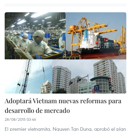
Adoptará Vietnam nuevas reformas para
desarrollo de mercado
28/08/2015 03:46
El premier vietnamita, Nguyen Tan Dung, aprobó el plan