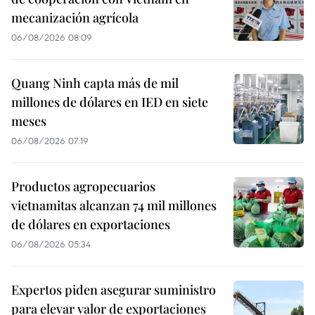
mecanización agrícola
06/08/2026 08:09
Quang Ninh capta más de mil
millones de dólares en IED en siete
meses
06/08/2026 07:19
Productos agropecuarios
vietnamitas alcanzan 74 mil millones
de dólares en exportaciones
06/08/2026 05:34
Expertos piden asegurar suministro
para elevar valor de exportaciones