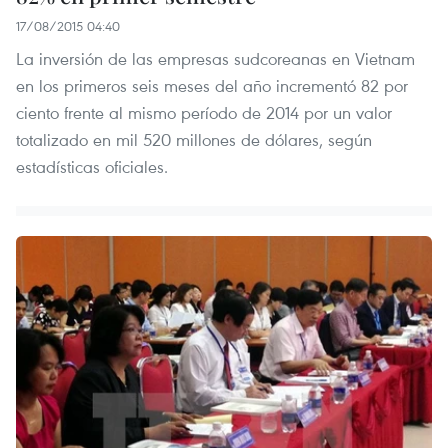
17/08/2015 04:40
La inversión de las empresas sudcoreanas en Vietnam
en los primeros seis meses del año incrementó 82 por
ciento frente al mismo período de 2014 por un valor
totalizado en mil 520 millones de dólares, según
estadísticas oficiales.