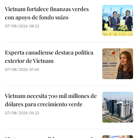
Vietnam fortalece finanzas verdes
con apoyo de fondo suizo
07/08/2026 08:23
Experta canadiense destaca política
exterior de Vietnam
07/08/2026 07:40
Vietnam necesita 700 mil millones de
dólares para crecimiento verde
07/08/2026 04:23