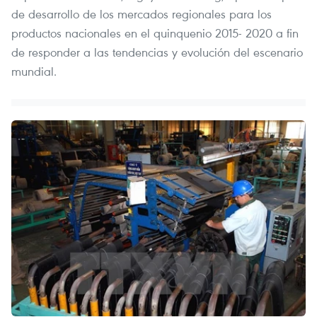
de desarrollo de los mercados regionales para los
productos nacionales en el quinquenio 2015- 2020 a fin
de responder a las tendencias y evolución del escenario
mundial.