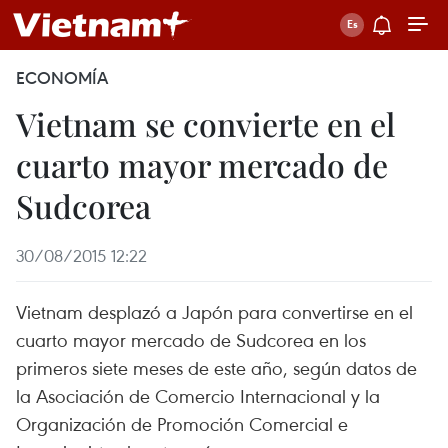
ECONOMÍA
Vietnam se convierte en el
cuarto mayor mercado de
Sudcorea
30/08/2015 12:22
Vietnam desplazó a Japón para convertirse en el
cuarto mayor mercado de Sudcorea en los
primeros siete meses de este año, según datos de
la Asociación de Comercio Internacional y la
Organización de Promoción Comercial e