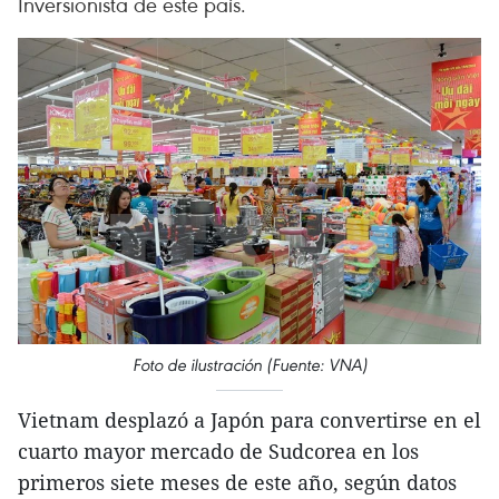
Inversionista de este país.
Foto de ilustración (Fuente: VNA)
Vietnam desplazó a Japón para convertirse en el
cuarto mayor mercado de Sudcorea en los
primeros siete meses de este año, según datos