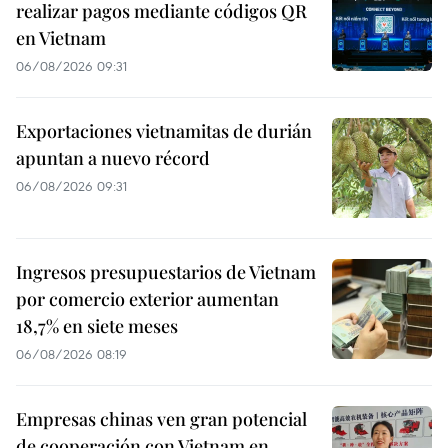
realizar pagos mediante códigos QR
en Vietnam
06/08/2026 09:31
Exportaciones vietnamitas de durián
apuntan a nuevo récord
06/08/2026 09:31
Ingresos presupuestarios de Vietnam
por comercio exterior aumentan
18,7% en siete meses
06/08/2026 08:19
Empresas chinas ven gran potencial
de cooperación con Vietnam en