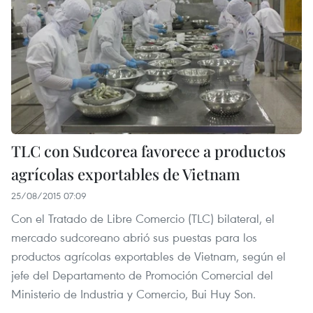
TLC con Sudcorea favorece a productos
agrícolas exportables de Vietnam
25/08/2015 07:09
Con el Tratado de Libre Comercio (TLC) bilateral, el
mercado sudcoreano abrió sus puestas para los
productos agrícolas exportables de Vietnam, según el
jefe del Departamento de Promoción Comercial del
Ministerio de Industria y Comercio, Bui Huy Son.