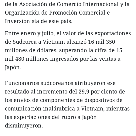
de la Asociación de Comercio Internacional y la
Organización de Promoción Comercial e
Inversionista de este país.
Entre enero y julio, el valor de las exportaciones
de Sudcorea a Vietnam alcanzó 16 mil 350
millones de dólares, superando la cifra de 15
mil 480 millones ingresados por las ventas a
Japón.
Funcionarios sudcoreanos atribuyeron ese
resultado al incremento del 29,9 por ciento de
los envíos de componentes de dispositivos de
comunicación inalámbrica a Vietnam, mientras
las exportaciones del rubro a Japón
disminuyeron.