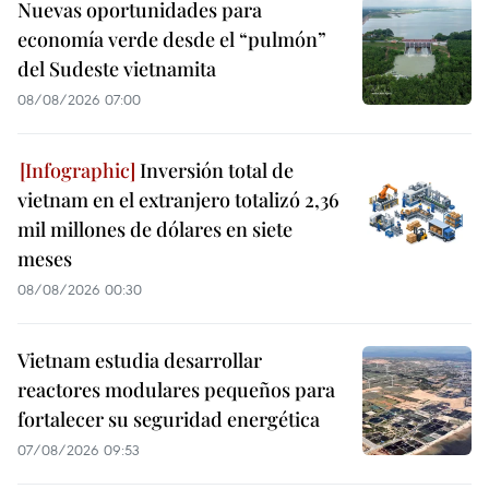
Nuevas oportunidades para
economía verde desde el “pulmón”
del Sudeste vietnamita
08/08/2026 07:00
Inversión total de
vietnam en el extranjero totalizó 2,36
mil millones de dólares en siete
meses
08/08/2026 00:30
Vietnam estudia desarrollar
reactores modulares pequeños para
fortalecer su seguridad energética
07/08/2026 09:53