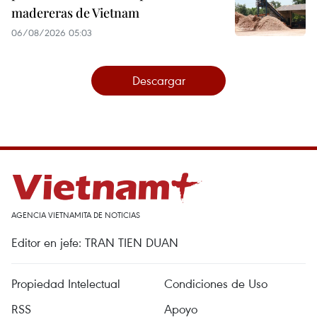
madereras de Vietnam
06/08/2026 05:03
Descargar
AGENCIA VIETNAMITA DE NOTICIAS
Editor en jefe: TRAN TIEN DUAN
Propiedad Intelectual
Condiciones de Uso
RSS
Apoyo