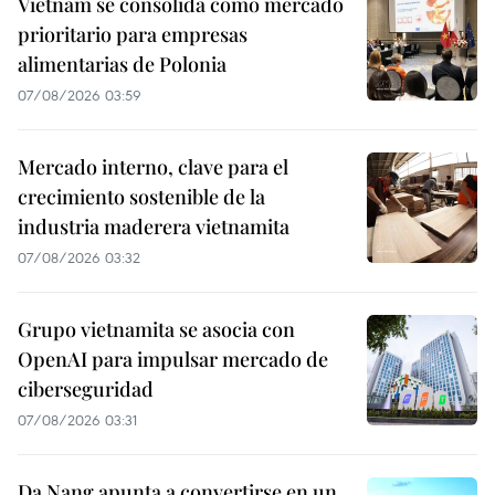
Vietnam se consolida como mercado
prioritario para empresas
alimentarias de Polonia
07/08/2026 03:59
Mercado interno, clave para el
crecimiento sostenible de la
industria maderera vietnamita
07/08/2026 03:32
Grupo vietnamita se asocia con
OpenAI para impulsar mercado de
ciberseguridad
07/08/2026 03:31
Da Nang apunta a convertirse en un