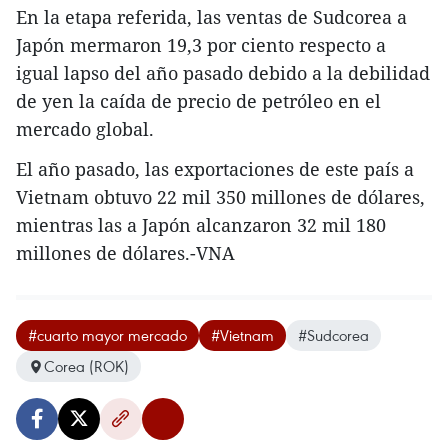
En la etapa referida, las ventas de Sudcorea a
Japón mermaron 19,3 por ciento respecto a
igual lapso del año pasado debido a la debilidad
de yen la caída de precio de petróleo en el
mercado global.
El año pasado, las exportaciones de este país a
Vietnam obtuvo 22 mil 350 millones de dólares,
mientras las a Japón alcanzaron 32 mil 180
millones de dólares.-VNA
#cuarto mayor mercado
#Vietnam
#Sudcorea
Corea (ROK)