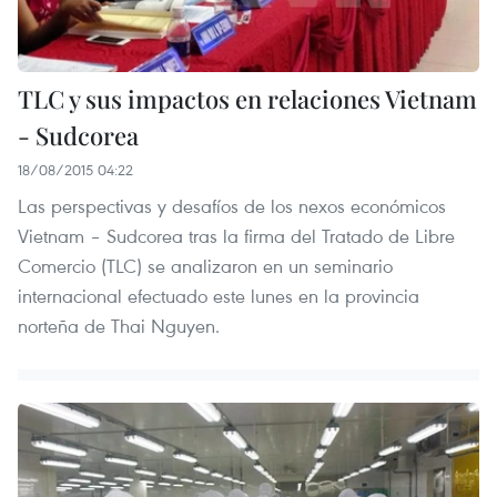
TLC y sus impactos en relaciones Vietnam
- Sudcorea
18/08/2015 04:22
Las perspectivas y desafíos de los nexos económicos
Vietnam – Sudcorea tras la firma del Tratado de Libre
Comercio (TLC) se analizaron en un seminario
internacional efectuado este lunes en la provincia
norteña de Thai Nguyen.