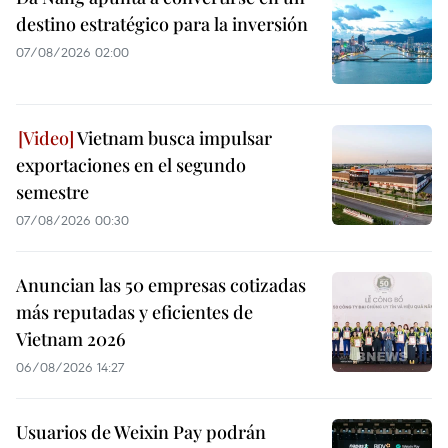
destino estratégico para la inversión
07/08/2026 02:00
Vietnam busca impulsar
exportaciones en el segundo
semestre
07/08/2026 00:30
Anuncian las 50 empresas cotizadas
más reputadas y eficientes de
Vietnam 2026
06/08/2026 14:27
Usuarios de Weixin Pay podrán