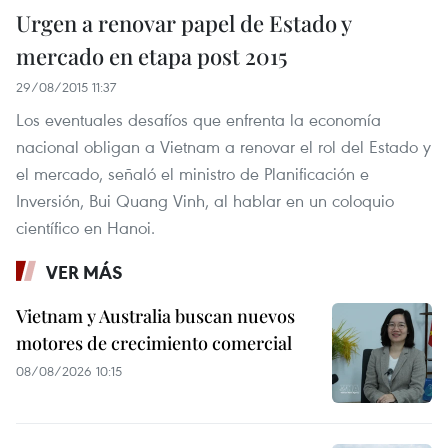
Urgen a renovar papel de Estado y
mercado en etapa post 2015
29/08/2015 11:37
Los eventuales desafíos que enfrenta la economía
nacional obligan a Vietnam a renovar el rol del Estado y
el mercado, señaló el ministro de Planificación e
Inversión, Bui Quang Vinh, al hablar en un coloquio
científico en Hanoi.
VER MÁS
Vietnam y Australia buscan nuevos
motores de crecimiento comercial
08/08/2026 10:15