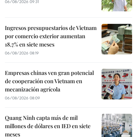
06/08/2026 09:31
Ingresos presupuestarios de Vietnam
por comercio exterior aumentan
18,7% en siete meses
06/08/2026 08:19
Empresas chinas ven gran potencial
de cooperación con Vietnam en
mecanización agrícola
06/08/2026 08:09
Quang Ninh capta más de mil
millones de dólares en IED en siete
meses