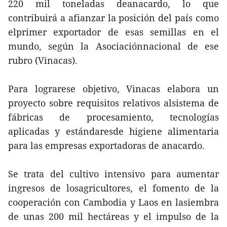
220 mil toneladas deanacardo, lo que
contribuirá a afianzar la posición del país como
elprimer exportador de esas semillas en el
mundo, según la Asociaciónnacional de ese
rubro (Vinacas).
Para lograrese objetivo, Vinacas elabora un
proyecto sobre requisitos relativos alsistema de
fábricas de procesamiento, tecnologías
aplicadas y estándaresde higiene alimentaria
para las empresas exportadoras de anacardo.
Se trata del cultivo intensivo para aumentar
ingresos de losagricultores, el fomento de la
cooperación con Cambodia y Laos en lasiembra
de unas 200 mil hectáreas y el impulso de la