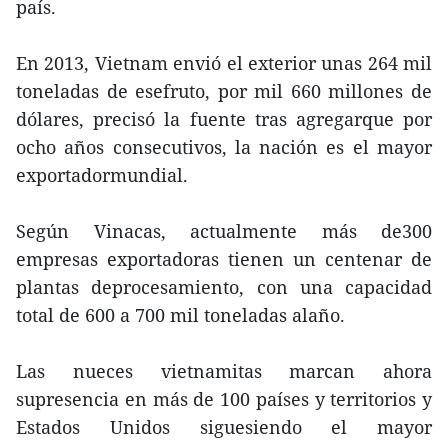
país.
En 2013, Vietnam envió el exterior unas 264 mil
toneladas de esefruto, por mil 660 millones de
dólares, precisó la fuente tras agregarque por
ocho años consecutivos, la nación es el mayor
exportadormundial.
Según Vinacas, actualmente más de300
empresas exportadoras tienen un centenar de
plantas deprocesamiento, con una capacidad
total de 600 a 700 mil toneladas alaño.
Las nueces vietnamitas marcan ahora
supresencia en más de 100 países y territorios y
Estados Unidos siguesiendo el mayor