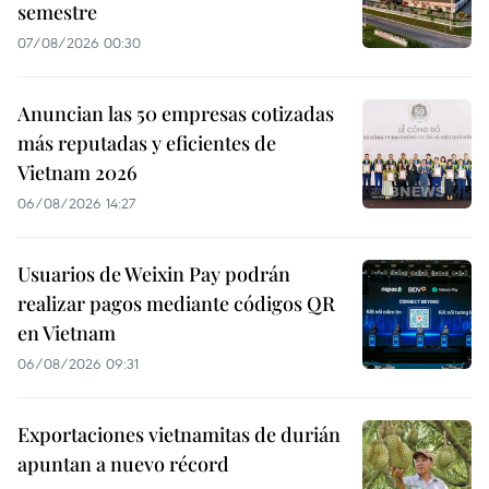
semestre
07/08/2026 00:30
Anuncian las 50 empresas cotizadas
más reputadas y eficientes de
Vietnam 2026
06/08/2026 14:27
Usuarios de Weixin Pay podrán
realizar pagos mediante códigos QR
en Vietnam
06/08/2026 09:31
Exportaciones vietnamitas de durián
apuntan a nuevo récord