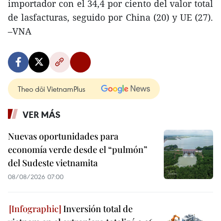
importador con el 34,4 por ciento del valor total
de lasfacturas, seguido por China (20) y UE (27).
–VNA
Theo dõi VietnamPlus
VER MÁS
Nuevas oportunidades para
economía verde desde el “pulmón”
del Sudeste vietnamita
08/08/2026 07:00
Inversión total de