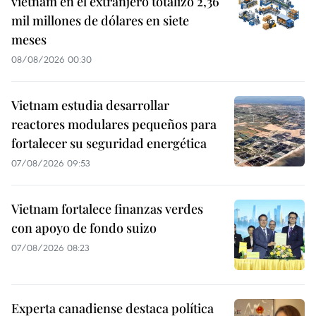
vietnam en el extranjero totalizó 2,36
mil millones de dólares en siete
meses
08/08/2026 00:30
Vietnam estudia desarrollar
reactores modulares pequeños para
fortalecer su seguridad energética
07/08/2026 09:53
Vietnam fortalece finanzas verdes
con apoyo de fondo suizo
07/08/2026 08:23
Experta canadiense destaca política