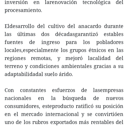
inversión en larenovación tecnológica del
procesamiento.
Eldesarrollo del cultivo del anacardo durante
las últimas dos décadasgarantizó estables
fuentes de ingreso para los pobladores
locales,especialmente los grupos étnicos en las
regiones remotas, y mejoró lacalidad del
terreno y condiciones ambientales gracias a su
adaptabilidadal suelo árido.
Con constantes esfuerzos de lasempresas
nacionales en la búsqueda de nuevos
consumidores, esteproducto ratificó su posición
en el mercado internacional y se convirtióen
uno de los rubros exportados más rentables del