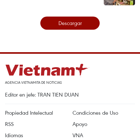
Descargar
AGENCIA VIETNAMITA DE NOTICIAS
Editor en jefe: TRAN TIEN DUAN
Propiedad Intelectual
Condiciones de Uso
RSS
Apoyo
Idiomas
VNA