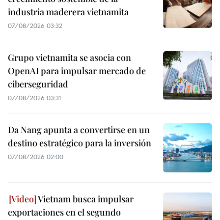
industria maderera vietnamita
07/08/2026 03:32
Grupo vietnamita se asocia con
OpenAI para impulsar mercado de
ciberseguridad
07/08/2026 03:31
Da Nang apunta a convertirse en un
destino estratégico para la inversión
07/08/2026 02:00
Vietnam busca impulsar
exportaciones en el segundo