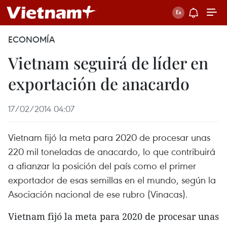
ECONOMÍA
Vietnam seguirá de líder en
exportación de anacardo
17/02/2014 04:07
Vietnam fijó la meta para 2020 de procesar unas
220 mil toneladas de anacardo, lo que contribuirá
a afianzar la posición del país como el primer
exportador de esas semillas en el mundo, según la
Asociación nacional de ese rubro (Vinacas).
Vietnam fijó la meta para 2020 de procesar unas