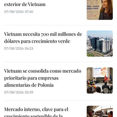
exterior de Vietnam
07/08/2026 07:40
Vietnam necesita 700 mil millones de
dólares para crecimiento verde
07/08/2026 04:23
Vietnam se consolida como mercado
prioritario para empresas
alimentarias de Polonia
07/08/2026 03:59
Mercado interno, clave para el
crecimiento sostenible de la