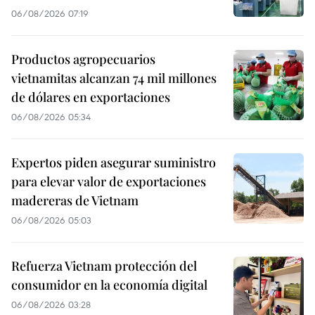
06/08/2026 07:19
Productos agropecuarios
vietnamitas alcanzan 74 mil millones
de dólares en exportaciones
06/08/2026 05:34
Expertos piden asegurar suministro
para elevar valor de exportaciones
madereras de Vietnam
06/08/2026 05:03
Refuerza Vietnam protección del
consumidor en la economía digital
06/08/2026 03:28