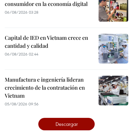
consumidor en la economía digital
06/08/2026 03:28
Capital de IED en Vietnam crece en
cantidad y calidad
06/08/2026 02:44
Manufactura e ingeniería lideran
crecimiento de la contratación en
Vietnam
05/08/2026 09:56
Descargar