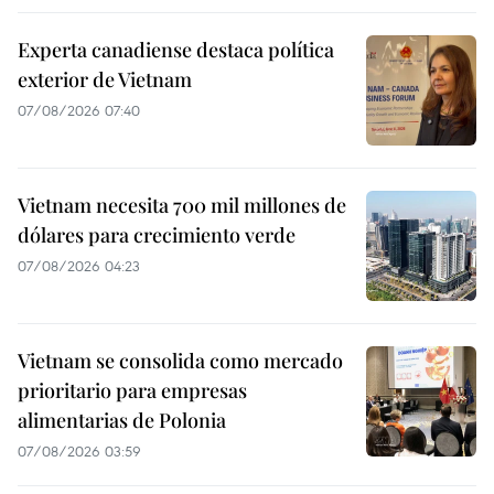
Experta canadiense destaca política
exterior de Vietnam
07/08/2026 07:40
Vietnam necesita 700 mil millones de
dólares para crecimiento verde
07/08/2026 04:23
Vietnam se consolida como mercado
prioritario para empresas
alimentarias de Polonia
07/08/2026 03:59