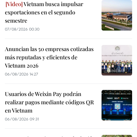
Vietnam busca impulsar
exportaciones en el segundo
semestre
07/08/2026 00:30
Anuncian las 50 empresas cotizadas
más reputadas y eficientes de
Vietnam 2026
06/08/2026 14:27
Usuarios de Weixin Pay podrán
realizar pagos mediante códigos QR
en Vietnam
06/08/2026 09:31