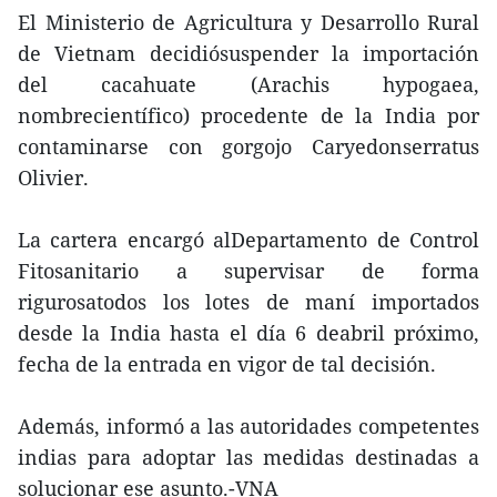
El Ministerio de Agricultura y Desarrollo Rural
de Vietnam decidiósuspender la importación
del cacahuate (Arachis hypogaea,
nombrecientífico) procedente de la India por
contaminarse con gorgojo Caryedonserratus
Olivier.
La cartera encargó alDepartamento de Control
Fitosanitario a supervisar de forma
rigurosatodos los lotes de maní importados
desde la India hasta el día 6 deabril próximo,
fecha de la entrada en vigor de tal decisión.
Además, informó a las autoridades competentes
indias para adoptar las medidas destinadas a
solucionar ese asunto.-VNA