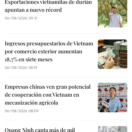
Exportaciones vietnamitas de durián
apuntan a nuevo récord
06/08/2026 09:31
Ingresos presupuestarios de Vietnam
por comercio exterior aumentan
18,7% en siete meses
06/08/2026 08:19
Empresas chinas ven gran potencial
de cooperación con Vietnam en
mecanización agrícola
06/08/2026 08:09
Quang Ninh capta más de mil