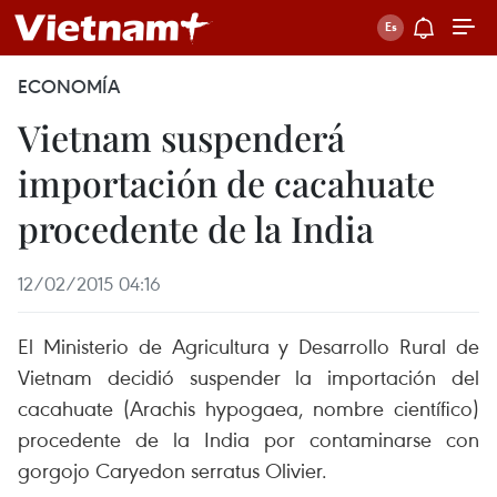
ECONOMÍA
Vietnam suspenderá
importación de cacahuate
procedente de la India
12/02/2015 04:16
El Ministerio de Agricultura y Desarrollo Rural de
Vietnam decidió suspender la importación del
cacahuate (Arachis hypogaea, nombre científico)
procedente de la India por contaminarse con
gorgojo Caryedon serratus Olivier.