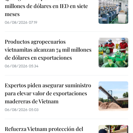
millones de dólares en IED en siete
meses
06/08/2026 07:19
Productos agropecuarios
vietnamitas alcanzan 74 mil millones
de dólares en exportaciones
06/08/2026 05:34
Expertos piden asegurar suministro
para elevar valor de exportaciones
madereras de Vietnam
06/08/2026 05:03
Refuerza Vietnam protección del