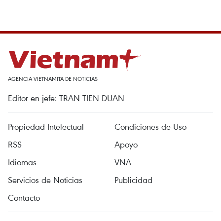
AGENCIA VIETNAMITA DE NOTICIAS
Editor en jefe: TRAN TIEN DUAN
Propiedad Intelectual
Condiciones de Uso
RSS
Apoyo
Idiomas
VNA
Servicios de Noticias
Publicidad
Contacto