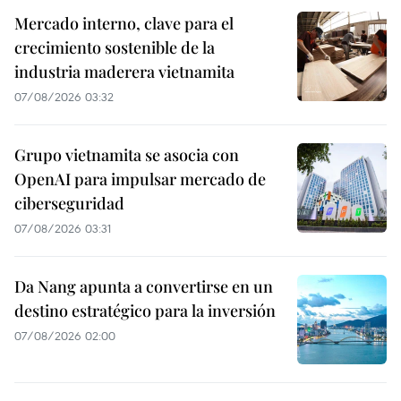
Mercado interno, clave para el
crecimiento sostenible de la
industria maderera vietnamita
07/08/2026 03:32
Grupo vietnamita se asocia con
OpenAI para impulsar mercado de
ciberseguridad
07/08/2026 03:31
Da Nang apunta a convertirse en un
destino estratégico para la inversión
07/08/2026 02:00