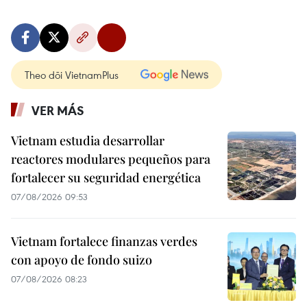
Theo dõi VietnamPlus
VER MÁS
Vietnam estudia desarrollar
reactores modulares pequeños para
fortalecer su seguridad energética
07/08/2026 09:53
Vietnam fortalece finanzas verdes
con apoyo de fondo suizo
07/08/2026 08:23