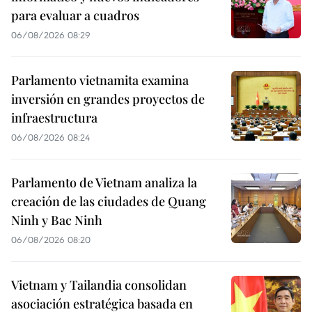
para evaluar a cuadros
06/08/2026 08:29
Parlamento vietnamita examina
inversión en grandes proyectos de
infraestructura
06/08/2026 08:24
Parlamento de Vietnam analiza la
creación de las ciudades de Quang
Ninh y Bac Ninh
06/08/2026 08:20
Vietnam y Tailandia consolidan
asociación estratégica basada en