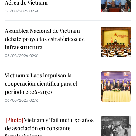
Aérea de Vietnam
06/08/2026 02:40
Asamblea Nacional de Vietnam
debate proyectos estratégicos de
infraestructura
06/08/2026 02:31
Vietnam y Laos impulsan la
cooperación científica para el
período 2026-2030
06/08/2026 02:16
Vietnam y Tailandia: 50 años
de asociación en constante