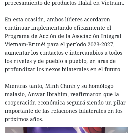
procesamiento de productos Halal en Vietnam.
En esta ocasión, ambos líderes acordaron
continuar implementando eficazmente el
Programa de Acción de la Asociación Integral
Vietnam-Brunéi para el período 2023-2027,
aumentar los contactos e intercambios a todos
los niveles y de pueblo a pueblo, en aras de
profundizar los nexos bilaterales en el futuro.
Mientras tanto, Minh Chinh y su homólogo
malasio, Anwar Ibrahim, reafirmaron que la
cooperación económica seguirá siendo un pilar
importante de las relaciones bilaterales en los
próximos años.