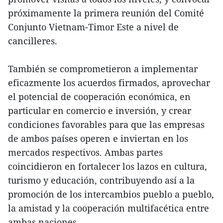
próximamente la primera reunión del Comité
Conjunto Vietnam-Timor Este a nivel de
cancilleres.
También se comprometieron a implementar
eficazmente los acuerdos firmados, aprovechar
el potencial de cooperación económica, en
particular en comercio e inversión, y crear
condiciones favorables para que las empresas
de ambos países operen e inviertan en los
mercados respectivos. Ambas partes
coincidieron en fortalecer los lazos en cultura,
turismo y educación, contribuyendo así a la
promoción de los intercambios pueblo a pueblo,
la amistad y la cooperación multifacética entre
ambas naciones.