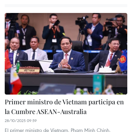
Primer ministro de Vietnam participa en
la Cumbre ASEAN-Australia
28/10/2025 09:59
El primer ministro de Vietnam, Pham Minh Chinh,