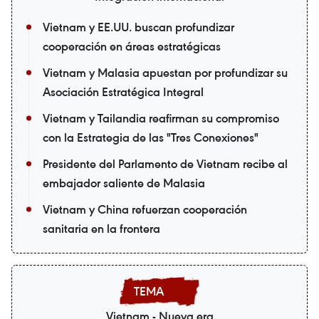
Vietnam y EE.UU. buscan profundizar
cooperación en áreas estratégicas
Vietnam y Malasia apuestan por profundizar su
Asociación Estratégica Integral
Vietnam y Tailandia reafirman su compromiso
con la Estrategia de las "Tres Conexiones"
Presidente del Parlamento de Vietnam recibe al
embajador saliente de Malasia
Vietnam y China refuerzan cooperación
sanitaria en la frontera
Vietnam - Nueva era