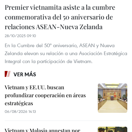
Premier vietnamita asiste a la cumbre
conmemorativa del 50 aniversario de
relaciones ASEAN-Nueva Zelanda
28/10/2025 09:10
En la Cumbre del 50º aniversario, ASEAN y Nueva
Zelanda elevan su relación a una Asociación Estratégica
Integral con la participación de Vietnam.
VER MÁS
Vietnam y EE.UU. buscan
profundizar cooperación en áreas
estratégicas
06/08/2026 14:13
Vietnam y Malasia apuestan por