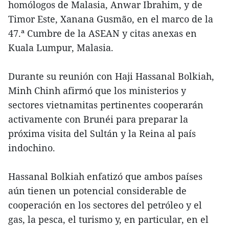
homólogos de Malasia, Anwar Ibrahim, y de
Timor Este, Xanana Gusmão, en el marco de la
47.ª Cumbre de la ASEAN y citas anexas en
Kuala Lumpur, Malasia.
Durante su reunión con Haji Hassanal Bolkiah,
Minh Chinh afirmó que los ministerios y
sectores vietnamitas pertinentes cooperarán
activamente con Brunéi para preparar la
próxima visita del Sultán y la Reina al país
indochino.
Hassanal Bolkiah enfatizó que ambos países
aún tienen un potencial considerable de
cooperación en los sectores del petróleo y el
gas, la pesca, el turismo y, en particular, en el