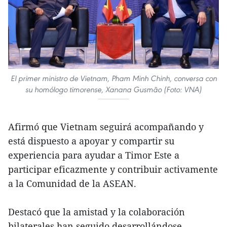
El primer ministro de Vietnam, Pham Minh Chinh, conversa con
su homólogo timorense, Xanana Gusmão (Foto: VNA)
Afirmó que Vietnam seguirá acompañando y
está dispuesto a apoyar y compartir su
experiencia para ayudar a Timor Este a
participar eficazmente y contribuir activamente
a la Comunidad de la ASEAN.
Destacó que la amistad y la colaboración
bilaterales han seguido desarrollándose