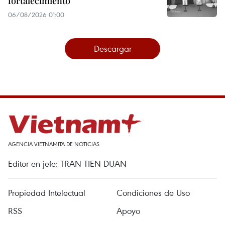
fortalecimiento
06/08/2026 01:00
Descargar
AGENCIA VIETNAMITA DE NOTICIAS
Editor en jefe: TRAN TIEN DUAN
Propiedad Intelectual
Condiciones de Uso
RSS
Apoyo