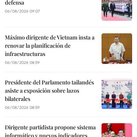
defensa
06/08/2026 09:07
Máximo dirigente de Vietnam insta a
renovar la planificación de
infraestructuras
06/08/2026 08:59
Presidente del Parlamento tailandés
asiste a exposición sobre lazos
bilaterales
06/08/2026 08:59
Dirigente partidista propone sistema
informático y nuevos indicadores