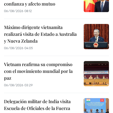
confianza y afecto mutuo
06/08/2026 08:12
Máximo dirigente vietnamita
realizará visita de Estado a Australia
y Nueva Zelanda
06/08/2026 04:05
Vietnam reafirma su compromiso
con el movimiento mundial por la
paz
06/08/2026 03:29
Delegación militar de India visita
Escuela de Oficiales de la Fuerza