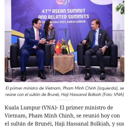
El primer ministro de Vietnam, Pham Minh Chinh (izquierda), se
reúne con el sultán de Brunéi, Haji Hassanal Bolkiah (Foto: VNA)
Kuala Lumpur (VNA)- El primer ministro de
Vietnam, Pham Minh Chinh, se reunió hoy con
el sultán de Brunéi, Haji Hassanal Bolkiah, y sus