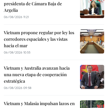
presidenta de Cámara Baja de
Argelia
06/08/2026 11:21
Vietnam propone regular por ley los
corredores espaciales y las vistas
hacia el mar
06/08/2026 10:55
Vietnam y Australia avanzan hacia
una nueva etapa de cooperación
estratégica
06/08/2026 09:58
Vietnam y Malasia impulsan lazos en