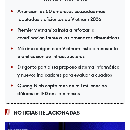
Anuncian las 50 empresas cotizadas más
reputadas y eficientes de Vietnam 2026
Premier vietnamita insta a reforzar la
coordinación frente a las amenazas cibernéticas
Máximo dirigente de Vietnam insta a renovar la
planificación de infraestructuras
Dirigente partidista propone sistema informático
y nuevos indicadores para evaluar a cuadros
Quang Ninh capta más de mil millones de
dólares en IED en siete meses
NOTICIAS RELACIONADAS