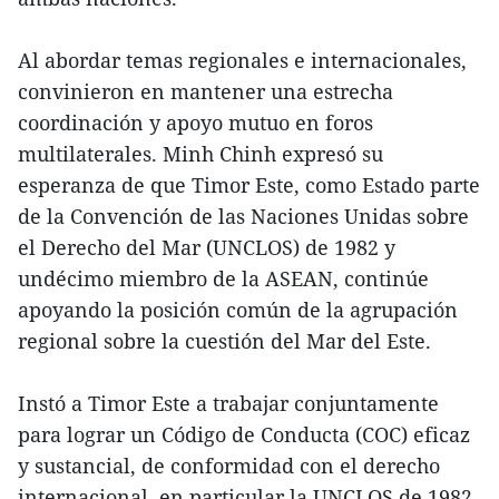
Al abordar temas regionales e internacionales,
convinieron en mantener una estrecha
coordinación y apoyo mutuo en foros
multilaterales. Minh Chinh expresó su
esperanza de que Timor Este, como Estado parte
de la Convención de las Naciones Unidas sobre
el Derecho del Mar (UNCLOS) de 1982 y
undécimo miembro de la ASEAN, continúe
apoyando la posición común de la agrupación
regional sobre la cuestión del Mar del Este.
Instó a Timor Este a trabajar conjuntamente
para lograr un Código de Conducta (COC) eficaz
y sustancial, de conformidad con el derecho
internacional, en particular la UNCLOS de 1982,