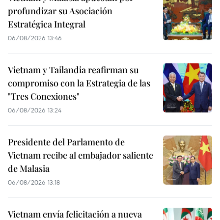
profundizar su Asociación
Estratégica Integral
06/08/2026 13:46
Vietnam y Tailandia reafirman su
compromiso con la Estrategia de las
"Tres Conexiones"
06/08/2026 13:24
Presidente del Parlamento de
Vietnam recibe al embajador saliente
de Malasia
06/08/2026 13:18
Vietnam envía felicitación a nueva