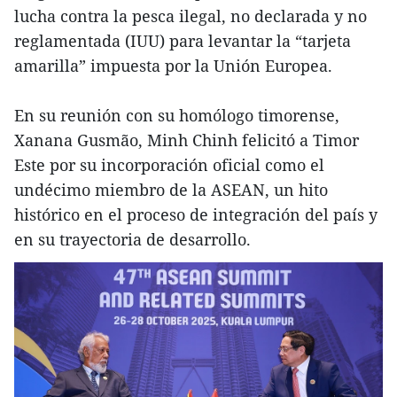
lucha contra la pesca ilegal, no declarada y no
reglamentada (IUU) para levantar la “tarjeta
amarilla” impuesta por la Unión Europea.
En su reunión con su homólogo timorense,
Xanana Gusmão, Minh Chinh felicitó a Timor
Este por su incorporación oficial como el
undécimo miembro de la ASEAN, un hito
histórico en el proceso de integración del país y
en su trayectoria de desarrollo.