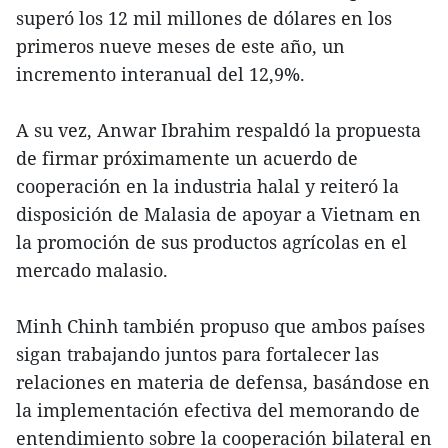
superó los 12 mil millones de dólares en los
primeros nueve meses de este año, un
incremento interanual del 12,9%.
A su vez, Anwar Ibrahim respaldó la propuesta
de firmar próximamente un acuerdo de
cooperación en la industria halal y reiteró la
disposición de Malasia de apoyar a Vietnam en
la promoción de sus productos agrícolas en el
mercado malasio.
Minh Chinh también propuso que ambos países
sigan trabajando juntos para fortalecer las
relaciones en materia de defensa, basándose en
la implementación efectiva del memorando de
entendimiento sobre la cooperación bilateral en