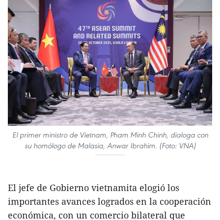
El primer ministro de Vietnam, Pham Minh Chinh, dialoga con
su homólogo de Malasia, Anwar Ibrahim. (Foto: VNA)
El jefe de Gobierno vietnamita elogió los
importantes avances logrados en la cooperación
económica, con un comercio bilateral que