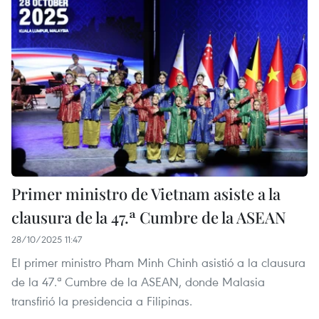
Primer ministro de Vietnam asiste a la
clausura de la 47.ª Cumbre de la ASEAN
28/10/2025 11:47
El primer ministro Pham Minh Chinh asistió a la clausura
de la 47.ª Cumbre de la ASEAN, donde Malasia
transfirió la presidencia a Filipinas.