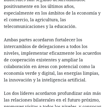
positivamente en los últimos años,
especialmente en los ámbitos de la economía y
el comercio, la agricultura, las
telecomunicaciones y la educación.
Ambas partes acordaron fortalecer los
intercambios de delegaciones a todos los
niveles, implementar eficazmente los acuerdos
de cooperación existentes y ampliar la
colaboración en áreas con potencial como la
economía verde y digital, las energías limpias,
la innovación y la inteligencia artificial.
Los dos líderes acordaron profundizar aún más
las relaciones bilaterales en el futuro próximo,
promover visitas a todos los niveles, y convocar