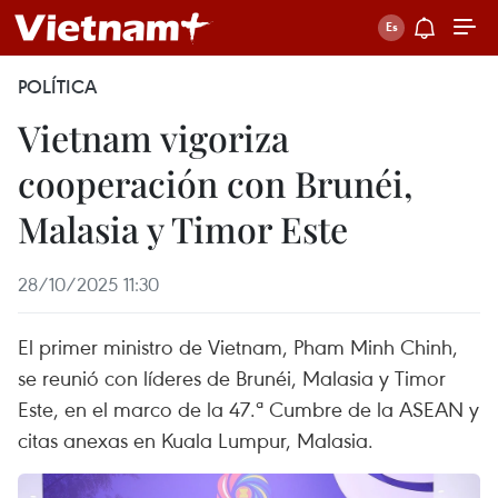
POLÍTICA
Vietnam vigoriza
cooperación con Brunéi,
Malasia y Timor Este
28/10/2025 11:30
El primer ministro de Vietnam, Pham Minh Chinh,
se reunió con líderes de Brunéi, Malasia y Timor
Este, en el marco de la 47.ª Cumbre de la ASEAN y
citas anexas en Kuala Lumpur, Malasia.