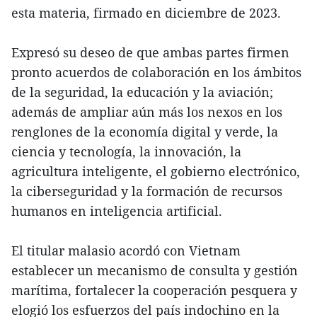
esta materia, firmado en diciembre de 2023.
Expresó su deseo de que ambas partes firmen
pronto acuerdos de colaboración en los ámbitos
de la seguridad, la educación y la aviación;
además de ampliar aún más los nexos en los
renglones de la economía digital y verde, la
ciencia y tecnología, la innovación, la
agricultura inteligente, el gobierno electrónico,
la ciberseguridad y la formación de recursos
humanos en inteligencia artificial.
El titular malasio acordó con Vietnam
establecer un mecanismo de consulta y gestión
marítima, fortalecer la cooperación pesquera y
elogió los esfuerzos del país indochino en la