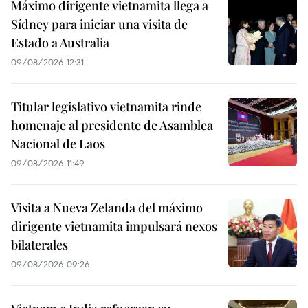
Máximo dirigente vietnamita llega a
Sídney para iniciar una visita de
Estado a Australia
09/08/2026 12:31
Titular legislativo vietnamita rinde
homenaje al presidente de Asamblea
Nacional de Laos
09/08/2026 11:49
Visita a Nueva Zelanda del máximo
dirigente vietnamita impulsará nexos
bilaterales
09/08/2026 09:26