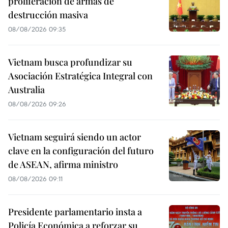
proliferación de armas de
destrucción masiva
08/08/2026 09:35
Vietnam busca profundizar su
Asociación Estratégica Integral con
Australia
08/08/2026 09:26
Vietnam seguirá siendo un actor
clave en la configuración del futuro
de ASEAN, afirma ministro
08/08/2026 09:11
Presidente parlamentario insta a
Policía Económica a reforzar su