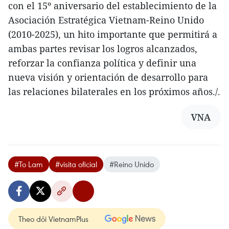
con el 15º aniversario del establecimiento de la
Asociación Estratégica Vietnam-Reino Unido
(2010-2025), un hito importante que permitirá a
ambas partes revisar los logros alcanzados,
reforzar la confianza política y definir una
nueva visión y orientación de desarrollo para
las relaciones bilaterales en los próximos años./.
VNA
#To Lam
#visita oficial
#Reino Unido
Theo dõi VietnamPlus