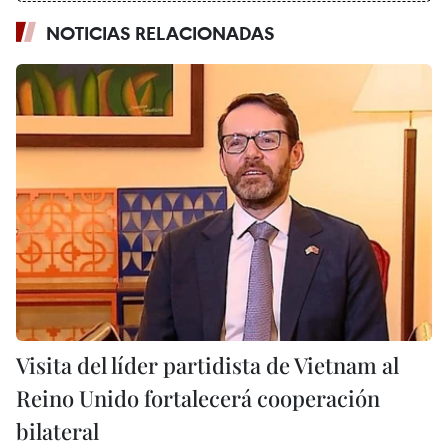
NOTICIAS RELACIONADAS
Visita del líder partidista de Vietnam al
Reino Unido fortalecerá cooperación
bilateral