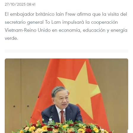
27/10/2025 08:41
El embajador británico Iain Frew afirma que la visita del
secretario general To Lam impulsará la cooperación
Vietnam-Reino Unido en economía, educación y energía
verde.