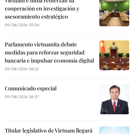
Vietnam e India refuerzan su
cooperación en investigación y
asesoramiento estratégico
09/08/2026 09:04
Parlamento vietnamita debate
medidas para reforzar seguridad
bancaria e impulsar economía digital
09/08/2026 08:32
Comunicado especial
09/08/2026 06:57
Titular legislativo de Vietnam llegará