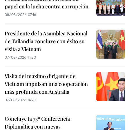
papel en la lucha contra corrupción
08/08/2026 07:16
Presidente de la Asamblea Nacional
de Tailandia concluye con éxito su
visita a Vietnam
07/08/2026 14:30
Visita del máximo dirigente de
Vietnam impulsan una cooperación
más profunda con Australia
07/08/2026 14:23
Concluye la 33ª Conferencia
Diplomática con nuevas