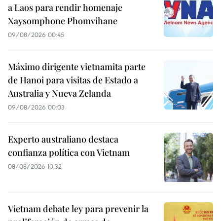
a Laos para rendir homenaje
Xaysomphone Phomvihane
09/08/2026 00:45
Máximo dirigente vietnamita parte
de Hanoi para visitas de Estado a
Australia y Nueva Zelanda
09/08/2026 00:03
Experto australiano destaca
confianza política con Vietnam
08/08/2026 10:32
Vietnam debate ley para prevenir la