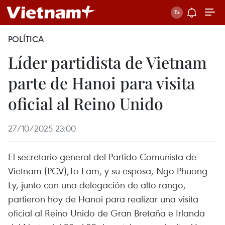
POLÍTICA
Líder partidista de Vietnam
parte de Hanoi para visita
oficial al Reino Unido
27/10/2025 23:00
El secretario general del Partido Comunista de
Vietnam (PCV),To Lam, y su esposa, Ngo Phuong
Ly, junto con una delegación de alto rango,
partieron hoy de Hanoi para realizar una visita
oficial al Reino Unido de Gran Bretaña e Irlanda