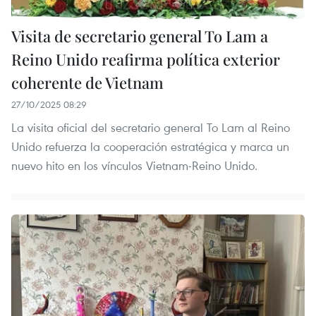
Visita de secretario general To Lam a
Reino Unido reafirma política exterior
coherente de Vietnam
27/10/2025 08:29
La visita oficial del secretario general To Lam al Reino
Unido refuerza la cooperación estratégica y marca un
nuevo hito en los vínculos Vietnam-Reino Unido.