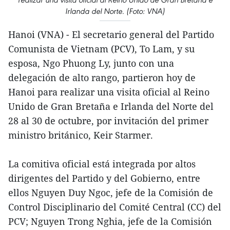
Irlanda del Norte. (Foto: VNA)
Hanoi (VNA) - El secretario general del Partido
Comunista de Vietnam (PCV), To Lam, y su
esposa, Ngo Phuong Ly, junto con una
delegación de alto rango, partieron hoy de
Hanoi para realizar una visita oficial al Reino
Unido de Gran Bretaña e Irlanda del Norte del
28 al 30 de octubre, por invitación del primer
ministro británico, Keir Starmer.
La comitiva oficial está integrada por altos
dirigentes del Partido y del Gobierno, entre
ellos Nguyen Duy Ngoc, jefe de la Comisión de
Control Disciplinario del Comité Central (CC) del
PCV; Nguyen Trong Nghia, jefe de la Comisión