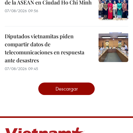
de la ASEAN en Ciudad Ho Chi Minh
07/08/2026 09:56
Diputados vietnamitas piden
compartir datos de
telecomunicaciones en respuesta
ante desastres
07/08/2026 09:45
Descargar