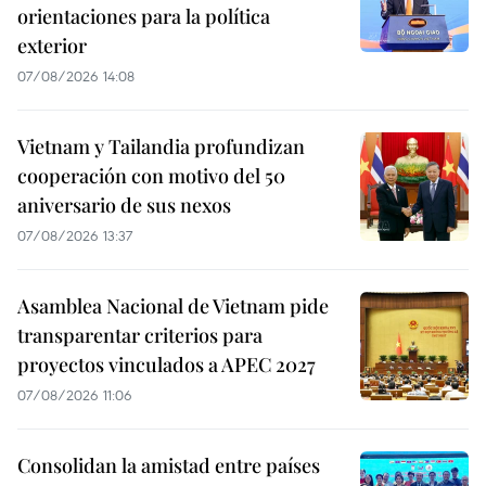
orientaciones para la política
exterior
07/08/2026 14:08
Vietnam y Tailandia profundizan
cooperación con motivo del 50
aniversario de sus nexos
07/08/2026 13:37
Asamblea Nacional de Vietnam pide
transparentar criterios para
proyectos vinculados a APEC 2027
07/08/2026 11:06
Consolidan la amistad entre países