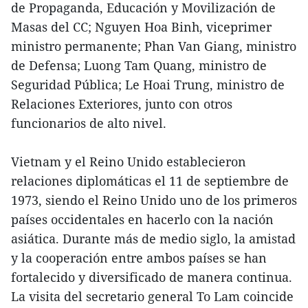
de Propaganda, Educación y Movilización de
Masas del CC; Nguyen Hoa Binh, viceprimer
ministro permanente; Phan Van Giang, ministro
de Defensa; Luong Tam Quang, ministro de
Seguridad Pública; Le Hoai Trung, ministro de
Relaciones Exteriores, junto con otros
funcionarios de alto nivel.
Vietnam y el Reino Unido establecieron
relaciones diplomáticas el 11 de septiembre de
1973, siendo el Reino Unido uno de los primeros
países occidentales en hacerlo con la nación
asiática. Durante más de medio siglo, la amistad
y la cooperación entre ambos países se han
fortalecido y diversificado de manera continua.
La visita del secretario general To Lam coincide