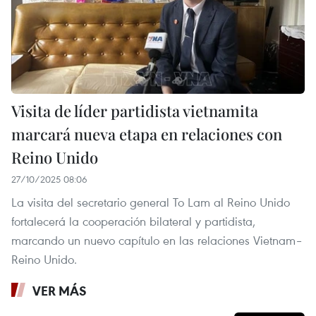
Visita de líder partidista vietnamita
marcará nueva etapa en relaciones con
Reino Unido
27/10/2025 08:06
La visita del secretario general To Lam al Reino Unido
fortalecerá la cooperación bilateral y partidista,
marcando un nuevo capítulo en las relaciones Vietnam–
Reino Unido.
VER MÁS