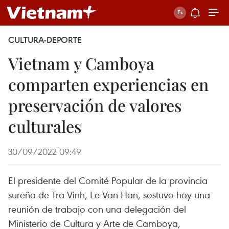
CULTURA-DEPORTE
Vietnam y Camboya
comparten experiencias en
preservación de valores
culturales
30/09/2022 09:49
El presidente del Comité Popular de la provincia
sureña de Tra Vinh, Le Van Han, sostuvo hoy una
reunión de trabajo con una delegación del
Ministerio de Cultura y Arte de Camboya,