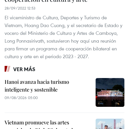
28/09/2022 12:53
El viceministro de Cultura, Deportes y Turismo de
Vietnam, Hoang Dao Cuong, y el secretario de Estado y
vocero del Ministerio de Cultura y Artes de Camboya,
Long Ponnasirivath, sostuvieron hoy aquí una reunión
para firmar un programa de cooperación bilateral en
cultura y arte en el periodo 2023 - 2027.
VER MÁS
Hanoi avanza hacia turismo
inteligente y sostenible
09/08/2026 05:00
Vietnam promueve las artes