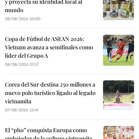
y proyecta su identidad local al
mundo
08/08/2026 05:00
Copa de Fútbol de ASEAN 2026:
Vietnam avanza a semifinales como
líder del Grupo A
08/08/2026 01:37
Corea del Sur destina 250 millones a
nuevo polo turístico ligado al legado
vietnamita
07/08/2026 23:41
El “pho” conquista Europa como
embajador de la cultura vietnamita