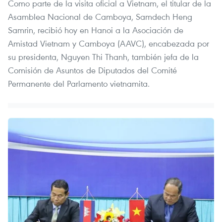
Como parte de la visita oficial a Vietnam, el titular de la
Asamblea Nacional de Camboya, Samdech Heng
Samrin, recibió hoy en Hanoi a la Asociación de
Amistad Vietnam y Camboya (AAVC), encabezada por
su presidenta, Nguyen Thi Thanh, también jefa de la
Comisión de Asuntos de Diputados del Comité
Permanente del Parlamento vietnamita.