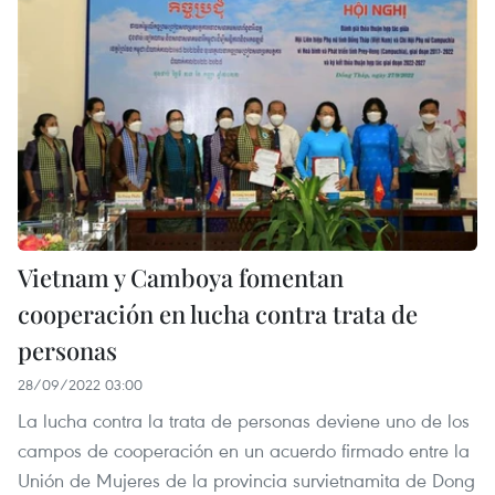
Vietnam y Camboya fomentan
cooperación en lucha contra trata de
personas
28/09/2022 03:00
La lucha contra la trata de personas deviene uno de los
campos de cooperación en un acuerdo firmado entre la
Unión de Mujeres de la provincia survietnamita de Dong