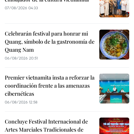
07/08/2026 04:33
Celebrarán festival para honrar mi
Quang, símbolo de la gastronomía de
Quang Nam
06/08/2026 20:51
Premier vietnamita insta a reforzar la
coordinación frente a las amenazas
cibernéticas
06/08/2026 12:58
Concluye Festival Internacional de
Artes Marciales Tradicionales de