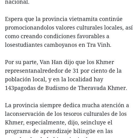
nacional.
Espera que la provincia vietnamita continúe
promocionandolos valores culturales locales, así
como creando condiciones favorables a
losestudiantes camboyanos en Tra Vinh.
Por su parte, Van Han dijo que los Khmer
representanalrededor de 31 por ciento de la
población local, y en la localidad hay
143pagodas de Budismo de Theravada Khmer.
La provincia siempre dedica mucha atención a
laconservación de los tesoros culturales de los
Khmer, especialmente, dijo, seincluye el
programa de aprendizaje bilingüe en las