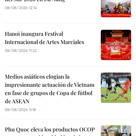
08/08/2026 12:14
Hanoi inaugura Festival
Internacional de Artes Marciales
08/08/2026 11:22
Medios asiáticos elogian la
impresionante actuación de Vietnam
en fase de grupos de Copa de fútbol
de ASEAN
08/08/2026 11:18
Phu Quoc eleva los productos OCOP