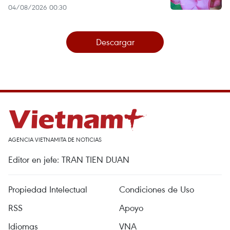
04/08/2026 00:30
Descargar
AGENCIA VIETNAMITA DE NOTICIAS
Editor en jefe: TRAN TIEN DUAN
Propiedad Intelectual
Condiciones de Uso
RSS
Apoyo
Idiomas
VNA