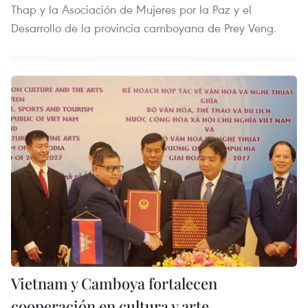
Thap y la Asociación de Mujeres por la Paz y el
Desarrollo de la provincia camboyana de Prey Veng.
Vietnam y Camboya fortalecen
cooperación en cultura y arte