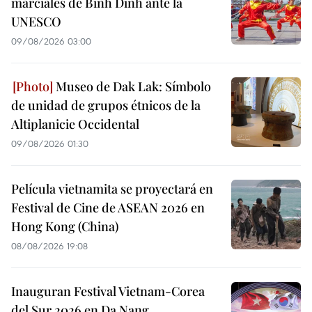
marciales de Binh Dinh ante la
UNESCO
09/08/2026 03:00
Museo de Dak Lak: Símbolo
de unidad de grupos étnicos de la
Altiplanicie Occidental
09/08/2026 01:30
Película vietnamita se proyectará en
Festival de Cine de ASEAN 2026 en
Hong Kong (China)
08/08/2026 19:08
Inauguran Festival Vietnam-Corea
del Sur 2026 en Da Nang