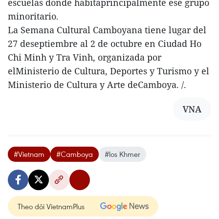
escuelas donde habitaprincipalmente ese grupo
minoritario.
La Semana Cultural Camboyana tiene lugar del
27 deseptiembre al 2 de octubre en Ciudad Ho
Chi Minh y Tra Vinh, organizada por
elMinisterio de Cultura, Deportes y Turismo y el
Ministerio de Cultura y Arte deCamboya. /.
VNA
#Vietnam
#Camboya
#los Khmer
Theo dõi VietnamPlus