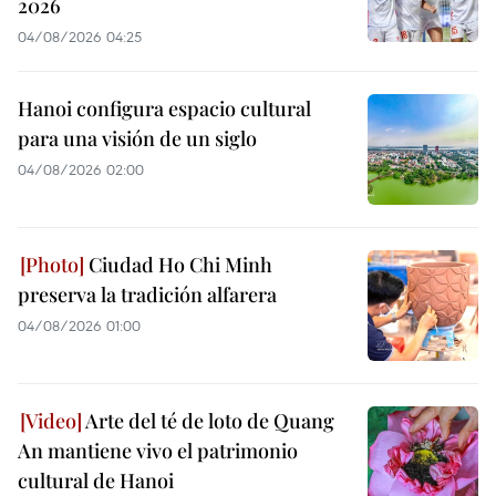
2026
04/08/2026 04:25
Hanoi configura espacio cultural
para una visión de un siglo
04/08/2026 02:00
Ciudad Ho Chi Minh
preserva la tradición alfarera
04/08/2026 01:00
Arte del té de loto de Quang
An mantiene vivo el patrimonio
cultural de Hanoi