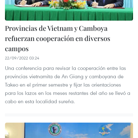
Provincias de Vietnam y Camboya
refuerzan cooperación en diversos
campos
22/09/2022 03:24
Una conferencia para revisar la cooperación entre las
provincias vietnamita de An Giang y camboyana de
Takeo en el primer semestre y fijar las orientaciones
para los lazos en los meses restantes del año se llevó a
cabo en esta localidad sureña.