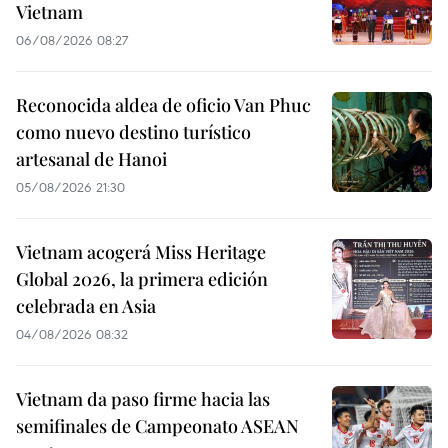
Vietnam
06/08/2026 08:27
Reconocida aldea de oficio Van Phuc
como nuevo destino turístico
artesanal de Hanoi
05/08/2026 21:30
Vietnam acogerá Miss Heritage
Global 2026, la primera edición
celebrada en Asia
04/08/2026 08:32
Vietnam da paso firme hacia las
semifinales de Campeonato ASEAN