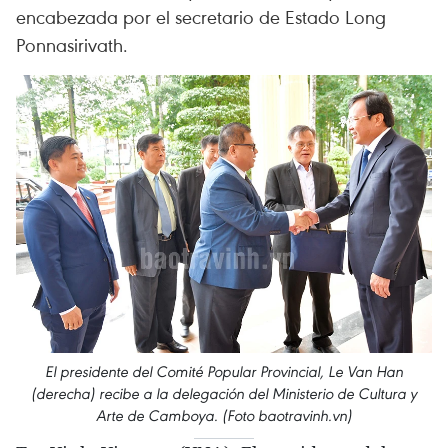
encabezada por el secretario de Estado Long
Ponnasirivath.
El presidente del Comité Popular Provincial, Le Van Han
(derecha) recibe a la delegación del Ministerio de Cultura y
Arte de Camboya. (Foto baotravinh.vn)