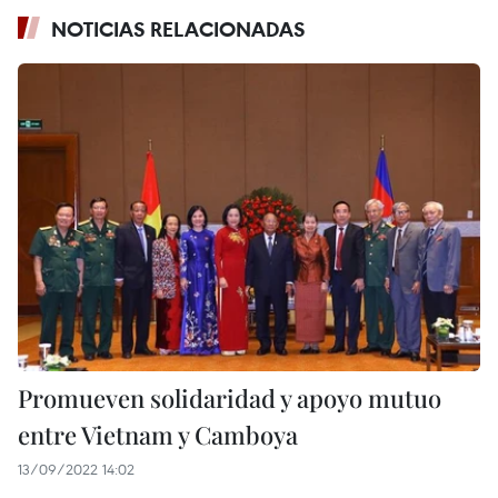
NOTICIAS RELACIONADAS
Promueven solidaridad y apoyo mutuo
entre Vietnam y Camboya
13/09/2022 14:02