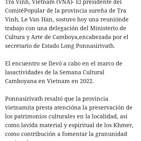
Tra Vinh, Vietnam (VNA)- El presidente del
ComitéPopular de la provincia sureña de Tra
Vinh, Le Van Han, sostuvo hoy una reuniónde
trabajo con una delegación del Ministerio de
Cultura y Arte de Camboya,encabezada por el
secretario de Estado Long Ponnasirivath.
El encuentro se llevó a cabo en el marco de
lasactividades de la Semana Cultural
Camboyana en Vietnam en 2022.
Ponnasirivath resaltó que la provincia
vietnamita presta atencióna la preservación de
los patrimonios culturales en la localidad, así
como lavida material y espiritual de los Khmer,
como contribución a fomentar la granunidad