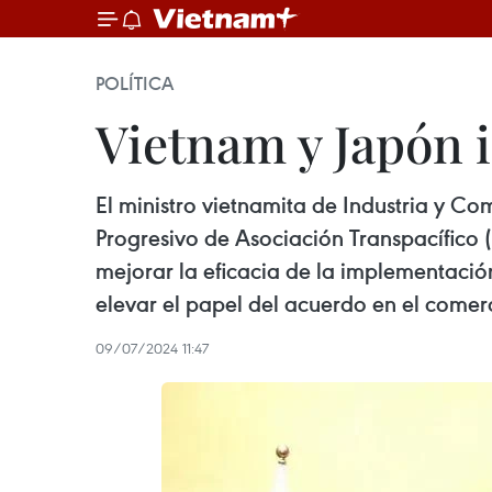
POLÍTICA
Vietnam y Japón 
El ministro vietnamita de Industria y C
Progresivo de Asociación Transpacífico
mejorar la eficacia de la implementació
elevar el papel del acuerdo en el comerc
09/07/2024 11:47