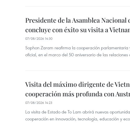
Presidente de la Asamblea Nacional 
concluye con éxito su visita a Vietn
07/08/2026 14:30
Sophon Zaram reafirma la cooperación parlamentaria y b
oficial, en el marco del 50 aniversario de las relaciones
Visita del máximo dirigente de Vie
cooperación más profunda con Austr
07/08/2026 14:23
La visita de Estado de To Lam abrirá nuevas oportunida
cooperación en innovación, tecnología, educación y ec