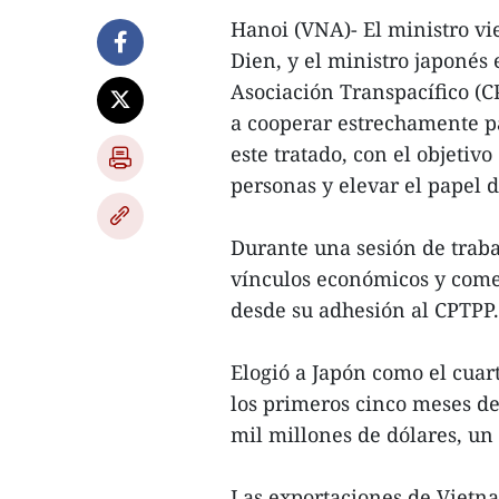
Hanoi (VNA)- El ministro v
Dien, y el ministro japonés
Asociación Transpacífico (
a cooperar estrechamente p
este tratado, con el objeti
personas y elevar el papel d
Durante una sesión de traba
vínculos económicos y come
desde su adhesión al CPTPP.
Elogió a Japón como el cuar
los primeros cinco meses de 
mil millones de dólares, un
Las exportaciones de Vietna