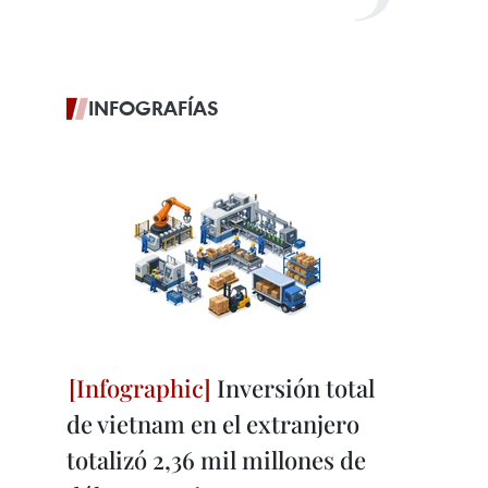
INFOGRAFÍAS
Inversión total
de vietnam en el extranjero
totalizó 2,36 mil millones de