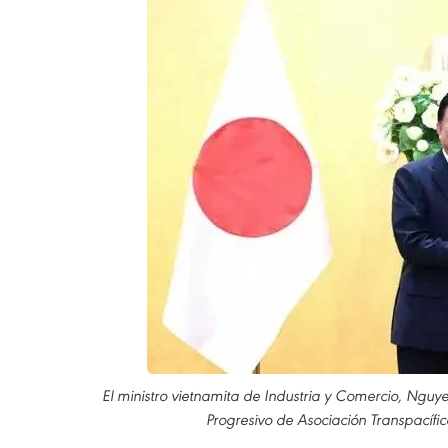
El ministro vietnamita de Industria y Comercio, Nguy
Progresivo de Asociación Transpacífic