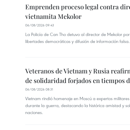
Emprenden proceso legal contra dir
vietnamita Mekolor
06/08/2026 09:43
La Policía de Can Tho detuvo al director de Mekolor po
libertades democráticas y difusión de información falsa.
Veteranos de Vietnam y Rusia reafir
de solidaridad forjados en tiempos 
06/08/2026 08:31
Vietnam rindió homenaje en Moscú a expertos militares
durante la guerra, destacando la histórica amistad y s
naciones.