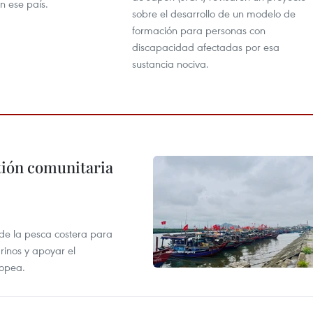
n ese país.
sobre el desarrollo de un modelo de
formación para personas con
discapacidad afectadas por esa
sustancia nociva.
stión comunitaria
 de la pesca costera para
rinos y apoyar el
ropea.