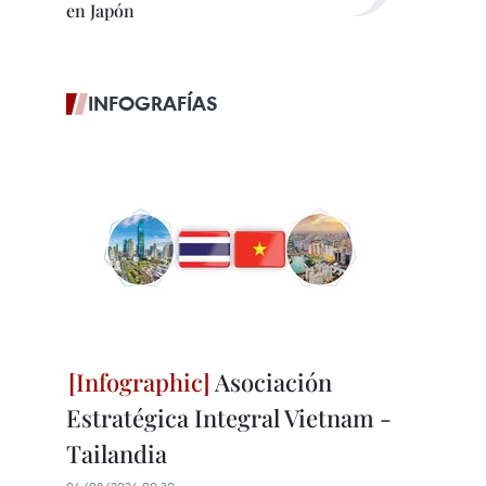
en Japón
INFOGRAFÍAS
Asociación
Estratégica Integral Vietnam -
Tailandia