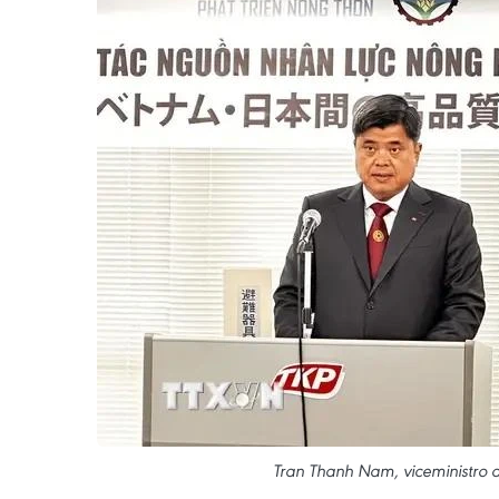
Tran Thanh Nam, viceministro de