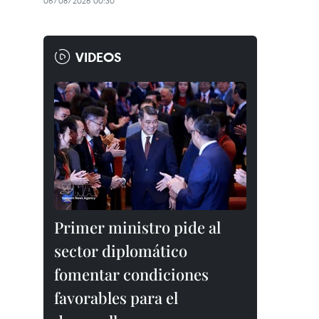
06/08/2026 00:30
VIDEOS
Primer ministro pide al
sector diplomático
fomentar condiciones
favorables para el