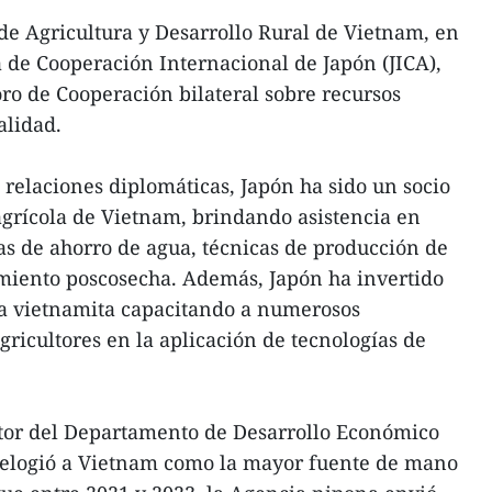
 de Agricultura y Desarrollo Rural de Vietnam, en
 de Cooperación Internacional de Japón (JICA),
ro de Cooperación bilateral sobre recursos
alidad.
 relaciones diplomáticas, Japón ha sido un socio
grícola de Vietnam, brindando asistencia en
ías de ahorro de agua, técnicas de producción de
amiento poscosecha. Además, Japón ha invertido
ura vietnamita capacitando a numerosos
gricultores en la aplicación de tecnologías de
ctor del Departamento de Desarrollo Económico
elogió a Vietnam como la mayor fuente de mano