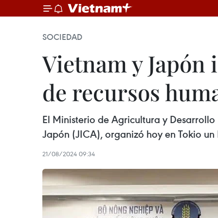
SOCIEDAD
Vietnam y Japón 
de recursos huma
El Ministerio de Agricultura y Desarrol
Japón (JICA), organizó hoy en Tokio un 
21/08/2024 09:34