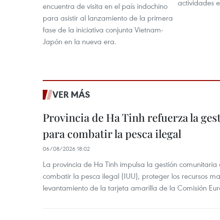
actividades e
encuentra de visita en el país indochino
para asistir al lanzamiento de la primera
fase de la iniciativa conjunta Vietnam-
Japón en la nueva era.
VER MÁS
Provincia de Ha Tinh refuerza la ge
para combatir la pesca ilegal
06/08/2026 18:02
La provincia de Ha Tinh impulsa la gestión comunitaria
combatir la pesca ilegal (IUU), proteger los recursos ma
levantamiento de la tarjeta amarilla de la Comisión Eu