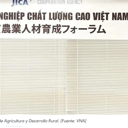
 Agricultura y Desarrollo Rural. (Fuente: VNA)