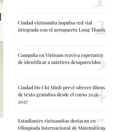
Ciudad vietnamita impulsa red vial
integrada con el aeropuerto Long Thanh
Campaña en Vietnam reaviva esperanza
de identificar a mártires desaparecidos
Ciudad Ho Chi Minh prevé ofrecer libros
de texto gratuitos desde el curso 2026-
2027
Estudiantes vietnamitas destacan en
Olimpiada Internacional de Matemáticas