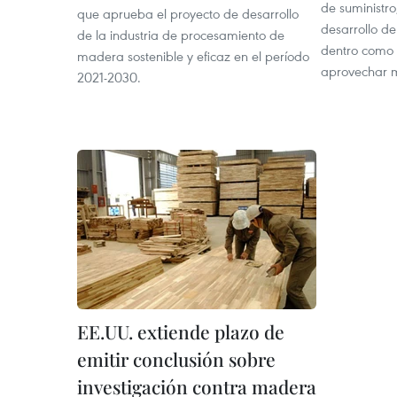
de suministro
que aprueba el proyecto de desarrollo
desarrollo d
de la industria de procesamiento de
dentro como 
madera sostenible y eficaz en el período
aprovechar m
2021-2030.
EE.UU. extiende plazo de
emitir conclusión sobre
investigación contra madera