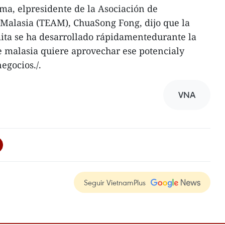
ma, elpresidente de la Asociación de
Malasia (TEAM), ChuaSong Fong, dijo que la
ita se ha desarrollado rápidamentedurante la
e malasia quiere aprovechar ese potencialy
egocios./.
VNA
Seguir VietnamPlus