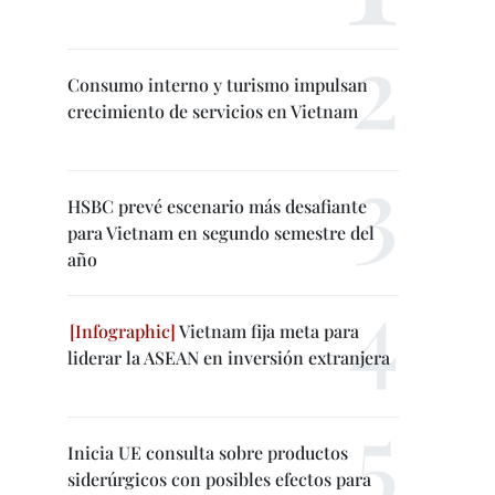
Consumo interno y turismo impulsan
crecimiento de servicios en Vietnam
HSBC prevé escenario más desafiante
para Vietnam en segundo semestre del
año
Vietnam fija meta para
liderar la ASEAN en inversión extranjera
Inicia UE consulta sobre productos
siderúrgicos con posibles efectos para