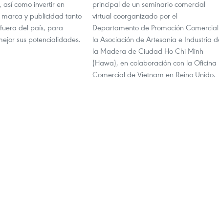
, así como invertir en
principal de un seminario comercial
e marca y publicidad tanto
virtual coorganizado por el
fuera del país, para
Departamento de Promoción Comercial
ejor sus potencialidades.
la Asociación de Artesanía e Industria d
la Madera de Ciudad Ho Chi Minh
(Hawa), en colaboración con la Oficina
Comercial de Vietnam en Reino Unido.