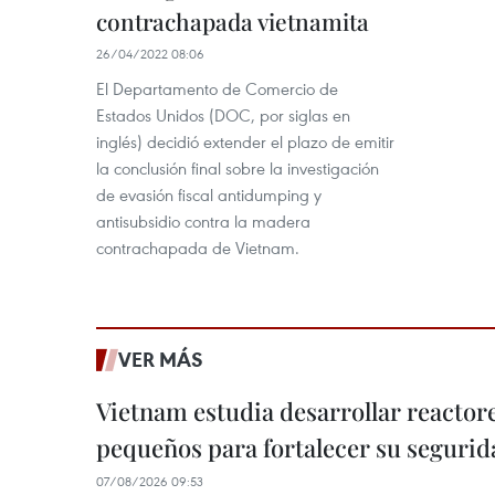
contrachapada vietnamita
26/04/2022 08:06
El Departamento de Comercio de
Estados Unidos (DOC, por siglas en
inglés) decidió extender el plazo de emitir
la conclusión final sobre la investigación
de evasión fiscal antidumping y
antisubsidio contra la madera
contrachapada de Vietnam.
VER MÁS
Vietnam estudia desarrollar reacto
pequeños para fortalecer su segurid
07/08/2026 09:53