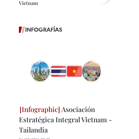
Vietnam
INFOGRAFÍAS
Asociación
Estratégica Integral Vietnam -
Tailandia