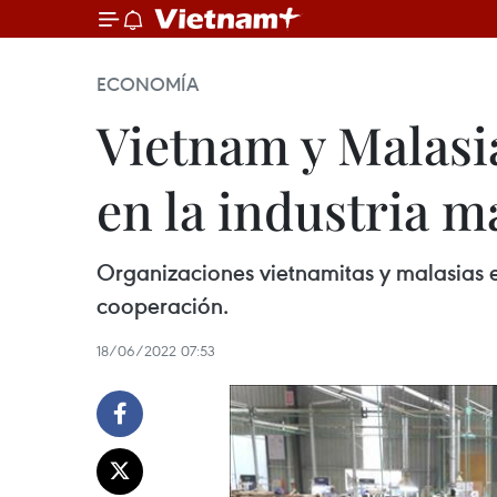
ECONOMÍA
Vietnam y Malas
en la industria 
Organizaciones vietnamitas y malasias 
cooperación.
18/06/2022 07:53