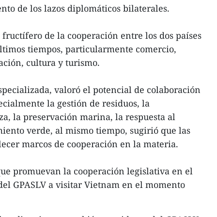
nto de los lazos diplomáticos bilaterales.
fructífero de la cooperación entre los dos países
ltimos tiempos, particularmente comercio,
ación, cultura y turismo.
specializada, valoró el potencial de colaboración
cialmente la gestión de residuos, la
za, la preservación marina, la respuesta al
miento verde, al mismo tiempo, sugirió que las
lecer marcos de cooperación en la materia.
ue promuevan la cooperación legislativa en el
es del GPASLV a visitar Vietnam en el momento