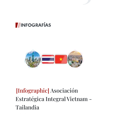
INFOGRAFÍAS
Asociación
Estratégica Integral Vietnam -
Tailandia