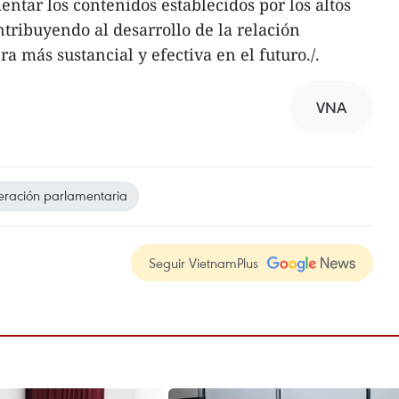
tar los contenidos establecidos por los altos
ontribuyendo al desarrollo de la relación
 más sustancial y efectiva en el futuro./.
VNA
ración parlamentaria
Seguir VietnamPlus