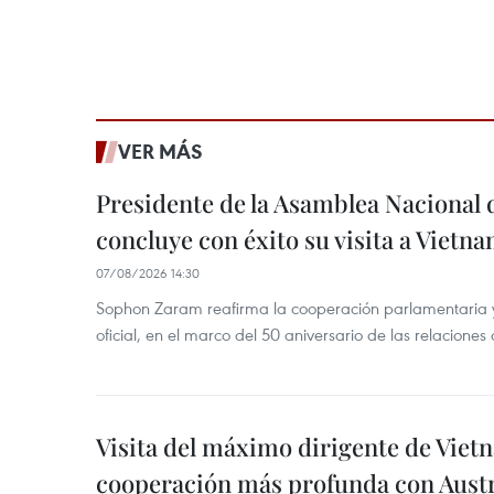
VER MÁS
Presidente de la Asamblea Nacional 
concluye con éxito su visita a Vietn
07/08/2026 14:30
Sophon Zaram reafirma la cooperación parlamentaria y b
oficial, en el marco del 50 aniversario de las relaciones
Visita del máximo dirigente de Vie
cooperación más profunda con Austr