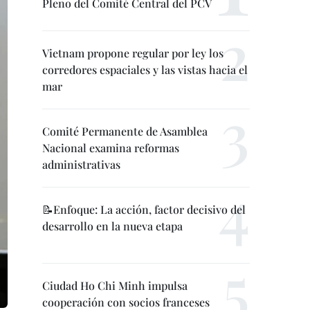
Pleno del Comité Central del PCV
Vietnam propone regular por ley los
corredores espaciales y las vistas hacia el
mar
Comité Permanente de Asamblea
Nacional examina reformas
administrativas
📝Enfoque: La acción, factor decisivo del
desarrollo en la nueva etapa
Ciudad Ho Chi Minh impulsa
cooperación con socios franceses