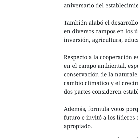
aniversario del establecimie
También alabó el desarrollo 
en diversos campos en los ú
inversión, agricultura, educ
Respecto a la cooperación e
en el campo ambiental, espe
conservación de la naturale
cambio climático y el creci
dos partes consideren estab
Además, formula votos porq
futuro e invitó a los líder
apropiado.