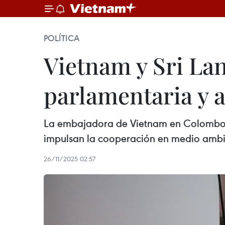
POLÍTICA
Vietnam y Sri La
parlamentaria y 
La embajadora de Vietnam en Colombo, T
impulsan la cooperación en medio ambie
26/11/2025 02:57