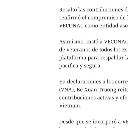
Resaltó las contribuciones d
reafirmó el compromiso de 
VECONAC como entidad aso
Asimismo, instó a VECONAC 
de veteranos de todos los E
plataforma para respaldar l
pacífica y segura.
En declaraciones a los corr
(VNA), Be Xuan Truong reite
contribuciones activas y efe
Vietnam.
Desde que se incorporó a V