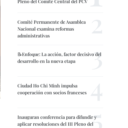
Pleno del Comité Central del PCV
Comité Permanente de Asamblea
Nacional examina reformas
administrativas
📝Enfoque: La acción, factor decisivo del
desarrollo en la nueva etapa
Ciudad Ho Chi Minh impulsa
cooperación con socios franceses
Inauguran conferencia para difundir y
aplicar resoluciones del III Pleno del