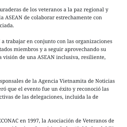
uraderas de los veteranos a la paz regional y
la ASEAN de colaborar estrechamente con
ciada.
a trabajar en conjunto con las organizaciones
stados miembros y a seguir aprovechando su
a visión de una ASEAN inclusiva, resiliente,
esponsales de la Agencia Vietnamita de Noticias
ró que el evento fue un éxito y reconoció las
ctivas de las delegaciones, incluida la de
ECONAC en 1997, la Asociación de Veteranos de