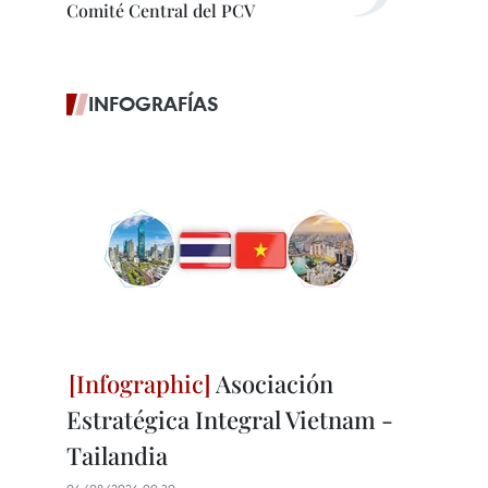
Comité Central del PCV
INFOGRAFÍAS
Asociación
Estratégica Integral Vietnam -
Tailandia