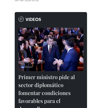
06/08/2026 00:30
VIDEOS
Primer ministro pide al
sector diplomático
fomentar condiciones
favorables para el