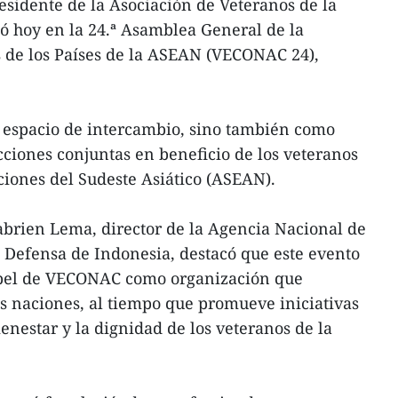
sidente de la Asociación de Veteranos de la
ó hoy en la 24.ª Asamblea General de la
 de los Países de la ASEAN (VECONAC 24),
o espacio de intercambio, sino también como
ciones conjuntas en beneficio de los veteranos
ciones del Sudeste Asiático (ASEAN).
abrien Lema, director de la Agencia Nacional de
e Defensa de Indonesia, destacó que este evento
papel de VECONAC como organización que
as naciones, al tiempo que promueve iniciativas
enestar y la dignidad de los veteranos de la