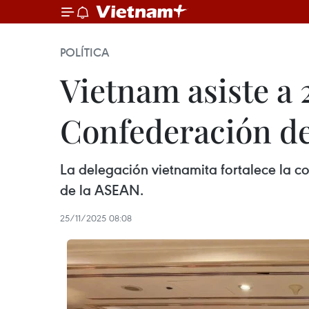
POLÍTICA
Vietnam asiste a
Confederación de
La delegación vietnamita fortalece la c
de la ASEAN.
25/11/2025 08:08