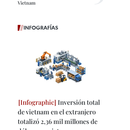
Vietnam
INFOGRAFÍAS
Inversión total
de vietnam en el extranjero
totalizó 2,36 mil millones de