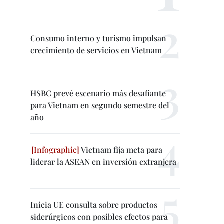
Consumo interno y turismo impulsan
crecimiento de servicios en Vietnam
HSBC prevé escenario más desafiante
para Vietnam en segundo semestre del
año
Vietnam fija meta para
liderar la ASEAN en inversión extranjera
Inicia UE consulta sobre productos
siderúrgicos con posibles efectos para