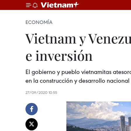
ECONOMÍA
Vietnam y Venezu
e inversión
El gobierno y pueblo vietnamitas atesor
en la construcción y desarrollo nacional
27/09/2020 10:55