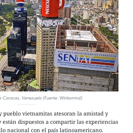
e Caracas, Venezuela (Fuente: Winksmind)
y pueblo vietnamitas atesoran la amistad y
están dispuestos a compartir las experiencias
llo nacional con el país latinoamericano.