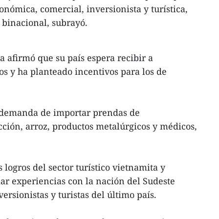
onómica, comercial, inversionista y turística,
 binacional, subrayó.
a afirmó que su país espera recibir a
os y ha planteado incentivos para los de
 demanda de importar prendas de
cción, arroz, productos metalúrgicos y médicos,
 logros del sector turístico vietnamita y
ar experiencias con la nación del Sudeste
ersionistas y turistas del último país.