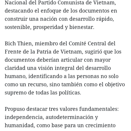
Nacional del Partido Comunista de Vietnam,
destacando el enfoque de los documentos en
construir una nación con desarrollo rápido,
sostenible, prosperidad y bienestar.
Bich Thien, miembro del Comité Central del
Frente de la Patria de Vietnam, sugirió que los
documentos deberían articular con mayor
claridad una visión integral del desarrollo
humano, identificando a las personas no solo
como un recurso, sino también como el objetivo
supremo de todas las políticas.
Propuso destacar tres valores fundamentales:
independencia, autodeterminación y
humanidad, como base para un crecimiento