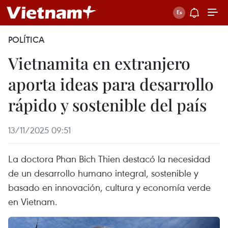
POLÍTICA
Vietnamita en extranjero
aporta ideas para desarrollo
rápido y sostenible del país
13/11/2025 09:51
La doctora Phan Bich Thien destacó la necesidad
de un desarrollo humano integral, sostenible y
basado en innovación, cultura y economía verde
en Vietnam.