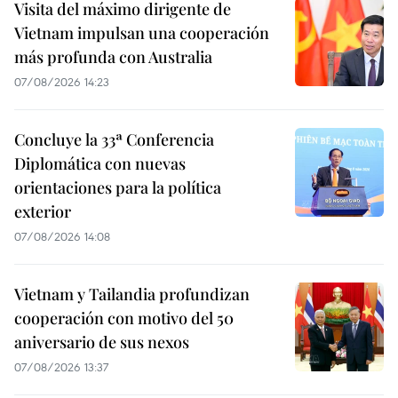
Visita del máximo dirigente de
Vietnam impulsan una cooperación
más profunda con Australia
07/08/2026 14:23
Concluye la 33ª Conferencia
Diplomática con nuevas
orientaciones para la política
exterior
07/08/2026 14:08
Vietnam y Tailandia profundizan
cooperación con motivo del 50
aniversario de sus nexos
07/08/2026 13:37