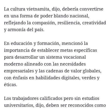
La cultura vietnamita, dijo, debería convertirse
en una forma de poder blando nacional,
reflejando la compasión, resiliencia, creatividad
y armonía del país.
En educación y formación, mencionó la
importancia de establecer metas específicas
para desarrollar un sistema vocacional
moderno alineado con las necesidades
empresariales y las cadenas de valor globales,
con énfasis en habilidades digitales, verdes y
éticas.
Los trabajadores calificados pero sin estudios
universitarios, dijo, deben ser reconocidos como