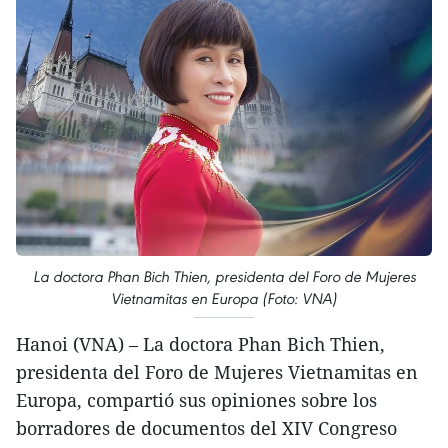
La doctora Phan Bich Thien, presidenta del Foro de Mujeres
Vietnamitas en Europa (Foto: VNA)
Hanoi (VNA) – La doctora Phan Bich Thien,
presidenta del Foro de Mujeres Vietnamitas en
Europa, compartió sus opiniones sobre los
borradores de documentos del XIV Congreso