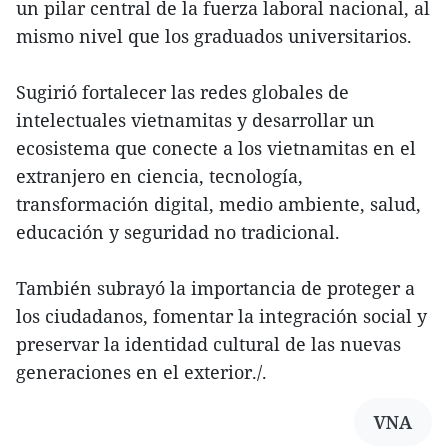
un pilar central de la fuerza laboral nacional, al
mismo nivel que los graduados universitarios.
Sugirió fortalecer las redes globales de
intelectuales vietnamitas y desarrollar un
ecosistema que conecte a los vietnamitas en el
extranjero en ciencia, tecnología,
transformación digital, medio ambiente, salud,
educación y seguridad no tradicional.
También subrayó la importancia de proteger a
los ciudadanos, fomentar la integración social y
preservar la identidad cultural de las nuevas
generaciones en el exterior./.
VNA