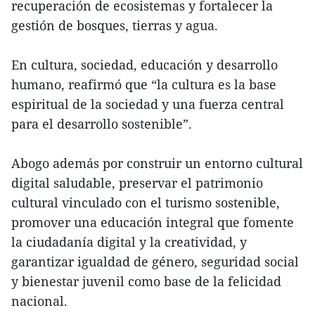
recuperación de ecosistemas y fortalecer la
gestión de bosques, tierras y agua.
En cultura, sociedad, educación y desarrollo
humano, reafirmó que “la cultura es la base
espiritual de la sociedad y una fuerza central
para el desarrollo sostenible”.
Abogo además por construir un entorno cultural
digital saludable, preservar el patrimonio
cultural vinculado con el turismo sostenible,
promover una educación integral que fomente
la ciudadanía digital y la creatividad, y
garantizar igualdad de género, seguridad social
y bienestar juvenil como base de la felicidad
nacional.