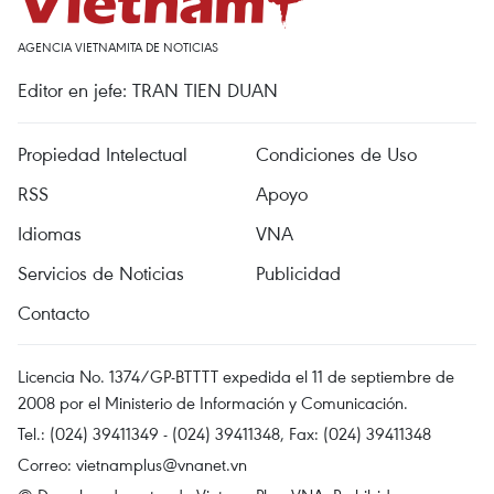
AGENCIA VIETNAMITA DE NOTICIAS
Editor en jefe: TRAN TIEN DUAN
Propiedad Intelectual
Condiciones de Uso
RSS
Apoyo
Idiomas
VNA
Servicios de Noticias
Publicidad
Contacto
Licencia No. 1374/GP-BTTTT expedida el 11 de septiembre de
2008 por el Ministerio de Información y Comunicación.
Tel.: (024) 39411349 - (024) 39411348, Fax: (024) 39411348
Correo:
vietnamplus@vnanet.vn