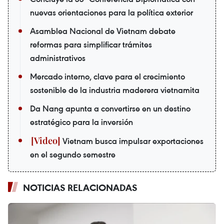
nuevas orientaciones para la política exterior
Asamblea Nacional de Vietnam debate
reformas para simplificar trámites
administrativos
Mercado interno, clave para el crecimiento
sostenible de la industria maderera vietnamita
Da Nang apunta a convertirse en un destino
estratégico para la inversión
Vietnam busca impulsar exportaciones
en el segundo semestre
NOTICIAS RELACIONADAS