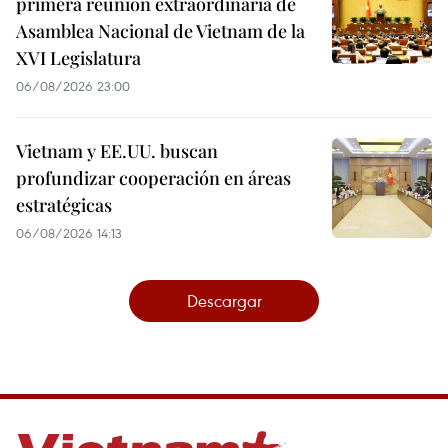
primera reunión extraordinaria de
Asamblea Nacional de Vietnam de la
XVI Legislatura
06/08/2026 23:00
Vietnam y EE.UU. buscan
profundizar cooperación en áreas
estratégicas
06/08/2026 14:13
Descargar