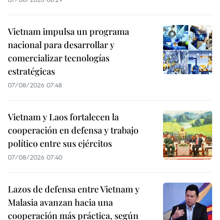
Vietnam impulsa un programa
nacional para desarrollar y
comercializar tecnologías
estratégicas
07/08/2026 07:48
Vietnam y Laos fortalecen la
cooperación en defensa y trabajo
político entre sus ejércitos
07/08/2026 07:40
Lazos de defensa entre Vietnam y
Malasia avanzan hacia una
cooperación más práctica, según