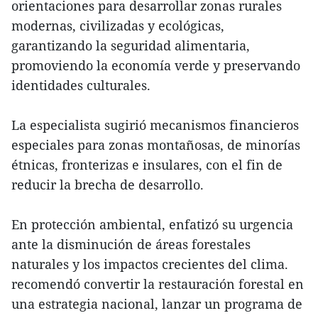
orientaciones para desarrollar zonas rurales
modernas, civilizadas y ecológicas,
garantizando la seguridad alimentaria,
promoviendo la economía verde y preservando
identidades culturales.
La especialista sugirió mecanismos financieros
especiales para zonas montañosas, de minorías
étnicas, fronterizas e insulares, con el fin de
reducir la brecha de desarrollo.
En protección ambiental, enfatizó su urgencia
ante la disminución de áreas forestales
naturales y los impactos crecientes del clima.
recomendó convertir la restauración forestal en
una estrategia nacional, lanzar un programa de