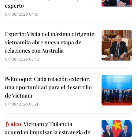
experto
07/08/2026 04:10
Experto: Visita del máximo dirigente
vietnamita abre nueva etapa de
relaciones con Australia
07/08/2026 03:40
📝Enfoque: Cada relación exterior,
una oportunidad para el desarrollo
de Vietnam
07/08/2026 03:21
Vietnam y Tailandia
acuerdan impulsar la estrategia de