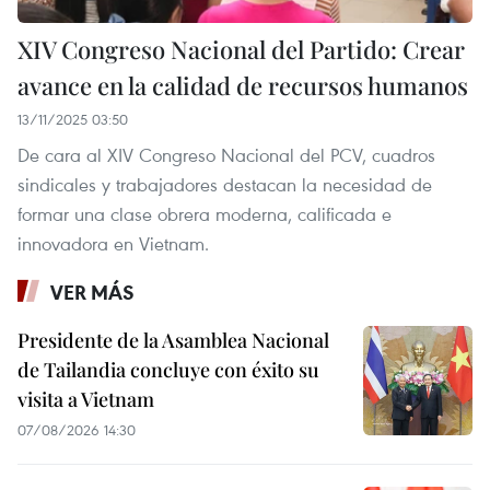
XIV Congreso Nacional del Partido: Crear
avance en la calidad de recursos humanos
13/11/2025 03:50
De cara al XIV Congreso Nacional del PCV, cuadros
sindicales y trabajadores destacan la necesidad de
formar una clase obrera moderna, calificada e
innovadora en Vietnam.
VER MÁS
Presidente de la Asamblea Nacional
de Tailandia concluye con éxito su
visita a Vietnam
07/08/2026 14:30