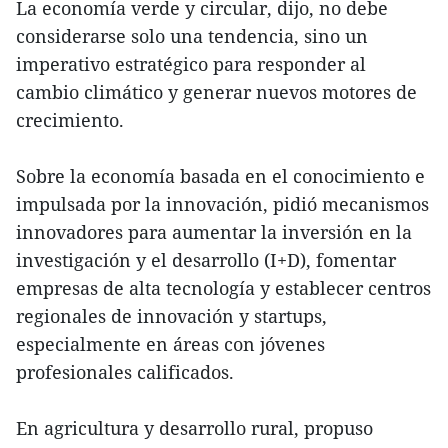
La economía verde y circular, dijo, no debe
considerarse solo una tendencia, sino un
imperativo estratégico para responder al
cambio climático y generar nuevos motores de
crecimiento.
Sobre la economía basada en el conocimiento e
impulsada por la innovación, pidió mecanismos
innovadores para aumentar la inversión en la
investigación y el desarrollo (I+D), fomentar
empresas de alta tecnología y establecer centros
regionales de innovación y startups,
especialmente en áreas con jóvenes
profesionales calificados.
En agricultura y desarrollo rural, propuso