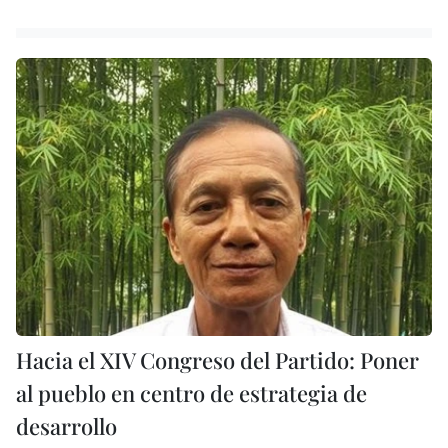
Hacia el XIV Congreso del Partido: Poner
al pueblo en centro de estrategia de
desarrollo