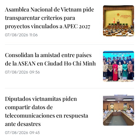
Asamblea Nacional de Vietnam pide
transparentar criterios para
proyectos vinculados a APEC 2027
07/08/2026 11:06
Consolidan la amistad entre países
de la ASEAN en Ciudad Ho Chi Minh
07/08/2026 09:56
Diputados vietnamitas piden
compartir datos de
telecomunicaciones en respuesta
ante desastres
07/08/2026 09:45