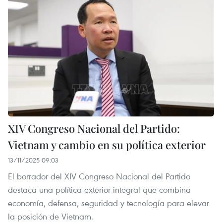
XIV Congreso Nacional del Partido:
Vietnam y cambio en su política exterior
13/11/2025 09:03
El borrador del XIV Congreso Nacional del Partido
destaca una política exterior integral que combina
economía, defensa, seguridad y tecnología para elevar
la posición de Vietnam.