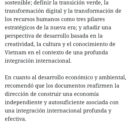
sostenible; definir la transición verde, la
transformación digital y la transformación de
los recursos humanos como tres pilares
estratégicos de la nueva era; y añadir una
perspectiva de desarrollo basada en la
creatividad, la cultura y el conocimiento de
Vietnam en el contexto de una profunda
integración internacional.
En cuanto al desarrollo económico y ambiental,
recomendó que los documentos reafirmen la
dirección de construir una economía
independiente y autosuficiente asociada con
una integración internacional profunda y
efectiva.