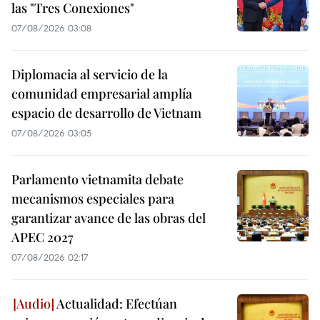
las "Tres Conexiones"
07/08/2026 03:08
Diplomacia al servicio de la
comunidad empresarial amplía
espacio de desarrollo de Vietnam
07/08/2026 03:05
Parlamento vietnamita debate
mecanismos especiales para
garantizar avance de las obras del
APEC 2027
07/08/2026 02:17
Actualidad: Efectúan