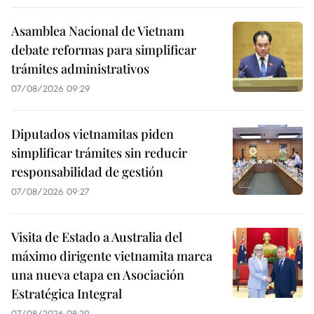
Asamblea Nacional de Vietnam
debate reformas para simplificar
trámites administrativos
07/08/2026 09:29
Diputados vietnamitas piden
simplificar trámites sin reducir
responsabilidad de gestión
07/08/2026 09:27
Visita de Estado a Australia del
máximo dirigente vietnamita marca
una nueva etapa en Asociación
Estratégica Integral
07/08/2026 08:29