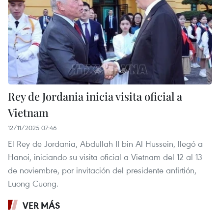
Rey de Jordania inicia visita oficial a
Vietnam
12/11/2025 07:46
El Rey de Jordania, Abdullah II bin Al Hussein, llegó a
Hanoi, iniciando su visita oficial a Vietnam del 12 al 13
de noviembre, por invitación del presidente anfirtión,
Luong Cuong.
VER MÁS