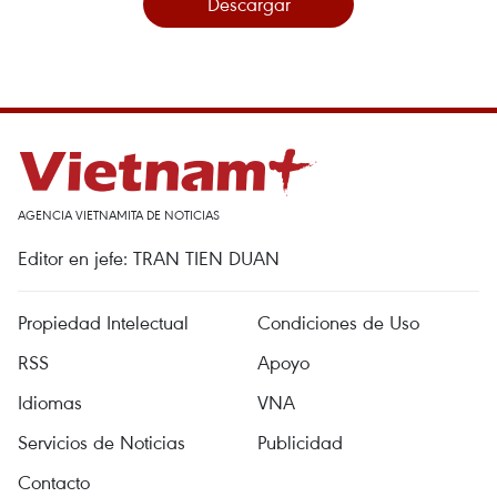
Descargar
AGENCIA VIETNAMITA DE NOTICIAS
Editor en jefe: TRAN TIEN DUAN
Propiedad Intelectual
Condiciones de Uso
RSS
Apoyo
Idiomas
VNA
Servicios de Noticias
Publicidad
Contacto