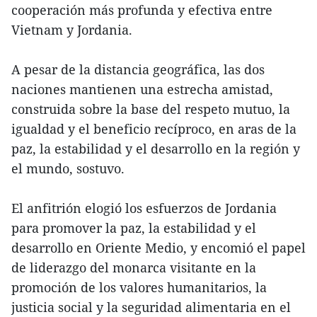
cooperación más profunda y efectiva entre
Vietnam y Jordania.
A pesar de la distancia geográfica, las dos
naciones mantienen una estrecha amistad,
construida sobre la base del respeto mutuo, la
igualdad y el beneficio recíproco, en aras de la
paz, la estabilidad y el desarrollo en la región y
el mundo, sostuvo.
El anfitrión elogió los esfuerzos de Jordania
para promover la paz, la estabilidad y el
desarrollo en Oriente Medio, y encomió el papel
de liderazgo del monarca visitante en la
promoción de los valores humanitarios, la
justicia social y la seguridad alimentaria en el