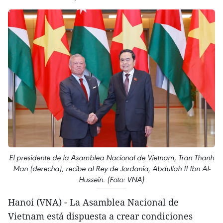
El presidente de la Asamblea Nacional de Vietnam, Tran Thanh
Man (derecha), recibe al Rey de Jordania, Abdullah II Ibn Al-
Hussein. (Foto: VNA)
Hanoi (VNA) - La Asamblea Nacional de
Vietnam está dispuesta a crear condiciones