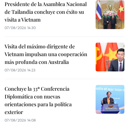
Presidente de la Asamblea Nacional
de Tailandia concluye con éxito su
visita a Vietnam
07/08/2026 14:30
Visita del máximo dirigente de
Vietnam impulsan una cooperación
más profunda con Australia
07/08/2026 14:23
Concluye la 33ª Conferencia
Diplomática con nuevas
orientaciones para la política
exterior
07/08/2026 14:08