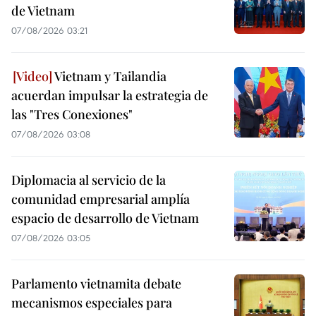
de Vietnam
07/08/2026 03:21
Vietnam y Tailandia
acuerdan impulsar la estrategia de
las "Tres Conexiones"
07/08/2026 03:08
Diplomacia al servicio de la
comunidad empresarial amplía
espacio de desarrollo de Vietnam
07/08/2026 03:05
Parlamento vietnamita debate
mecanismos especiales para