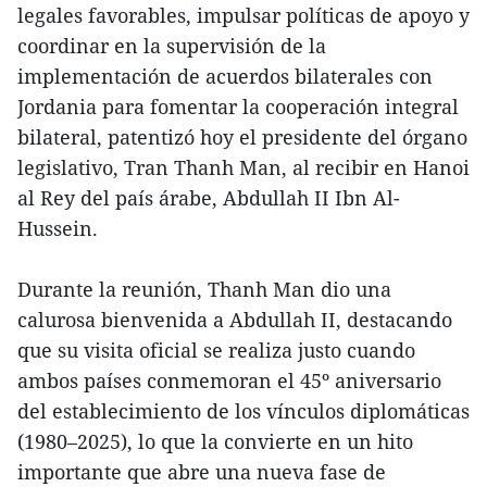
legales favorables, impulsar políticas de apoyo y
coordinar en la supervisión de la
implementación de acuerdos bilaterales con
Jordania para fomentar la cooperación integral
bilateral, patentizó hoy el presidente del órgano
legislativo, Tran Thanh Man, al recibir en Hanoi
al Rey del país árabe, Abdullah II Ibn Al-
Hussein.
Durante la reunión, Thanh Man dio una
calurosa bienvenida a Abdullah II, destacando
que su visita oficial se realiza justo cuando
ambos países conmemoran el 45º aniversario
del establecimiento de los vínculos diplomáticas
(1980–2025), lo que la convierte en un hito
importante que abre una nueva fase de