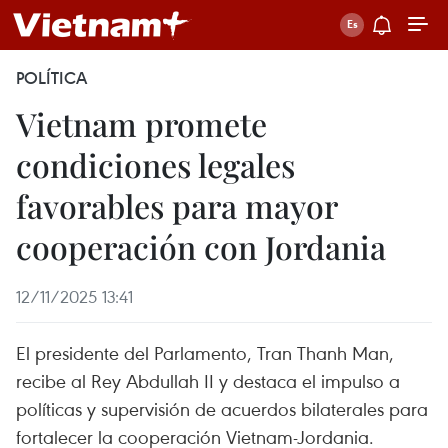
POLÍTICA
Vietnam promete
condiciones legales
favorables para mayor
cooperación con Jordania
12/11/2025 13:41
El presidente del Parlamento, Tran Thanh Man,
recibe al Rey Abdullah II y destaca el impulso a
políticas y supervisión de acuerdos bilaterales para
fortalecer la cooperación Vietnam-Jordania.