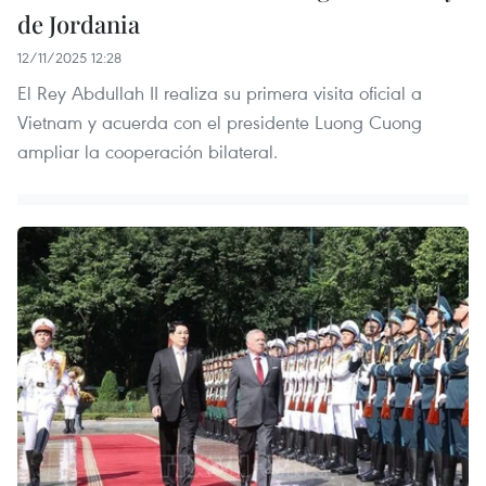
de Jordania
12/11/2025 12:28
El Rey Abdullah II realiza su primera visita oficial a
Vietnam y acuerda con el presidente Luong Cuong
ampliar la cooperación bilateral.