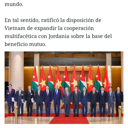
mundo.
En tal sentido, ratificó la disposición de
Vietnam de expandir la cooperación
multifacética con Jordania sobre la base del
beneficio mutuo.