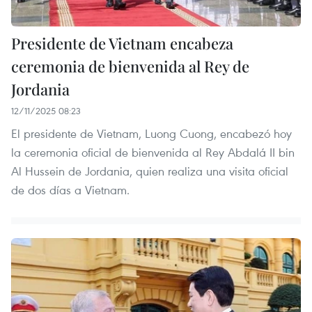
Presidente de Vietnam encabeza
ceremonia de bienvenida al Rey de
Jordania
12/11/2025 08:23
El presidente de Vietnam, Luong Cuong, encabezó hoy
la ceremonia oficial de bienvenida al Rey Abdalá II bin
Al Hussein de Jordania, quien realiza una visita oficial
de dos días a Vietnam.