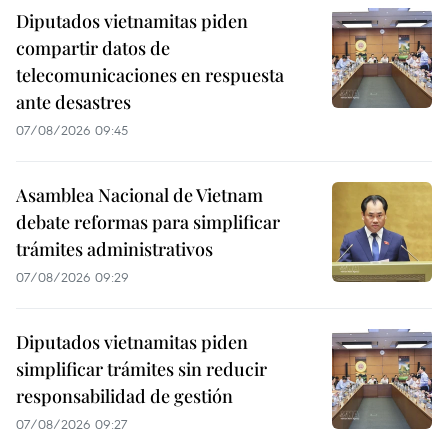
Diputados vietnamitas piden
compartir datos de
telecomunicaciones en respuesta
ante desastres
07/08/2026 09:45
Asamblea Nacional de Vietnam
debate reformas para simplificar
trámites administrativos
07/08/2026 09:29
Diputados vietnamitas piden
simplificar trámites sin reducir
responsabilidad de gestión
07/08/2026 09:27