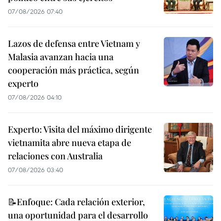
07/08/2026 07:40
Lazos de defensa entre Vietnam y
Malasia avanzan hacia una
cooperación más práctica, según
experto
07/08/2026 04:10
Experto: Visita del máximo dirigente
vietnamita abre nueva etapa de
relaciones con Australia
07/08/2026 03:40
📝Enfoque: Cada relación exterior,
una oportunidad para el desarrollo