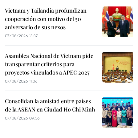
Vietnam y Tailandia profundizan
cooperación con motivo del 50
aniversario de sus nexos
07/08/2026 13:37
Asamblea Nacional de Vietnam pide
transparentar criterios para
proyectos vinculados a APEC 2027
07/08/2026 11:06
Consolidan la amistad entre países
de la ASEAN en Ciudad Ho Chi Minh
07/08/2026 09:56