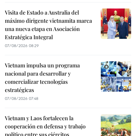
Visita de Estado a Australia del
máximo dirigente vietnamita marca
una nueva etapa en Asociación
Estratégica Integral
07/08/2026 08:29
Vietnam impulsa un programa
nacional para desarrollar y
comercializar tecnologías
estratégicas
07/08/2026 07:48
Vietnam y Laos fortalecen la
cooperación en defensa y trabajo
político entre sus ejércitos