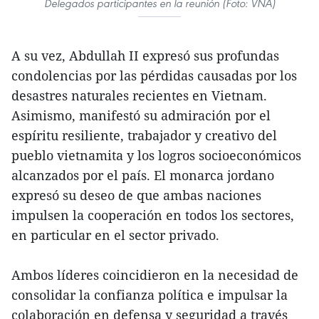
Delegados participantes en la reunión (Foto: VNA)
A su vez, Abdullah II expresó sus profundas
condolencias por las pérdidas causadas por los
desastres naturales recientes en Vietnam.
Asimismo, manifestó su admiración por el
espíritu resiliente, trabajador y creativo del
pueblo vietnamita y los logros socioeconómicos
alcanzados por el país. El monarca jordano
expresó su deseo de que ambas naciones
impulsen la cooperación en todos los sectores,
en particular en el sector privado.
Ambos líderes coincidieron en la necesidad de
consolidar la confianza política e impulsar la
colaboración en defensa y seguridad a través