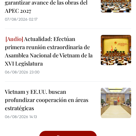
garantizar avance de las obras del
APEC 2027
07/08/2026 02:17
Actualidad: Efectúan
primera reunión extraordinaria de
Asamblea Nacional de Vietnam de la
XVI Legislatura
06/08/2026 23:00
Vietnam y EE.UU. buscan
profundizar cooperación en áreas
estratégicas
06/08/2026 14:13