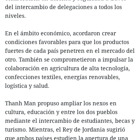
del intercambio de delegaciones a todos los
niveles.
En el ámbito económico, acordaron crear
condiciones favorables para que los productos
fuertes de cada país penetren en el mercado del
otro. También se comprometieron a impulsar la
colaboración en agricultura de alta tecnología,
confecciones textiles, energías renovables,
logística y salud.
Thanh Man propuso ampliar los nexos en
cultura, educación y entre los dos pueblos
mediante el intercambio de estudiantes, becas y
turismo. Mientras, el Rey de Jordania sugirió
que ambos países estudien la apertura de una