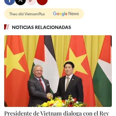
Theo dõi VietnamPlus
NOTICIAS RELACIONADAS
Presidente de Vietnam dialoga con el Rey