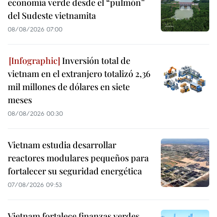
economía verde desde el “pulmón”
del Sudeste vietnamita
08/08/2026 07:00
Inversión total de
vietnam en el extranjero totalizó 2,36
mil millones de dólares en siete
meses
08/08/2026 00:30
Vietnam estudia desarrollar
reactores modulares pequeños para
fortalecer su seguridad energética
07/08/2026 09:53
Vietnam fortalece finanzas verdes