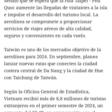
Señaló que se espera que la ruta Taipéi - Phu
Quoc aumente las llegadas de visitantes a la isla
e impulse el desarrollo del turismo local. La
aerolínea se compromete a proporcionar
servicios de viajes aéreos de alta calidad,
seguros y convenientes en cada vuelo.
Taiwán es uno de los mercados objetivo de la
aerolínea para 2024. En septiembre, planea
lanzar nuevas rutas que conecten la ciudad
costera central de Da Nang y la ciudad de Hue
con Taichung de Taiwán.
Según la Oficina General de Estadística,
Vietnam recibió más de 8,8 millones de turistas
extranjeros en el primer semestre de 2024, un