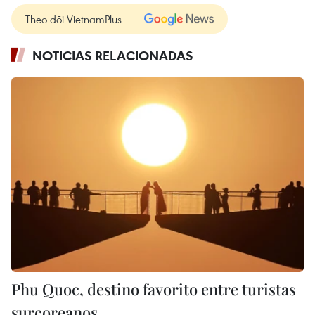
Theo dõi VietnamPlus
NOTICIAS RELACIONADAS
Phu Quoc, destino favorito entre turistas
surcoreanos