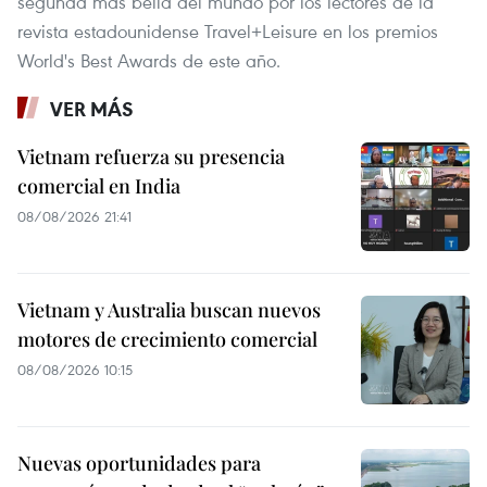
segunda más bella del mundo por los lectores de la
revista estadounidense Travel+Leisure en los premios
World's Best Awards de este año.
VER MÁS
Vietnam refuerza su presencia
comercial en India
08/08/2026 21:41
Vietnam y Australia buscan nuevos
motores de crecimiento comercial
08/08/2026 10:15
Nuevas oportunidades para