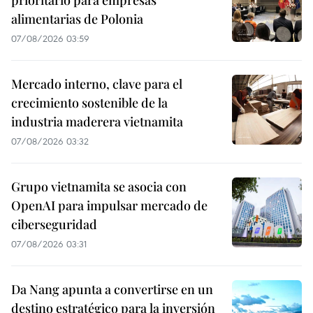
alimentarias de Polonia
07/08/2026 03:59
Mercado interno, clave para el
crecimiento sostenible de la
industria maderera vietnamita
07/08/2026 03:32
Grupo vietnamita se asocia con
OpenAI para impulsar mercado de
ciberseguridad
07/08/2026 03:31
Da Nang apunta a convertirse en un
destino estratégico para la inversión