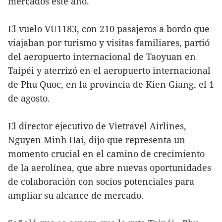
mercados este año.
El vuelo VU1183, con 210 pasajeros a bordo que
viajaban por turismo y visitas familiares, partió
del aeropuerto internacional de Taoyuan en
Taipéi y aterrizó en el aeropuerto internacional
de Phu Quoc, en la provincia de Kien Giang, el 1
de agosto.
El director ejecutivo de Vietravel Airlines,
Nguyen Minh Hai, dijo que representa un
momento crucial en el camino de crecimiento
de la aerolínea, que abre nuevas oportunidades
de colaboración con socios potenciales para
ampliar su alcance de mercado.