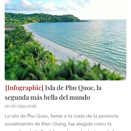
Isla de Phu Quoc, la
segunda más bella del mundo
29/07/2024 01:00
La isla de Phu Quoc, frente a la costa de la provincia
survietnamita de Kien Giang, fue elegida como la