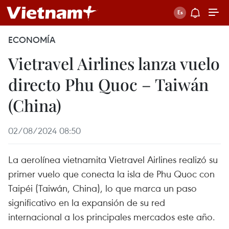
ECONOMÍA
Vietravel Airlines lanza vuelo
directo Phu Quoc – Taiwán
(China)
02/08/2024 08:50
La aerolínea vietnamita Vietravel Airlines realizó su
primer vuelo que conecta la isla de Phu Quoc con
Taipéi (Taiwán, China), lo que marca un paso
significativo en la expansión de su red
internacional a los principales mercados este año.