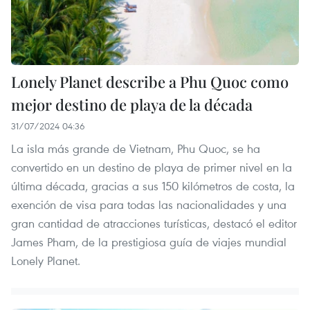
Lonely Planet describe a Phu Quoc como
mejor destino de playa de la década
31/07/2024 04:36
La isla más grande de Vietnam, Phu Quoc, se ha
convertido en un destino de playa de primer nivel en la
última década, gracias a sus 150 kilómetros de costa, la
exención de visa para todas las nacionalidades y una
gran cantidad de atracciones turísticas, destacó el editor
James Pham, de la prestigiosa guía de viajes mundial
Lonely Planet.