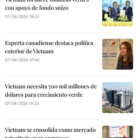
con apoyo de fondo suizo
07/08/2026 08:23
Experta canadiense destaca política
exterior de Vietnam
07/08/2026 07:40
Vietnam necesita 700 mil millones de
dólares para crecimiento verde
07/08/2026 04:23
Vietnam se consolida como mercado
prioritario para empresas