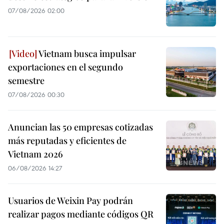
07/08/2026 02:00
Vietnam busca impulsar
exportaciones en el segundo
semestre
07/08/2026 00:30
Anuncian las 50 empresas cotizadas
más reputadas y eficientes de
Vietnam 2026
06/08/2026 14:27
Usuarios de Weixin Pay podrán
realizar pagos mediante códigos QR