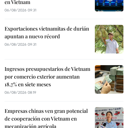
en Vietnam
06/08/2026 09:31
Exportaciones vietnamitas de durián
apuntan a nuevo récord
06/08/2026 09:31
Ingresos presupuestarios de Vietnam
por comercio exterior aumentan
18,7% en siete meses
06/08/2026 08:19
Empresas chinas ven gran potencial
de cooperación con Vietnam en
mecanización agrícola