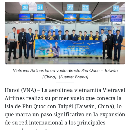
Vietravel Airlines lanza vuelo directo Phu Quoc – Taiwán
(China). (Fuente: Bnews)
Hanoi (VNA) – La aerolínea vietnamita Vietravel
Airlines realizó su primer vuelo que conecta la
isla de Phu Quoc con Taipéi (Taiwán, China), lo
que marca un paso significativo en la expansión
de su red internacional a los principales