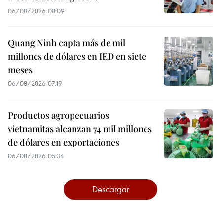
06/08/2026 08:09
Quang Ninh capta más de mil
millones de dólares en IED en siete
meses
06/08/2026 07:19
Productos agropecuarios
vietnamitas alcanzan 74 mil millones
de dólares en exportaciones
06/08/2026 05:34
Descargar