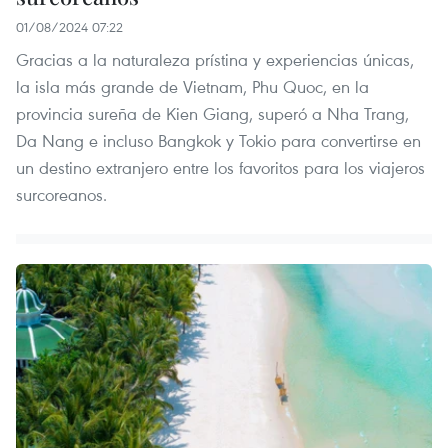
01/08/2024 07:22
Gracias a la naturaleza prístina y experiencias únicas,
la isla más grande de Vietnam, Phu Quoc, en la
provincia sureña de Kien Giang, superó a Nha Trang,
Da Nang e incluso Bangkok y Tokio para convertirse en
un destino extranjero entre los favoritos para los viajeros
surcoreanos.