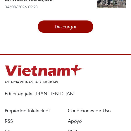
04/08/2026 09:23
Descargar
AGENCIA VIETNAMITA DE NOTICIAS
Editor en jefe: TRAN TIEN DUAN
Propiedad Intelectual
Condiciones de Uso
RSS
Apoyo