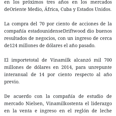
en los próximos tres años en los mercados
deOriente Medio, África, Cuba y Estados Unidos.
La compra del 70 por ciento de acciones de la
compañía estadounidenseDriftwood dio buenos
resultados de negocios, con un ingreso de cerca
de124 millones de dólares el año pasado.
El importetotal de Vinamilk alcanzó mil 700
millones de dólares en 2014, para unrepunte
interanual de 14 por ciento respecto al año
previo.
De acuerdo con la compañía de estudio de
mercado Nielsen, Vinamilkostenta el liderazgo
en la venta e ingreso en el reglón de leche