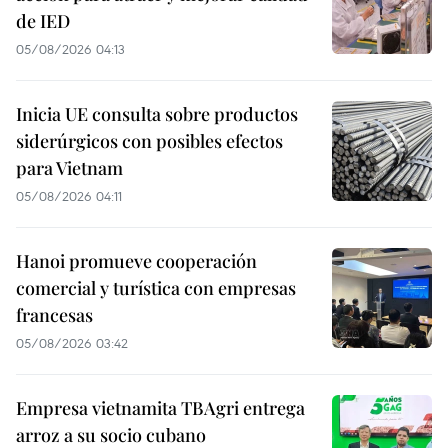
de IED
05/08/2026 04:13
Inicia UE consulta sobre productos
siderúrgicos con posibles efectos
para Vietnam
05/08/2026 04:11
Hanoi promueve cooperación
comercial y turística con empresas
francesas
05/08/2026 03:42
Empresa vietnamita TBAgri entrega
arroz a su socio cubano