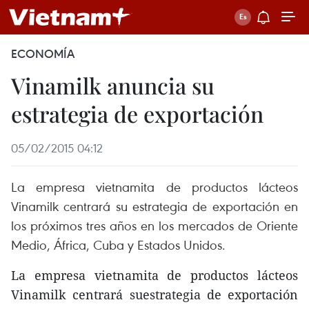
ECONOMÍA
Vinamilk anuncia su
estrategia de exportación
05/02/2015 04:12
La empresa vietnamita de productos lácteos
Vinamilk centrará su estrategia de exportación en
los próximos tres años en los mercados de Oriente
Medio, África, Cuba y Estados Unidos.
La empresa vietnamita de productos lácteos
Vinamilk centrará suestrategia de exportación