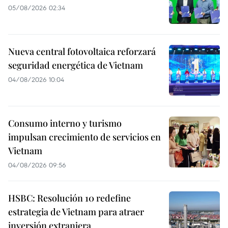
05/08/2026 02:34
Nueva central fotovoltaica reforzará
seguridad energética de Vietnam
04/08/2026 10:04
Consumo interno y turismo
impulsan crecimiento de servicios en
Vietnam
04/08/2026 09:56
HSBC: Resolución 10 redefine
estrategia de Vietnam para atraer
inversión extranjera