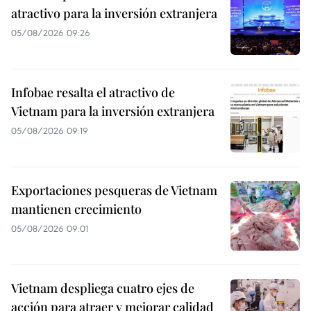
atractivo para la inversión extranjera
05/08/2026 09:26
Infobae resalta el atractivo de
Vietnam para la inversión extranjera
05/08/2026 09:19
Exportaciones pesqueras de Vietnam
mantienen crecimiento
05/08/2026 09:01
Vietnam despliega cuatro ejes de
acción para atraer y mejorar calidad