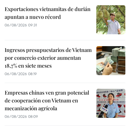
Exportaciones vietnamitas de durián
apuntan a nuevo récord
06/08/2026 09:31
Ingresos presupuestarios de Vietnam
por comercio exterior aumentan
18,7% en siete meses
06/08/2026 08:19
Empresas chinas ven gran potencial
de cooperación con Vietnam en
mecanización agrícola
06/08/2026 08:09