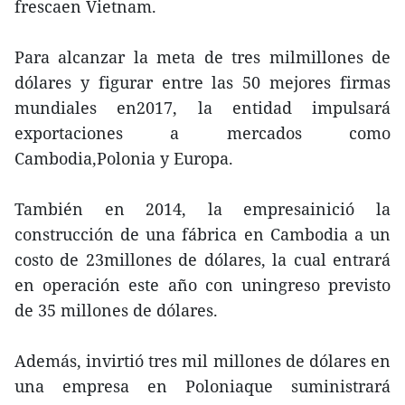
frescaen Vietnam.
Para alcanzar la meta de tres milmillones de
dólares y figurar entre las 50 mejores firmas
mundiales en2017, la entidad impulsará
exportaciones a mercados como
Cambodia,Polonia y Europa.
También en 2014, la empresainició la
construcción de una fábrica en Cambodia a un
costo de 23millones de dólares, la cual entrará
en operación este año con uningreso previsto
de 35 millones de dólares.
Además, invirtió tres mil millones de dólares en
una empresa en Poloniaque suministrará