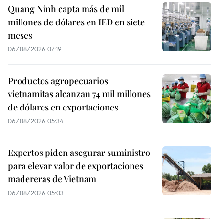
Quang Ninh capta más de mil
millones de dólares en IED en siete
meses
06/08/2026 07:19
Productos agropecuarios
vietnamitas alcanzan 74 mil millones
de dólares en exportaciones
06/08/2026 05:34
Expertos piden asegurar suministro
para elevar valor de exportaciones
madereras de Vietnam
06/08/2026 05:03