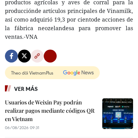
productos agrícolas y aves de corral para la
producciónde artículos principales de Vinamilk,
así como adquirió 19,3 por cientode acciones de
la fábrica neozelandesa para promover las
ventas.-VNA
Theo dõi VietnamPlus
VER MÁS
Usuarios de Weixin Pay podrán
realizar pagos mediante códigos QR
en Vietnam
06/08/2026 09:31