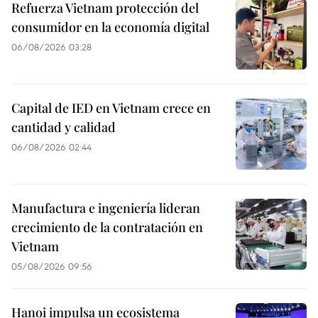
Refuerza Vietnam protección del
consumidor en la economía digital
06/08/2026 03:28
Capital de IED en Vietnam crece en
cantidad y calidad
06/08/2026 02:44
Manufactura e ingeniería lideran
crecimiento de la contratación en
Vietnam
05/08/2026 09:56
Hanoi impulsa un ecosistema