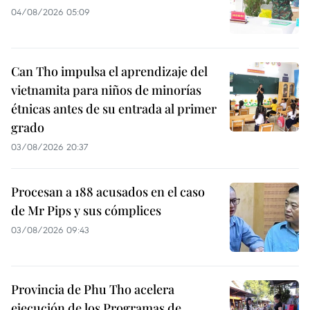
04/08/2026 05:09
Can Tho impulsa el aprendizaje del
vietnamita para niños de minorías
étnicas antes de su entrada al primer
grado
03/08/2026 20:37
Procesan a 188 acusados en el caso
de Mr Pips y sus cómplices
03/08/2026 09:43
Provincia de Phu Tho acelera
ejecución de los Programas de