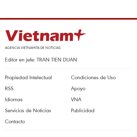
AGENCIA VIETNAMITA DE NOTICIAS
Editor en jefe: TRAN TIEN DUAN
Propiedad Intelectual
Condiciones de Uso
RSS
Apoyo
Idiomas
VNA
Servicios de Noticias
Publicidad
Contacto