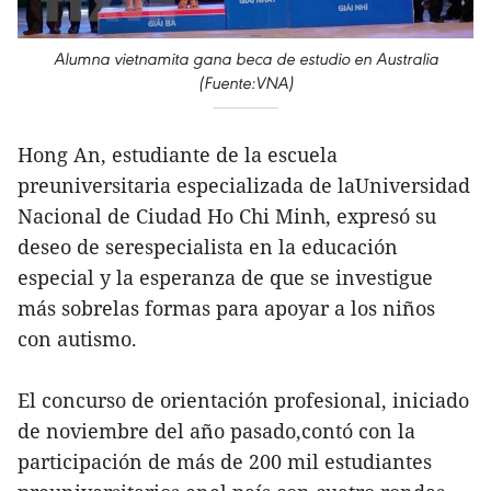
Alumna vietnamita gana beca de estudio en Australia
(Fuente:VNA)
Hong An, estudiante de la escuela
preuniversitaria especializada de laUniversidad
Nacional de Ciudad Ho Chi Minh, expresó su
deseo de serespecialista en la educación
especial y la esperanza de que se investigue
más sobrelas formas para apoyar a los niños
con autismo.
El concurso de orientación profesional, iniciado
de noviembre del año pasado,contó con la
participación de más de 200 mil estudiantes