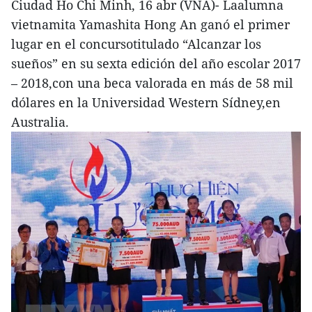
Ciudad Ho Chi Minh, 16 abr (VNA)- Laalumna
vietnamita Yamashita Hong An ganó el primer
lugar en el concursotitulado “Alcanzar los
sueños” en su sexta edición del año escolar 2017
– 2018,con una beca valorada en más de 58 mil
dólares en la Universidad Western Sídney,en
Australia.