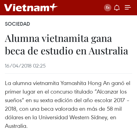
SOCIEDAD
Alumna vietnamita gana
beca de estudio en Australia
16/04/2018 02:25
La alumna vietnamita Yamashita Hong An ganó el
primer lugar en el concurso titulado “Alcanzar los
sueños” en su sexta edición del año escolar 2017 –
2018, con una beca valorada en más de 58 mil
dólares en la Universidad Western Sídney, en
Australia.