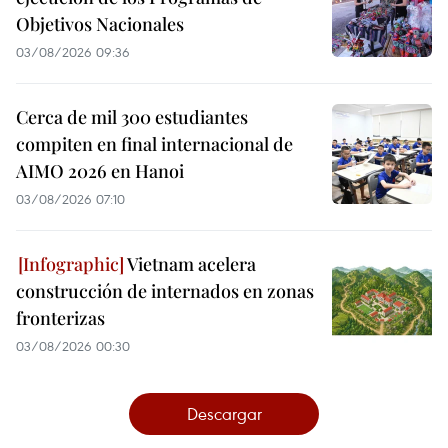
Objetivos Nacionales
03/08/2026 09:36
Cerca de mil 300 estudiantes
compiten en final internacional de
AIMO 2026 en Hanoi
03/08/2026 07:10
Vietnam acelera
construcción de internados en zonas
fronterizas
03/08/2026 00:30
Descargar