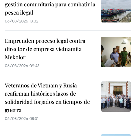
gestión comunitaria para combatir la
pesca ilegal
06/08/2026 18:02
Emprenden proceso legal contra
director de empresa vietnamita
Mekolor
06/08/2026 09:43
Veteranos de Vietnam y Rusia
reafirman históricos lazos de
solidaridad forjados en tiempos de
guerra
06/08/2026 08:31