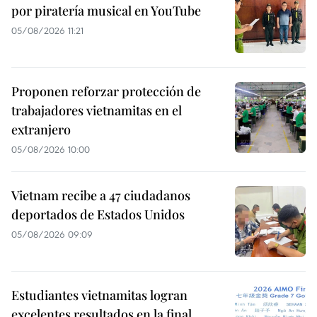
por piratería musical en YouTube
05/08/2026 11:21
Proponen reforzar protección de
trabajadores vietnamitas en el
extranjero
05/08/2026 10:00
Vietnam recibe a 47 ciudadanos
deportados de Estados Unidos
05/08/2026 09:09
Estudiantes vietnamitas logran
excelentes resultados en la final