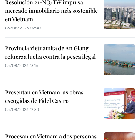
Resolución 21-NQ/TW impulsa
mercado inmobiliario más sostenible
en Vietnam
06/08/2026 02:30
Provincia vietnamita de An Giang
refuerza lucha contra la pesca ilegal
05/08/2026 18:16
Presentan en Vietnam las obras
escogidas de Fidel Castro
05/08/2026 12:30
Procesan en Vietnam a dos personas