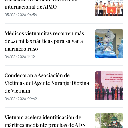
internacional de AIMO
05/08/2026 06:54
Médicos vietnamitas recorren más
de 40 millas náuticas para salvar a
marinero ruso
04/08/2026 14:19
Condecoran a Asociación de
Víctimas del Agente Naranja/Dioxina
de Vietnam
04/08/2026 09:42
Vietnam acelera identificación de
mártires mediante pruebas de ADN