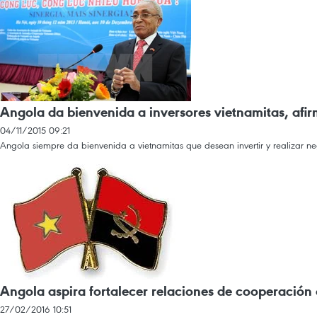
Angola da bienvenida a inversores vietnamitas, afi
04/11/2015 09:21
Angola siempre da bienvenida a vietnamitas que desean invertir y realizar n
Angola aspira fortalecer relaciones de cooperación
27/02/2016 10:51