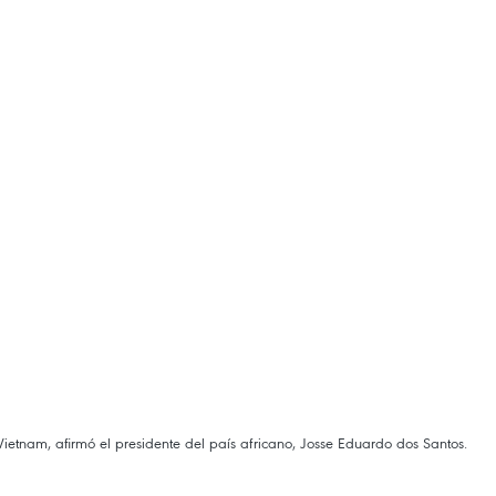
ietnam, afirmó el presidente del país africano, Josse Eduardo dos Santos.