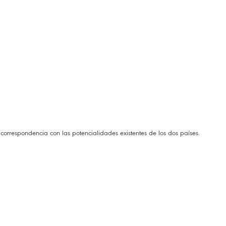
correspondencia con las potencialidades existentes de los dos países.