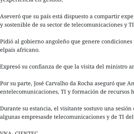
Aseveró que su país está dispuesto a compartir expe
y sostenible de su sector de telecomunicaciones y TI
Pidió al gobierno angoleño que genere condiciones 
elpaís africano.
Expresó su confianza de que la visita del ministro a
Por su parte, José Carvalho da Rocha aseguró que A
entelecomunicaciones, TI y formación de recursos
Durante su estancia, el visitante sostuvo una sesió
algunas empresasde telecomunicaciones y de TI del
VNA- CIENTEC