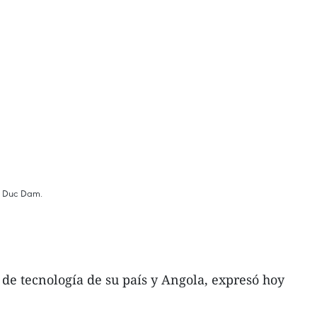
Vu Duc Dam.
de tecnología de su país y Angola, expresó hoy