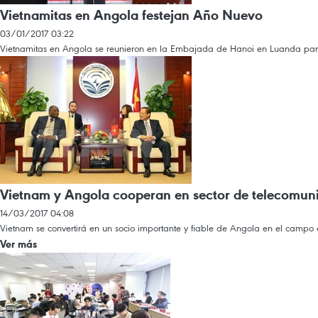
Vietnamitas en Angola festejan Año Nuevo
03/01/2017 03:22
Vietnamitas en Angola se reunieron en la Embajada de Hanoi en Luanda para
Vietnam y Angola cooperan en sector de telecomun
14/03/2017 04:08
Vietnam se convertirá en un socio importante y fiable de Angola en el campo d
Ver más