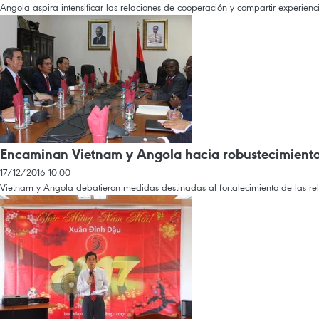
Angola aspira intensificar las relaciones de cooperación y compartir experien
Encaminan Vietnam y Angola hacia robustecimiento 
17/12/2016 10:00
Vietnam y Angola debatieron medidas destinadas al fortalecimiento de las rela