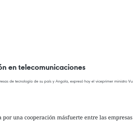
ón en telecomunicaciones
esas de tecnología de su país y Angola, expresó hoy el viceprimer ministro 
 por una cooperación másfuerte entre las empresas 