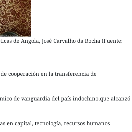
icas de Angola, José Carvalho da Rocha (Fuente:
de cooperación en la transferencia de
nómico de vanguardia del país indochino,que alcanzó
s en capital, tecnología, recursos humanos