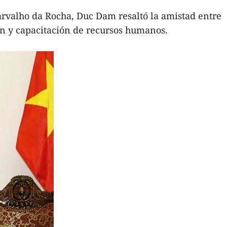
arvalho da Rocha, Duc Dam resaltó la amistad entre
ón y capacitación de recursos humanos.