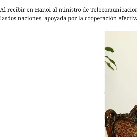
Al recibir en Hanoi al ministro de Telecomunicacion
lasdos naciones, apoyada por la cooperación efecti