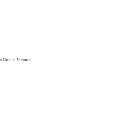
oao Manuel Bernado.