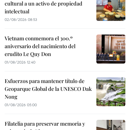
cultural a un activo de propiedad
intelectual
02/08/2026 08:53
Vietnam conmemora el 300.º
aniversario del nacimiento del
erudito Le Quy Don
01/08/2026 12:40
Esfuerzos para mantener título de
Geoparque Global de la UNESCO Dak
Nong
01/08/2026 05:00
Filatelia para preservar memoria y