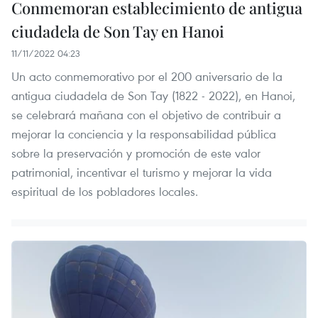
Conmemoran establecimiento de antigua
ciudadela de Son Tay en Hanoi
11/11/2022 04:23
Un acto conmemorativo por el 200 aniversario de la
antigua ciudadela de Son Tay (1822 - 2022), en Hanoi,
se celebrará mañana con el objetivo de contribuir a
mejorar la conciencia y la responsabilidad pública
sobre la preservación y promoción de este valor
patrimonial, incentivar el turismo y mejorar la vida
espiritual de los pobladores locales.