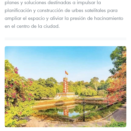
planes y soluciones destinadas a impulsar la
planificación y construcción de urbes satelitales para
ampliar el espacio y aliviar la presión de hacinamiento
en el centro de la ciudad.