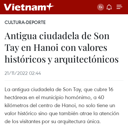
CULTURA-DEPORTE
Antigua ciudadela de Son
Tay en Hanoi con valores
históricos y arquitectónicos
21/11/2022 02:44
La antigua ciudadela de Son Tay, que cubre 16
hectáreas en el municipio homónimo, a 40
kilómetros del centro de Hanoi, no solo tiene un
valor histórico sino que también atrae la atención
de los visitantes por su arquitectura única.