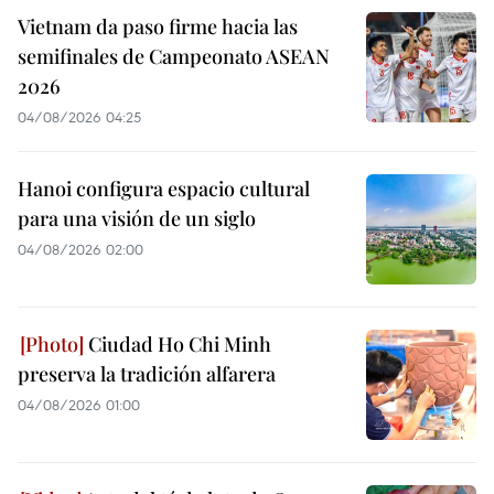
Vietnam da paso firme hacia las
semifinales de Campeonato ASEAN
2026
04/08/2026 04:25
Hanoi configura espacio cultural
para una visión de un siglo
04/08/2026 02:00
Ciudad Ho Chi Minh
preserva la tradición alfarera
04/08/2026 01:00