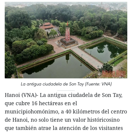
La antigua ciudadela de Son Tay (Fuente: VNA)
Hanoi (VNA)- La antigua ciudadela de Son Tay,
que cubre 16 hectáreas en el
municipiohomónimo, a 40 kilómetros del centro
de Hanoi, no solo tiene un valor históricosino
que también atrae la atención de los visitantes