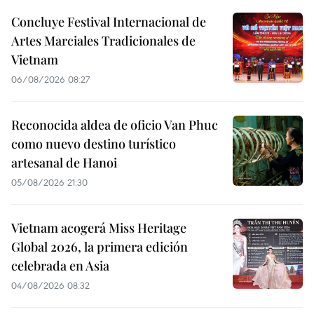
Concluye Festival Internacional de
Artes Marciales Tradicionales de
Vietnam
06/08/2026 08:27
Reconocida aldea de oficio Van Phuc
como nuevo destino turístico
artesanal de Hanoi
05/08/2026 21:30
Vietnam acogerá Miss Heritage
Global 2026, la primera edición
celebrada en Asia
04/08/2026 08:32