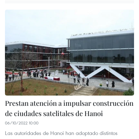
Prestan atención a impulsar construcción
de ciudades satelitales de Hanoi
06/10/2022 10:00
Las autoridades de Hanoi han adoptado distintos