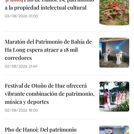
a la propiedad intelectual cultural
03/08/2026 01:00
Maratón del Patrimonio de Bahía de
Ha Long espera atraer a 18 mil
corredores
02/08/2026 21:49
Festival de Otoño de Hue ofrecerá
vibrante combinación de patrimonio,
música y deportes
02/08/2026 18:00
Pho de Hanoi: Del patrimonio