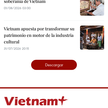
soberanía de Vietnam
01/08/2026 03:00
Vietnam apuesta por transformar su
patrimonio en motor de la industria
cultural
31/07/2026 20:15
Descargar