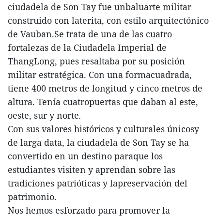
ciudadela de Son Tay fue unbaluarte militar
construido con laterita, con estilo arquitectónico
de Vauban.Se trata de una de las cuatro
fortalezas de la Ciudadela Imperial de
ThangLong, pues resaltaba por su posición
militar estratégica. Con una formacuadrada,
tiene 400 metros de longitud y cinco metros de
altura. Tenía cuatropuertas que daban al este,
oeste, sur y norte
.
Con sus valores históricos y culturales únicosy
de larga data, la ciudadela de Son Tay se ha
convertido en un destino paraque los
estudiantes visiten y aprendan sobre las
tradiciones patrióticas y lapreservación del
patrimonio.
Nos hemos esforzado para promover la