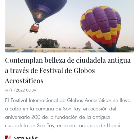
Contemplan belleza de ciudadela antigua
a través de Festival de Globos
Aerostáticos
14/11/2022 03:39
El Festival Internacional de Globos Aerostáticos se lleva
a cabo en la comuna de Son Tay, en ocasión del
aniversario 200 de la fundación de la antigua
ciudadela de Son Tay, en zonas urbanas de Hanoi.
VER MÁS