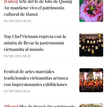
Arte del té de loto de Quang
An mantiene vivo el patrimonio
cultural de Hanoi
04/08/2026 00:30
Top Chef Vietnam regresa con la
misión de llevar la gastronomía
vietnamita al mundo
03/08/2026 08:20
Festival de artes marciales
tradicionales vietnamitas arranca
con impresionantes exhibiciones
03/08/2026 04:41
Pho de Hanoi: De patrimonio