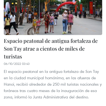
Espacio peatonal de antigua fortaleza de
Son Tay atrae a cientos de miles de
turistas
06/10/2022 03:43
El espacio peatonal en la antigua fortaleza de Son Tay
en la ciudad municipal homónima, en las afueras de
Hanoi, recibió alrededor de 250 mil turistas nacionales y
foráneos tras cuatro meses de la inauguración de esa
zona, informó la Junta Administrativa del destino.