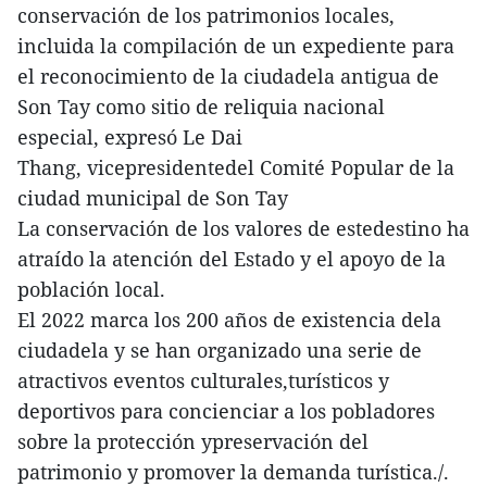
conservación de los patrimonios locales,
incluida la compilación de un expediente para
el reconocimiento de la ciudadela antigua de
Son Tay como sitio de reliquia nacional
especial, expresó Le Dai
Thang,
vicepresidentedel Comité Popular de la
ciudad municipal de Son Tay
La conservación de los valores de estedestino ha
atraído la atención del Estado y el apoyo de la
población local.
El 2022 marca los 200 años de existencia dela
ciudadela y se han organizado una serie de
atractivos eventos culturales,turísticos y
deportivos para concienciar a los pobladores
sobre la protección ypreservación del
patrimonio y promover la demanda turística./.