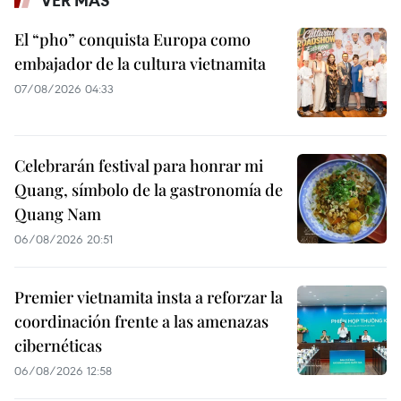
El “pho” conquista Europa como
embajador de la cultura vietnamita
07/08/2026 04:33
Celebrarán festival para honrar mi
Quang, símbolo de la gastronomía de
Quang Nam
06/08/2026 20:51
Premier vietnamita insta a reforzar la
coordinación frente a las amenazas
cibernéticas
06/08/2026 12:58