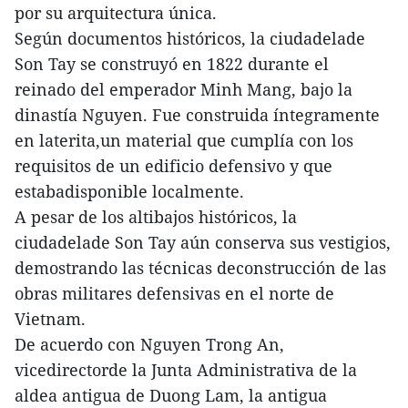
por su arquitectura única.
Según documentos históricos, la ciudadelade
Son Tay se construyó en 1822 durante el
reinado del emperador Minh Mang, bajo la
dinastía Nguyen. Fue construida íntegramente
en laterita,un material que cumplía con los
requisitos de un edificio defensivo y que
estabadisponible localmente.
A pesar de los altibajos históricos, la
ciudadelade Son Tay aún conserva sus vestigios,
demostrando las técnicas deconstrucción de las
obras militares defensivas en el norte de
Vietnam.
De acuerdo con Nguyen Trong An,
vicedirectorde la Junta Administrativa de la
aldea antigua de Duong Lam, la antigua