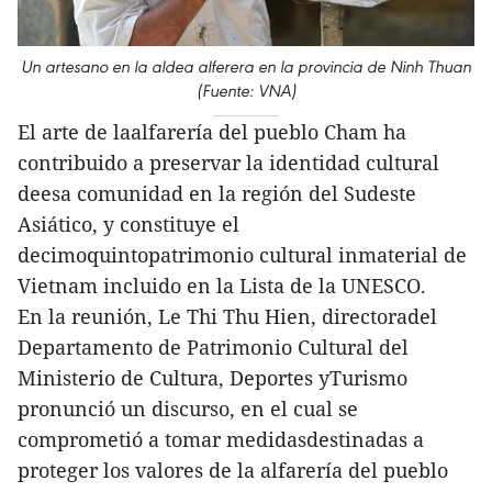
Un artesano en la aldea alferera en la provincia de Ninh Thuan
(Fuente: VNA)
El arte de laalfarería del pueblo Cham ha
contribuido a preservar la identidad cultural
deesa comunidad en la región del Sudeste
Asiático, y constituye el
decimoquintopatrimonio cultural inmaterial de
Vietnam incluido en la Lista de la UNESCO.
En la reunión, Le Thi Thu Hien, directoradel
Departamento de Patrimonio Cultural del
Ministerio de Cultura, Deportes yTurismo
pronunció un discurso, en el cual se
comprometió a tomar medidasdestinadas a
proteger los valores de la alfarería del pueblo