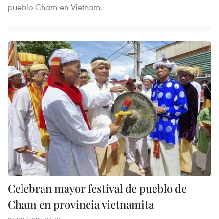
pueblo Cham en Vietnam.
Celebran mayor festival de pueblo de
Cham en provincia vietnamita