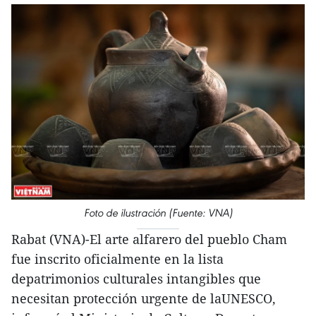
Foto de ilustración (Fuente: VNA)
Rabat (VNA)-El arte alfarero del pueblo Cham
fue inscrito oficialmente en la lista
depatrimonios culturales intangibles que
necesitan protección urgente de laUNESCO,