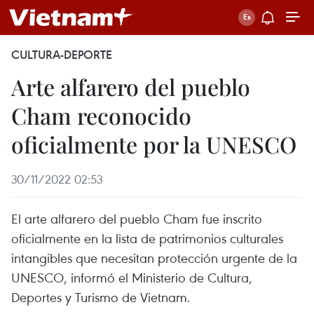
CULTURA-DEPORTE
Arte alfarero del pueblo
Cham reconocido
oficialmente por la UNESCO
30/11/2022 02:53
El arte alfarero del pueblo Cham fue inscrito
oficialmente en la lista de patrimonios culturales
intangibles que necesitan protección urgente de la
UNESCO, informó el Ministerio de Cultura,
Deportes y Turismo de Vietnam.