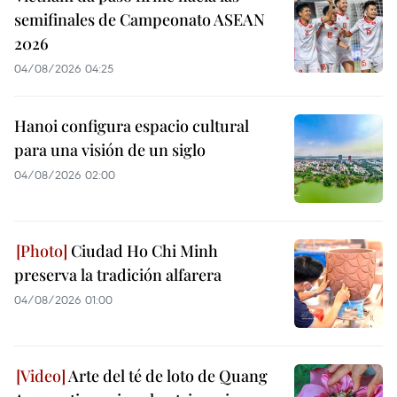
semifinales de Campeonato ASEAN
2026
04/08/2026 04:25
Hanoi configura espacio cultural
para una visión de un siglo
04/08/2026 02:00
Ciudad Ho Chi Minh
preserva la tradición alfarera
04/08/2026 01:00
Arte del té de loto de Quang