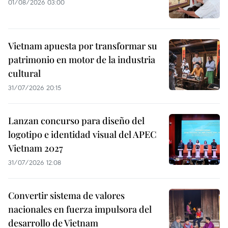
01/08/2026 03:00
Vietnam apuesta por transformar su
patrimonio en motor de la industria
cultural
31/07/2026 20:15
Lanzan concurso para diseño del
logotipo e identidad visual del APEC
Vietnam 2027
31/07/2026 12:08
Convertir sistema de valores
nacionales en fuerza impulsora del
desarrollo de Vietnam