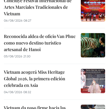
Concluye Festival Internacional de
Artes Marciales Tradicionales de
Vietnam
06/08/2026 08:27
Reconocida aldea de oficio Van Phuc
como nuevo destino turístico
artesanal de Hanoi
05/08/2026 21:30
Vietnam acogerá Miss Heritage
Global 2026, la primera edición
celebrada en Asia
04/08/2026 08:32
Vietnam da paso firme hacia las