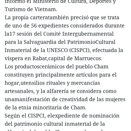
informó el Ministerio de Cultura, Deportes y
Turismo de Vietnam.
La propia carteratambién precisó que se trata
de uno de 56 expedientes considerados durante
la17 sesión del Comité Intergubernamental
para la Salvaguardia del PatrimonioCultural
Inmaterial de la UNESCO (CISPCI), efectuada la
víspera en Rabat,capital de Marruecos.
Los productoscerámicos del pueblo Cham
constituyen principalmente artículos para el
hogar,utensilios rituales y mercancías
artesanales, y la alfarería se considera como
unamanifestación de creatividad de las mujeres
de la etnia minoritaria de Cham.
Según el CISPCI, elexpediente de nominación
del patrimonio cultural inmaterial de la