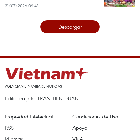
31/07/2026 09:43
Descargar
AGENCIA VIETNAMITA DE NOTICIAS
Editor en jefe: TRAN TIEN DUAN
Propiedad Intelectual
Condiciones de Uso
RSS
Apoyo
Idiomas
VNA