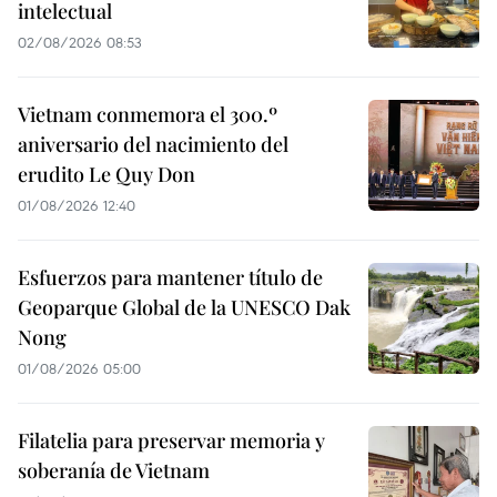
intelectual
02/08/2026 08:53
Vietnam conmemora el 300.º
aniversario del nacimiento del
erudito Le Quy Don
01/08/2026 12:40
Esfuerzos para mantener título de
Geoparque Global de la UNESCO Dak
Nong
01/08/2026 05:00
Filatelia para preservar memoria y
soberanía de Vietnam