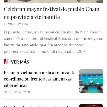
Celebran mayor festival de pueblo Cham
en provincia vietnamita
28/10/2022 10:14
El pueblo Cham, en la provincia central de Ninh Thuan,
comenzó a celebrar el Festival Kate, una de las mayores
fiestas de esta etnia que fue reconocida como
patrimonio cultural inmaterial nacional en 2017.
VER MÁS
Premier vietnamita insta a reforzar la
coordinación frente a las amenazas
cibernéticas
06/08/2026 12:58