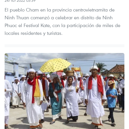
24/10/2022 03:39
El pueblo Cham en la provincia centrovietnamita de
Ninh Thuan comenzó a celebrar en distrito de Ninh
Phuoc el Festival Kate, con la participación de miles de
locales residentes y turistas.