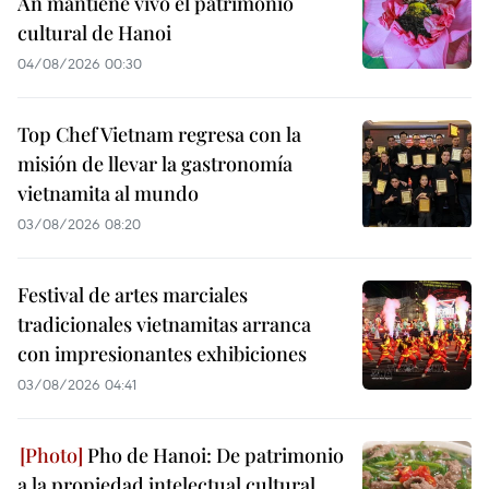
An mantiene vivo el patrimonio
cultural de Hanoi
04/08/2026 00:30
Top Chef Vietnam regresa con la
misión de llevar la gastronomía
vietnamita al mundo
03/08/2026 08:20
Festival de artes marciales
tradicionales vietnamitas arranca
con impresionantes exhibiciones
03/08/2026 04:41
Pho de Hanoi: De patrimonio
a la propiedad intelectual cultural