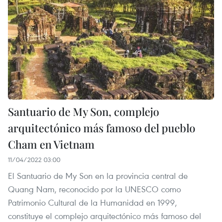
Santuario de My Son, complejo
arquitectónico más famoso del pueblo
Cham en Vietnam
11/04/2022 03:00
El Santuario de My Son en la provincia central de
Quang Nam, reconocido por la UNESCO como
Patrimonio Cultural de la Humanidad en 1999,
constituye el complejo arquitectónico más famoso del