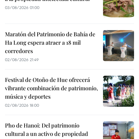
03/08/2026 01:00
Maratón del Patrimonio de Bahía de
Ha Long espera atraer a 18 mil
corredores
02/08/2026 21:49
Festival de Otoño de Hue ofrecerá
vibrante combinación de patrimonio,
música y deportes
02/08/2026 18:00
Pho de Hanoi: Del patrimonio
cultural a un activo de propiedad