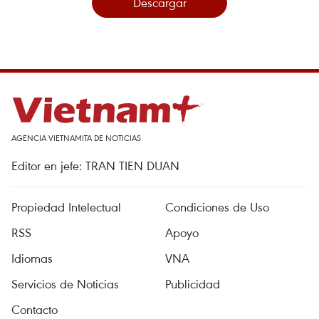
Descargar
AGENCIA VIETNAMITA DE NOTICIAS
Editor en jefe: TRAN TIEN DUAN
Propiedad Intelectual
Condiciones de Uso
RSS
Apoyo
Idiomas
VNA
Servicios de Noticias
Publicidad
Contacto