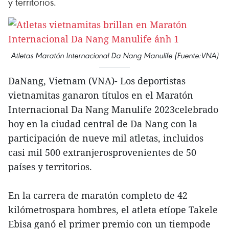
y territorios.
Atletas Maratón Internacional Da Nang Manulife (Fuente:VNA)
DaNang, Vietnam (VNA)- Los deportistas
vietnamitas ganaron títulos en el Maratón
Internacional Da Nang Manulife 2023celebrado
hoy en la ciudad central de Da Nang con la
participación de nueve mil atletas, incluidos
casi mil 500 extranjerosprovenientes de 50
países y territorios.
En la carrera de maratón completo de 42
kilómetrospara hombres, el atleta etíope Takele
Ebisa ganó el primer premio con un tiempode