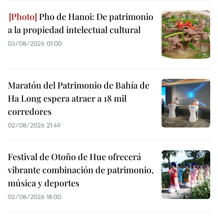
Pho de Hanoi: De patrimonio
a la propiedad intelectual cultural
03/08/2026 01:00
Maratón del Patrimonio de Bahía de
Ha Long espera atraer a 18 mil
corredores
02/08/2026 21:49
Festival de Otoño de Hue ofrecerá
vibrante combinación de patrimonio,
música y deportes
02/08/2026 18:00