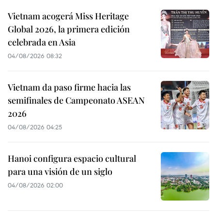
Vietnam acogerá Miss Heritage
Global 2026, la primera edición
celebrada en Asia
04/08/2026 08:32
Vietnam da paso firme hacia las
semifinales de Campeonato ASEAN
2026
04/08/2026 04:25
Hanoi configura espacio cultural
para una visión de un siglo
04/08/2026 02:00