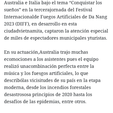
Australia e Italia bajo el tema “Conquistar los
sueños” en la tercerajornada del Festival
Internacionalde Fuegos Artificiales de Da Nang
2023 (DIFF), en desarrollo en esta
ciudadvietnamita, captaron la atención especial
de miles de espectadores municipales yturistas.
En su actuación,Australia trajo muchas
ecomociones a los asistentes pues el equipo
realizó unacombinación perfecta entre la
música y los fuesgos artificiales, lo que
describólas vicisitudes de su país en la etapa
moderna, desde los incendios forestales
desastrososa principios de 2020 hasta los
desafíos de las epidemias, entre otros.