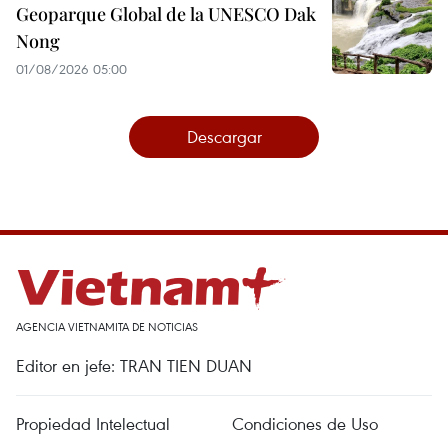
Geoparque Global de la UNESCO Dak
Nong
01/08/2026 05:00
Descargar
AGENCIA VIETNAMITA DE NOTICIAS
Editor en jefe: TRAN TIEN DUAN
Propiedad Intelectual
Condiciones de Uso