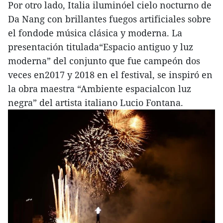
Por otro lado, Italia iluminóel cielo nocturno de
Da Nang con brillantes fuegos artificiales sobre
el fondode música clásica y moderna. La
presentación titulada“Espacio antiguo y luz
moderna” del conjunto que fue campeón dos
veces en2017 y 2018 en el festival, se inspiró en
la obra maestra “Ambiente espacialcon luz
negra” del artista italiano Lucio Fontana.