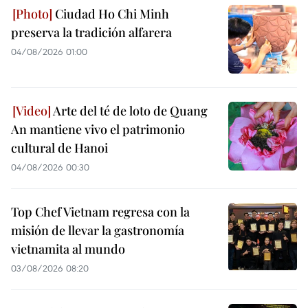
Ciudad Ho Chi Minh
preserva la tradición alfarera
04/08/2026 01:00
Arte del té de loto de Quang
An mantiene vivo el patrimonio
cultural de Hanoi
04/08/2026 00:30
Top Chef Vietnam regresa con la
misión de llevar la gastronomía
vietnamita al mundo
03/08/2026 08:20