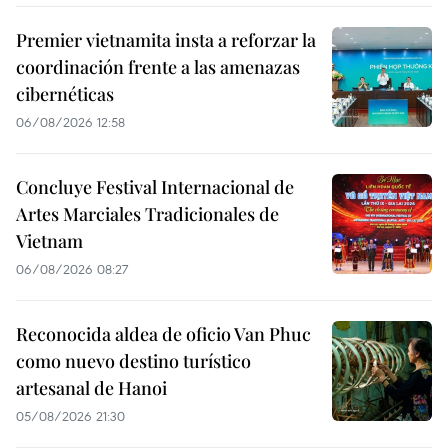
Premier vietnamita insta a reforzar la
coordinación frente a las amenazas
cibernéticas
06/08/2026 12:58
Concluye Festival Internacional de
Artes Marciales Tradicionales de
Vietnam
06/08/2026 08:27
Reconocida aldea de oficio Van Phuc
como nuevo destino turístico
artesanal de Hanoi
05/08/2026 21:30