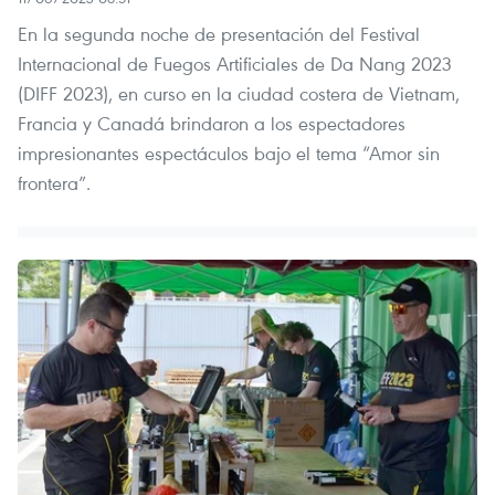
En la segunda noche de presentación del Festival
Internacional de Fuegos Artificiales de Da Nang 2023
(DIFF 2023), en curso en la ciudad costera de Vietnam,
Francia y Canadá brindaron a los espectadores
impresionantes espectáculos bajo el tema “Amor sin
frontera”.