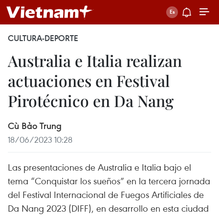
CULTURA-DEPORTE
Australia e Italia realizan
actuaciones en Festival
Pirotécnico en Da Nang
Cù Bảo Trung
18/06/2023 10:28
Las presentaciones de Australia e Italia bajo el
tema “Conquistar los sueños” en la tercera jornada
del Festival Internacional de Fuegos Artificiales de
Da Nang 2023 (DIFF), en desarrollo en esta ciudad