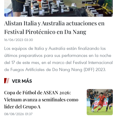
Alistan Italia y Australia actuaciones en
Festival Pirotécnico en Da Nang
16/06/2023 03:30
Los equipos de Italia y Australia están finalizando los
últimos preparativos para sus performances en la noche
del 17 de este mes, en el marco del Festival Internacional
de Fuegos Artificiales de Da Nang Nang (DIFF) 2023.
VER MÁS
Copa de Fútbol de ASEAN 2026:
Vietnam avanza a semifinales como
líder del Grupo A
08/08/2026 01:37