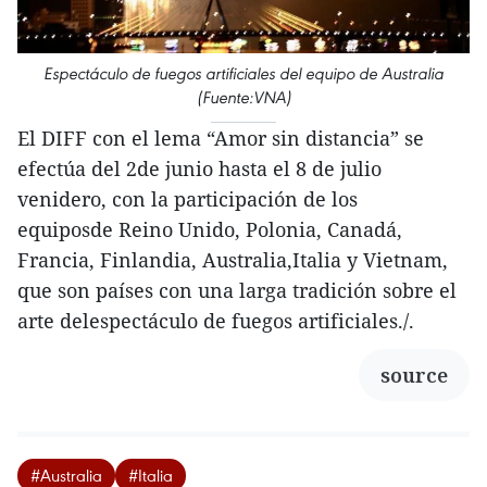
Espectáculo de fuegos artificiales del equipo de Australia
(Fuente:VNA)
El DIFF con el lema “Amor sin distancia” se
efectúa del 2de junio hasta el 8 de julio
venidero, con la participación de los
equiposde Reino Unido, Polonia, Canadá,
Francia, Finlandia, Australia,Italia y Vietnam,
que son países con una larga tradición sobre el
arte delespectáculo de fuegos artificiales./.
source
#Australia
#Italia