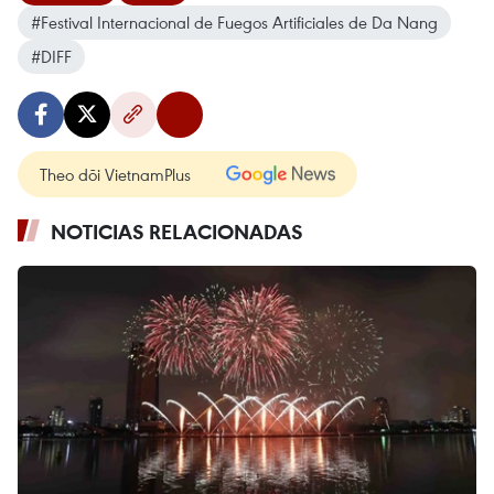
#Festival Internacional de Fuegos Artificiales de Da Nang
#DIFF
Theo dõi VietnamPlus
NOTICIAS RELACIONADAS