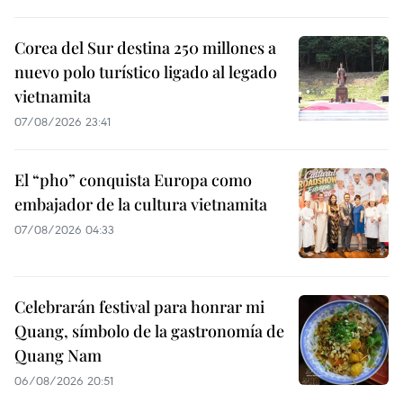
Corea del Sur destina 250 millones a
nuevo polo turístico ligado al legado
vietnamita
07/08/2026 23:41
El “pho” conquista Europa como
embajador de la cultura vietnamita
07/08/2026 04:33
Celebrarán festival para honrar mi
Quang, símbolo de la gastronomía de
Quang Nam
06/08/2026 20:51