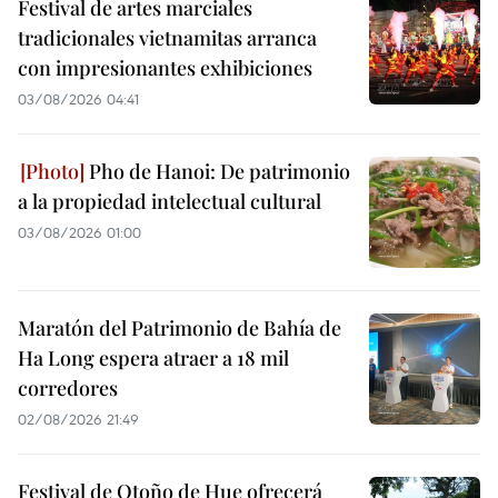
Festival de artes marciales
tradicionales vietnamitas arranca
con impresionantes exhibiciones
03/08/2026 04:41
Pho de Hanoi: De patrimonio
a la propiedad intelectual cultural
03/08/2026 01:00
Maratón del Patrimonio de Bahía de
Ha Long espera atraer a 18 mil
corredores
02/08/2026 21:49
Festival de Otoño de Hue ofrecerá