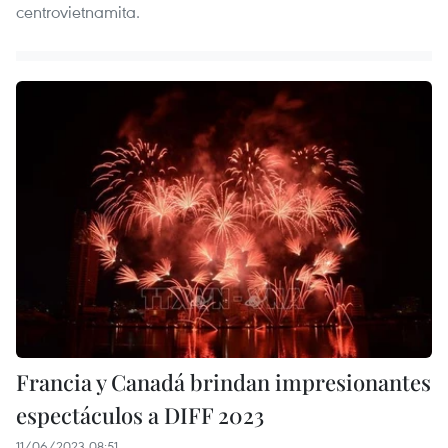
centrovietnamita.
Francia y Canadá brindan impresionantes
espectáculos a DIFF 2023
11/06/2023 08:51