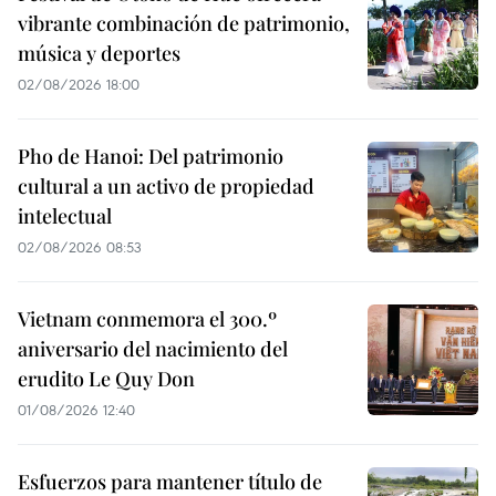
vibrante combinación de patrimonio,
música y deportes
02/08/2026 18:00
Pho de Hanoi: Del patrimonio
cultural a un activo de propiedad
intelectual
02/08/2026 08:53
Vietnam conmemora el 300.º
aniversario del nacimiento del
erudito Le Quy Don
01/08/2026 12:40
Esfuerzos para mantener título de