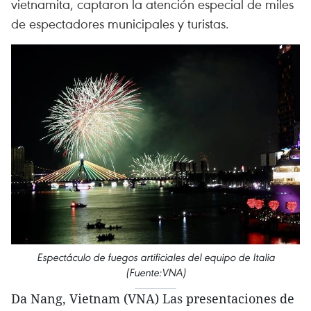
vietnamita, captaron la atención especial de miles
de espectadores municipales y turistas.
Espectáculo de fuegos artificiales del equipo de Italia
(Fuente:VNA)
Da Nang, Vietnam (VNA) Las presentaciones de