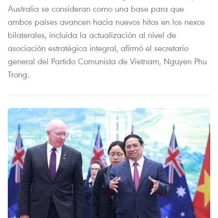
Australia se consideran como una base para que
ambos países avancen hacia nuevos hitos en los nexos
bilaterales, incluida la actualización al nivel de
asociación estratégica integral, afirmó el secretario
general del Partido Comunista de Vietnam, Nguyen Phu
Trong.