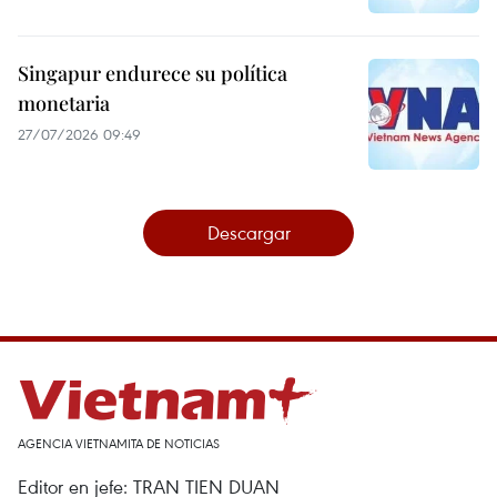
Singapur endurece su política
monetaria
27/07/2026 09:49
Descargar
AGENCIA VIETNAMITA DE NOTICIAS
Editor en jefe: TRAN TIEN DUAN