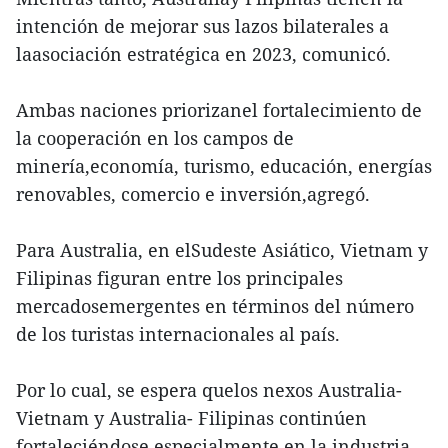
intención de mejorar sus lazos bilaterales a
laasociación estratégica en 2023, comunicó.
Ambas naciones priorizanel fortalecimiento de
la cooperación en los campos de
minería,economía, turismo, educación, energías
renovables, comercio e inversión,agregó.
Para Australia, en elSudeste Asiático, Vietnam y
Filipinas figuran entre los principales
mercadosemergentes en términos del número
de los turistas internacionales al país.
Por lo cual, se espera quelos nexos Australia-
Vietnam y Australia- Filipinas continúen
fortaleciéndose,especialmente en la industria