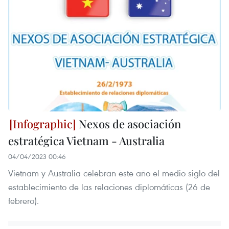
Nexos de asociación
estratégica Vietnam - Australia
04/04/2023 00:46
Vietnam y Australia celebran este año el medio siglo del
establecimiento de las relaciones diplomáticas (26 de
febrero).