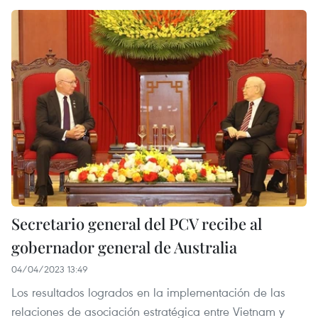
Secretario general del PCV recibe al
gobernador general de Australia
04/04/2023 13:49
Los resultados logrados en la implementación de las
relaciones de asociación estratégica entre Vietnam y