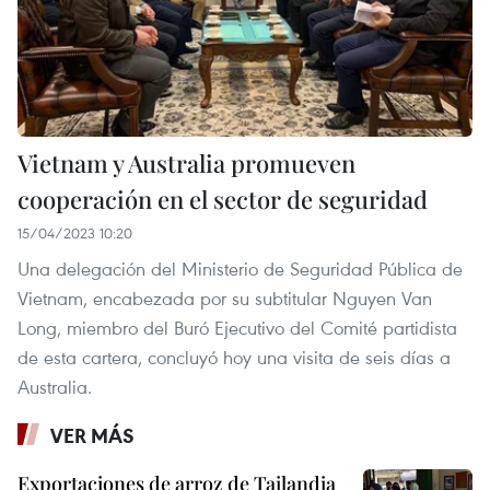
Vietnam y Australia promueven
cooperación en el sector de seguridad
15/04/2023 10:20
Una delegación del Ministerio de Seguridad Pública de
Vietnam, encabezada por su subtitular Nguyen Van
Long, miembro del Buró Ejecutivo del Comité partidista
de esta cartera, concluyó hoy una visita de seis días a
Australia.
VER MÁS
Exportaciones de arroz de Tailandia