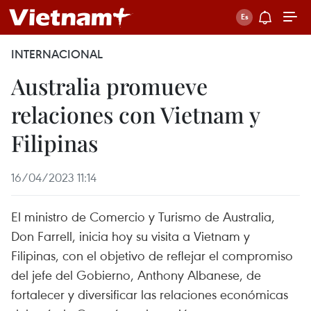
INTERNACIONAL
Australia promueve
relaciones con Vietnam y
Filipinas
16/04/2023 11:14
El ministro de Comercio y Turismo de Australia,
Don Farrell, inicia hoy su visita a Vietnam y
Filipinas, con el objetivo de reflejar el compromiso
del jefe del Gobierno, Anthony Albanese, de
fortalecer y diversificar las relaciones económicas