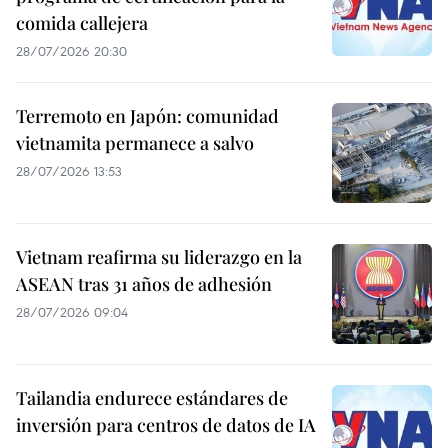
comida callejera
28/07/2026 20:30
Terremoto en Japón: comunidad
vietnamita permanece a salvo
28/07/2026 13:53
Vietnam reafirma su liderazgo en la
ASEAN tras 31 años de adhesión
28/07/2026 09:04
Tailandia endurece estándares de
inversión para centros de datos de IA