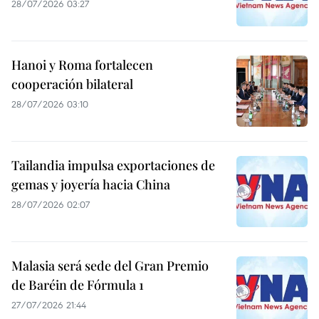
28/07/2026 03:27
Hanoi y Roma fortalecen
cooperación bilateral
28/07/2026 03:10
Tailandia impulsa exportaciones de
gemas y joyería hacia China
28/07/2026 02:07
Malasia será sede del Gran Premio
de Baréin de Fórmula 1
27/07/2026 21:44