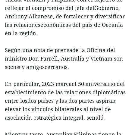
reflejar el compromiso del jefe delGobierno,
Anthony Albanese, de fortalecer y diversificar
las relacioneseconómicas del país de Oceanía
en la región.
Según una nota de prensade la Oficina del
ministro Don Farrell, Australia y Vietnam son
socios y amigoscercanos.
En particular, 2023 marcael 50 aniversario del
establecimiento de las relaciones diplomáticas
entre losdos países y las dos partes aspiran
elevar los vínculos bilaterales al nivel de
asociación estratégica integral, señaló.
Mientras tanto, Australiay Filipinas tienen la