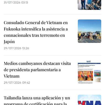
31/07/2026 03:13
Consulado General de Vietnam en
Fukuoka intensifica la asistencia a
connacionales tras terremoto en
Japón
29/07/2026 13:26
Medios camboyanos destacan visita
de presidenta parlamentaria a
Vietnam
29/07/2026 09:42
Tailandia lanza una aplicación y un
programa de certificación para la