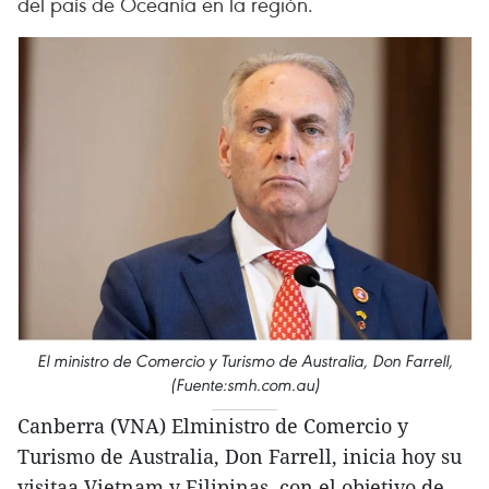
del país de Oceanía en la región.
El ministro de Comercio y Turismo de Australia, Don Farrell,
(Fuente:smh.com.au)
Canberra (VNA) Elministro de Comercio y
Turismo de Australia, Don Farrell, inicia hoy su
visitaa Vietnam y Filipinas, con el objetivo de