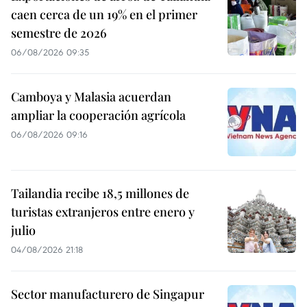
caen cerca de un 19% en el primer
semestre de 2026
06/08/2026 09:35
Camboya y Malasia acuerdan
ampliar la cooperación agrícola
06/08/2026 09:16
Tailandia recibe 18,5 millones de
turistas extranjeros entre enero y
julio
04/08/2026 21:18
Sector manufacturero de Singapur