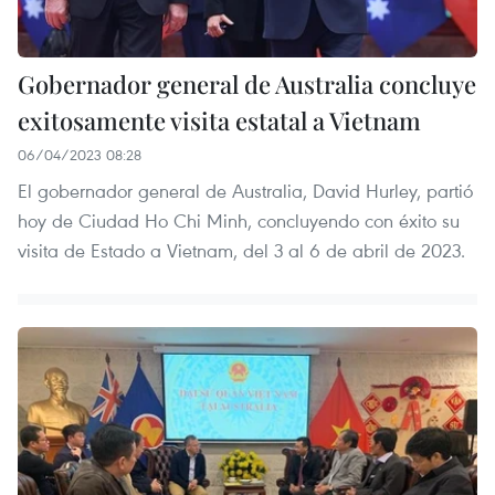
Gobernador general de Australia concluye
exitosamente visita estatal a Vietnam
06/04/2023 08:28
El gobernador general de Australia, David Hurley, partió
hoy de Ciudad Ho Chi Minh, concluyendo con éxito su
visita de Estado a Vietnam, del 3 al 6 de abril de 2023.