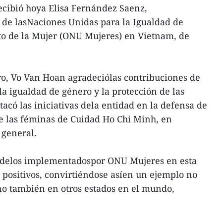
cibió hoya Elisa Fernández Saenz,
 de lasNaciones Unidas para la Igualdad de
o de la Mujer (ONU Mujeres) en Vietnam, de
ro, Vo Van Hoan agradeciólas contribuciones de
 la igualdad de género y la protección de las
acó las iniciativas dela entidad en la defensa de
de las féminas de Cuidad Ho Chi Minh, en
 general.
delos implementadospor ONU Mujeres en esta
 positivos, convirtiéndose asíen un ejemplo no
ino también en otros estados en el mundo,