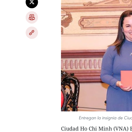
Entregan la insignia de Ci
Ciudad Ho Chi Minh (VNA) E