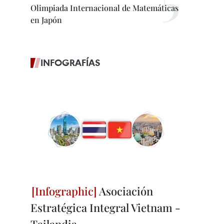
Olimpiada Internacional de Matemáticas
en Japón
INFOGRAFÍAS
Asociación
Estratégica Integral Vietnam -