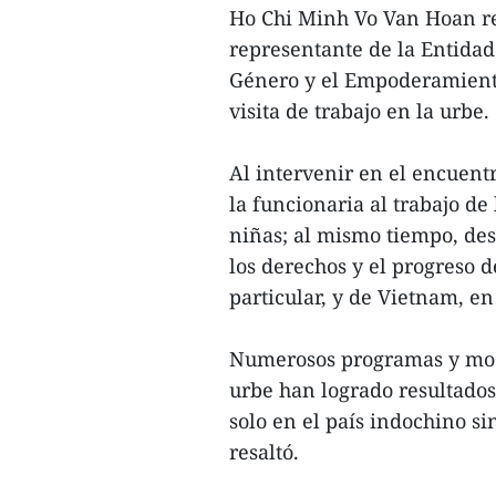
Ho Chi Minh Vo Van Hoan re
representante de la Entidad
Género y el Empoderamient
visita de trabajo en la urbe.
Al intervenir en el encuent
la funcionaria al trabajo de
niñas; al mismo tiempo, dest
los derechos y el progreso 
particular, y de Vietnam, en
Numerosos programas y mo
urbe han logrado resultados
solo en el país indochino s
resaltó.