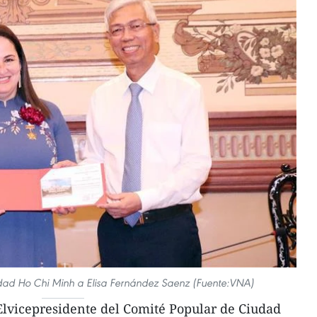
udad Ho Chi Minh a Elisa Fernández Saenz (Fuente:VNA)
lvicepresidente del Comité Popular de Ciudad