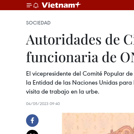
SOCIEDAD
Autoridades de C
funcionaria de 
El vicepresidente del Comité Popular d
la Entidad de las Naciones Unidas para
visita de trabajo en la urbe.
04/05/2023 09:40