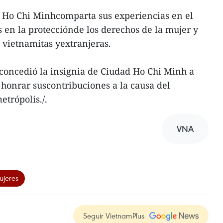
 Ho Chi Minhcomparta sus experiencias en el
s en la protecciónde los derechos de la mujer y
s vietnamitas yextranjeras.
concedió la insignia de Ciudad Ho Chi Minh a
honrar suscontribuciones a la causa del
etrópolis./.
VNA
jeres
Seguir VietnamPlus