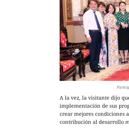
Partic
A la vez, la visitante dijo
implementación de sus pro
crear mejores condiciones a
contribución al desarrollo 