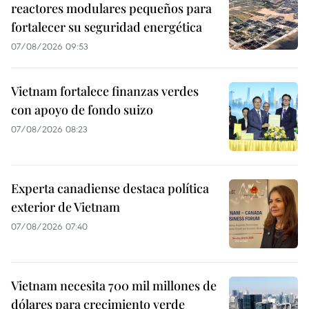
reactores modulares pequeños para
fortalecer su seguridad energética
07/08/2026 09:53
Vietnam fortalece finanzas verdes
con apoyo de fondo suizo
07/08/2026 08:23
Experta canadiense destaca política
exterior de Vietnam
07/08/2026 07:40
Vietnam necesita 700 mil millones de
dólares para crecimiento verde