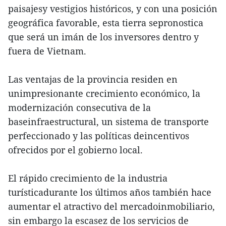
paisajesy vestigios históricos, y con una posición
geográfica favorable, esta tierra sepronostica
que será un imán de los inversores dentro y
fuera de Vietnam.
Las ventajas de la provincia residen en
unimpresionante crecimiento económico, la
modernización consecutiva de la
baseinfraestructural, un sistema de transporte
perfeccionado y las políticas deincentivos
ofrecidos por el gobierno local.
El rápido crecimiento de la industria
turísticadurante los últimos años también hace
aumentar el atractivo del mercadoinmobiliario,
sin embargo la escasez de los servicios de