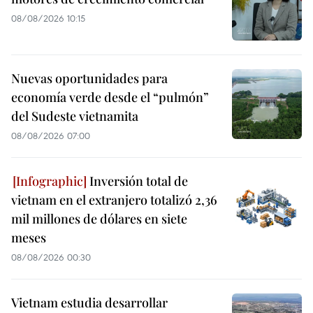
08/08/2026 10:15
Nuevas oportunidades para
economía verde desde el “pulmón”
del Sudeste vietnamita
08/08/2026 07:00
Inversión total de
vietnam en el extranjero totalizó 2,36
mil millones de dólares en siete
meses
08/08/2026 00:30
Vietnam estudia desarrollar