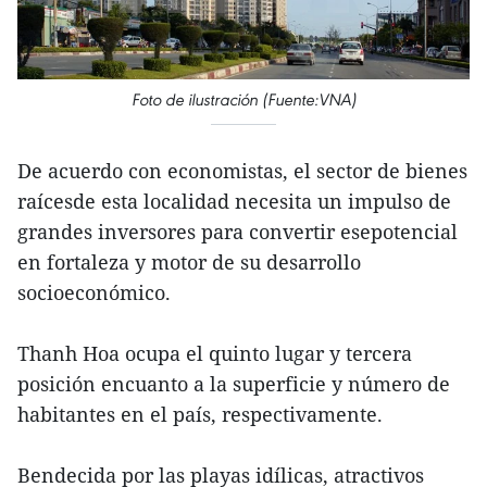
Foto de ilustración (Fuente:VNA)
De acuerdo con economistas, el sector de bienes
raícesde esta localidad necesita un impulso de
grandes inversores para convertir esepotencial
en fortaleza y motor de su desarrollo
socioeconómico.
Thanh Hoa ocupa el quinto lugar y tercera
posición encuanto a la superficie y número de
habitantes en el país, respectivamente.
Bendecida por las playas idílicas, atractivos