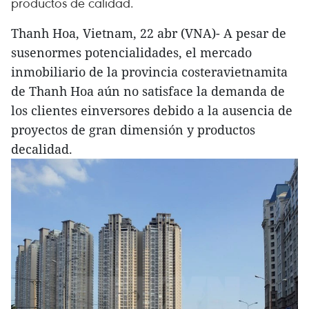
productos de calidad.
Thanh Hoa, Vietnam, 22 abr (VNA)- A pesar de
susenormes potencialidades, el mercado
inmobiliario de la provincia costeravietnamita
de Thanh Hoa aún no satisface la demanda de
los clientes einversores debido a la ausencia de
proyectos de gran dimensión y productos
decalidad.