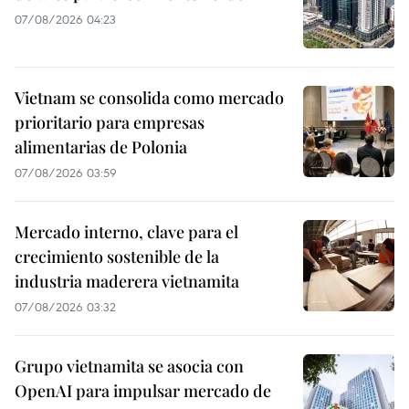
07/08/2026 04:23
Vietnam se consolida como mercado
prioritario para empresas
alimentarias de Polonia
07/08/2026 03:59
Mercado interno, clave para el
crecimiento sostenible de la
industria maderera vietnamita
07/08/2026 03:32
Grupo vietnamita se asocia con
OpenAI para impulsar mercado de