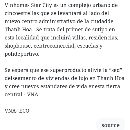
Vinhomes Star City es un complejo urbano de
cincoestrellas que se levantará al lado del
nuevo centro administrativo de la ciudadde
Thanh Hoa. Se trata del primer de sutipo en
esta localidad que incluirá villas, residencias,
shophouse, centrocomercial, escuelas y
polideportivo.
Se espera que ese superproducto alivie la “sed”
delsegmento de viviendas de lujo en Thanh Hoa
y cree nuevos estándares de vida enesta tierra
central.- VNA
VNA- ECO
source