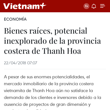
ECONOMÍA
Bienes raíces, potencial
inexplorado de la provincia
costera de Thanh Hoa
22/04/2018 07:07
A pesar de sus enormes potencialidades, el
mercado inmobiliario de la provincia costera
vietnamita de Thanh Hoa aún no satisface la
demanda de los clientes e inversores debido a la
ausencia de proyectos de gran dimensión y