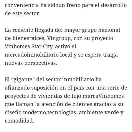
conveniencia ha sidoun freno para el desarrollo
de este sector.
La reciente llegada del mayor grupo nacional
de bienesraíces, Vingroup, con su proyecto
Vinhomes Star City, activó el
mercadoinmobiliario local y se espera traiga
nuevas perspectivas.
El “gigante” del sector inmobiliario ha
afianzado suposición en el país con una serie de
proyectos de viviendas de lujo marcaVinhomes
que llaman la atención de clientes gracias a su
diseño moderno,tecnologías, ambiente verde y
comodidad.