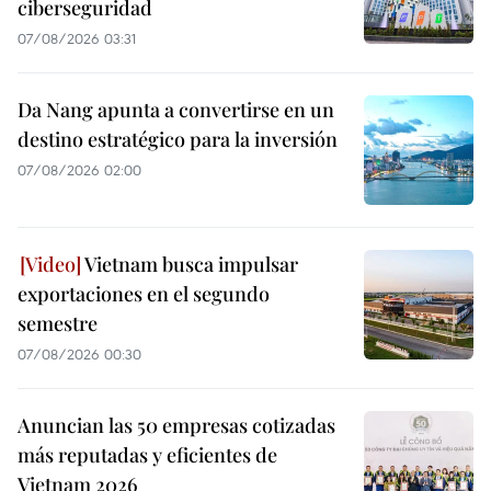
ciberseguridad
07/08/2026 03:31
Da Nang apunta a convertirse en un
destino estratégico para la inversión
07/08/2026 02:00
Vietnam busca impulsar
exportaciones en el segundo
semestre
07/08/2026 00:30
Anuncian las 50 empresas cotizadas
más reputadas y eficientes de
Vietnam 2026