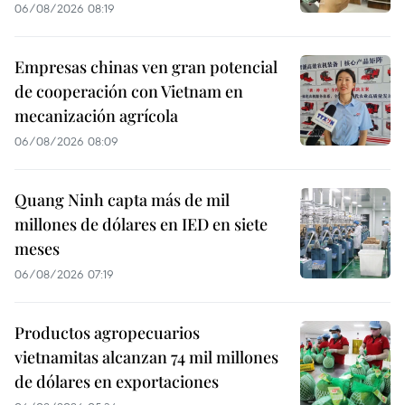
06/08/2026 08:19
Empresas chinas ven gran potencial
de cooperación con Vietnam en
mecanización agrícola
06/08/2026 08:09
Quang Ninh capta más de mil
millones de dólares en IED en siete
meses
06/08/2026 07:19
Productos agropecuarios
vietnamitas alcanzan 74 mil millones
de dólares en exportaciones