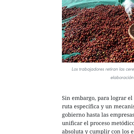
Los trabajadores retiran las ce
elaboración
Sin embargo, para lograr el 
ruta específica y un mecani
gobierno hasta las empresas,
unificar el proceso metódic
absoluta y cumplir con los e