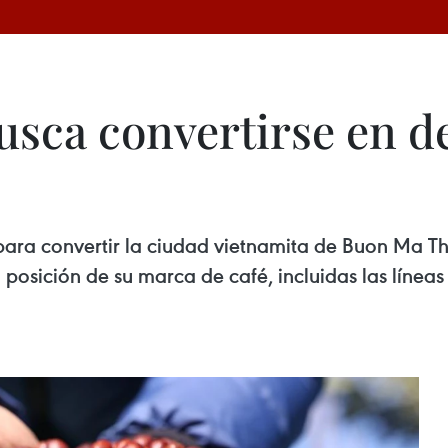
sca convertirse en de
para convertir la ciudad vietnamita de Buon Ma Th
 posición de su marca de café, incluidas las líneas