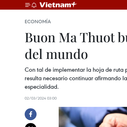
ECONOMÍA
Buon Ma Thuot bu
del mundo
Con tal de implementar la hoja de ruta 
resulta necesario continuar afirmando la
especialidad.
02/03/2024 03:00