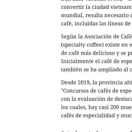
convertir la ciudad vietnam
mundial, resulta necesario 
café, incluidas las líneas de
Según la Asociación de Café
(specialty coffee) existe en
de café más delicioso y se 
Inicialmente el café de espe
también se ha ampliado al c
Desde 2019, la provincia al
"Concursos de cafés de esp
con la evaluación de destac
los cuales, hay casi 200 mu
cafés de especialidad y muc