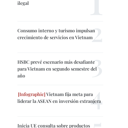
ilegal
Consumo interno y turismo impulsan
crecimiento de servicios en Vietnam
HSBC prevé escenario más desafiante
para Vietnam en segundo semestre del
año
Vietnam fija meta para
liderar la ASEAN en inversión extranjera
Inicia UE consulta sobre productos