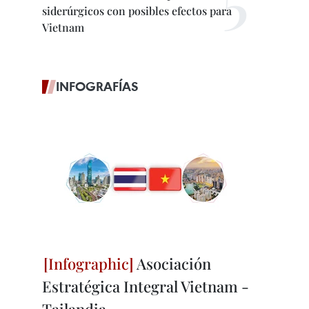
siderúrgicos con posibles efectos para
Vietnam
INFOGRAFÍAS
Asociación
Estratégica Integral Vietnam -