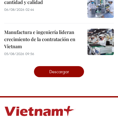
cantidad y calidad
06/08/2026 02:44
Manufactura e ingeniería lideran
crecimiento de la contratación en
Vietnam
05/08/2026 09:56
Descargar