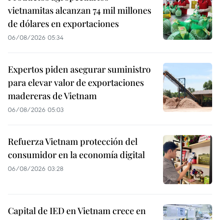
vietnamitas alcanzan 74 mil millones
de dólares en exportaciones
06/08/2026 05:34
Expertos piden asegurar suministro
para elevar valor de exportaciones
madereras de Vietnam
06/08/2026 05:03
Refuerza Vietnam protección del
consumidor en la economía digital
06/08/2026 03:28
Capital de IED en Vietnam crece en