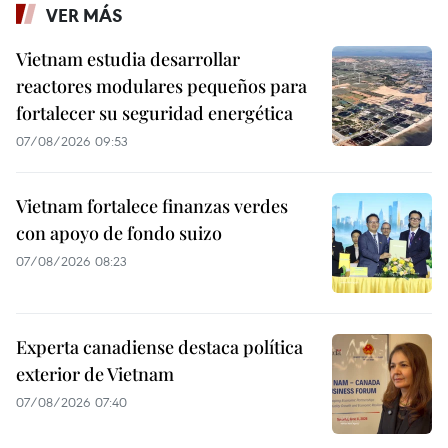
VER MÁS
Vietnam estudia desarrollar
reactores modulares pequeños para
fortalecer su seguridad energética
07/08/2026 09:53
Vietnam fortalece finanzas verdes
con apoyo de fondo suizo
07/08/2026 08:23
Experta canadiense destaca política
exterior de Vietnam
07/08/2026 07:40