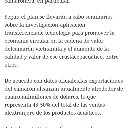
camaronera, en particular.
Según el plan,se llevarán a cabo seminarios
sobre la investigación-aplicación-
transferenciade tecnología para promover la
economía circular en la cadena de valor
delcamarón vietnamita y el aumento de la
calidad y valor de ese crustáceoacuático, entre
otros.
De acuerdo con datos oficiales,las exportaciones
del camarón alcanzan anualmente alrededor de
cuatro milmillones de dólares, lo que
representa 45-50% del total de las ventas
alextranjero de los productos acuáticos.