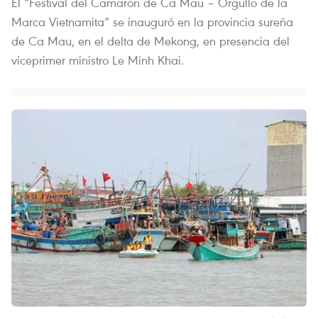
El “Festival del Camarón de Ca Mau – Orgullo de la
Marca Vietnamita” se inauguró en la provincia sureña
de Ca Mau, en el delta de Mekong, en presencia del
viceprimer ministro Le Minh Khai.