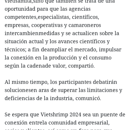
vietnamita,sino que también se trata de una
oportunidad para que las agencias
competentes,especialistas, científicos,
empresas, cooperativas y camaroneros
intercambienmedidas y se actualicen sobre la
situación actual y los avances científicos y
técnicos; a fin deampliar el mercado, impulsar
la conexión en la producción y el consumo
según la cadenade valor, compartió.
Al mismo tiempo, los participantes debatirán
solucionesen aras de superar las limitaciones y
deficiencias de la industria, comunicó.
Se espera que Vietshrimp 2024 sea un puente de
conexión entrela comunidad empresarial,