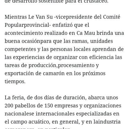
de desarrollo sostenible para el crustáceo.
Mientras Le Van Su -vicepresidente del Comité
Popularprovincial- enfatizó que el
acontecimiento realizado en Ca Mau brinda una
buena ocasiónpara que las ramas, unidades
competentes y las personas locales aprendan de
las experiencias de organizar con eficiencia las
tareas de producción,procesamiento y
exportación de camarón en los próximos
tiempos.
La feria, de dos días de duración, abarca unos
200 pabellos de 150 empresas y organizaciones
nacionalese internacionales especializadas en
el campo acuático, en general, y en laindustria