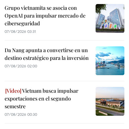
Grupo vietnamita se asocia con
OpenAI para impulsar mercado de
ciberseguridad
07/08/2026 03:31
Da Nang apunta a convertirse en un
destino estratégico para la inversión
07/08/2026 02:00
Vietnam busca impulsar
exportaciones en el segundo
semestre
07/08/2026 00:30