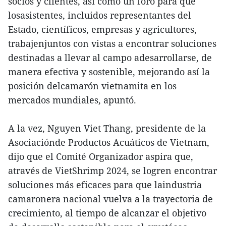
socios y clientes, así como un foro para que
losasistentes, incluidos representantes del
Estado, científicos, empresas y agricultores,
trabajenjuntos con vistas a encontrar soluciones
destinadas a llevar al campo adesarrollarse, de
manera efectiva y sostenible, mejorando así la
posición delcamarón vietnamita en los
mercados mundiales, apuntó.
A la vez, Nguyen Viet Thang, presidente de la
Asociaciónde Productos Acuáticos de Vietnam,
dijo que el Comité Organizador aspira que,
através de VietShrimp 2024, se logren encontrar
soluciones más eficaces para que laindustria
camaronera nacional vuelva a la trayectoria de
crecimiento, al tiempo de alcanzar el objetivo