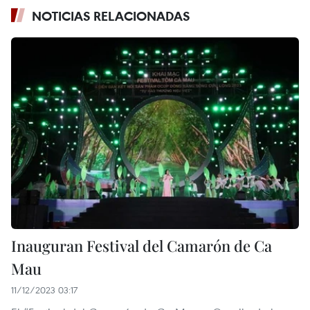
NOTICIAS RELACIONADAS
Inauguran Festival del Camarón de Ca
Mau
11/12/2023 03:17