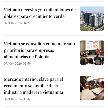
Vietnam necesita 700 mil millones de
dólares para crecimiento verde
07/08/2026 04:23
Vietnam se consolida como mercado
prioritario para empresas
alimentarias de Polonia
07/08/2026 03:59
Mercado interno, clave para el
crecimiento sostenible de la
industria maderera vietnamita
07/08/2026 03:32