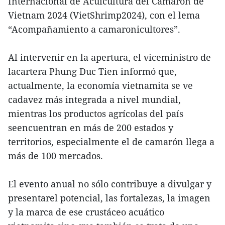
Internacional de Acuicultura del Camarón de
Vietnam 2024 (VietShrimp2024), con el lema
“Acompañamiento a camaronicultores”.
Al intervenir en la apertura, el viceministro de
lacartera Phung Duc Tien informó que,
actualmente, la economía vietnamita se ve
cadavez más integrada a nivel mundial,
mientras los productos agrícolas del país
seencuentran en más de 200 estados y
territorios, especialmente el de camarón llega a
más de 100 mercados.
El evento anual no sólo contribuye a divulgar y
presentarel potencial, las fortalezas, la imagen
y la marca de ese crustáceo acuático