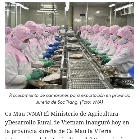
Procesamiento de camarones para exportación en provincia
sureña de Soc Trang. (Foto: VNA)
Ca Mau (VNA) El Ministerio de Agricultura
yDesarrollo Rural de Vietnam inauguró hoy en
la provincia sureña de Ca Mau la VFeria