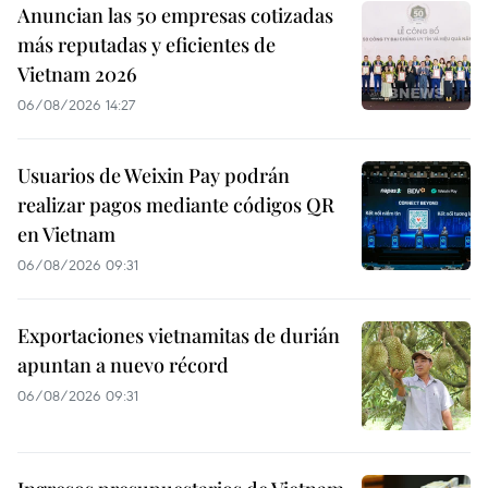
Anuncian las 50 empresas cotizadas
más reputadas y eficientes de
Vietnam 2026
06/08/2026 14:27
Usuarios de Weixin Pay podrán
realizar pagos mediante códigos QR
en Vietnam
06/08/2026 09:31
Exportaciones vietnamitas de durián
apuntan a nuevo récord
06/08/2026 09:31