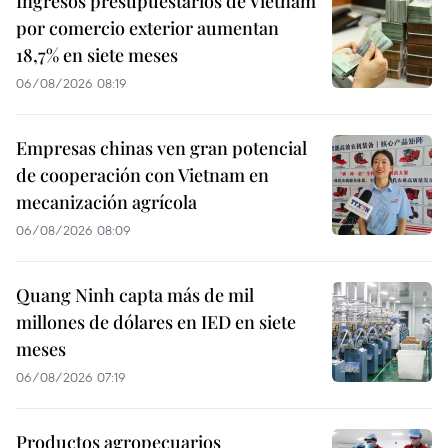
Ingresos presupuestarios de Vietnam
por comercio exterior aumentan
18,7% en siete meses
06/08/2026 08:19
Empresas chinas ven gran potencial
de cooperación con Vietnam en
mecanización agrícola
06/08/2026 08:09
Quang Ninh capta más de mil
millones de dólares en IED en siete
meses
06/08/2026 07:19
Productos agropecuarios