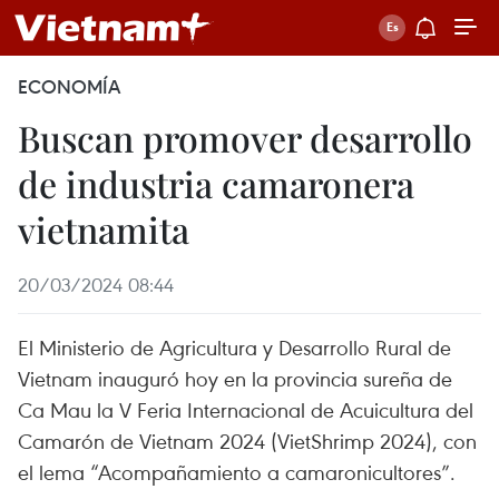
ECONOMÍA
Buscan promover desarrollo
de industria camaronera
vietnamita
20/03/2024 08:44
El Ministerio de Agricultura y Desarrollo Rural de
Vietnam inauguró hoy en la provincia sureña de
Ca Mau la V Feria Internacional de Acuicultura del
Camarón de Vietnam 2024 (VietShrimp 2024), con
el lema “Acompañamiento a camaronicultores”.