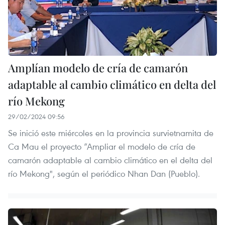
Amplían modelo de cría de camarón
adaptable al cambio climático en delta del
río Mekong
29/02/2024 09:56
Se inició este miércoles en la provincia survietnamita de
Ca Mau el proyecto “Ampliar el modelo de cría de
camarón adaptable al cambio climático en el delta del
río Mekong", según el periódico Nhan Dan (Pueblo).