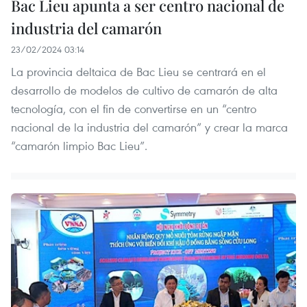
Bac Lieu apunta a ser centro nacional de
industria del camarón
23/02/2024 03:14
La provincia deltaica de Bac Lieu se centrará en el
desarrollo de modelos de cultivo de camarón de alta
tecnología, con el fin de convertirse en un “centro
nacional de la industria del camarón” y crear la marca
“camarón limpio Bac Lieu”.