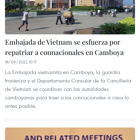
Embajada de Vietnam se esfuerza por
repatriar a connacionales en Camboya
18/09/2022 10:17
La Embajada vietnamita en Camboya, la guardia
fronteriza y el Departamento Consular de la Cancillería
de Vietnam se coordinan con las autoridades
camboyanas para traer a los connacionales a casa lo
antes posible.