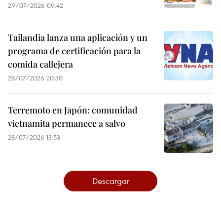
29/07/2026 09:42
Tailandia lanza una aplicación y un
programa de certificación para la
comida callejera
28/07/2026 20:30
Terremoto en Japón: comunidad
vietnamita permanece a salvo
28/07/2026 13:53
Descargar