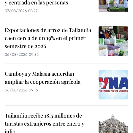
y centrada en las personas
07/08/2026 08:27
Exportaciones de arroz de Tailandia
caen cerca de un 19% en el primer
semestre de 2026
06/08/2026 09:35
Camboya y Malasia acuerdan
ampliar la cooperación agrícola
06/08/2026 09:16
Tailandia recibe 18,5 millones de
turistas extranjeros entre enero y
julio