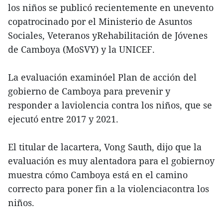
los niños se publicó recientemente en unevento
copatrocinado por el Ministerio de Asuntos
Sociales, Veteranos yRehabilitación de Jóvenes
de Camboya (MoSVY) y la UNICEF.
La evaluación examinóel Plan de acción del
gobierno de Camboya para prevenir y
responder a laviolencia contra los niños, que se
ejecutó entre 2017 y 2021.
El titular de lacartera, Vong Sauth, dijo que la
evaluación es muy alentadora para el gobiernoy
muestra cómo Camboya está en el camino
correcto para poner fin a la violenciacontra los
niños.