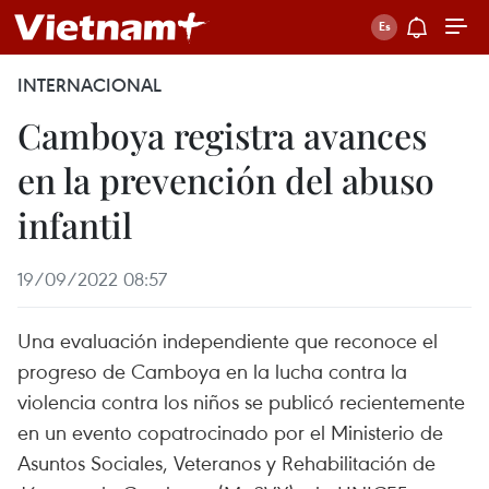
INTERNACIONAL
Camboya registra avances
en la prevención del abuso
infantil
19/09/2022 08:57
Una evaluación independiente que reconoce el
progreso de Camboya en la lucha contra la
violencia contra los niños se publicó recientemente
en un evento copatrocinado por el Ministerio de
Asuntos Sociales, Veteranos y Rehabilitación de