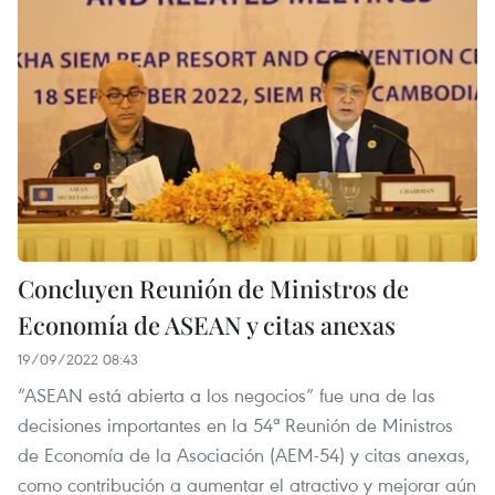
Concluyen Reunión de Ministros de
Economía de ASEAN y citas anexas
19/09/2022 08:43
“ASEAN está abierta a los negocios” fue una de las
decisiones importantes en la 54ª Reunión de Ministros
de Economía de la Asociación (AEM-54) y citas anexas,
como contribución a aumentar el atractivo y mejorar aún