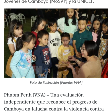
Jóvenes de Camboya (MoSVY) y la UNICEF.
Foto de ilustración (Fuente: VNA)
Phnom Penh (VNA) – Una evaluación
independiente que reconoce el progreso de
Camboya en lalucha contra la violencia contra