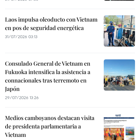
Laos impulsa oleoducto con Vietnam
en pos de seguridad energética
31/07/2026 03:13
Consulado General de Vietnam en
Fukuoka intensifica la asistencia a
connacionales tras terremoto en
Japón
29/07/2026 13:26
Medios camboyanos destacan visita
de presidenta parlamentaria a
Vietnam