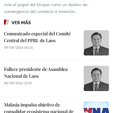
más el papel del bloque como un destino de
convergencia del comercio e inversión.
VER MÁS
Comunicado especial del Comité
Central del PPRL de Laos
09/08/2026 00:24
Fallece presidente de Asamblea
Nacional de Laos
08/08/2026 23:47
Malasia impulsa objetivo de
consolidar ecosistema nacional de