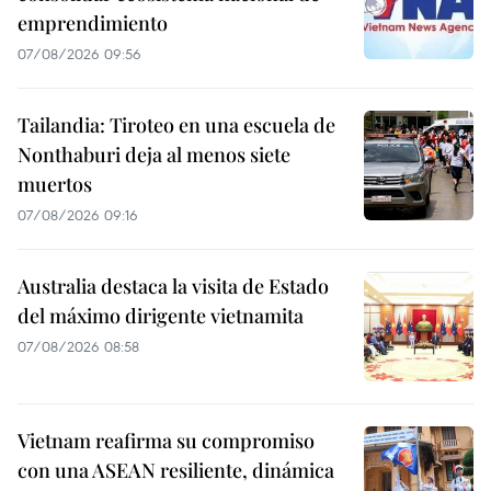
emprendimiento
07/08/2026 09:56
Tailandia: Tiroteo en una escuela de
Nonthaburi deja al menos siete
muertos
07/08/2026 09:16
Australia destaca la visita de Estado
del máximo dirigente vietnamita
07/08/2026 08:58
Vietnam reafirma su compromiso
con una ASEAN resiliente, dinámica