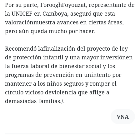
Por su parte, ForooghFoyouzat, representante de
la UNICEF en Camboya, aseguró que esta
valoraciónmuestra avances en ciertas áreas,
pero aún queda mucho por hacer.
Recomendó lafinalización del proyecto de ley
de protección infantil y una mayor inversiónen
la fuerza laboral de bienestar social y los
programas de prevención en unintento por
mantener a los niños seguros y romper el
círculo vicioso deviolencia que aflige a
demasiadas familias./.
VNA