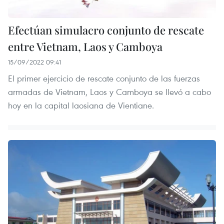
Efectúan simulacro conjunto de rescate
entre Vietnam, Laos y Camboya
15/09/2022 09:41
El primer ejercicio de rescate conjunto de las fuerzas
armadas de Vietnam, Laos y Camboya se llevó a cabo
hoy en la capital laosiana de Vientiane.