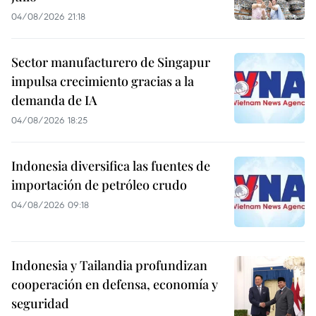
04/08/2026 21:18
Sector manufacturero de Singapur
impulsa crecimiento gracias a la
demanda de IA
04/08/2026 18:25
Indonesia diversifica las fuentes de
importación de petróleo crudo
04/08/2026 09:18
Indonesia y Tailandia profundizan
cooperación en defensa, economía y
seguridad