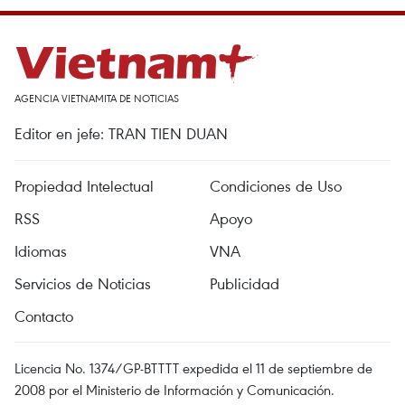
AGENCIA VIETNAMITA DE NOTICIAS
Editor en jefe: TRAN TIEN DUAN
Propiedad Intelectual
Condiciones de Uso
RSS
Apoyo
Idiomas
VNA
Servicios de Noticias
Publicidad
Contacto
Licencia No. 1374/GP-BTTTT expedida el 11 de septiembre de
2008 por el Ministerio de Información y Comunicación.