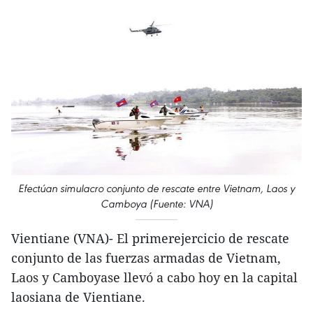
Efectúan simulacro conjunto de rescate entre Vietnam, Laos y
Camboya (Fuente: VNA)
Vientiane (VNA)- El primerejercicio de rescate
conjunto de las fuerzas armadas de Vietnam,
Laos y Camboyase llevó a cabo hoy en la capital
laosiana de Vientiane.