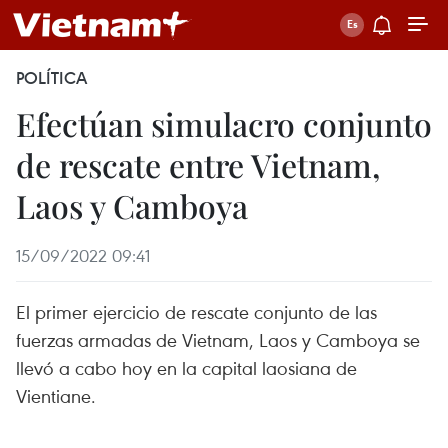
POLÍTICA
Efectúan simulacro conjunto
de rescate entre Vietnam,
Laos y Camboya
15/09/2022 09:41
El primer ejercicio de rescate conjunto de las
fuerzas armadas de Vietnam, Laos y Camboya se
llevó a cabo hoy en la capital laosiana de
Vientiane.