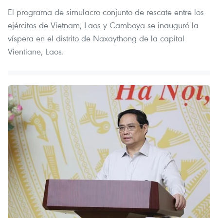
El programa de simulacro conjunto de rescate entre los
ejércitos de Vietnam, Laos y Camboya se inauguró la
víspera en el distrito de Naxaythong de la capital
Vientiane, Laos.