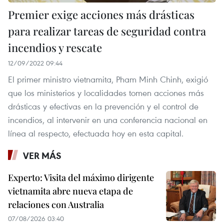
Premier exige acciones más drásticas
para realizar tareas de seguridad contra
incendios y rescate
12/09/2022 09:44
El primer ministro vietnamita, Pham Minh Chinh, exigió
que los ministerios y localidades tomen acciones más
drásticas y efectivas en la prevención y el control de
incendios, al intervenir en una conferencia nacional en
línea al respecto, efectuada hoy en esta capital.
VER MÁS
Experto: Visita del máximo dirigente
vietnamita abre nueva etapa de
relaciones con Australia
07/08/2026 03:40