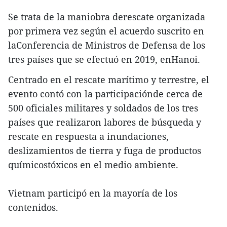
Se trata de la maniobra derescate organizada
por primera vez según el acuerdo suscrito en
laConferencia de Ministros de Defensa de los
tres países que se efectuó en 2019, enHanoi.
Centrado en el rescate marítimo y terrestre, el
evento contó con la participaciónde cerca de
500 oficiales militares y soldados de los tres
países que realizaron labores de búsqueda y
rescate en respuesta a inundaciones,
deslizamientos de tierra y fuga de productos
químicostóxicos en el medio ambiente.
Vietnam participó en la mayoría de los
contenidos.