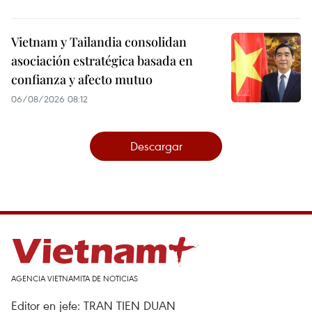
Vietnam y Tailandia consolidan
asociación estratégica basada en
confianza y afecto mutuo
06/08/2026 08:12
Descargar
AGENCIA VIETNAMITA DE NOTICIAS
Editor en jefe: TRAN TIEN DUAN