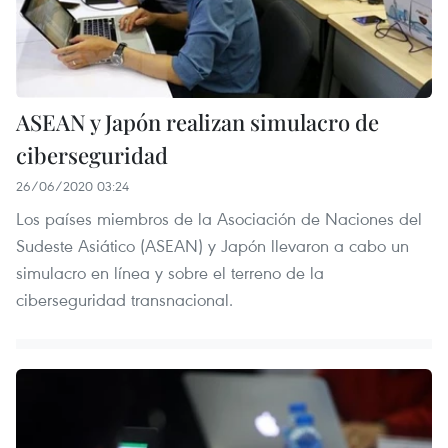
ASEAN y Japón realizan simulacro de
ciberseguridad
26/06/2020 03:24
Los países miembros de la Asociación de Naciones del
Sudeste Asiático (ASEAN) y Japón llevaron a cabo un
simulacro en línea y sobre el terreno de la
ciberseguridad transnacional.