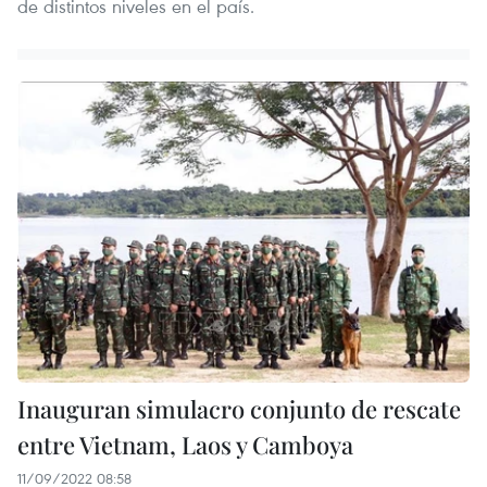
de distintos niveles en el país.
Inauguran simulacro conjunto de rescate
entre Vietnam, Laos y Camboya
11/09/2022 08:58