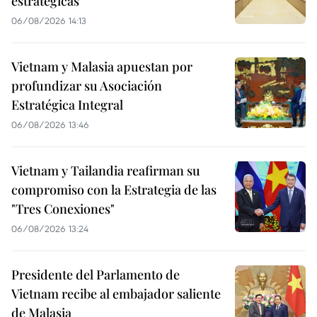
estratégicas
06/08/2026 14:13
Vietnam y Malasia apuestan por
profundizar su Asociación
Estratégica Integral
06/08/2026 13:46
Vietnam y Tailandia reafirman su
compromiso con la Estrategia de las
"Tres Conexiones"
06/08/2026 13:24
Presidente del Parlamento de
Vietnam recibe al embajador saliente
de Malasia