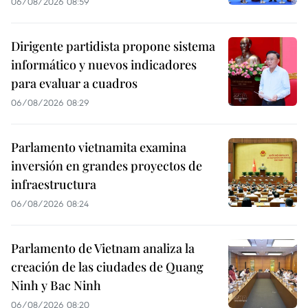
06/08/2026 08:59
Dirigente partidista propone sistema
informático y nuevos indicadores
para evaluar a cuadros
06/08/2026 08:29
Parlamento vietnamita examina
inversión en grandes proyectos de
infraestructura
06/08/2026 08:24
Parlamento de Vietnam analiza la
creación de las ciudades de Quang
Ninh y Bac Ninh
06/08/2026 08:20