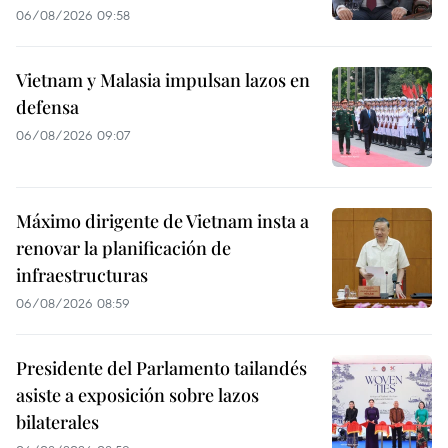
06/08/2026 09:58
Vietnam y Malasia impulsan lazos en
defensa
06/08/2026 09:07
Máximo dirigente de Vietnam insta a
renovar la planificación de
infraestructuras
06/08/2026 08:59
Presidente del Parlamento tailandés
asiste a exposición sobre lazos
bilaterales