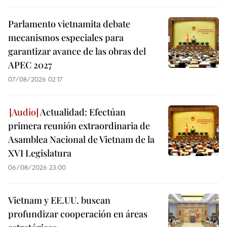
Parlamento vietnamita debate
mecanismos especiales para
garantizar avance de las obras del
APEC 2027
07/08/2026 02:17
Actualidad: Efectúan
primera reunión extraordinaria de
Asamblea Nacional de Vietnam de la
XVI Legislatura
06/08/2026 23:00
Vietnam y EE.UU. buscan
profundizar cooperación en áreas