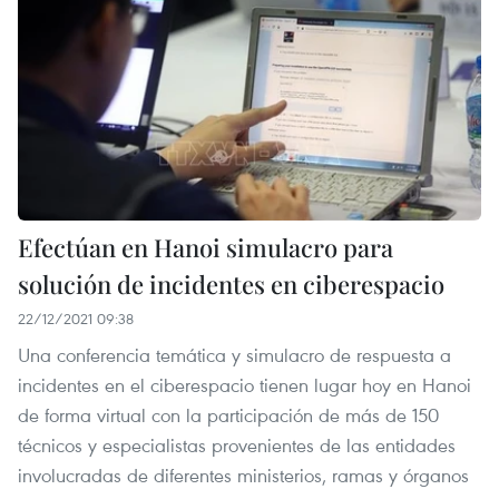
Efectúan en Hanoi simulacro para
solución de incidentes en ciberespacio
22/12/2021 09:38
Una conferencia temática y simulacro de respuesta a
incidentes en el ciberespacio tienen lugar hoy en Hanoi
de forma virtual con la participación de más de 150
técnicos y especialistas provenientes de las entidades
involucradas de diferentes ministerios, ramas y órganos