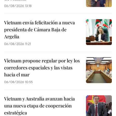
06/08/2026 13:18
Vietnam envía felicitación a nueva
presidenta de Cámara Baja de
Argelia
06/08/2026 11:21
Vietnam propone regular por ley los
corredores espaciales y las vistas
hacia el mar
06/08/2026 10:55
Vietnam y Australia avanzan hacia
una nueva etapa de cooperación
estratégica