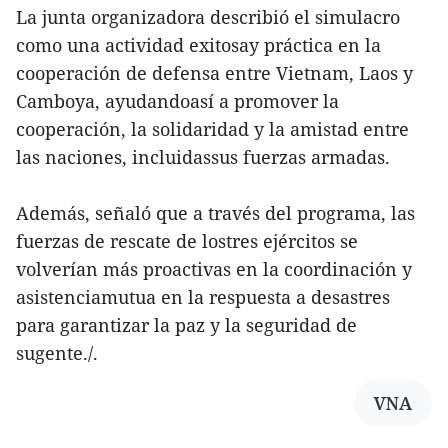
La junta organizadora describió el simulacro
como una actividad exitosay práctica en la
cooperación de defensa entre Vietnam, Laos y
Camboya, ayudandoasí a promover la
cooperación, la solidaridad y la amistad entre
las naciones, incluidassus fuerzas armadas.
Además, señaló que a través del programa, las
fuerzas de rescate de lostres ejércitos se
volverían más proactivas en la coordinación y
asistenciamutua en la respuesta a desastres
para garantizar la paz y la seguridad de
sugente./.
VNA