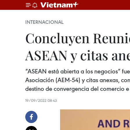
INTERNACIONAL
Concluyen Reuni
ASEAN y citas an
“ASEAN está abierta a los negocios” fue
Asociación (AEM-54) y citas anexas, co
destino de convergencia del comercio e 
19/09/2022 08:43