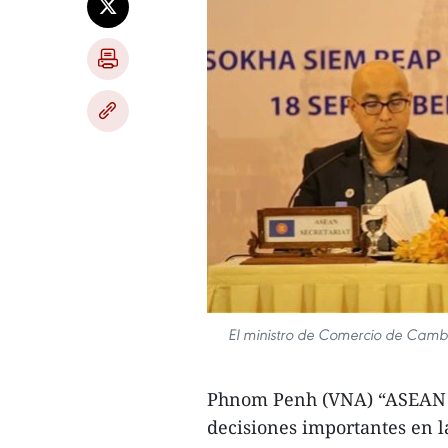
El ministro de Comercio de Cambo
Phnom Penh (VNA) “ASEAN es
decisiones importantes en 