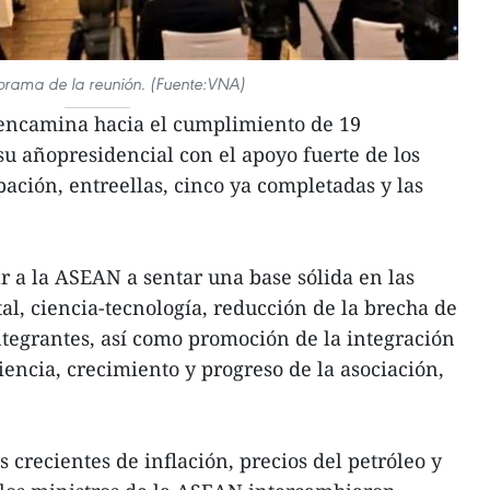
orama de la reunión. (Fuente:VNA)
encamina hacia el cumplimiento de 19
u añopresidencial con el apoyo fuerte de los
ación, entreellas, cinco ya completadas y las
r a la ASEAN a sentar una base sólida en las
al, ciencia-tecnología, reducción de la brecha de
integrantes, así como promoción de la integración
iencia, crecimiento y progreso de la asociación,
 crecientes de inflación, precios del petróleo y