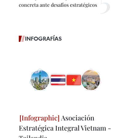
concreta ante desafíos estratégicos
INFOGRAFÍAS
Asociación
Estratégica Integral Vietnam -