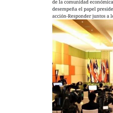
de la comunidad económica
desempeña el papel preside
acción-Responder juntos a l