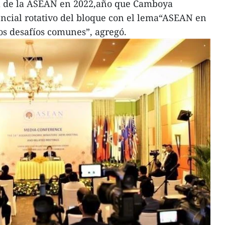
 de la ASEAN en 2022,año que Camboya
ncial rotativo del bloque con el lema“ASEAN en
os desafíos comunes”, agregó.