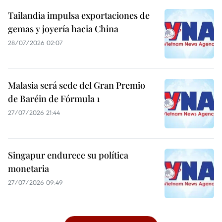
Tailandia impulsa exportaciones de
gemas y joyería hacia China
28/07/2026 02:07
Malasia será sede del Gran Premio
de Baréin de Fórmula 1
27/07/2026 21:44
Singapur endurece su política
monetaria
27/07/2026 09:49