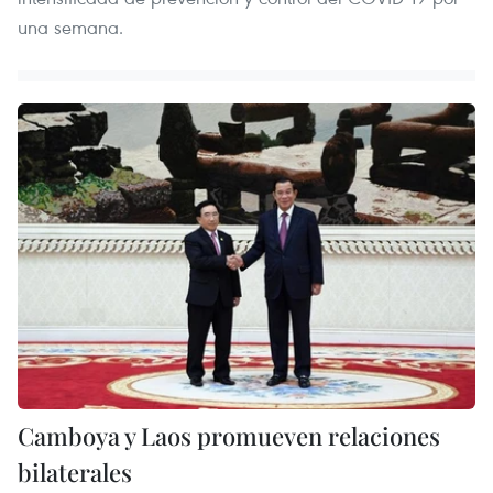
una semana.
Camboya y Laos promueven relaciones
bilaterales