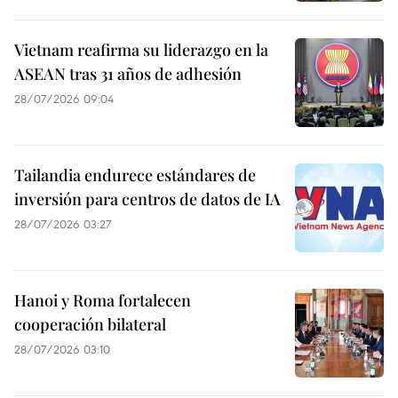
Vietnam reafirma su liderazgo en la
ASEAN tras 31 años de adhesión
28/07/2026 09:04
Tailandia endurece estándares de
inversión para centros de datos de IA
28/07/2026 03:27
Hanoi y Roma fortalecen
cooperación bilateral
28/07/2026 03:10