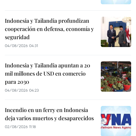
Indonesia y Tailandia profundizan
cooperación en defensa, economía y
seguridad
04/08/2026 04:31
Indonesia y Tailandia apuntan a 20
mil millones de USD en comercio
para 2030
04/08/2026 04:23
Incendio en un ferry en Indonesia
deja varios muertos y desaparecidos
02/08/2026 11:18