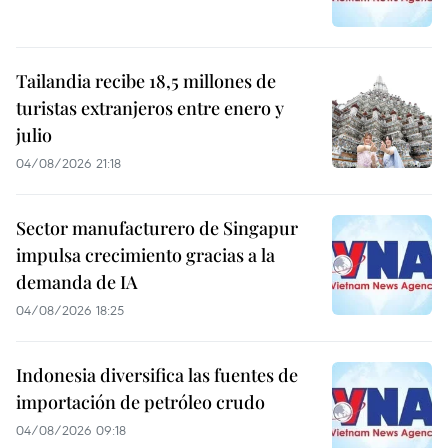
Tailandia recibe 18,5 millones de
turistas extranjeros entre enero y
julio
04/08/2026 21:18
Sector manufacturero de Singapur
impulsa crecimiento gracias a la
demanda de IA
04/08/2026 18:25
Indonesia diversifica las fuentes de
importación de petróleo crudo
04/08/2026 09:18