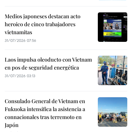
Medios japoneses destacan acto
heroico de cinco trabajadores
vietnamitas
31/07/2026 07:56
Laos impulsa oleoducto con Vietnam
en pos de seguridad energética
31/07/2026 03:13
Consulado General de Vietnam en
Fukuoka intensifica la asistencia a
connacionales tras terremoto en
Japón