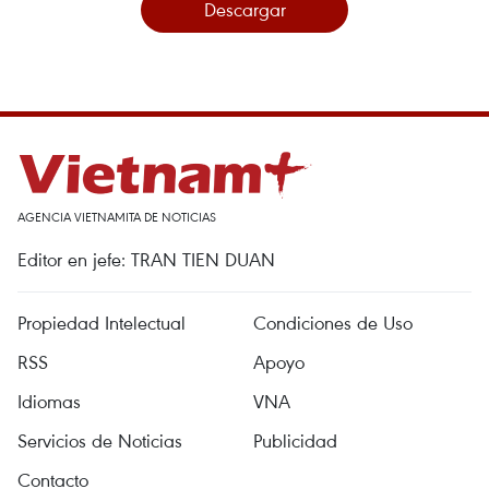
Descargar
AGENCIA VIETNAMITA DE NOTICIAS
Editor en jefe: TRAN TIEN DUAN
Propiedad Intelectual
Condiciones de Uso
RSS
Apoyo
Idiomas
VNA
Servicios de Noticias
Publicidad
Contacto