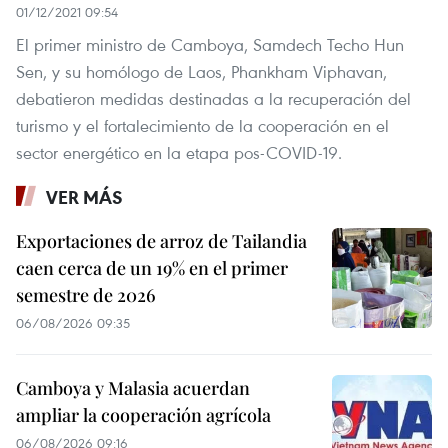
01/12/2021 09:54
El primer ministro de Camboya, Samdech Techo Hun
Sen, y su homólogo de Laos, Phankham Viphavan,
debatieron medidas destinadas a la recuperación del
turismo y el fortalecimiento de la cooperación en el
sector energético en la etapa pos-COVID-19.
VER MÁS
Exportaciones de arroz de Tailandia
caen cerca de un 19% en el primer
semestre de 2026
06/08/2026 09:35
Camboya y Malasia acuerdan
ampliar la cooperación agrícola
06/08/2026 09:16