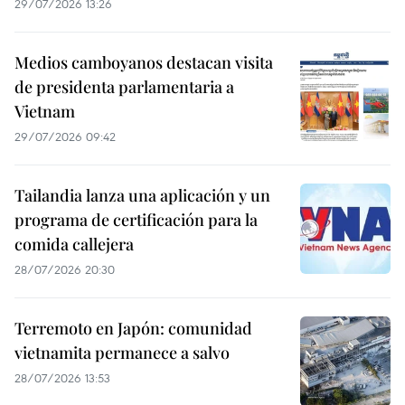
29/07/2026 13:26
Medios camboyanos destacan visita
de presidenta parlamentaria a
Vietnam
29/07/2026 09:42
Tailandia lanza una aplicación y un
programa de certificación para la
comida callejera
28/07/2026 20:30
Terremoto en Japón: comunidad
vietnamita permanece a salvo
28/07/2026 13:53