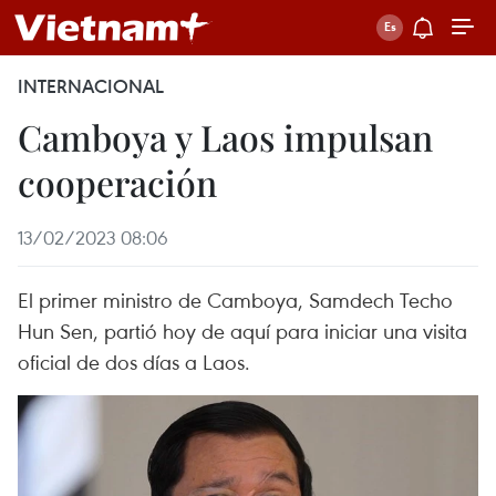
INTERNACIONAL
Camboya y Laos impulsan
cooperación
13/02/2023 08:06
El primer ministro de Camboya, Samdech Techo
Hun Sen, partió hoy de aquí para iniciar una visita
oficial de dos días a Laos.