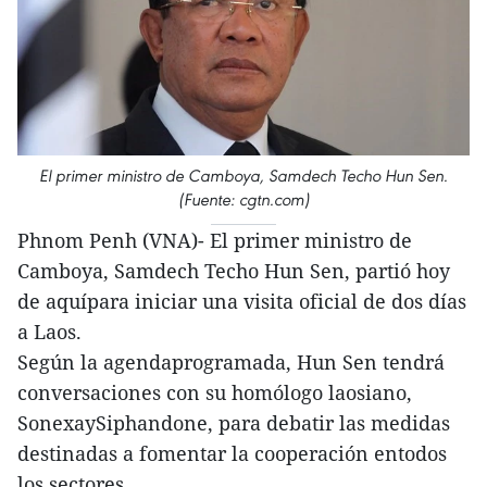
El primer ministro de Camboya, Samdech Techo Hun Sen.
(Fuente: cgtn.com)
Phnom Penh (VNA)- El primer ministro de
Camboya, Samdech Techo Hun Sen, partió hoy
de aquípara iniciar una visita oficial de dos días
a Laos.
Según la agendaprogramada, Hun Sen tendrá
conversaciones con su homólogo laosiano,
SonexaySiphandone, para debatir las medidas
destinadas a fomentar la cooperación entodos
los sectores.