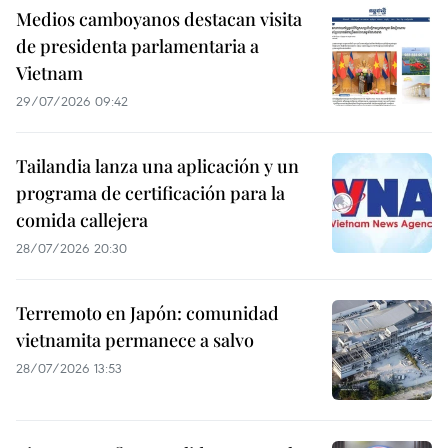
Medios camboyanos destacan visita
de presidenta parlamentaria a
Vietnam
29/07/2026 09:42
Tailandia lanza una aplicación y un
programa de certificación para la
comida callejera
28/07/2026 20:30
Terremoto en Japón: comunidad
vietnamita permanece a salvo
28/07/2026 13:53