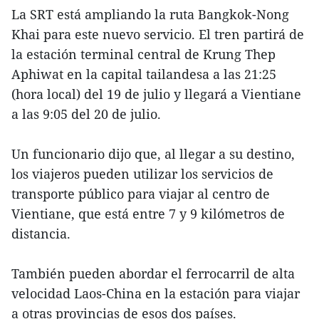
La SRT está ampliando la ruta Bangkok-Nong
Khai para este nuevo servicio. El tren partirá de
la estación terminal central de Krung Thep
Aphiwat en la capital tailandesa a las 21:25
(hora local) del 19 de julio y llegará a Vientiane
a las 9:05 del 20 de julio.
Un funcionario dijo que, al llegar a su destino,
los viajeros pueden utilizar los servicios de
transporte público para viajar al centro de
Vientiane, que está entre 7 y 9 kilómetros de
distancia.
También pueden abordar el ferrocarril de alta
velocidad Laos-China en la estación para viajar
a otras provincias de esos dos países.