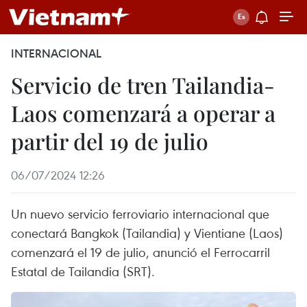
INTERNACIONAL
Servicio de tren Tailandia-
Laos comenzará a operar a
partir del 19 de julio
06/07/2024 12:26
Un nuevo servicio ferroviario internacional que
conectará Bangkok (Tailandia) y Vientiane (Laos)
comenzará el 19 de julio, anunció el Ferrocarril
Estatal de Tailandia (SRT).