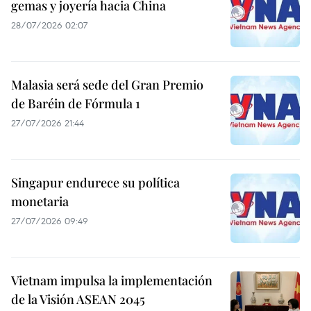
gemas y joyería hacia China
28/07/2026 02:07
Malasia será sede del Gran Premio
de Baréin de Fórmula 1
27/07/2026 21:44
Singapur endurece su política
monetaria
27/07/2026 09:49
Vietnam impulsa la implementación
de la Visión ASEAN 2045