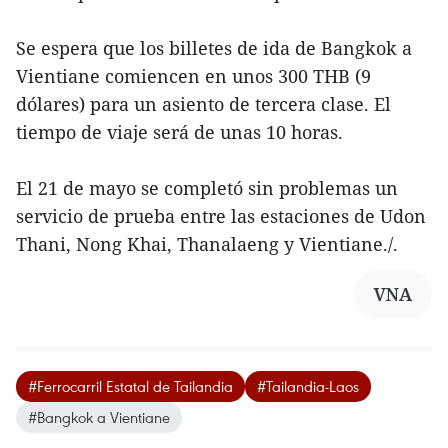
Se espera que los billetes de ida de Bangkok a
Vientiane comiencen en unos 300 THB (9
dólares) para un asiento de tercera clase. El
tiempo de viaje será de unas 10 horas.
El 21 de mayo se completó sin problemas un
servicio de prueba entre las estaciones de Udon
Thani, Nong Khai, Thanalaeng y Vientiane./.
VNA
#Ferrocarril Estatal de Tailandia
#Tailandia-Laos
#Bangkok a Vientiane