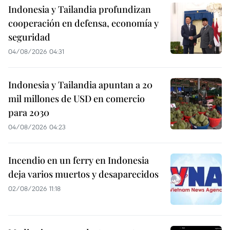
Indonesia y Tailandia profundizan
cooperación en defensa, economía y
seguridad
04/08/2026 04:31
Indonesia y Tailandia apuntan a 20
mil millones de USD en comercio
para 2030
04/08/2026 04:23
Incendio en un ferry en Indonesia
deja varios muertos y desaparecidos
02/08/2026 11:18