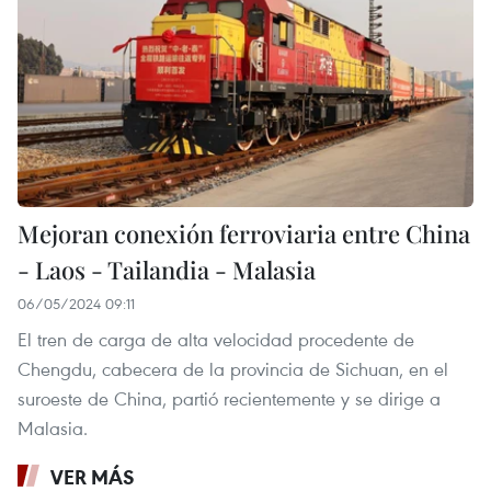
Mejoran conexión ferroviaria entre China
- Laos - Tailandia - Malasia
06/05/2024 09:11
El tren de carga de alta velocidad procedente de
Chengdu, cabecera de la provincia de Sichuan, en el
suroeste de China, partió recientemente y se dirige a
Malasia.
VER MÁS