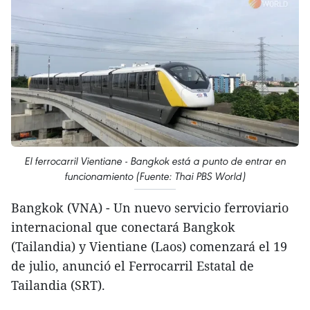
El ferrocarril Vientiane - Bangkok está a punto de entrar en
funcionamiento (Fuente: Thai PBS World)
Bangkok (VNA) - Un nuevo servicio ferroviario
internacional que conectará Bangkok
(Tailandia) y Vientiane (Laos) comenzará el 19
de julio, anunció el Ferrocarril Estatal de
Tailandia (SRT).