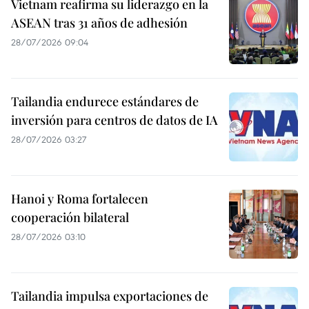
Vietnam reafirma su liderazgo en la
ASEAN tras 31 años de adhesión
28/07/2026 09:04
Tailandia endurece estándares de
inversión para centros de datos de IA
28/07/2026 03:27
Hanoi y Roma fortalecen
cooperación bilateral
28/07/2026 03:10
Tailandia impulsa exportaciones de