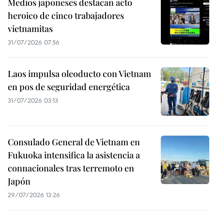
Medios japoneses destacan acto
heroico de cinco trabajadores
vietnamitas
31/07/2026 07:56
Laos impulsa oleoducto con Vietnam
en pos de seguridad energética
31/07/2026 03:13
Consulado General de Vietnam en
Fukuoka intensifica la asistencia a
connacionales tras terremoto en
Japón
29/07/2026 13:26