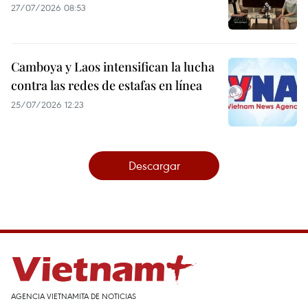
27/07/2026 08:53
Camboya y Laos intensifican la lucha
contra las redes de estafas en línea
25/07/2026 12:23
Descargar
AGENCIA VIETNAMITA DE NOTICIAS