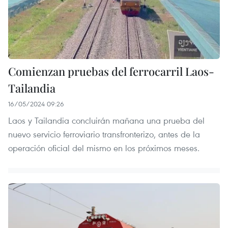
Comienzan pruebas del ferrocarril Laos-
Tailandia
16/05/2024 09:26
Laos y Tailandia concluirán mañana una prueba del
nuevo servicio ferroviario transfronterizo, antes de la
operación oficial del mismo en los próximos meses.