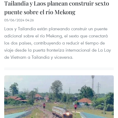
Tailandia y Laos planean construir sexto
puente sobre el río Mekong
05/06/2024 04:26
Laos y Tailandia están planeando construir un puente
adicional sobre el río Mekong, el sexto que conectará
los dos países, contribuyendo a reducir el tiempo de
viaje desde la puerta fronteriza internacional de La Lay
de Vietnam a Tailandia y viceversa.