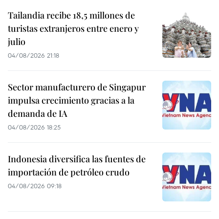
Tailandia recibe 18,5 millones de
turistas extranjeros entre enero y
julio
04/08/2026 21:18
Sector manufacturero de Singapur
impulsa crecimiento gracias a la
demanda de IA
04/08/2026 18:25
Indonesia diversifica las fuentes de
importación de petróleo crudo
04/08/2026 09:18