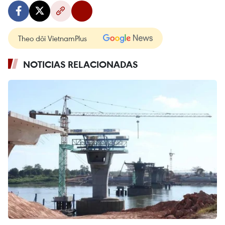
Theo dõi VietnamPlus
NOTICIAS RELACIONADAS