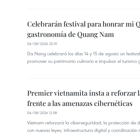
Celebrarán festival para honrar mi 
gastronomía de Quang Nam
06/08/2026 20:51
Da Nang celebrará los días 14 y 15 de agosto un festi
promover su patrimonio culinario e impulsar el turismo
Premier vietnamita insta a reforzar 
frente a las amenazas cibernéticas
06/08/2026 12:58
Vietnam reforzará la ciberseguridad, la protección de d
con nuevas leyes, infraestructura digital y coordinación