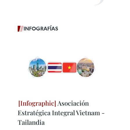
INFOGRAFÍAS
Asociación
Estratégica Integral Vietnam -
Tailandia