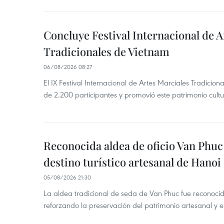
Concluye Festival Internacional de A
Tradicionales de Vietnam
06/08/2026 08:27
El IX Festival Internacional de Artes Marciales Tradicio
de 2.200 participantes y promovió este patrimonio cul
Reconocida aldea de oficio Van Phu
destino turístico artesanal de Hanoi
05/08/2026 21:30
La aldea tradicional de seda de Van Phuc fue reconocida
reforzando la preservación del patrimonio artesanal y el