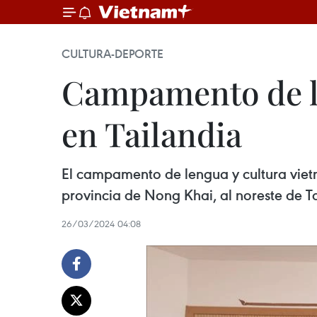
CULTURA-DEPORTE
Campamento de le
en Tailandia
El campamento de lengua y cultura vietn
provincia de Nong Khai, al noreste de Ta
26/03/2024 04:08