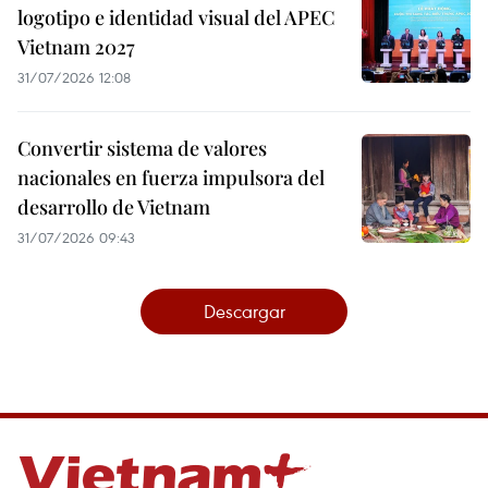
logotipo e identidad visual del APEC
Vietnam 2027
31/07/2026 12:08
Convertir sistema de valores
nacionales en fuerza impulsora del
desarrollo de Vietnam
31/07/2026 09:43
Descargar