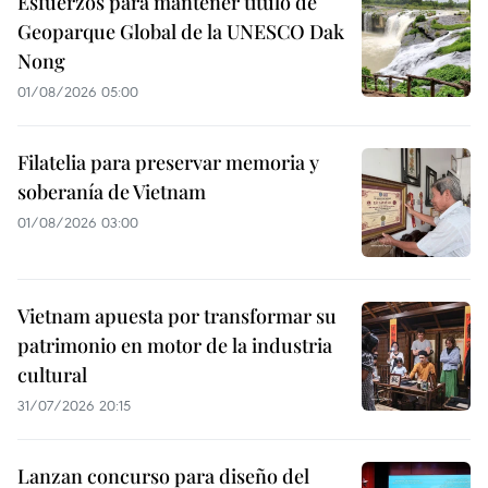
Esfuerzos para mantener título de
Geoparque Global de la UNESCO Dak
Nong
01/08/2026 05:00
Filatelia para preservar memoria y
soberanía de Vietnam
01/08/2026 03:00
Vietnam apuesta por transformar su
patrimonio en motor de la industria
cultural
31/07/2026 20:15
Lanzan concurso para diseño del