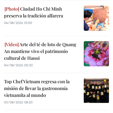
Ciudad Ho Chi Minh
preserva la tradición alfarera
04/08/2026 01:00
Arte del té de loto de Quang
An mantiene vivo el patrimonio
cultural de Hanoi
04/08/2026 00:30
Top Chef Vietnam regresa con la
misión de llevar la gastronomía
vietnamita al mundo
03/08/2026 08:20