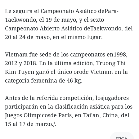
Le seguirá el Campeonato Asiático dePara-
Taekwondo, el 19 de mayo, y el sexto
Campeonato Abierto Asiático deTaekwondo, del
20 al 24 de mayo, en el mismo lugar.
Vietnam fue sede de los campeonatos en1998,
2012 y 2018. En la última edición, Truong Thi
Kim Tuyen ganó el único orode Vietnam en la
categoría femenina de 46 kg.
Antes de la referida competición, losjugadores
participarán en la clasificación asiática para los
Juegos Olímpicosde París, en Tai'an, China, del
15 al 17 de marzo./.