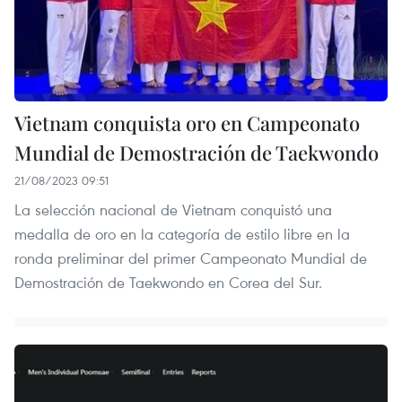
Vietnam conquista oro en Campeonato
Mundial de Demostración de Taekwondo
21/08/2023 09:51
La selección nacional de Vietnam conquistó una
medalla de oro en la categoría de estilo libre en la
ronda preliminar del primer Campeonato Mundial de
Demostración de Taekwondo en Corea del Sur.