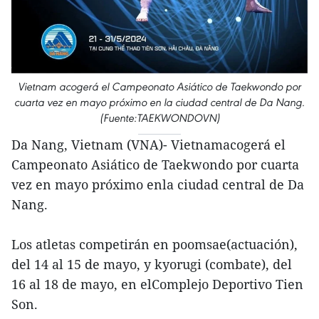
Vietnam acogerá el Campeonato Asiático de Taekwondo por
cuarta vez en mayo próximo en la ciudad central de Da Nang.
(Fuente:TAEKWONDOVN)
Da Nang, Vietnam (VNA)- Vietnamacogerá el
Campeonato Asiático de Taekwondo por cuarta
vez en mayo próximo enla ciudad central de Da
Nang.
Los atletas competirán en poomsae(actuación),
del 14 al 15 de mayo, y kyorugi (combate), del
16 al 18 de mayo, en elComplejo Deportivo Tien
Son.