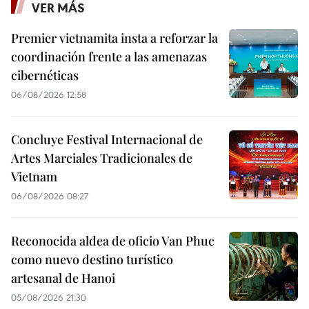
VER MÁS
Premier vietnamita insta a reforzar la
coordinación frente a las amenazas
cibernéticas
06/08/2026 12:58
Concluye Festival Internacional de
Artes Marciales Tradicionales de
Vietnam
06/08/2026 08:27
Reconocida aldea de oficio Van Phuc
como nuevo destino turístico
artesanal de Hanoi
05/08/2026 21:30