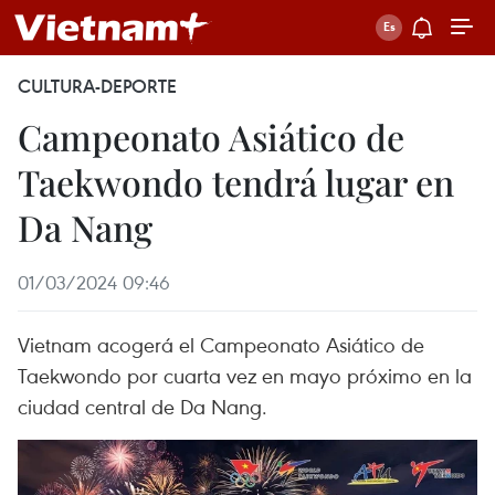
CULTURA-DEPORTE
Campeonato Asiático de
Taekwondo tendrá lugar en
Da Nang
01/03/2024 09:46
Vietnam acogerá el Campeonato Asiático de
Taekwondo por cuarta vez en mayo próximo en la
ciudad central de Da Nang.