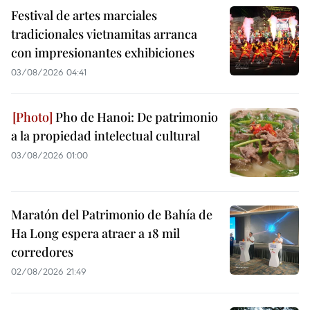
Festival de artes marciales
tradicionales vietnamitas arranca
con impresionantes exhibiciones
03/08/2026 04:41
Pho de Hanoi: De patrimonio
a la propiedad intelectual cultural
03/08/2026 01:00
Maratón del Patrimonio de Bahía de
Ha Long espera atraer a 18 mil
corredores
02/08/2026 21:49