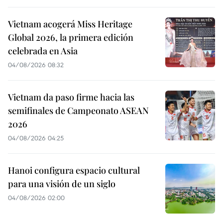
Vietnam acogerá Miss Heritage
Global 2026, la primera edición
celebrada en Asia
04/08/2026 08:32
Vietnam da paso firme hacia las
semifinales de Campeonato ASEAN
2026
04/08/2026 04:25
Hanoi configura espacio cultural
para una visión de un siglo
04/08/2026 02:00