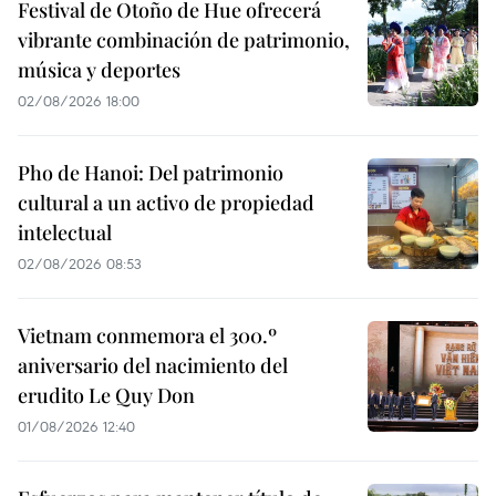
Festival de Otoño de Hue ofrecerá
vibrante combinación de patrimonio,
música y deportes
02/08/2026 18:00
Pho de Hanoi: Del patrimonio
cultural a un activo de propiedad
intelectual
02/08/2026 08:53
Vietnam conmemora el 300.º
aniversario del nacimiento del
erudito Le Quy Don
01/08/2026 12:40