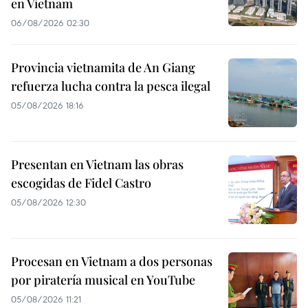
en Vietnam
06/08/2026 02:30
Provincia vietnamita de An Giang
refuerza lucha contra la pesca ilegal
05/08/2026 18:16
Presentan en Vietnam las obras
escogidas de Fidel Castro
05/08/2026 12:30
Procesan en Vietnam a dos personas
por piratería musical en YouTube
05/08/2026 11:21