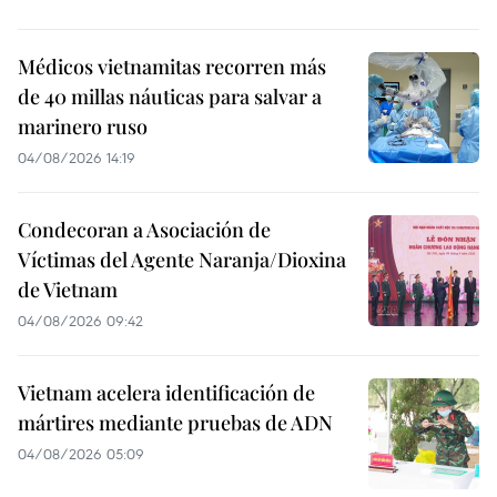
Médicos vietnamitas recorren más
de 40 millas náuticas para salvar a
marinero ruso
04/08/2026 14:19
Condecoran a Asociación de
Víctimas del Agente Naranja/Dioxina
de Vietnam
04/08/2026 09:42
Vietnam acelera identificación de
mártires mediante pruebas de ADN
04/08/2026 05:09