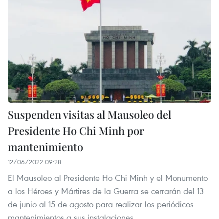
Suspenden visitas al Mausoleo del
Presidente Ho Chi Minh por
mantenimiento
12/06/2022 09:28
El Mausoleo al Presidente Ho Chi Minh y el Monumento
a los Héroes y Mártires de la Guerra se cerrarán del 13
de junio al 15 de agosto para realizar los periódicos
mantenimientos a sus instalaciones.