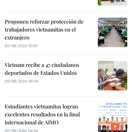
Proponen reforzar protección de
trabajadores vietnamitas en el
extranjero
05/08/2026 10:00
Vietnam recibe a 47 ciudadanos
deportados de Estados Unidos
05/08/2026 09:09
Estudiantes vietnamitas logran
excelentes resultados en la final
internacional de AIMO
05/08/2026 06:54