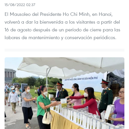
15/08/2022 02:37
El Mausoleo del Presidente Ho Chi Minh, en Hanoi,
volverá a dar la bienvenida a los visitantes a partir del
16 de agosto después de un período de cierre para las
labores de mantenimiento y conservación periódicos.