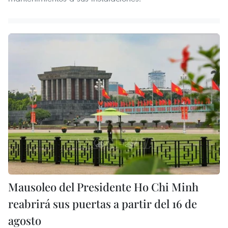
Mausoleo del Presidente Ho Chi Minh
reabrirá sus puertas a partir del 16 de
agosto