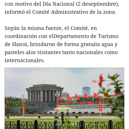
con motivo del Día Nacional (2 deseptiembre),
informó el Comité Administrativo de la zona.
Según la misma fuente, el Comité, en
coordinación con elDepartamento de Turismo
de Hanoi, brindaron de forma gratuita agua y
pasteles alos visitantes tanto nacionales como
internacionales.