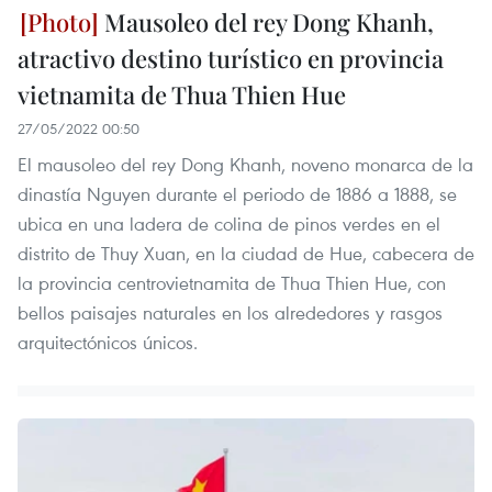
Mausoleo del rey Dong Khanh,
atractivo destino turístico en provincia
vietnamita de Thua Thien Hue
27/05/2022 00:50
El mausoleo del rey Dong Khanh, noveno monarca de la
dinastía Nguyen durante el periodo de 1886 a 1888, se
ubica en una ladera de colina de pinos verdes en el
distrito de Thuy Xuan, en la ciudad de Hue, cabecera de
la provincia centrovietnamita de Thua Thien Hue, con
bellos paisajes naturales en los alrededores y rasgos
arquitectónicos únicos.