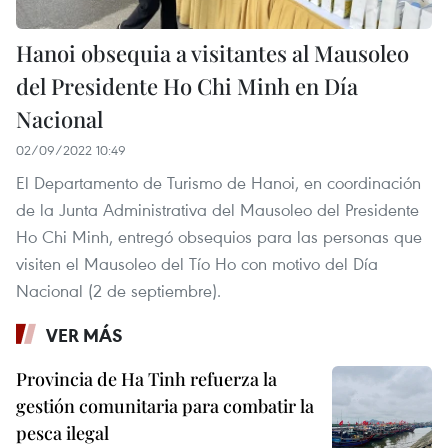
Hanoi obsequia a visitantes al Mausoleo
del Presidente Ho Chi Minh en Día
Nacional
02/09/2022 10:49
El Departamento de Turismo de Hanoi, en coordinación
de la Junta Administrativa del Mausoleo del Presidente
Ho Chi Minh, entregó obsequios para las personas que
visiten el Mausoleo del Tío Ho con motivo del Día
Nacional (2 de septiembre).
VER MÁS
Provincia de Ha Tinh refuerza la
gestión comunitaria para combatir la
pesca ilegal