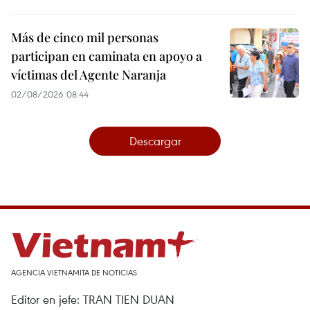
Más de cinco mil personas
participan en caminata en apoyo a
víctimas del Agente Naranja
02/08/2026 08:44
Descargar
AGENCIA VIETNAMITA DE NOTICIAS
Editor en jefe: TRAN TIEN DUAN