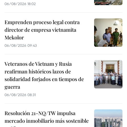
06/08/2026 18:02
Emprenden proceso legal contra
director de empresa vietnamita
Mekolor
06/08/2026 09:43
Veteranos de Vietnam y Rusia
reafirman históricos lazos de
solidaridad forjados en tiempos de
guerra
06/08/2026 08:31
Resolución 21-NQ/TW impulsa
mercado inmobiliario más sostenible