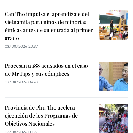
Can Tho impulsa el aprendizaje del
vietnamita para niños de minorías
étnicas antes de su entrada al primer
grado
03/08/2026 20:37
Procesan a 188 acusados en el caso
de Mr Pips y sus cómplices
03/08/2026 09:43
Provincia de Phu Tho acelera
ejecución de los Programas de
Objetivos Nacionales
03/08/2026 09:36