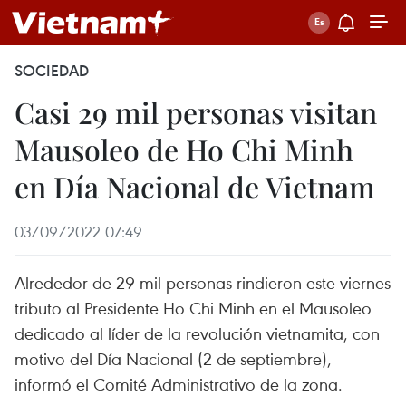
SOCIEDAD
Casi 29 mil personas visitan
Mausoleo de Ho Chi Minh
en Día Nacional de Vietnam
03/09/2022 07:49
Alrededor de 29 mil personas rindieron este viernes
tributo al Presidente Ho Chi Minh en el Mausoleo
dedicado al líder de la revolución vietnamita, con
motivo del Día Nacional (2 de septiembre),
informó el Comité Administrativo de la zona.