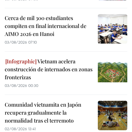
Cerca de mil 300 estudiantes
compiten en final internacional de
AIMO 2026 en Hanoi
03/08/2026 07:10
Vietnam acelera
construcción de internados en zonas
fronterizas
03/08/2026 00:30
Comunidad vietnamita en Japón
recupera gradualmente la
normalidad tras el terremoto
02/08/2026 13:41