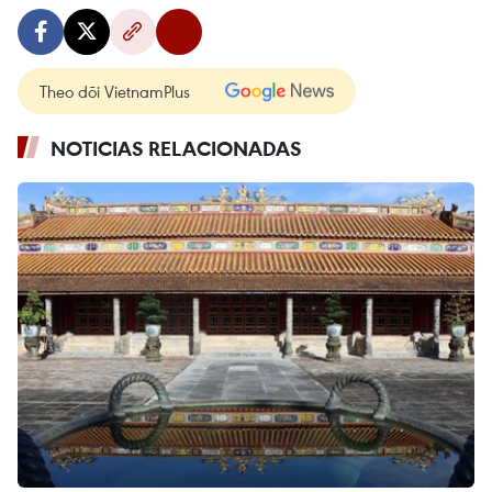
Theo dõi VietnamPlus
NOTICIAS RELACIONADAS