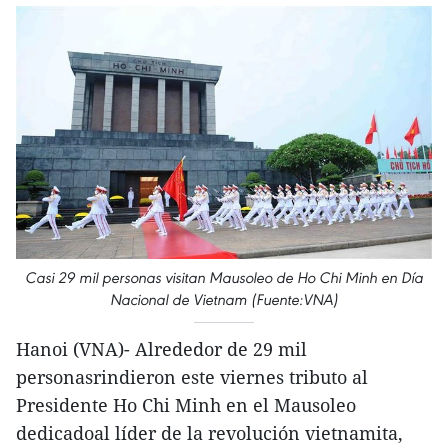
Casi 29 mil personas visitan Mausoleo de Ho Chi Minh en Día
Nacional de Vietnam (Fuente:VNA)
Hanoi (VNA)- Alrededor de 29 mil
personasrindieron este viernes tributo al
Presidente Ho Chi Minh en el Mausoleo
dedicadoal líder de la revolución vietnamita,