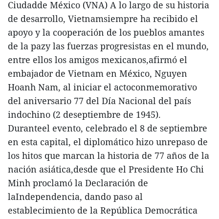
Ciudadde México (VNA) A lo largo de su historia
de desarrollo, Vietnamsiempre ha recibido el
apoyo y la cooperación de los pueblos amantes
de la pazy las fuerzas progresistas en el mundo,
entre ellos los amigos mexicanos,afirmó el
embajador de Vietnam en México, Nguyen
Hoanh Nam, al iniciar el actoconmemorativo
del aniversario 77 del Día Nacional del país
indochino (2 deseptiembre de 1945).
Duranteel evento, celebrado el 8 de septiembre
en esta capital, el diplomático hizo unrepaso de
los hitos que marcan la historia de 77 años de la
nación asiática,desde que el Presidente Ho Chi
Minh proclamó la Declaración de
laIndependencia, dando paso al
establecimiento de la República Democrática