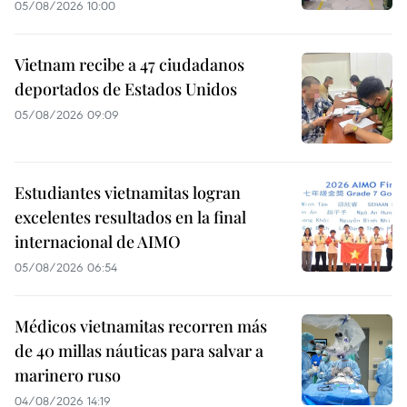
05/08/2026 10:00
Vietnam recibe a 47 ciudadanos
deportados de Estados Unidos
05/08/2026 09:09
Estudiantes vietnamitas logran
excelentes resultados en la final
internacional de AIMO
05/08/2026 06:54
Médicos vietnamitas recorren más
de 40 millas náuticas para salvar a
marinero ruso
04/08/2026 14:19