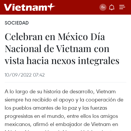
SOCIEDAD
Celebran en México Día
Nacional de Vietnam con
vista hacia nexos integrales
10/09/2022 07:42
A lo largo de su historia de desarrollo, Vietnam
siempre ha recibido el apoyo y la cooperación de
los pueblos amantes de la paz y las fuerzas
progresistas en el mundo, entre ellos los amigos
mexicanos, afirmó el embajador de Vietnam en