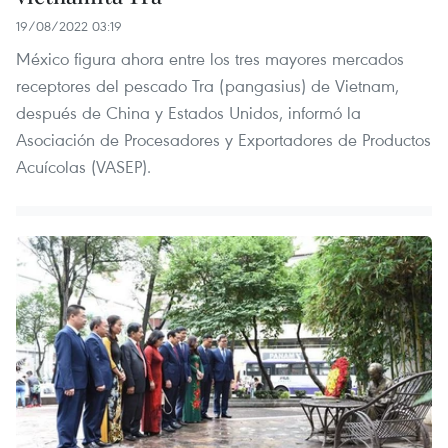
19/08/2022 03:19
México figura ahora entre los tres mayores mercados
receptores del pescado Tra (pangasius) de Vietnam,
después de China y Estados Unidos, informó la
Asociación de Procesadores y Exportadores de Productos
Acuícolas (VASEP).