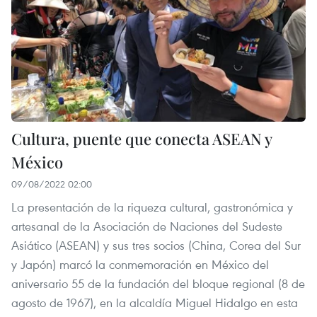
Cultura, puente que conecta ASEAN y
México
09/08/2022 02:00
La presentación de la riqueza cultural, gastronómica y
artesanal de la Asociación de Naciones del Sudeste
Asiático (ASEAN) y sus tres socios (China, Corea del Sur
y Japón) marcó la conmemoración en México del
aniversario 55 de la fundación del bloque regional (8 de
agosto de 1967), en la alcaldía Miguel Hidalgo en esta