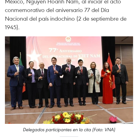
México, Nguyen Hoanh Nam, al iniciar el acto
conmemorativo del aniversario 77 del Día
Nacional del país indochino (2 de septiembre de
1945).
Delegados participantes en la cita (Foto: VNA)