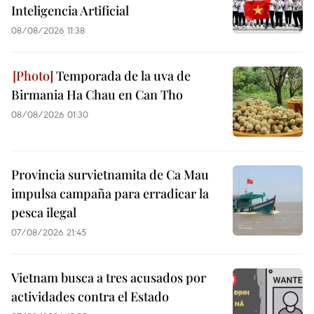
Inteligencia Artificial
08/08/2026 11:38
Temporada de la uva de
Birmania Ha Chau en Can Tho
08/08/2026 01:30
Provincia survietnamita de Ca Mau
impulsa campaña para erradicar la
pesca ilegal
07/08/2026 21:45
Vietnam busca a tres acusados por
actividades contra el Estado