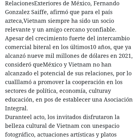
RelacionesExteriores de México, Fernando
Gonzalez Saiffe, afirmó que para el país
azteca,Vietnam siempre ha sido un socio
relevante y un amigo cercano yconfiable.
Apesar del crecimiento fuerte del intercambio
comercial biteral en los últimos10 años, que ya
alcanzó nueve mil millones de dólares en 2021,
consideró queMéxico y Vietnam no han
alcanzado el potencial de sus relaciones, por lo
cualllamó a promover la cooperación en los
sectores de política, economía, culturay
educación, en pos de establecer una Asociación
Integral.
Duranteel acto, los invitados disfrutaron la
belleza cultural de Vietnam con unespacio
fotográfico, actuaciones artísticas y platos