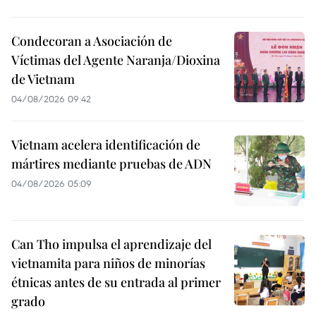
Condecoran a Asociación de
Víctimas del Agente Naranja/Dioxina
de Vietnam
04/08/2026 09:42
Vietnam acelera identificación de
mártires mediante pruebas de ADN
04/08/2026 05:09
Can Tho impulsa el aprendizaje del
vietnamita para niños de minorías
étnicas antes de su entrada al primer
grado