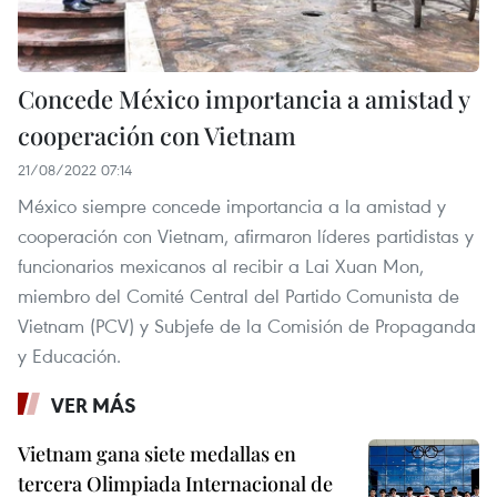
Concede México importancia a amistad y
cooperación con Vietnam
21/08/2022 07:14
México siempre concede importancia a la amistad y
cooperación con Vietnam, afirmaron líderes partidistas y
funcionarios mexicanos al recibir a Lai Xuan Mon,
miembro del Comité Central del Partido Comunista de
Vietnam (PCV) y Subjefe de la Comisión de Propaganda
y Educación.
VER MÁS
Vietnam gana siete medallas en
tercera Olimpiada Internacional de