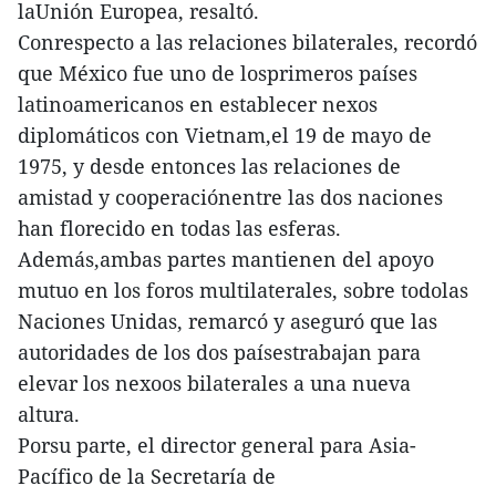
laUnión Europea, resaltó.
Conrespecto a las relaciones bilaterales, recordó
que México fue uno de losprimeros países
latinoamericanos en establecer nexos
diplomáticos con Vietnam,el 19 de mayo de
1975, y desde entonces las relaciones de
amistad y cooperaciónentre las dos naciones
han florecido en todas las esferas.
Además,ambas partes mantienen del apoyo
mutuo en los foros multilaterales, sobre todolas
Naciones Unidas, remarcó y aseguró que las
autoridades de los dos paísestrabajan para
elevar los nexoos bilaterales a una nueva
altura.
Porsu parte, el director general para Asia-
Pacífico de la Secretaría de