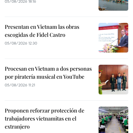
05/08/2026 18:16
Presentan en Vietnam las obras
escogidas de Fidel Castro
05/08/2026 12:30
Procesan en Vietnam a dos personas
por piratería musical en YouTube
05/08/2026 11:21
Proponen reforzar protección de
trabajadores vietnamitas en el
extranjero