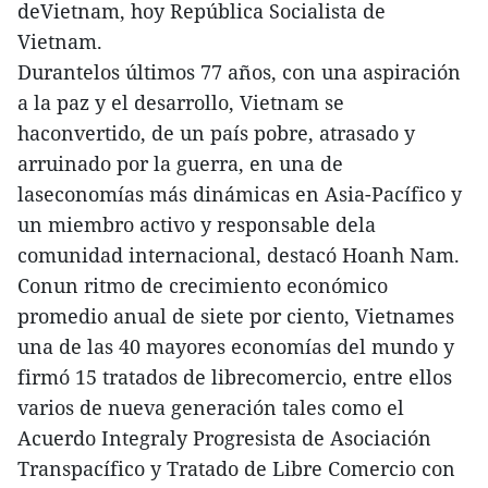
deVietnam, hoy República Socialista de
Vietnam.
Durantelos últimos 77 años, con una aspiración
a la paz y el desarrollo, Vietnam se
haconvertido, de un país pobre, atrasado y
arruinado por la guerra, en una de
laseconomías más dinámicas en Asia-Pacífico y
un miembro activo y responsable dela
comunidad internacional, destacó Hoanh Nam.
Conun ritmo de crecimiento económico
promedio anual de siete por ciento, Vietnames
una de las 40 mayores economías del mundo y
firmó 15 tratados de librecomercio, entre ellos
varios de nueva generación tales como el
Acuerdo Integraly Progresista de Asociación
Transpacífico y Tratado de Libre Comercio con