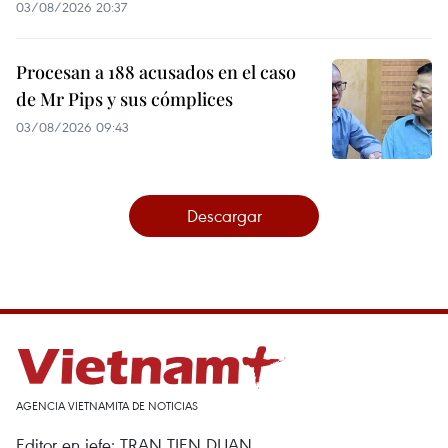
03/08/2026 20:37
Procesan a 188 acusados en el caso
de Mr Pips y sus cómplices
03/08/2026 09:43
Descargar
AGENCIA VIETNAMITA DE NOTICIAS
Editor en jefe: TRAN TIEN DUAN