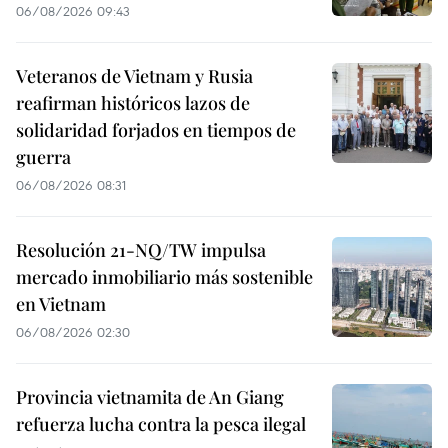
06/08/2026 09:43
Veteranos de Vietnam y Rusia
reafirman históricos lazos de
solidaridad forjados en tiempos de
guerra
06/08/2026 08:31
Resolución 21-NQ/TW impulsa
mercado inmobiliario más sostenible
en Vietnam
06/08/2026 02:30
Provincia vietnamita de An Giang
refuerza lucha contra la pesca ilegal