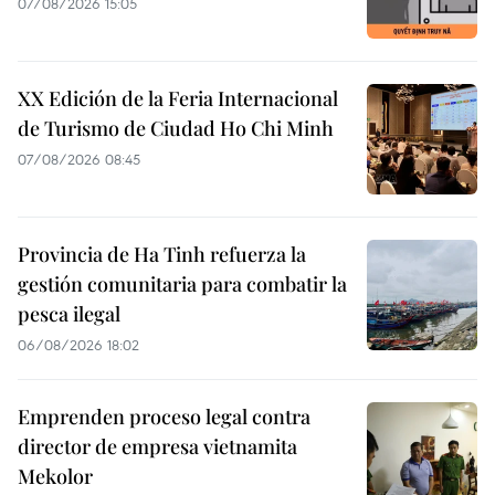
07/08/2026 15:05
XX Edición de la Feria Internacional
de Turismo de Ciudad Ho Chi Minh
07/08/2026 08:45
Provincia de Ha Tinh refuerza la
gestión comunitaria para combatir la
pesca ilegal
06/08/2026 18:02
Emprenden proceso legal contra
director de empresa vietnamita
Mekolor