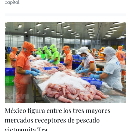
capital.
México figura entre los tres mayores
mercados receptores de pescado
vietnamita Tra