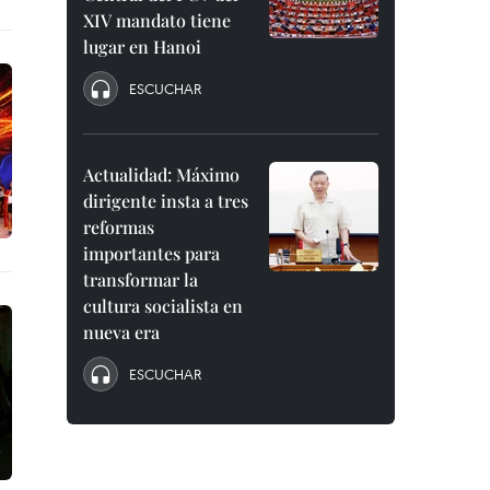
XIV mandato tiene
lugar en Hanoi
ESCUCHAR
Actualidad: Máximo
dirigente insta a tres
reformas
importantes para
transformar la
cultura socialista en
nueva era
ESCUCHAR