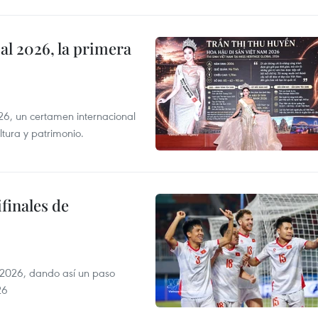
l 2026, la primera
6, un certamen internacional
tura y patrimonio.
finales de
2026, dando así un paso
26