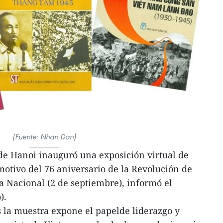
(Fuente: Nhan Dan)
de Hanoi inauguró una exposición virtual de
motivo del 76 aniversario de la Revolución de
ía Nacional (2 de septiembre), informó el
).
s la muestra expone el papelde liderazgo y