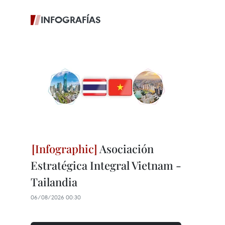
INFOGRAFÍAS
Asociación
Estratégica Integral Vietnam -
Tailandia
06/08/2026 00:30