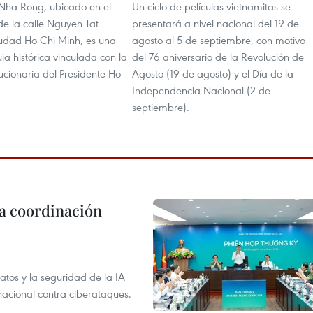
 Nha Rong, ubicado en el
Un ciclo de películas vietnamitas se
e la calle Nguyen Tat
presentará a nivel nacional del 19 de
udad Ho Chi Minh, es una
agosto al 5 de septiembre, con motivo
ia histórica vinculada con la
del 76 aniversario de la Revolución de
ucionaria del Presidente Ho
Agosto (19 de agosto) y el Día de la
Independencia Nacional (2 de
septiembre).
la coordinación
atos y la seguridad de la IA
 nacional contra ciberataques.