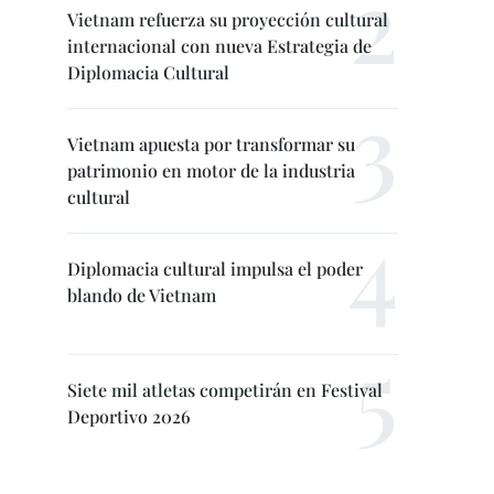
Vietnam refuerza su proyección cultural
internacional con nueva Estrategia de
Diplomacia Cultural
Vietnam apuesta por transformar su
patrimonio en motor de la industria
cultural
Diplomacia cultural impulsa el poder
blando de Vietnam
Siete mil atletas competirán en Festival
Deportivo 2026