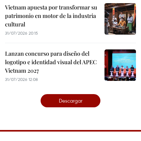
Vietnam apuesta por transformar su
patrimonio en motor de la industria
cultural
31/07/2026 20:15
Lanzan concurso para diseño del
logotipo e identidad visual del APEC
Vietnam 2027
31/07/2026 12:08
Descargar