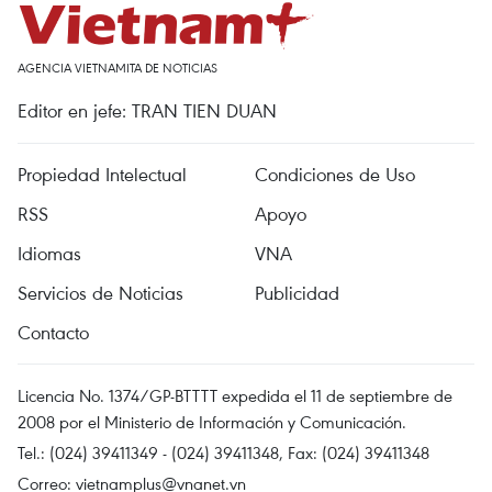
AGENCIA VIETNAMITA DE NOTICIAS
Editor en jefe: TRAN TIEN DUAN
Propiedad Intelectual
Condiciones de Uso
RSS
Apoyo
Idiomas
VNA
Servicios de Noticias
Publicidad
Contacto
Licencia No. 1374/GP-BTTTT expedida el 11 de septiembre de
2008 por el Ministerio de Información y Comunicación.
Tel.: (024) 39411349 - (024) 39411348, Fax: (024) 39411348
Correo:
vietnamplus@vnanet.vn