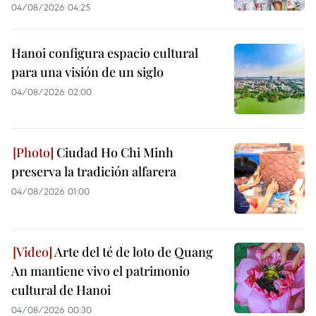
04/08/2026 04:25
Hanoi configura espacio cultural
para una visión de un siglo
04/08/2026 02:00
Ciudad Ho Chi Minh
preserva la tradición alfarera
04/08/2026 01:00
Arte del té de loto de Quang
An mantiene vivo el patrimonio
cultural de Hanoi
04/08/2026 00:30