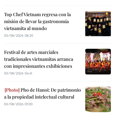
Top Chef Vietnam regresa con la
misión de llevar la gastronomía
vietnamita al mundo
03/08/2026 08:20
Festival de artes marciales
tradicionales vietnamitas arranca
con impresionantes exhibiciones
03/08/2026 04:41
Pho de Hanoi: De patrimonio
a la propiedad intelectual cultural
03/08/2026 01:00