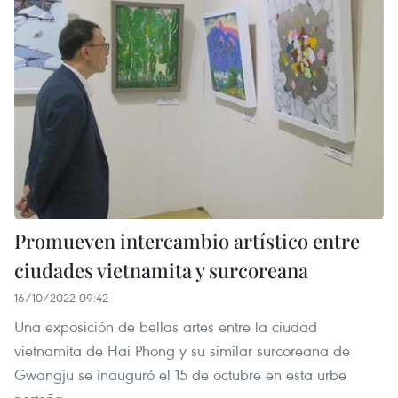
Promueven intercambio artístico entre
ciudades vietnamita y surcoreana
16/10/2022 09:42
Una exposición de bellas artes entre la ciudad
vietnamita de Hai Phong y su similar surcoreana de
Gwangju se inauguró el 15 de octubre en esta urbe