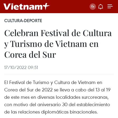
CULTURA-DEPORTE
Celebran Festival de Cultura
y Turismo de Vietnam en
Corea del Sur
17/10/2022 09:51
El Festival de Turismo y Cultura de Vietnam en
Corea del Sur de 2022 se lleva a cabo del 13 al 19
de este mes en diversas localidades surcoreanas,
con motivo del aniversario 30 del establecimiento
de las relaciones diplomáticas binacionales.