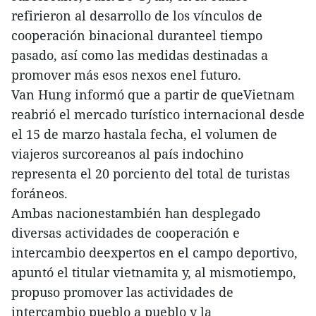
refirieron al desarrollo de los vínculos de
cooperación binacional duranteel tiempo
pasado, así como las medidas destinadas a
promover más esos nexos enel futuro.
Van Hung informó que a partir de queVietnam
reabrió el mercado turístico internacional desde
el 15 de marzo hastala fecha, el volumen de
viajeros surcoreanos al país indochino
representa el 20 porciento del total de turistas
foráneos.
Ambas nacionestambién han desplegado
diversas actividades de cooperación e
intercambio deexpertos en el campo deportivo,
apuntó el titular vietnamita y, al mismotiempo,
propuso promover las actividades de
intercambio pueblo a pueblo y la