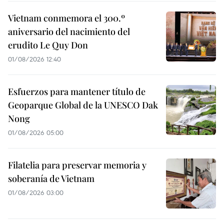
Vietnam conmemora el 300.º
aniversario del nacimiento del
erudito Le Quy Don
01/08/2026 12:40
Esfuerzos para mantener título de
Geoparque Global de la UNESCO Dak
Nong
01/08/2026 05:00
Filatelia para preservar memoria y
soberanía de Vietnam
01/08/2026 03:00