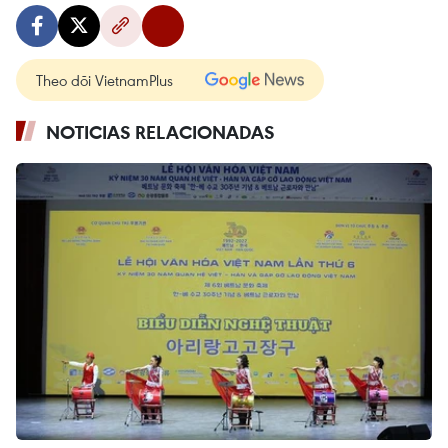
Theo dõi VietnamPlus
NOTICIAS RELACIONADAS