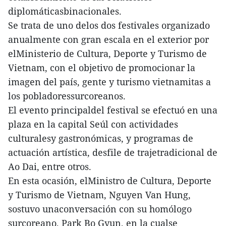
diplomáticasbinacionales.
Se trata de uno delos dos festivales organizado
anualmente con gran escala en el exterior por
elMinisterio de Cultura, Deporte y Turismo de
Vietnam, con el objetivo de promocionar la
imagen del país, gente y turismo vietnamitas a
los pobladoressurcoreanos.
El evento principaldel festival se efectuó en una
plaza en la capital Seúl con actividades
culturalesy gastronómicas, y programas de
actuación artística, desfile de trajetradicional de
Ao Dai, entre otros.
En esta ocasión, elMinistro de Cultura, Deporte
y Turismo de Vietnam, Nguyen Van Hung,
sostuvo unaconversación con su homólogo
surcoreano, Park Bo Gyun, en la cualse