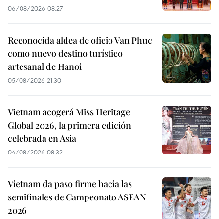
06/08/2026 08:27
Reconocida aldea de oficio Van Phuc
como nuevo destino turístico
artesanal de Hanoi
05/08/2026 21:30
Vietnam acogerá Miss Heritage
Global 2026, la primera edición
celebrada en Asia
04/08/2026 08:32
Vietnam da paso firme hacia las
semifinales de Campeonato ASEAN
2026