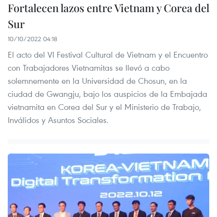
Fortalecen lazos entre Vietnam y Corea del
Sur
10/10/2022 04:18
El acto del VI Festival Cultural de Vietnam y el Encuentro
con Trabajadores Vietnamitas se llevó a cabo
solemnemente en la Universidad de Chosun, en la
ciudad de Gwangju, bajo los auspicios de la Embajada
vietnamita en Corea del Sur y el Ministerio de Trabajo,
Inválidos y Asuntos Sociales.