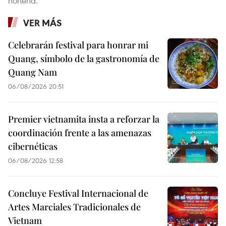
norteña.
VER MÁS
Celebrarán festival para honrar mi
Quang, símbolo de la gastronomía de
Quang Nam
06/08/2026 20:51
Premier vietnamita insta a reforzar la
coordinación frente a las amenazas
cibernéticas
06/08/2026 12:58
Concluye Festival Internacional de
Artes Marciales Tradicionales de
Vietnam