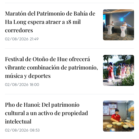
Maratón del Patrimonio de Bahía de
Ha Long espera atraer a 18 mil
corredores
02/08/2026 21:49
Festival de Otoño de Hue ofrecerá
vibrante combinación de patrimonio,
música y deportes
02/08/2026 18:00
Pho de Hanoi: Del patrimonio
cultural a un activo de propiedad
intelectual
02/08/2026 08:53