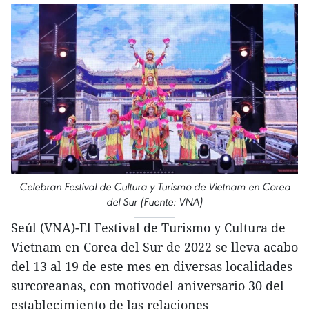
Celebran Festival de Cultura y Turismo de Vietnam en Corea
del Sur (Fuente: VNA)
Seúl (VNA)-El Festival de Turismo y Cultura de
Vietnam en Corea del Sur de 2022 se lleva acabo
del 13 al 19 de este mes en diversas localidades
surcoreanas, con motivodel aniversario 30 del
establecimiento de las relaciones