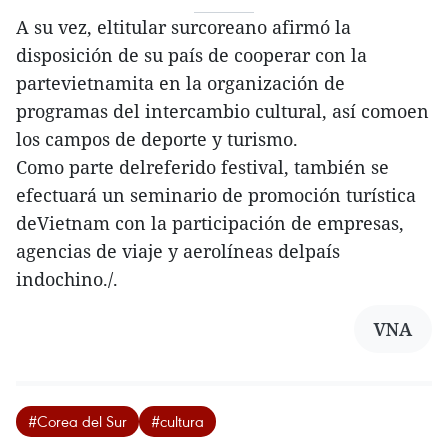
A su vez, eltitular surcoreano afirmó la
disposición de su país de cooperar con la
partevietnamita en la organización de
programas del intercambio cultural, así comoen
los campos de deporte y turismo.
Como parte delreferido festival, también se
efectuará un seminario de promoción turística
deVietnam con la participación de empresas,
agencias de viaje y aerolíneas delpaís
indochino./.
VNA
#Corea del Sur
#cultura