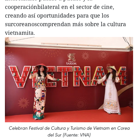
cooperaciónbilateral en el sector de cine,
creando así oportunidades para que los
surcoreanoscomprendan más sobre la cultura
vietnamita.
Celebran Festival de Cultura y Turismo de Vietnam en Corea
del Sur (Fuente: VNA)