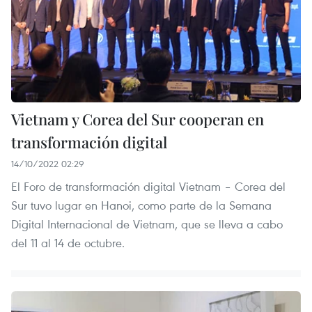
Vietnam y Corea del Sur cooperan en
transformación digital
14/10/2022 02:29
El Foro de transformación digital Vietnam – Corea del
Sur tuvo lugar en Hanoi, como parte de la Semana
Digital Internacional de Vietnam, que se lleva a cabo
del 11 al 14 de octubre.