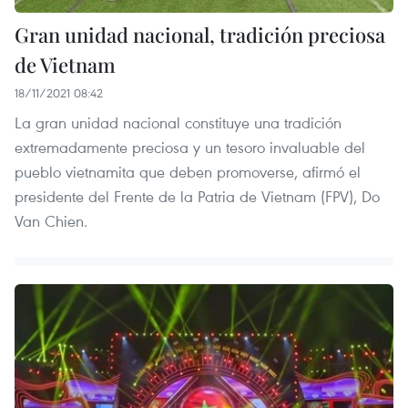
Gran unidad nacional, tradición preciosa
de Vietnam
18/11/2021 08:42
La gran unidad nacional constituye una tradición
extremadamente preciosa y un tesoro invaluable del
pueblo vietnamita que deben promoverse, afirmó el
presidente del Frente de la Patria de Vietnam (FPV), Do
Van Chien.