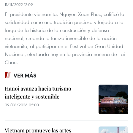
11/11/2022 12:09
El presidente vietnamita, Nguyen Xuan Phuc, calificó la
solidaridad como una tradición preciosa y forjada a lo
largo de la historia de la construcción y defensa
nacional, creando la fuerza invencible de la nación
vietnamita, al participar en el Festival de Gran Unidad
Nacional, efectuada hoy en la provincia norteña de Lai
Chau.
VER MÁS
Hanoi avanza hacia turismo
inteligente y sostenible
09/08/2026 05:00
Vietnam promueve las artes