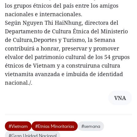
los grupos étnicos del país entre los amigos
nacionales e internacionales.
Según Nguyen Thi HaiNhung, directora del
Departamento de Cultura Étnica del Ministerio
de Cultura,Deportes y Turismo, la Semana
contribuirá a honrar, preservar y promover
elvalor del patrimonio cultural de los 54 grupos
étnicos de Vietnam y a construiruna cultura
vietnamita avanzada e imbuida de identidad
nacional./.
VNA
#Vietnam
#Etnias Minoritarias
#semana
#Gran Unidad Nacional