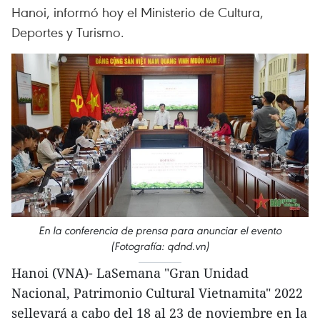
Hanoi, informó hoy el Ministerio de Cultura,
Deportes y Turismo.
En la conferencia de prensa para anunciar el evento
(Fotografía: qdnd.vn)
Hanoi (VNA)- LaSemana "Gran Unidad
Nacional, Patrimonio Cultural Vietnamita" 2022
sellevará a cabo del 18 al 23 de noviembre en la