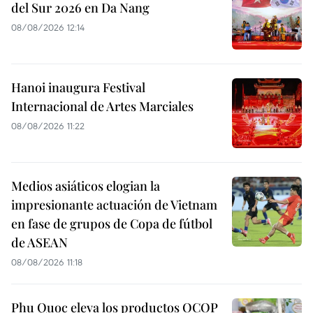
del Sur 2026 en Da Nang
08/08/2026 12:14
Hanoi inaugura Festival
Internacional de Artes Marciales
08/08/2026 11:22
Medios asiáticos elogian la
impresionante actuación de Vietnam
en fase de grupos de Copa de fútbol
de ASEAN
08/08/2026 11:18
Phu Quoc eleva los productos OCOP