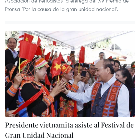
Asociación de Periodistas la entrega del XV Premio de
Prensa ‘Por la causa de la gran unidad nacional’.
Presidente vietnamita asiste al Festival de
Gran Unidad Nacional