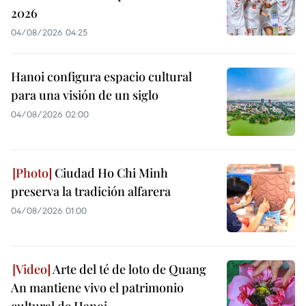
2026
04/08/2026 04:25
Hanoi configura espacio cultural
para una visión de un siglo
04/08/2026 02:00
Ciudad Ho Chi Minh
preserva la tradición alfarera
04/08/2026 01:00
Arte del té de loto de Quang
An mantiene vivo el patrimonio