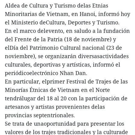
Aldea de Cultura y Turismo delas Etnias
Minoritarias de Vietnam, en Hanoi, informó hoy
el Ministerio deCultura, Deportes y Turismo.
En el marco delevento, en saludo a la fundación
del Frente de la Patria (18 de noviembre) y
elDía del Patrimonio Cultural nacional (23 de
noviembre), se organizarán diversasactividades
culturales, deportivas y artísticas, informó el
periódicoelectrónico Nhan Dan.
En particular, elprimer Festival de Trajes de las
Minorías Étnicas de Vietnam en el Norte
tendrálugar del 18 al 20 con la participación de
artesanos y artistas provenientes delas
provincias septentrionales.
Se trata de unaoportunidad para presentar los
valores de los trajes tradicionales y la culturade