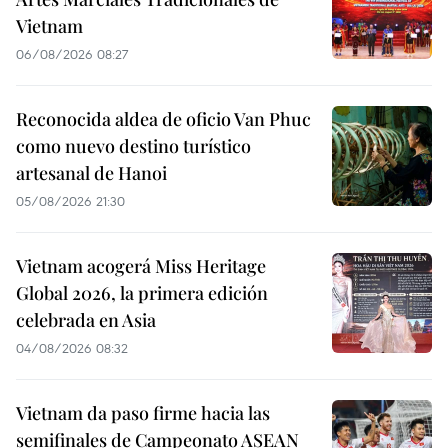
Vietnam
06/08/2026 08:27
Reconocida aldea de oficio Van Phuc
como nuevo destino turístico
artesanal de Hanoi
05/08/2026 21:30
Vietnam acogerá Miss Heritage
Global 2026, la primera edición
celebrada en Asia
04/08/2026 08:32
Vietnam da paso firme hacia las
semifinales de Campeonato ASEAN