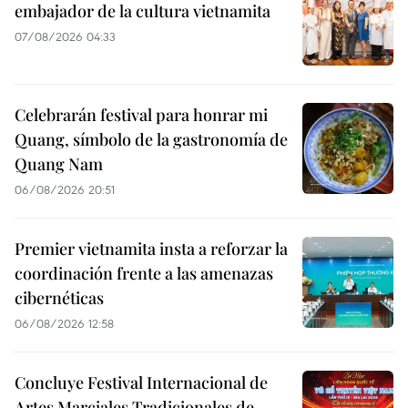
embajador de la cultura vietnamita
07/08/2026 04:33
Celebrarán festival para honrar mi
Quang, símbolo de la gastronomía de
Quang Nam
06/08/2026 20:51
Premier vietnamita insta a reforzar la
coordinación frente a las amenazas
cibernéticas
06/08/2026 12:58
Concluye Festival Internacional de
Artes Marciales Tradicionales de