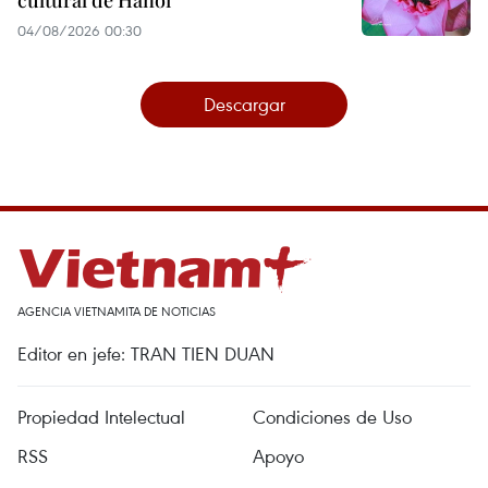
cultural de Hanoi
04/08/2026 00:30
Descargar
AGENCIA VIETNAMITA DE NOTICIAS
Editor en jefe: TRAN TIEN DUAN
Propiedad Intelectual
Condiciones de Uso
RSS
Apoyo