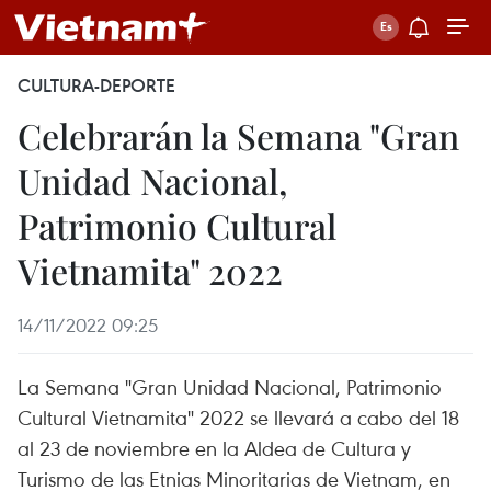
CULTURA-DEPORTE
Celebrarán la Semana "Gran
Unidad Nacional,
Patrimonio Cultural
Vietnamita" 2022
14/11/2022 09:25
La Semana "Gran Unidad Nacional, Patrimonio
Cultural Vietnamita" 2022 se llevará a cabo del 18
al 23 de noviembre en la Aldea de Cultura y
Turismo de las Etnias Minoritarias de Vietnam, en