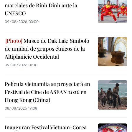
marciales de Binh Dinh ante la
UNESCO
09/08/2026 03:00
Museo de Dak Lak: Símbolo
de unidad de grupos étnicos de la
Altiplanicie Occidental
09/08/2026 01:30
Película vietnamita se proyectará en
Festival de Cine de ASEAN 2026 en
Hong Kong (China)
08/08/2026 19:08
Inauguran Festival Vietnam-Corea