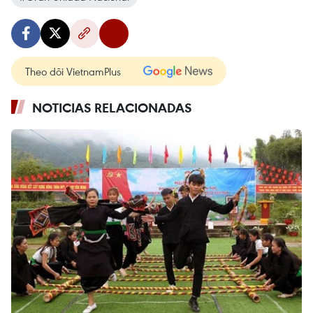
Theo dõi VietnamPlus
NOTICIAS RELACIONADAS