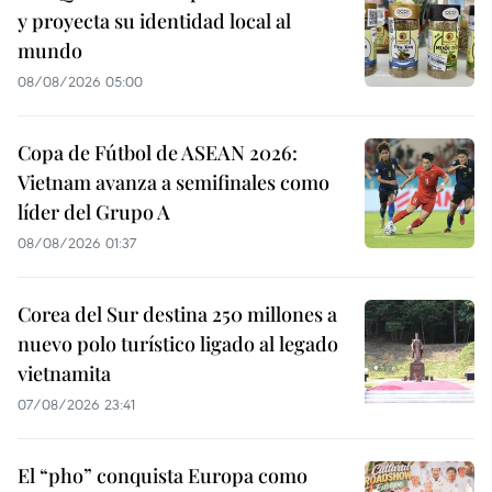
y proyecta su identidad local al
mundo
08/08/2026 05:00
Copa de Fútbol de ASEAN 2026:
Vietnam avanza a semifinales como
líder del Grupo A
08/08/2026 01:37
Corea del Sur destina 250 millones a
nuevo polo turístico ligado al legado
vietnamita
07/08/2026 23:41
El “pho” conquista Europa como