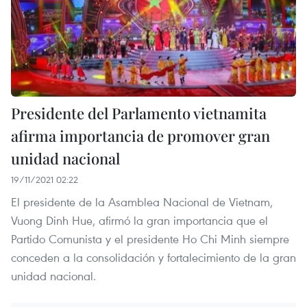
Presidente del Parlamento vietnamita
afirma importancia de promover gran
unidad nacional
19/11/2021 02:22
El presidente de la Asamblea Nacional de Vietnam,
Vuong Dinh Hue, afirmó la gran importancia que el
Partido Comunista y el presidente Ho Chi Minh siempre
conceden a la consolidación y fortalecimiento de la gran
unidad nacional.