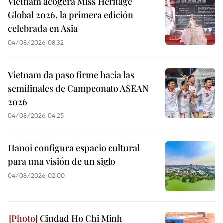
Vietnam acogerá Miss Heritage
Global 2026, la primera edición
celebrada en Asia
04/08/2026 08:32
Vietnam da paso firme hacia las
semifinales de Campeonato ASEAN
2026
04/08/2026 04:25
Hanoi configura espacio cultural
para una visión de un siglo
04/08/2026 02:00
Ciudad Ho Chi Minh