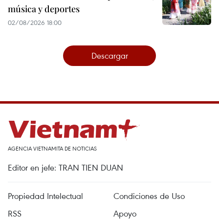
música y deportes
02/08/2026 18:00
Descargar
AGENCIA VIETNAMITA DE NOTICIAS
Editor en jefe: TRAN TIEN DUAN
Propiedad Intelectual
Condiciones de Uso
RSS
Apoyo