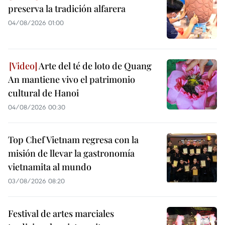
preserva la tradición alfarera
04/08/2026 01:00
Arte del té de loto de Quang
An mantiene vivo el patrimonio
cultural de Hanoi
04/08/2026 00:30
Top Chef Vietnam regresa con la
misión de llevar la gastronomía
vietnamita al mundo
03/08/2026 08:20
Festival de artes marciales