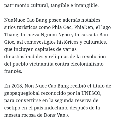
patrimonio cultural, tangible e intangible.
NonNuoc Cao Bang posee además notables
sitios turísticos como Phia Oac, PhiaDen, el lago
Thang, la cueva Nguom Ngao y la cascada Ban
Gioc, así comovestigios históricos y culturales,
que incluyen capitales de varias
dinastíasfeudales y reliquias de la revolución
del pueblo vietnamita contra elcolonialismo
francés.
En 2018, Non Nuoc Cao Bang recibió el título de
geopaqueglobal reconocido por la UNESCO,
para convertirse en la segunda reserva de
esetipo en el país indochino, después de la
meseta rocosa de Dong Van./.