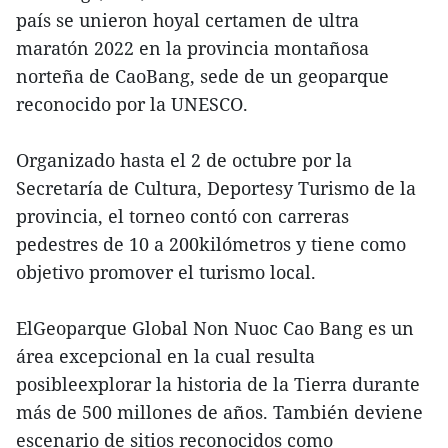
país se unieron hoyal certamen de ultra
maratón 2022 en la provincia montañosa
norteña de CaoBang, sede de un geoparque
reconocido por la UNESCO.
Organizado hasta el 2 de octubre por la
Secretaría de Cultura, Deportesy Turismo de la
provincia, el torneo contó con carreras
pedestres de 10 a 200kilómetros y tiene como
objetivo promover el turismo local.
ElGeoparque Global Non Nuoc Cao Bang es un
área excepcional en la cual resulta
posibleexplorar la historia de la Tierra durante
más de 500 millones de años. También deviene
escenario de sitios reconocidos como