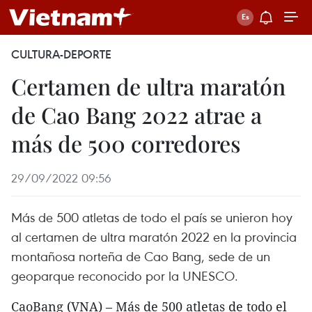
CULTURA-DEPORTE
Certamen de ultra maratón
de Cao Bang 2022 atrae a
más de 500 corredores
29/09/2022 09:56
Más de 500 atletas de todo el país se unieron hoy
al certamen de ultra maratón 2022 en la provincia
montañosa norteña de Cao Bang, sede de un
geoparque reconocido por la UNESCO.
CaoBang (VNA) – Más de 500 atletas de todo el