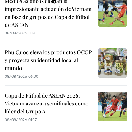
Medios asiáticos elogian la
impresionante actuación de Vietnam
en fase de grupos de Copa de fútbol
de ASEAN
08/08/2026 11:18
Phu Quoc eleva los productos OCOP
y proyecta su identidad local al
mundo
08/08/2026 05:00
Copa de Fútbol de ASEAN 2026:
Vietnam avanza a semifinales como
líder del Grupo A
08/08/2026 01:37