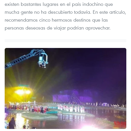
existen bastantes lugares en el país indochino que
mucha gente no ha descubierto todavía. En este artículo,
recomendamos cinco hermosos destinos que las
personas deseosas de viajar podrían aprovechar.