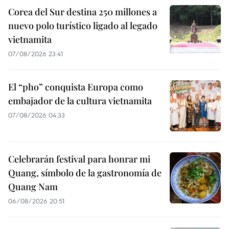
Corea del Sur destina 250 millones a
nuevo polo turístico ligado al legado
vietnamita
07/08/2026 23:41
El “pho” conquista Europa como
embajador de la cultura vietnamita
07/08/2026 04:33
Celebrarán festival para honrar mi
Quang, símbolo de la gastronomía de
Quang Nam
06/08/2026 20:51