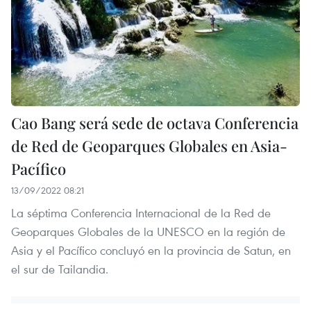
Cao Bang será sede de octava Conferencia
de Red de Geoparques Globales en Asia-
Pacífico
13/09/2022 08:21
La séptima Conferencia Internacional de la Red de
Geoparques Globales de la UNESCO en la región de
Asia y el Pacífico concluyó en la provincia de Satun, en
el sur de Tailandia.