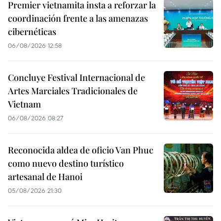
Premier vietnamita insta a reforzar la
coordinación frente a las amenazas
cibernéticas
06/08/2026 12:58
Concluye Festival Internacional de
Artes Marciales Tradicionales de
Vietnam
06/08/2026 08:27
Reconocida aldea de oficio Van Phuc
como nuevo destino turístico
artesanal de Hanoi
05/08/2026 21:30