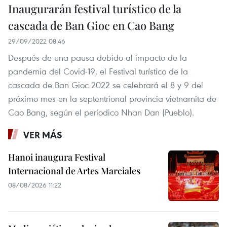
Inaugurarán festival turístico de la
cascada de Ban Gioc en Cao Bang
29/09/2022 08:46
Después de una pausa debido al impacto de la
pandemia del Covid-19, el Festival turístico de la
cascada de Ban Gioc 2022 se celebrará el 8 y 9 del
próximo mes en la septentrional provincia vietnamita de
Cao Bang, según el períodico Nhan Dan (Pueblo).
VER MÁS
Hanoi inaugura Festival
Internacional de Artes Marciales
08/08/2026 11:22