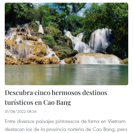
Descubra cinco hermosos destinos
turísticos en Cao Bang
31/08/2022 08:34
Entre diversos paisajes pintorescos de fama en Vietnam
destacan los de la provincia norteña de Cao Bang, pero