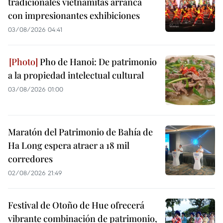
tradicionales vietnamitas arranca
con impresionantes exhibiciones
03/08/2026 04:41
Pho de Hanoi: De patrimonio
a la propiedad intelectual cultural
03/08/2026 01:00
Maratón del Patrimonio de Bahía de
Ha Long espera atraer a 18 mil
corredores
02/08/2026 21:49
Festival de Otoño de Hue ofrecerá
vibrante combinación de patrimonio,