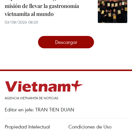
misión de llevar la gastronomía
vietnamita al mundo
03/08/2026 08:20
Descargar
AGENCIA VIETNAMITA DE NOTICIAS
Editor en jefe: TRAN TIEN DUAN
Propiedad Intelectual
Condiciones de Uso