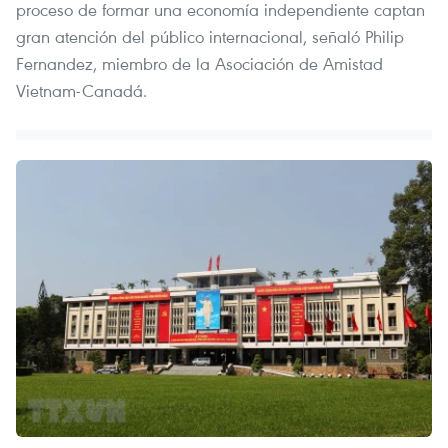
proceso de formar una economía independiente captan
gran atención del público internacional, señaló Philip
Fernandez, miembro de la Asociación de Amistad
Vietnam-Canadá.