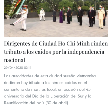
Dirigentes de Ciudad Ho Chi Minh rinden
tributo a los caídos por la independencia
nacional
29/04/2020 03:14
Las autoridades de esta ciudad sureña vietnamita
rindieron hoy tributo a los héroes caídos en el
cementerio de mártires local, en ocasión del 45
aniversario del Día de la Liberación del Sur y la
Reunificación del país (30 de abril).