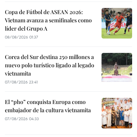
Copa de Fútbol de ASEAN 2026:
Vietnam avanza a semifinales como
líder del Grupo A
08/08/2026 01:37
Corea del Sur destina 250 millones a
nuevo polo turístico ligado al legado
vietnamita
07/08/2026 23:41
El “pho” conquista Europa como
embajador de la cultura vietnamita
07/08/2026 04:33