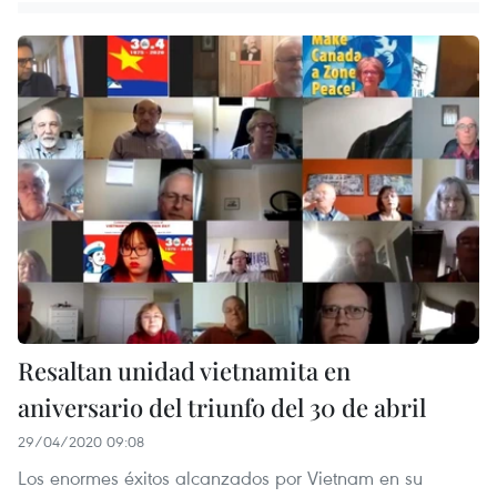
Resaltan unidad vietnamita en
aniversario del triunfo del 30 de abril
29/04/2020 09:08
Los enormes éxitos alcanzados por Vietnam en su