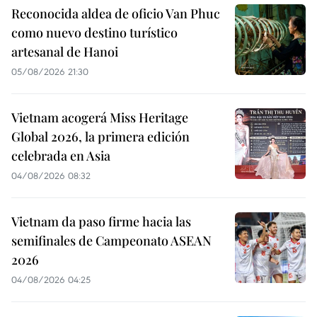
Reconocida aldea de oficio Van Phuc
como nuevo destino turístico
artesanal de Hanoi
05/08/2026 21:30
Vietnam acogerá Miss Heritage
Global 2026, la primera edición
celebrada en Asia
04/08/2026 08:32
Vietnam da paso firme hacia las
semifinales de Campeonato ASEAN
2026
04/08/2026 04:25