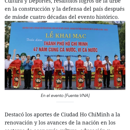
Cultura y Deportes, resaltólos logros de la urbe
en la construcción y la defensa del país después
de másde cuatro décadas del evento histórico.
En el evento (Fuente:VNA)
Destacó los aportes de Ciudad Ho ChiMinh a la
renovación y los avances de la nación en los