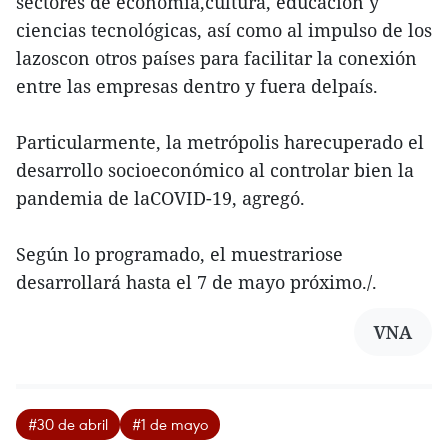
sectores de economía,cultura, educación y
ciencias tecnológicas, así como al impulso de los
lazoscon otros países para facilitar la conexión
entre las empresas dentro y fuera delpaís.
Particularmente, la metrópolis harecuperado el
desarrollo socioeconómico al controlar bien la
pandemia de laCOVID-19, agregó.
Según lo programado, el muestrariose
desarrollará hasta el 7 de mayo próximo./.
VNA
#30 de abril
#1 de mayo