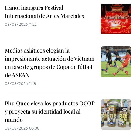
Hanoi inaugura Festival
Internacional de Artes Marciales
08/08/2026 11:22
Medios asiáticos elogian la
impresionante actuación de Vietnam
en fase de grupos de Copa de fútbol
de ASEAN
08/08/2026 11:18
Phu Quoc eleva los productos OCOP
y proyecta su identidad local al
mundo
08/08/2026 05:00