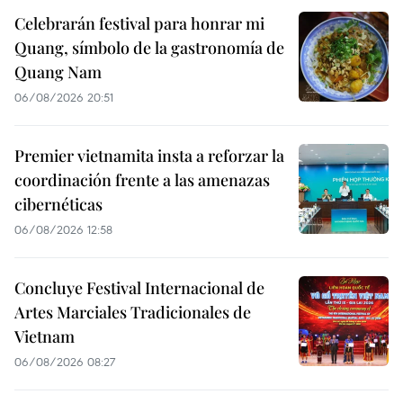
Celebrarán festival para honrar mi
Quang, símbolo de la gastronomía de
Quang Nam
06/08/2026 20:51
Premier vietnamita insta a reforzar la
coordinación frente a las amenazas
cibernéticas
06/08/2026 12:58
Concluye Festival Internacional de
Artes Marciales Tradicionales de
Vietnam
06/08/2026 08:27