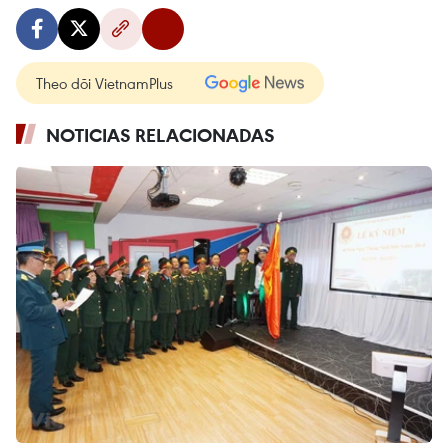
Theo dõi VietnamPlus
NOTICIAS RELACIONADAS