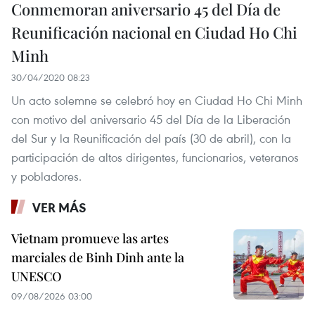
Conmemoran aniversario 45 del Día de
Reunificación nacional en Ciudad Ho Chi
Minh
30/04/2020 08:23
Un acto solemne se celebró hoy en Ciudad Ho Chi Minh
con motivo del aniversario 45 del Día de la Liberación
del Sur y la Reunificación del país (30 de abril), con la
participación de altos dirigentes, funcionarios, veteranos
y pobladores.
VER MÁS
Vietnam promueve las artes
marciales de Binh Dinh ante la
UNESCO
09/08/2026 03:00