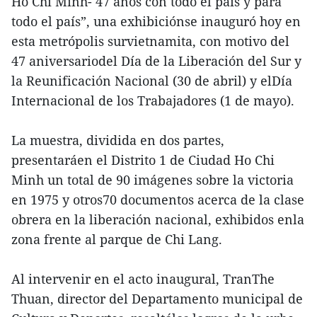
Ho Chi Minh- 47 años con todo el país y para
todo el país”, una exhibiciónse inauguró hoy en
esta metrópolis survietnamita, con motivo del
47 aniversariodel Día de la Liberación del Sur y
la Reunificación Nacional (30 de abril) y elDía
Internacional de los Trabajadores (1 de mayo).
La muestra, dividida en dos partes,
presentaráen el Distrito 1 de Ciudad Ho Chi
Minh un total de 90 imágenes sobre la victoria
en 1975 y otros70 documentos acerca de la clase
obrera en la liberación nacional, exhibidos enla
zona frente al parque de Chi Lang.
Al intervenir en el acto inaugural, TranThe
Thuan, director del Departamento municipal de