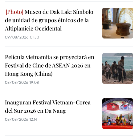
Museo de Dak Lak: Símbolo
de unidad de grupos étnicos de la
Altiplanicie Occidental
09/08/2026 01:30
Película vietnamita se proyectará en
Festival de Cine de ASEAN 2026 en
Hong Kong (China)
08/08/2026 19:08
Inauguran Festival Vietnam-Corea
del Sur 2026 en Da Nang
08/08/2026 12:14