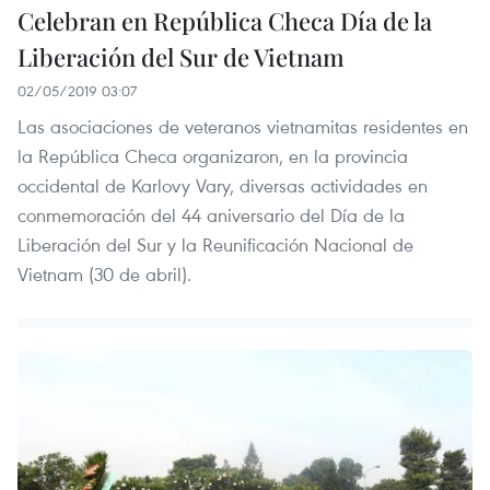
Celebran en República Checa Día de la
Liberación del Sur de Vietnam
02/05/2019 03:07
Las asociaciones de veteranos vietnamitas residentes en
la República Checa organizaron, en la provincia
occidental de Karlovy Vary, diversas actividades en
conmemoración del 44 aniversario del Día de la
Liberación del Sur y la Reunificación Nacional de
Vietnam (30 de abril).