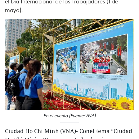
el Día Internacional de los Trabajadores (1 de
mayo).
En el evento (Fuente:VNA)
Ciudad Ho Chi Minh (VNA)- Conel tema “Ciudad