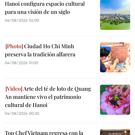
Hanoi configura espacio cultural
para una visión de un siglo
04/08/2026 02:00
Ciudad Ho Chi Minh
preserva la tradición alfarera
04/08/2026 01:00
Arte del té de loto de Quang
An mantiene vivo el patrimonio
cultural de Hanoi
04/08/2026 00:30
Top Chef Vietnam regresa con la