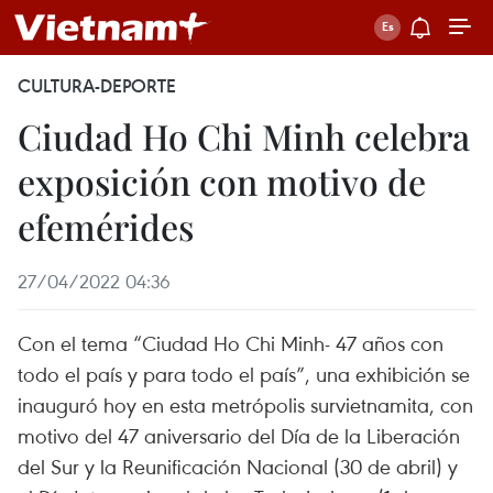
CULTURA-DEPORTE
Ciudad Ho Chi Minh celebra
exposición con motivo de
efemérides
27/04/2022 04:36
Con el tema “Ciudad Ho Chi Minh- 47 años con
todo el país y para todo el país”, una exhibición se
inauguró hoy en esta metrópolis survietnamita, con
motivo del 47 aniversario del Día de la Liberación
del Sur y la Reunificación Nacional (30 de abril) y