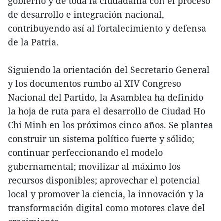
gobierno y de toda la ciudadanía con el proceso
de desarrollo e integración nacional,
contribuyendo así al fortalecimiento y defensa
de la Patria.
Siguiendo la orientación del Secretario General
y los documentos rumbo al XIV Congreso
Nacional del Partido, la Asamblea ha definido
la hoja de ruta para el desarrollo de Ciudad Ho
Chi Minh en los próximos cinco años. Se plantea
construir un sistema político fuerte y sólido;
continuar perfeccionando el modelo
gubernamental; movilizar al máximo los
recursos disponibles; aprovechar el potencial
local y promover la ciencia, la innovación y la
transformación digital como motores clave del