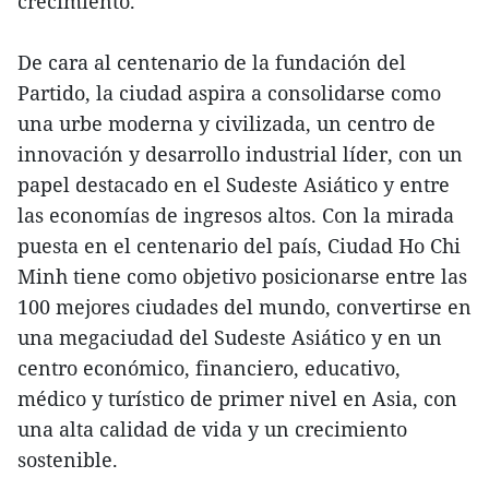
crecimiento.
De cara al centenario de la fundación del
Partido, la ciudad aspira a consolidarse como
una urbe moderna y civilizada, un centro de
innovación y desarrollo industrial líder, con un
papel destacado en el Sudeste Asiático y entre
las economías de ingresos altos. Con la mirada
puesta en el centenario del país, Ciudad Ho Chi
Minh tiene como objetivo posicionarse entre las
100 mejores ciudades del mundo, convertirse en
una megaciudad del Sudeste Asiático y en un
centro económico, financiero, educativo,
médico y turístico de primer nivel en Asia, con
una alta calidad de vida y un crecimiento
sostenible.