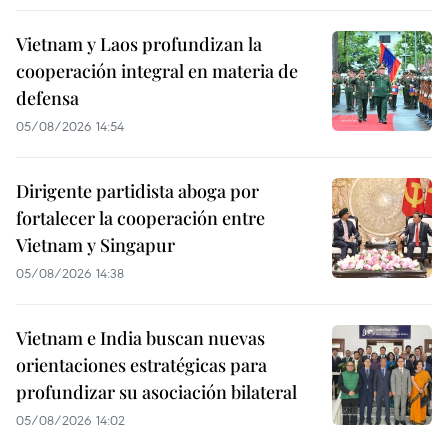
Vietnam y Laos profundizan la
cooperación integral en materia de
defensa
05/08/2026 14:54
Dirigente partidista aboga por
fortalecer la cooperación entre
Vietnam y Singapur
05/08/2026 14:38
Vietnam e India buscan nuevas
orientaciones estratégicas para
profundizar su asociación bilateral
05/08/2026 14:02