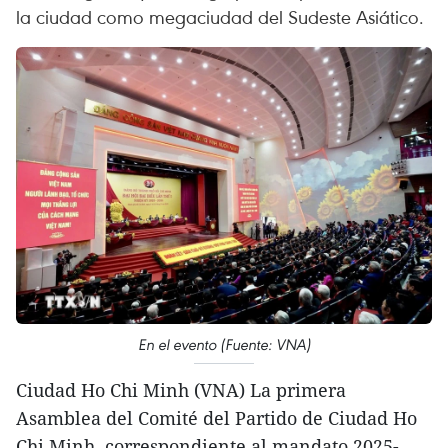
la ciudad como megaciudad del Sudeste Asiático.
En el evento (Fuente: VNA)
Ciudad Ho Chi Minh (VNA) La primera
Asamblea del Comité del Partido de Ciudad Ho
Chi Minh, correspondiente al mandato 2025-