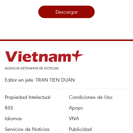
Descargar
AGENCIA VIETNAMITA DE NOTICIAS
Editor en jefe: TRAN TIEN DUAN
Propiedad Intelectual
Condiciones de Uso
RSS
Apoyo
Idiomas
VNA
Servicios de Noticias
Publicidad