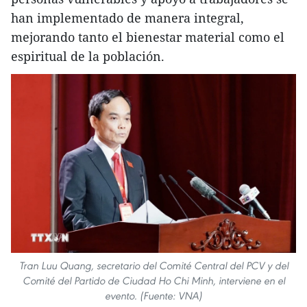
han implementado de manera integral,
mejorando tanto el bienestar material como el
espiritual de la población.
Tran Luu Quang, secretario del Comité Central del PCV y del
Comité del Partido de Ciudad Ho Chi Minh, interviene en el
evento. (Fuente: VNA)