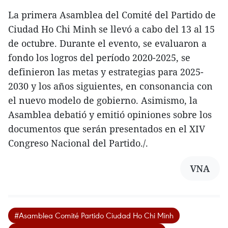
La primera Asamblea del Comité del Partido de
Ciudad Ho Chi Minh se llevó a cabo del 13 al 15
de octubre. Durante el evento, se evaluaron a
fondo los logros del período 2020-2025, se
definieron las metas y estrategias para 2025-
2030 y los años siguientes, en consonancia con
el nuevo modelo de gobierno. Asimismo, la
Asamblea debatió y emitió opiniones sobre los
documentos que serán presentados en el XIV
Congreso Nacional del Partido./.
VNA
#Asamblea Comité Partido Ciudad Ho Chi Minh