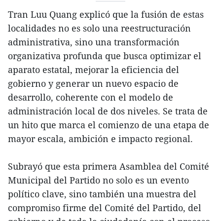
Tran Luu Quang explicó que la fusión de estas
localidades no es solo una reestructuración
administrativa, sino una transformación
organizativa profunda que busca optimizar el
aparato estatal, mejorar la eficiencia del
gobierno y generar un nuevo espacio de
desarrollo, coherente con el modelo de
administración local de dos niveles. Se trata de
un hito que marca el comienzo de una etapa de
mayor escala, ambición e impacto regional.
Subrayó que esta primera Asamblea del Comité
Municipal del Partido no solo es un evento
político clave, sino también una muestra del
compromiso firme del Comité del Partido, del