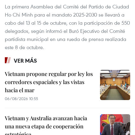
La primera Asamblea del Comité del Partido de Ciudad
Ho Chi Minh para el mandato 2025-2030 se llevará a
cabo del 13 al 15 de octubre, con la participación de 550
delegados, según informó el Buró Ejecutivo del Comité
partidista municipal en una rueda de prensa realizada
este 8 de octubre.
VER MÁS
Vietnam propone regular por ley los
corredores espaciales y las vistas
hacia el mar
06/08/2026 10:55
Vietnam y Australia avanzan hacia
una nueva etapa de cooperación
estratégica