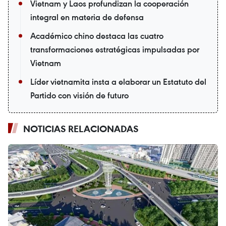
Vietnam y Laos profundizan la cooperación
integral en materia de defensa
Académico chino destaca las cuatro
transformaciones estratégicas impulsadas por
Vietnam
Líder vietnamita insta a elaborar un Estatuto del
Partido con visión de futuro
NOTICIAS RELACIONADAS