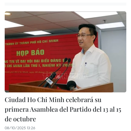
Ciudad Ho Chi Minh celebrará su
primera Asamblea del Partido del 13 al 15
de octubre
08/10/2025 13:26