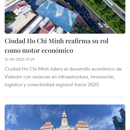
Ciudad Ho Chi Minh reafirma su rol
como motor económico
13/10/2025 07:29
Ciudad Ho Chi Minh lidera el desarrollo económico de
Vietnam con avances en infraestructura, innovación,
logística y conectividad regional hacia 2025.