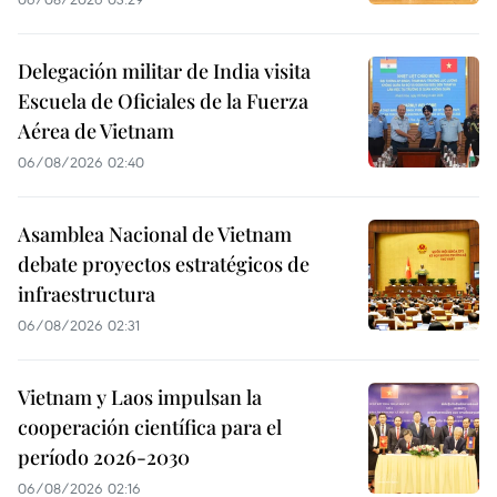
Delegación militar de India visita
Escuela de Oficiales de la Fuerza
Aérea de Vietnam
06/08/2026 02:40
Asamblea Nacional de Vietnam
debate proyectos estratégicos de
infraestructura
06/08/2026 02:31
Vietnam y Laos impulsan la
cooperación científica para el
período 2026-2030
06/08/2026 02:16