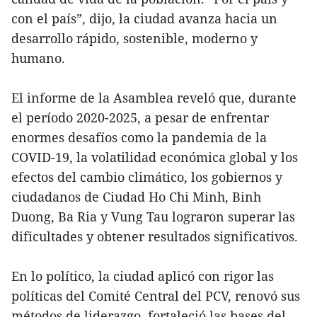
con el país”, dijo, la ciudad avanza hacia un
desarrollo rápido, sostenible, moderno y
humano.
El informe de la Asamblea reveló que, durante
el período 2020-2025, a pesar de enfrentar
enormes desafíos como la pandemia de la
COVID-19, la volatilidad económica global y los
efectos del cambio climático, los gobiernos y
ciudadanos de Ciudad Ho Chi Minh, Binh
Duong, Ba Ria y Vung Tau lograron superar las
dificultades y obtener resultados significativos.
En lo político, la ciudad aplicó con rigor las
políticas del Comité Central del PCV, renovó sus
métodos de liderazgo, fortaleció las bases del