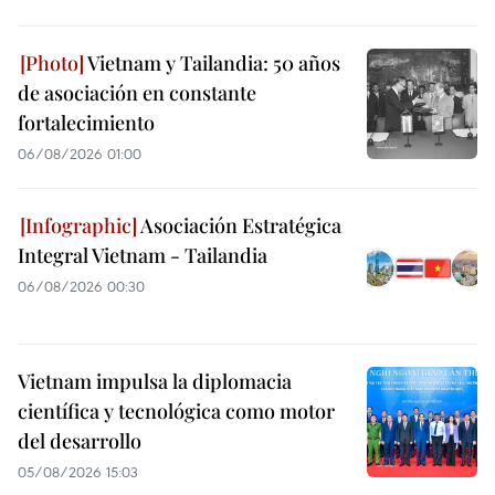
Vietnam y Tailandia: 50 años
de asociación en constante
fortalecimiento
06/08/2026 01:00
Asociación Estratégica
Integral Vietnam - Tailandia
06/08/2026 00:30
Vietnam impulsa la diplomacia
científica y tecnológica como motor
del desarrollo
05/08/2026 15:03