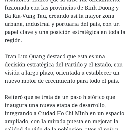
fusionada con las provincias de Binh Duong y
Ba Ria-Vung Tau, creando así la mayor zona
urbana, industrial y portuaria del país, con un
papel clave y una posición estratégica en toda la
región.
Tran Luu Quang destacó que esta es una
decisión estratégica del Partido y el Estado, con
visión a largo plazo, orientada a establecer un
nuevo motor de crecimiento para todo el país.
Reiteró que se trata de un paso histórico que
inaugura una nueva etapa de desarrollo,
integrando a Ciudad Ho Chi Minh en un espacio
ampliado, con la mirada puesta en mejorar la
calidad de vida de la población. “Por el país y