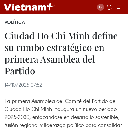
POLÍTICA
Ciudad Ho Chi Minh define
su rumbo estratégico en
primera Asamblea del
Partido
14/10/2025 07:52
La primera Asamblea del Comité del Partido de
Ciudad Ho Chi Minh inaugura un nuevo período
2025-2030, enfocándose en desarrollo sostenible,
fusión regional y liderazgo político para consolidar