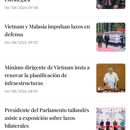
06/08/2026 09:58
Vietnam y Malasia impulsan lazos en
defensa
06/08/2026 09:07
Máximo dirigente de Vietnam insta a
renovar la planificación de
infraestructuras
06/08/2026 08:59
Presidente del Parlamento tailandés
asiste a exposición sobre lazos
bilaterales