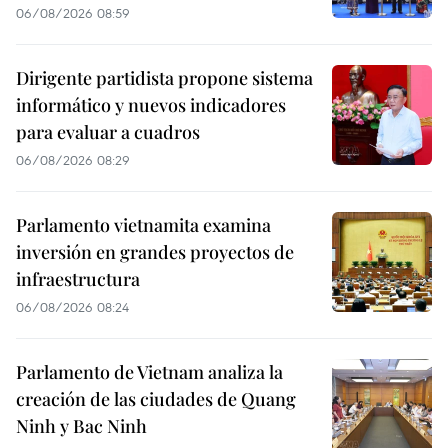
06/08/2026 08:59
Dirigente partidista propone sistema
informático y nuevos indicadores
para evaluar a cuadros
06/08/2026 08:29
Parlamento vietnamita examina
inversión en grandes proyectos de
infraestructura
06/08/2026 08:24
Parlamento de Vietnam analiza la
creación de las ciudades de Quang
Ninh y Bac Ninh