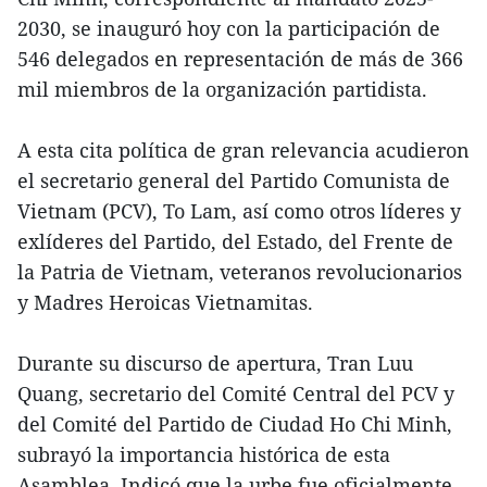
2030, se inauguró hoy con la participación de
546 delegados en representación de más de 366
mil miembros de la organización partidista.
A esta cita política de gran relevancia acudieron
el secretario general del Partido Comunista de
Vietnam (PCV), To Lam, así como otros líderes y
exlíderes del Partido, del Estado, del Frente de
la Patria de Vietnam, veteranos revolucionarios
y Madres Heroicas Vietnamitas.
Durante su discurso de apertura, Tran Luu
Quang, secretario del Comité Central del PCV y
del Comité del Partido de Ciudad Ho Chi Minh,
subrayó la importancia histórica de esta
Asamblea. Indicó que la urbe fue oficialmente