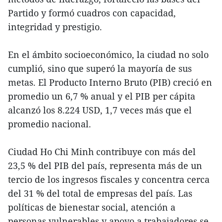
Partido y formó cuadros con capacidad,
integridad y prestigio.
En el ámbito socioeconómico, la ciudad no solo
cumplió, sino que superó la mayoría de sus
metas. El Producto Interno Bruto (PIB) creció en
promedio un 6,7 % anual y el PIB per cápita
alcanzó los 8.224 USD, 1,7 veces más que el
promedio nacional.
Ciudad Ho Chi Minh contribuye con más del
23,5 % del PIB del país, representa más de un
tercio de los ingresos fiscales y concentra cerca
del 31 % del total de empresas del país. Las
políticas de bienestar social, atención a
personas vulnerables y apoyo a trabajadores se