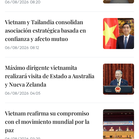
06/08/2026 08:20
Vietnam y Tailandia consolidan
asociación estratégica basada en
confianza y afecto mutuo
06/08/2026 08:12
Máximo dirigente vietnamita
realizará visita de Estado a Australia
y Nueva Zelanda
06/08/2026 04:05
Vietnam reafirma su compromiso
con el movimiento mundial por la
paz
06/08/2026 03:29