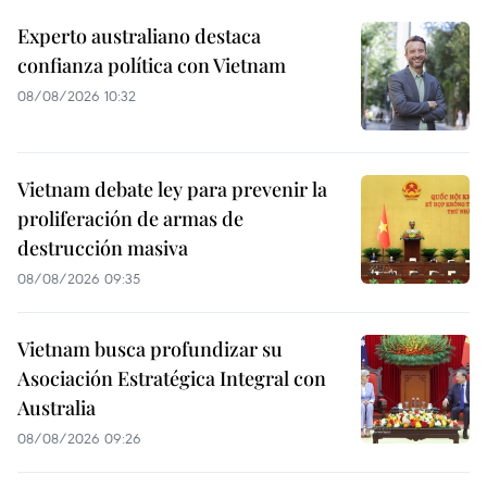
Experto australiano destaca
confianza política con Vietnam
08/08/2026 10:32
Vietnam debate ley para prevenir la
proliferación de armas de
destrucción masiva
08/08/2026 09:35
Vietnam busca profundizar su
Asociación Estratégica Integral con
Australia
08/08/2026 09:26