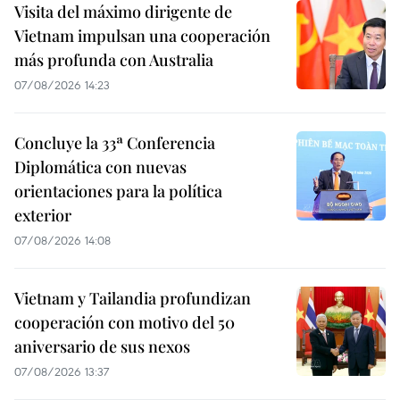
Visita del máximo dirigente de
Vietnam impulsan una cooperación
más profunda con Australia
07/08/2026 14:23
Concluye la 33ª Conferencia
Diplomática con nuevas
orientaciones para la política
exterior
07/08/2026 14:08
Vietnam y Tailandia profundizan
cooperación con motivo del 50
aniversario de sus nexos
07/08/2026 13:37