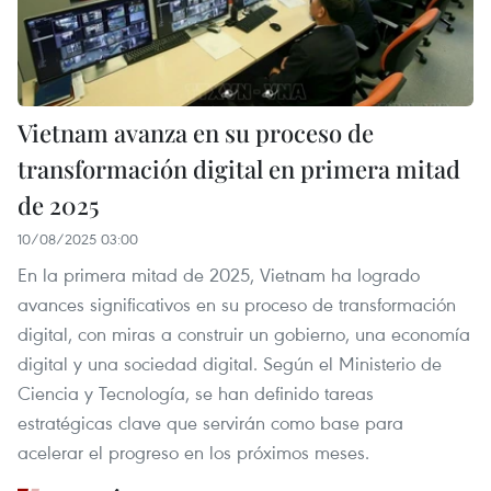
Vietnam avanza en su proceso de
transformación digital en primera mitad
de 2025
10/08/2025 03:00
En la primera mitad de 2025, Vietnam ha logrado
avances significativos en su proceso de transformación
digital, con miras a construir un gobierno, una economía
digital y una sociedad digital. Según el Ministerio de
Ciencia y Tecnología, se han definido tareas
estratégicas clave que servirán como base para
acelerar el progreso en los próximos meses.