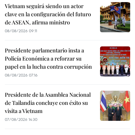
Vietnam seguirá siendo un actor
clave en la configuración del futuro
de ASEAN, afirma ministro
08/08/2026 09:11
Presidente parlamentario insta a
Policía Económica a reforzar su
papel en la lucha contra corrupción
08/08/2026 07:16
Presidente de la Asamblea Nacional
de Tailandia concluye con éxito su
visita a Vietnam
07/08/2026 14:30