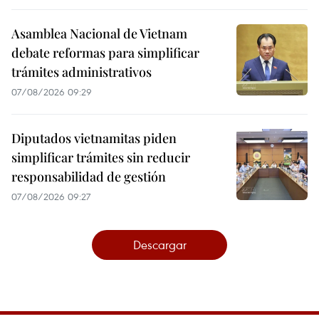
Asamblea Nacional de Vietnam
debate reformas para simplificar
trámites administrativos
07/08/2026 09:29
Diputados vietnamitas piden
simplificar trámites sin reducir
responsabilidad de gestión
07/08/2026 09:27
Descargar