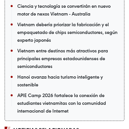
Ciencia y tecnología se convertirán en nuevo
motor de nexos Vietnam - Australia
Vietnam debería priorizar la fabricación y el
empaquetado de chips semiconductores, según
experto japonés
Vietnam entre destinos más atractivos para
principales empresas estadounidenses de
semiconductores
Hanoi avanza hacia turismo inteligente y
sostenible
APIE Camp 2026 fortalece la conexión de
estudiantes vietnamitas con la comunidad
internacional de Internet