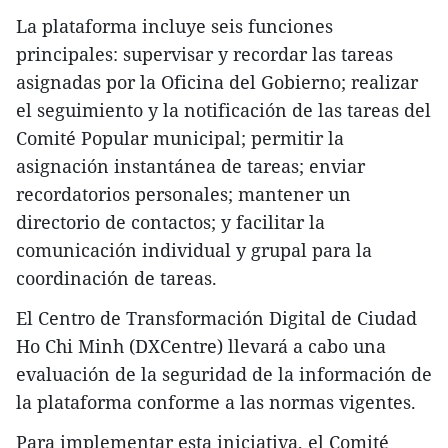
La plataforma incluye seis funciones
principales: supervisar y recordar las tareas
asignadas por la Oficina del Gobierno; realizar
el seguimiento y la notificación de las tareas del
Comité Popular municipal; permitir la
asignación instantánea de tareas; enviar
recordatorios personales; mantener un
directorio de contactos; y facilitar la
comunicación individual y grupal para la
coordinación de tareas.
El Centro de Transformación Digital de Ciudad
Ho Chi Minh (DXCentre) llevará a cabo una
evaluación de la seguridad de la información de
la plataforma conforme a las normas vigentes.
Para implementar esta iniciativa, el Comité