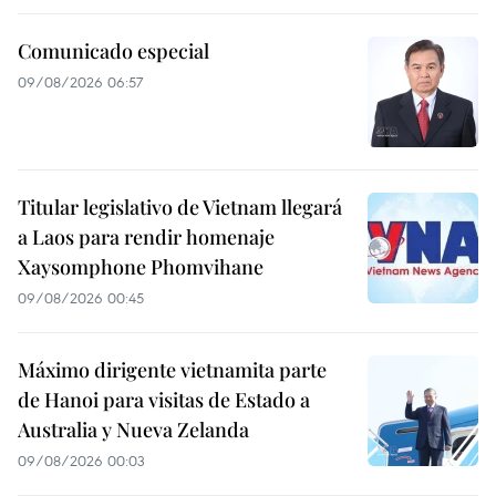
Comunicado especial
09/08/2026 06:57
Titular legislativo de Vietnam llegará
a Laos para rendir homenaje
Xaysomphone Phomvihane
09/08/2026 00:45
Máximo dirigente vietnamita parte
de Hanoi para visitas de Estado a
Australia y Nueva Zelanda
09/08/2026 00:03