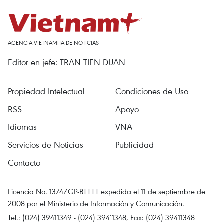
AGENCIA VIETNAMITA DE NOTICIAS
Editor en jefe: TRAN TIEN DUAN
Propiedad Intelectual
Condiciones de Uso
RSS
Apoyo
Idiomas
VNA
Servicios de Noticias
Publicidad
Contacto
Licencia No. 1374/GP-BTTTT expedida el 11 de septiembre de
2008 por el Ministerio de Información y Comunicación.
Tel.: (024) 39411349 - (024) 39411348, Fax: (024) 39411348