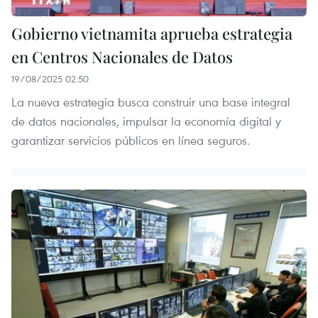
Gobierno vietnamita aprueba estrategia
en Centros Nacionales de Datos
19/08/2025 02:50
La nueva estrategia busca construir una base integral
de datos nacionales, impulsar la economía digital y
garantizar servicios públicos en línea seguros.