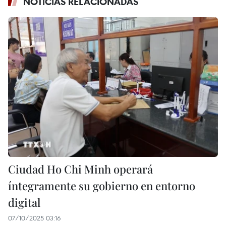
NOTICIAS RELACIONADAS
Ciudad Ho Chi Minh operará
íntegramente su gobierno en entorno
digital
07/10/2025 03:16