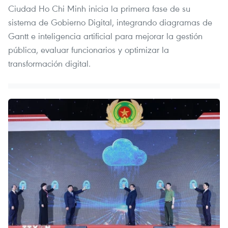
Ciudad Ho Chi Minh inicia la primera fase de su
sistema de Gobierno Digital, integrando diagramas de
Gantt e inteligencia artificial para mejorar la gestión
pública, evaluar funcionarios y optimizar la
transformación digital.