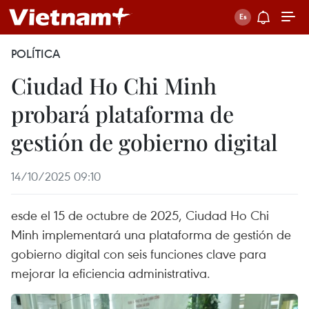
POLÍTICA
Ciudad Ho Chi Minh
probará plataforma de
gestión de gobierno digital
14/10/2025 09:10
esde el 15 de octubre de 2025, Ciudad Ho Chi
Minh implementará una plataforma de gestión de
gobierno digital con seis funciones clave para
mejorar la eficiencia administrativa.