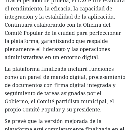
Tras el período de prueba, el DXCentre evaluará
el rendimiento, la eficacia, la capacidad de
integración y la estabilidad de la aplicación.
Continuará colaborando con la Oficina del
Comité Popular de la ciudad para perfeccionar
la plataforma, garantizando que respalde
plenamente el liderazgo y las operaciones
administrativas en un entorno digital.
La plataforma finalizada incluirá funciones
como un panel de mando digital, procesamiento
de documentos con firma digital integrada y
seguimiento de tareas asignadas por el
Gobierno, el Comité partidista municipal, el
propio Comité Popular y su presidente.
Se prevé que la versión mejorada de la
plataforma esté completamente finalizada en el