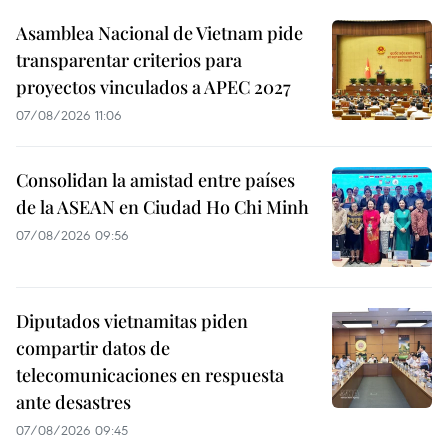
Asamblea Nacional de Vietnam pide
transparentar criterios para
proyectos vinculados a APEC 2027
07/08/2026 11:06
Consolidan la amistad entre países
de la ASEAN en Ciudad Ho Chi Minh
07/08/2026 09:56
Diputados vietnamitas piden
compartir datos de
telecomunicaciones en respuesta
ante desastres
07/08/2026 09:45