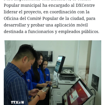
Popular municipal ha encargado al DXCentre
liderar el proyecto, en coordinación con la
Oficina del Comité Popular de la ciudad, para
desarrollar y probar una aplicación móvil
destinada a funcionarios y empleados públicos.