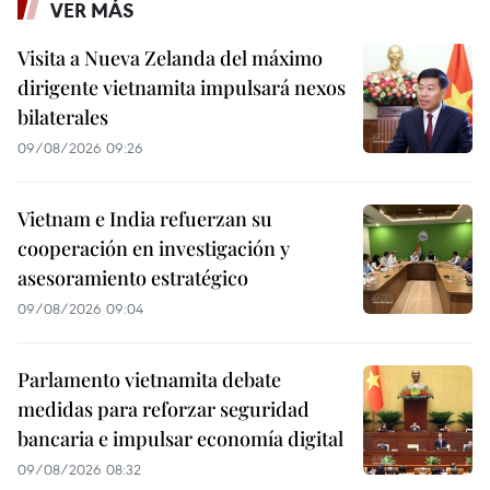
VER MÁS
Visita a Nueva Zelanda del máximo
dirigente vietnamita impulsará nexos
bilaterales
09/08/2026 09:26
Vietnam e India refuerzan su
cooperación en investigación y
asesoramiento estratégico
09/08/2026 09:04
Parlamento vietnamita debate
medidas para reforzar seguridad
bancaria e impulsar economía digital
09/08/2026 08:32