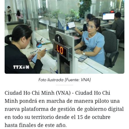
Foto ilustrada (Fuente: VNA)
Ciudad Ho Chi Minh (VNA) - Ciudad Ho Chi
Minh pondrá en marcha de manera piloto una
nueva plataforma de gestión de gobierno digital
en todo su territorio desde el 15 de octubre
hasta finales de este año.