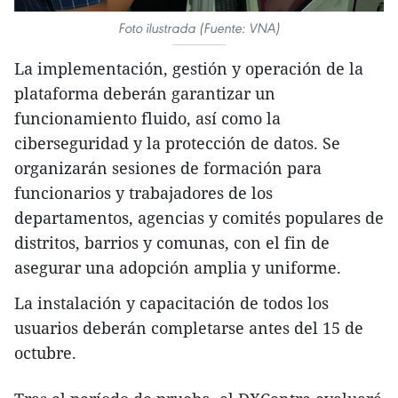
Foto ilustrada (Fuente: VNA)
La implementación, gestión y operación de la
plataforma deberán garantizar un
funcionamiento fluido, así como la
ciberseguridad y la protección de datos. Se
organizarán sesiones de formación para
funcionarios y trabajadores de los
departamentos, agencias y comités populares de
distritos, barrios y comunas, con el fin de
asegurar una adopción amplia y uniforme.
La instalación y capacitación de todos los
usuarios deberán completarse antes del 15 de
octubre.