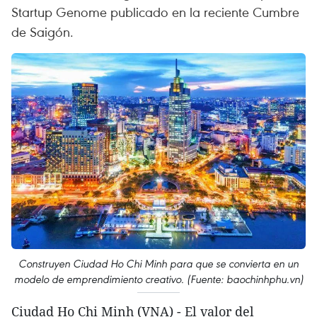
Startup Genome publicado en la reciente Cumbre
de Saigón.
Construyen Ciudad Ho Chi Minh para que se convierta en un
modelo de emprendimiento creativo. (Fuente: baochinhphu.vn)
Ciudad Ho Chi Minh (VNA) - El valor del