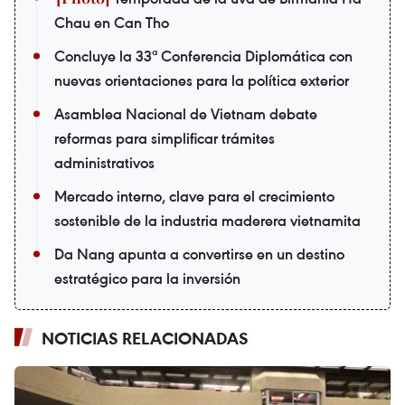
Chau en Can Tho
Concluye la 33ª Conferencia Diplomática con
nuevas orientaciones para la política exterior
Asamblea Nacional de Vietnam debate
reformas para simplificar trámites
administrativos
Mercado interno, clave para el crecimiento
sostenible de la industria maderera vietnamita
Da Nang apunta a convertirse en un destino
estratégico para la inversión
NOTICIAS RELACIONADAS