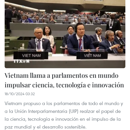
Vietnam llama a parlamentos en mundo
impulsar ciencia, tecnología e innovación
18/10/2024 03:32
Vietnam propuso a los parlamentos de todo el mundo y
a la Unión Interparlamentaria (UIP) realzar el papel de
la ciencia, tecnología e innovación en el impulso de la
paz mundial y el desarrollo sostenible.