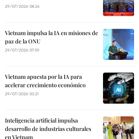
29/07/2026 08:24
Vietnam impulsa la IA en misiones de
paz de la ONU
29/07/2026 07:59
Vietnam apuesta por la IA para
acelerar crecimiento económico
29/07/2026 03:21
Inteligencia artificial impulsa
desarrollo de industrias culturales
en Vietnam