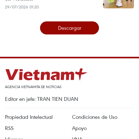
29/07/2026 01:20
Descargar
AGENCIA VIETNAMITA DE NOTICIAS
Editor en jefe: TRAN TIEN DUAN
Propiedad Intelectual
Condiciones de Uso
RSS
Apoyo