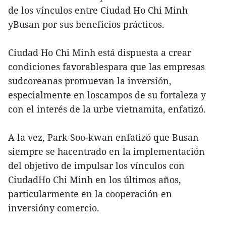
de los vínculos entre Ciudad Ho Chi Minh
yBusan por sus beneficios prácticos.
Ciudad Ho Chi Minh está dispuesta a crear
condiciones favorablespara que las empresas
sudcoreanas promuevan la inversión,
especialmente en loscampos de su fortaleza y
con el interés de la urbe vietnamita, enfatizó.
A la vez, Park Soo-kwan enfatizó que Busan
siempre se hacentrado en la implementación
del objetivo de impulsar los vínculos con
CiudadHo Chi Minh en los últimos años,
particularmente en la cooperación en
inversióny comercio.