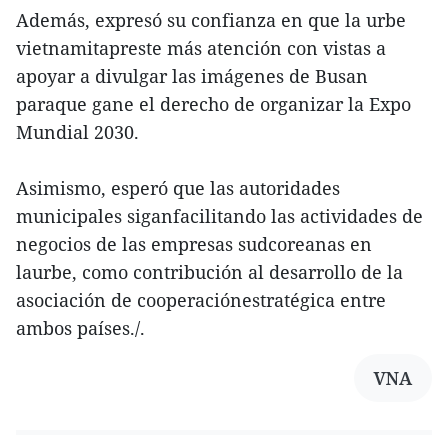
Además, expresó su confianza en que la urbe
vietnamitapreste más atención con vistas a
apoyar a divulgar las imágenes de Busan
paraque gane el derecho de organizar la Expo
Mundial 2030.
Asimismo, esperó que las autoridades
municipales siganfacilitando las actividades de
negocios de las empresas sudcoreanas en
laurbe, como contribución al desarrollo de la
asociación de cooperaciónestratégica entre
ambos países./.
VNA