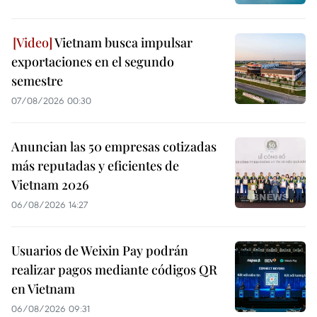
Vietnam busca impulsar
exportaciones en el segundo
semestre
07/08/2026 00:30
Anuncian las 50 empresas cotizadas
más reputadas y eficientes de
Vietnam 2026
06/08/2026 14:27
Usuarios de Weixin Pay podrán
realizar pagos mediante códigos QR
en Vietnam
06/08/2026 09:31