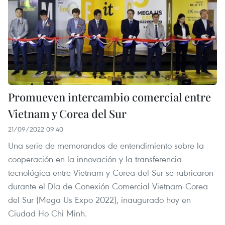
Promueven intercambio comercial entre
Vietnam y Corea del Sur
21/09/2022 09:40
Una serie de memorandos de entendimiento sobre la
cooperación en la innovación y la transferencia
tecnológica entre Vietnam y Corea del Sur se rubricaron
durante el Día de Conexión Comercial Vietnam-Corea
del Sur (Mega Us Expo 2022), inaugurado hoy en
Ciudad Ho Chi Minh.