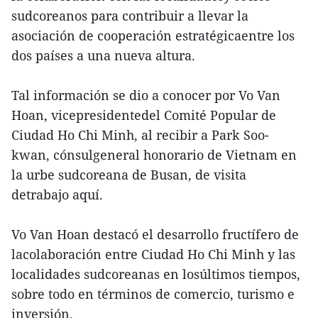
sudcoreanos para contribuir a llevar la
asociación de cooperación estratégicaentre los
dos países a una nueva altura.
Tal información se dio a conocer por Vo Van
Hoan, vicepresidentedel Comité Popular de
Ciudad Ho Chi Minh, al recibir a Park Soo-
kwan, cónsulgeneral honorario de Vietnam en
la urbe sudcoreana de Busan, de visita
detrabajo aquí.
Vo Van Hoan destacó el desarrollo fructífero de
lacolaboración entre Ciudad Ho Chi Minh y las
localidades sudcoreanas en losúltimos tiempos,
sobre todo en términos de comercio, turismo e
inversión.