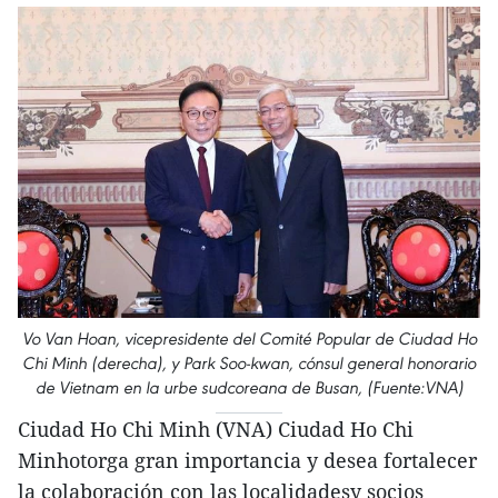
Vo Van Hoan, vicepresidente del Comité Popular de Ciudad Ho
Chi Minh (derecha), y Park Soo-kwan, cónsul general honorario
de Vietnam en la urbe sudcoreana de Busan, (Fuente:VNA)
Ciudad Ho Chi Minh (VNA) Ciudad Ho Chi
Minhotorga gran importancia y desea fortalecer
la colaboración con las localidadesy socios