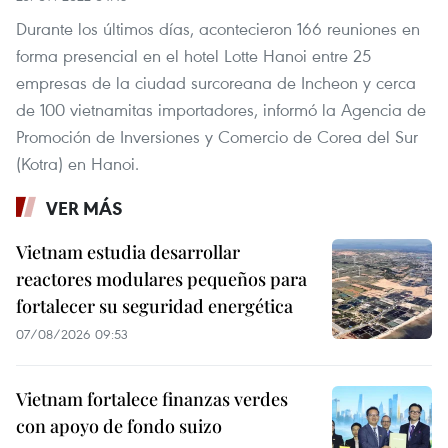
Durante los últimos días, acontecieron 166 reuniones en
forma presencial en el hotel Lotte Hanoi entre 25
empresas de la ciudad surcoreana de Incheon y cerca
de 100 vietnamitas importadores, informó la Agencia de
Promoción de Inversiones y Comercio de Corea del Sur
(Kotra) en Hanoi.
VER MÁS
Vietnam estudia desarrollar
reactores modulares pequeños para
fortalecer su seguridad energética
07/08/2026 09:53
Vietnam fortalece finanzas verdes
con apoyo de fondo suizo