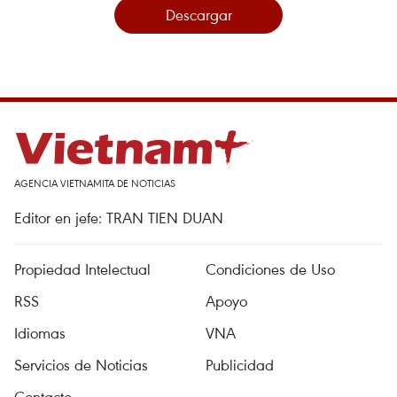
Descargar
AGENCIA VIETNAMITA DE NOTICIAS
Editor en jefe: TRAN TIEN DUAN
Propiedad Intelectual
Condiciones de Uso
RSS
Apoyo
Idiomas
VNA
Servicios de Noticias
Publicidad
Contacto