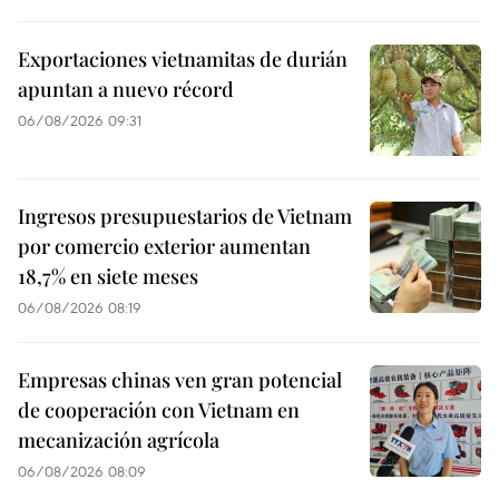
Exportaciones vietnamitas de durián
apuntan a nuevo récord
06/08/2026 09:31
Ingresos presupuestarios de Vietnam
por comercio exterior aumentan
18,7% en siete meses
06/08/2026 08:19
Empresas chinas ven gran potencial
de cooperación con Vietnam en
mecanización agrícola
06/08/2026 08:09