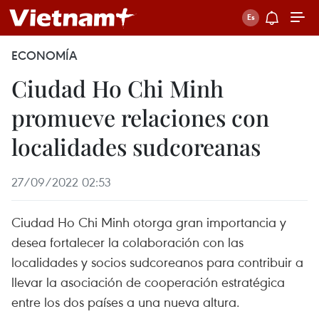
ECONOMÍA
Ciudad Ho Chi Minh
promueve relaciones con
localidades sudcoreanas
27/09/2022 02:53
Ciudad Ho Chi Minh otorga gran importancia y
desea fortalecer la colaboración con las
localidades y socios sudcoreanos para contribuir a
llevar la asociación de cooperación estratégica
entre los dos países a una nueva altura.