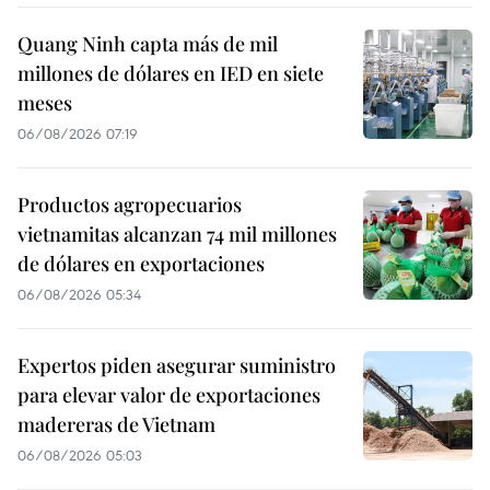
Quang Ninh capta más de mil
millones de dólares en IED en siete
meses
06/08/2026 07:19
Productos agropecuarios
vietnamitas alcanzan 74 mil millones
de dólares en exportaciones
06/08/2026 05:34
Expertos piden asegurar suministro
para elevar valor de exportaciones
madereras de Vietnam
06/08/2026 05:03