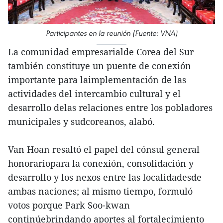
Participantes en la reunión (Fuente: VNA)
La comunidad empresarialde Corea del Sur
también constituye un puente de conexión
importante para laimplementación de las
actividades del intercambio cultural y el
desarrollo delas relaciones entre los pobladores
municipales y sudcoreanos, alabó.
Van Hoan resaltó el papel del cónsul general
honorariopara la conexión, consolidación y
desarrollo y los nexos entre las localidadesde
ambas naciones; al mismo tiempo, formuló
votos porque Park Soo-kwan
continúebrindando aportes al fortalecimiento