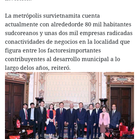
La metrópolis survietnamita cuenta
actualmente con alrededorde 80 mil habitantes
sudcoreanos y unas dos mil empresas radicadas
conactividades de negocios en la localidad que
figura entre los factoresimportantes
contribuyentes al desarrollo municipal a lo
largo delos años, reiteró.