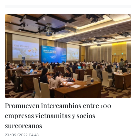
Promueven intercambios entre 100
empresas vietnamitas y socios
surcoreanos
23/09/2022 04:48