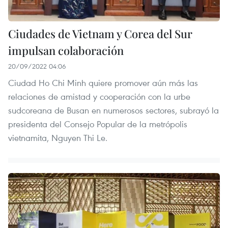
Ciudades de Vietnam y Corea del Sur
impulsan colaboración
20/09/2022 04:06
Ciudad Ho Chi Minh quiere promover aún más las
relaciones de amistad y cooperación con la urbe
sudcoreana de Busan en numerosos sectores, subrayó la
presidenta del Consejo Popular de la metrópolis
vietnamita, Nguyen Thi Le.