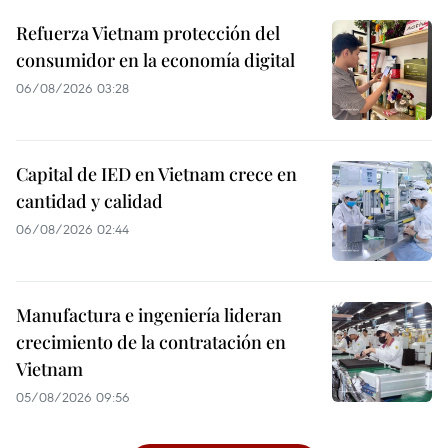
Refuerza Vietnam protección del
consumidor en la economía digital
06/08/2026 03:28
Capital de IED en Vietnam crece en
cantidad y calidad
06/08/2026 02:44
Manufactura e ingeniería lideran
crecimiento de la contratación en
Vietnam
05/08/2026 09:56