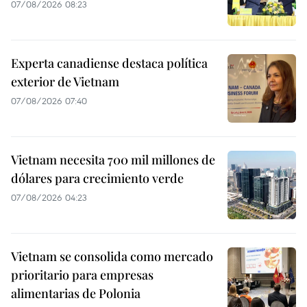
07/08/2026 08:23
Experta canadiense destaca política
exterior de Vietnam
07/08/2026 07:40
Vietnam necesita 700 mil millones de
dólares para crecimiento verde
07/08/2026 04:23
Vietnam se consolida como mercado
prioritario para empresas
alimentarias de Polonia