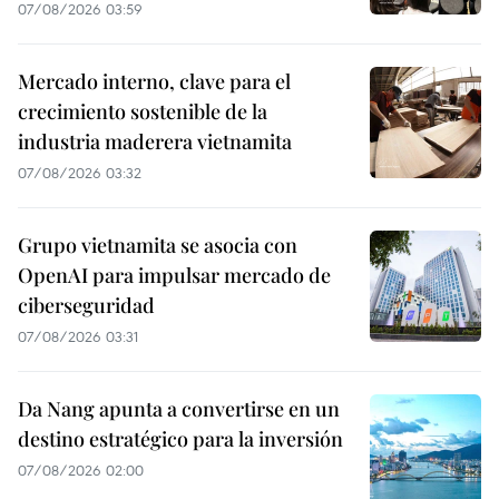
07/08/2026 03:59
Mercado interno, clave para el
crecimiento sostenible de la
industria maderera vietnamita
07/08/2026 03:32
Grupo vietnamita se asocia con
OpenAI para impulsar mercado de
ciberseguridad
07/08/2026 03:31
Da Nang apunta a convertirse en un
destino estratégico para la inversión
07/08/2026 02:00