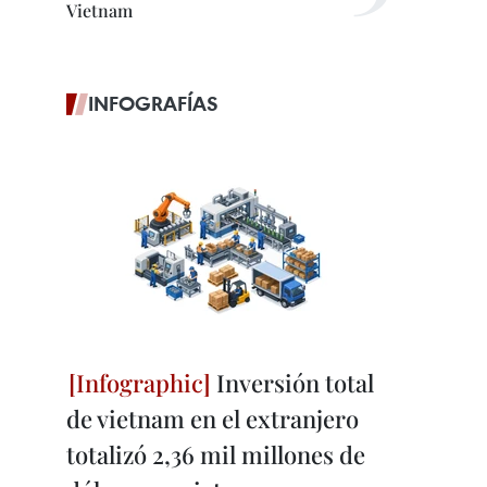
Vietnam
INFOGRAFÍAS
Inversión total
de vietnam en el extranjero
totalizó 2,36 mil millones de