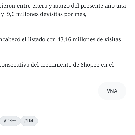
ieron entre enero y marzo del presente año una
y 9,6 millones devisitas por mes,
abezó el listado con 43,16 millones de visitas
 consecutivo del crecimiento de Shopee en el
VNA
#iPrice
#Tiki.