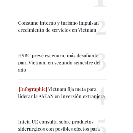
Consumo interno y turismo impulsan
crecimiento de servicios en Vietnam
HSBC prevé escenario más desafiante
para Vietnam en segundo semestre del
año
Vietnam fija meta para
liderar la ASEAN en inversión extranjera
Inicia UE consulta sobre productos
siderúrgicos con posibles efectos para