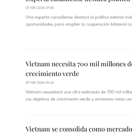
07/08/2026 07:40
Una experta canadiense destaca la política exterior in
oportunidades para ampliar la cooperación bilateral 
Vietnam necesita 700 mil millones d
crecimiento verde
07/08/2026 04:23
Vietnam necesitará una cifra estimada de 700 mil mill
sus objetivos de crecimiento verde y emisiones netas c
Vietnam se consolida como mercado 