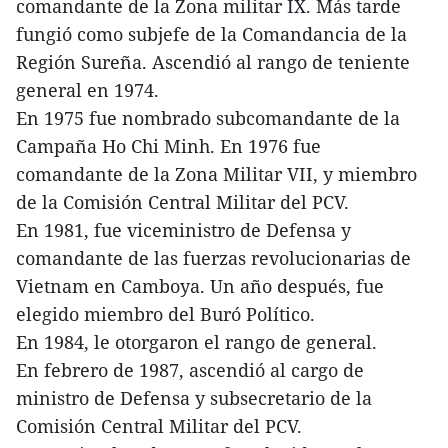
comandante de la Zona militar IX. Más tarde
fungió como subjefe de la Comandancia de la
Región Sureña. Ascendió al rango de teniente
general en 1974.
En 1975 fue nombrado subcomandante de la
Campaña Ho Chi Minh. En 1976 fue
comandante de la Zona Militar VII, y miembro
de la Comisión Central Militar del PCV.
En 1981, fue viceministro de Defensa y
comandante de las fuerzas revolucionarias de
Vietnam en Camboya. Un año después, fue
elegido miembro del Buró Político.
En 1984, le otorgaron el rango de general.
En febrero de 1987, ascendió al cargo de
ministro de Defensa y subsecretario de la
Comisión Central Militar del PCV.