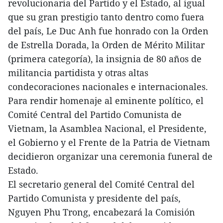
revolucionaria del Partido y el Estado, al igual
que su gran prestigio tanto dentro como fuera
del país, Le Duc Anh fue honrado con la Orden
de Estrella Dorada, la Orden de Mérito Militar
(primera categoría), la insignia de 80 años de
militancia partidista y otras altas
condecoraciones nacionales e internacionales.
Para rendir homenaje al eminente político, el
Comité Central del Partido Comunista de
Vietnam, la Asamblea Nacional, el Presidente,
el Gobierno y el Frente de la Patria de Vietnam
decidieron organizar una ceremonia funeral de
Estado.
El secretario general del Comité Central del
Partido Comunista y presidente del país,
Nguyen Phu Trong, encabezará la Comisión