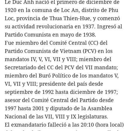
Le Duc Anh nació el primero de diciembre de
1920 en la comuna de Loc An, distrito de Phu
Loc, provincia de Thua Thien-Hue, y comenzó
su actividad revolucionaria en 1937. Ingresó al
Partido Comunista en mayo de 1938.
Fue miembro del Comité Central (CC) del
Partido Comunista de Vietnam (PCV) en los
mandatos IV, V, VI, VII y VIII; miembro del
Secretariado del CC del PCV del VII mandato;
miembro del Buró Político de los mandatos V,
VI, VII y VIII; presidente del país desde
septiembre de 1992 hasta diciembre de 1997;
asesor del Comité Central del Partido desde
1997 hasta 2001 y diputado de la Asamblea
Nacional de las VII, VIII y IX legislaturas.
El exmandatario falleció a las 20:10 (hora local)