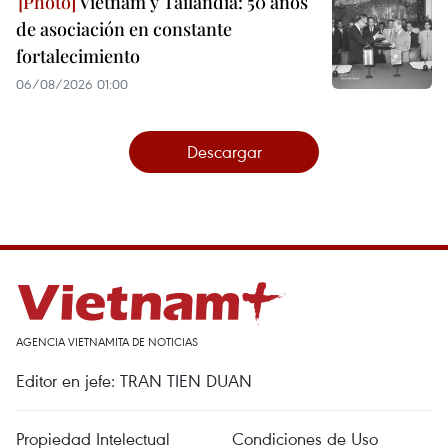
Vietnam y Tailandia: 50 años
de asociación en constante
fortalecimiento
06/08/2026 01:00
Descargar
AGENCIA VIETNAMITA DE NOTICIAS
Editor en jefe: TRAN TIEN DUAN
Propiedad Intelectual
Condiciones de Uso