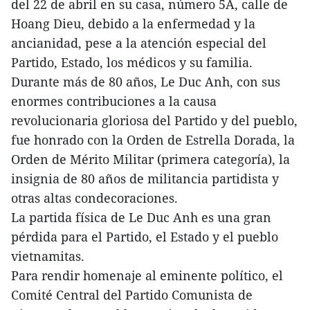
del 22 de abril en su casa, número 5A, calle de
Hoang Dieu, debido a la enfermedad y la
ancianidad, pese a la atención especial del
Partido, Estado, los médicos y su familia.
Durante más de 80 años, Le Duc Anh, con sus
enormes contribuciones a la causa
revolucionaria gloriosa del Partido y del pueblo,
fue honrado con la Orden de Estrella Dorada, la
Orden de Mérito Militar (primera categoría), la
insignia de 80 años de militancia partidista y
otras altas condecoraciones.
La partida física de Le Duc Anh es una gran
pérdida para el Partido, el Estado y el pueblo
vietnamitas.
Para rendir homenaje al eminente político, el
Comité Central del Partido Comunista de