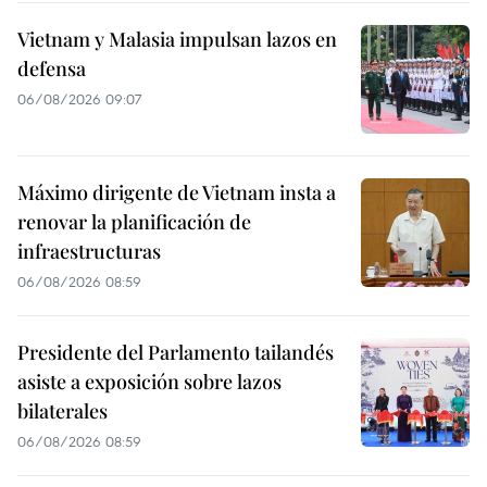
Vietnam y Malasia impulsan lazos en
defensa
06/08/2026 09:07
Máximo dirigente de Vietnam insta a
renovar la planificación de
infraestructuras
06/08/2026 08:59
Presidente del Parlamento tailandés
asiste a exposición sobre lazos
bilaterales
06/08/2026 08:59