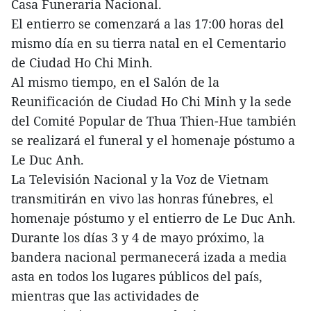
Casa Funeraria Nacional.
El entierro se comenzará a las 17:00 horas del
mismo día en su tierra natal en el Cementario
de Ciudad Ho Chi Minh.
Al mismo tiempo, en el Salón de la
Reunificación de Ciudad Ho Chi Minh y la sede
del Comité Popular de Thua Thien-Hue también
se realizará el funeral y el homenaje póstumo a
Le Duc Anh.
La Televisión Nacional y la Voz de Vietnam
transmitirán en vivo las honras fúnebres, el
homenaje póstumo y el entierro de Le Duc Anh.
Durante los días 3 y 4 de mayo próximo, la
bandera nacional permanecerá izada a media
asta en todos los lugares públicos del país,
mientras que las actividades de