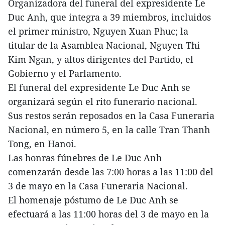
Organizadora del funeral del expresidente Le
Duc Anh, que integra a 39 miembros, incluidos
el primer ministro, Nguyen Xuan Phuc; la
titular de la Asamblea Nacional, Nguyen Thi
Kim Ngan, y altos dirigentes del Partido, el
Gobierno y el Parlamento.
El funeral del expresidente Le Duc Anh se
organizará según el rito funerario nacional.
Sus restos serán reposados en la Casa Funeraria
Nacional, en número 5, en la calle Tran Thanh
Tong, en Hanoi.
Las honras fúnebres de Le Duc Anh
comenzarán desde las 7:00 horas a las 11:00 del
3 de mayo en la Casa Funeraria Nacional.
El homenaje póstumo de Le Duc Anh se
efectuará a las 11:00 horas del 3 de mayo en la