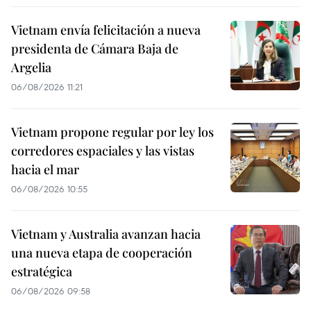
Vietnam envía felicitación a nueva
presidenta de Cámara Baja de
Argelia
06/08/2026 11:21
Vietnam propone regular por ley los
corredores espaciales y las vistas
hacia el mar
06/08/2026 10:55
Vietnam y Australia avanzan hacia
una nueva etapa de cooperación
estratégica
06/08/2026 09:58