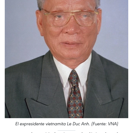
El expresidente vietnamita Le Duc Anh. (Fuente: VNA)