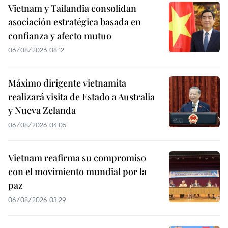
Vietnam y Tailandia consolidan
asociación estratégica basada en
confianza y afecto mutuo
06/08/2026 08:12
Máximo dirigente vietnamita
realizará visita de Estado a Australia
y Nueva Zelanda
06/08/2026 04:05
Vietnam reafirma su compromiso
con el movimiento mundial por la
paz
06/08/2026 03:29