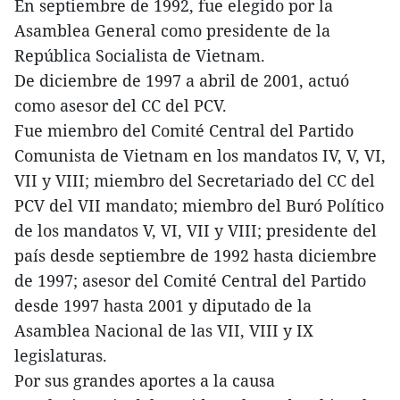
En septiembre de 1992, fue elegido por la
Asamblea General como presidente de la
República Socialista de Vietnam.
De diciembre de 1997 a abril de 2001, actuó
como asesor del CC del PCV.
Fue miembro del Comité Central del Partido
Comunista de Vietnam en los mandatos IV, V, VI,
VII y VIII; miembro del Secretariado del CC del
PCV del VII mandato; miembro del Buró Político
de los mandatos V, VI, VII y VIII; presidente del
país desde septiembre de 1992 hasta diciembre
de 1997; asesor del Comité Central del Partido
desde 1997 hasta 2001 y diputado de la
Asamblea Nacional de las VII, VIII y IX
legislaturas.
Por sus grandes aportes a la causa