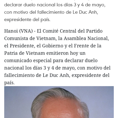
declarar duelo nacional los días 3 y 4 de mayo,
con motivo del fallecimiento de Le Duc Anh,
expresidente del país.
Hanoi (VNA) - El Comité Central del Partido
Comunista de Vietnam, la Asamblea Nacional,
el Presidente, el Gobierno y el Frente de la
Patria de Vietnam emitieron hoy un
comunicado especial para declarar duelo
nacional los días 3 y 4 de mayo, con motivo del
fallecimiento de Le Duc Anh, expresidente del
país.