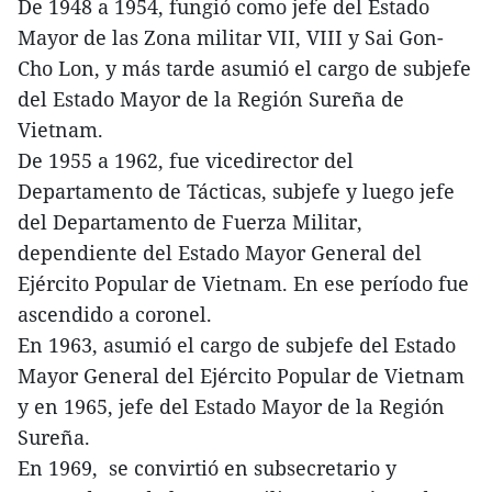
De 1948 a 1954, fungió como jefe del Estado
Mayor de las Zona militar VII, VIII y Sai Gon-
Cho Lon, y más tarde asumió el cargo de subjefe
del Estado Mayor de la Región Sureña de
Vietnam.
De 1955 a 1962, fue vicedirector del
Departamento de Tácticas, subjefe y luego jefe
del Departamento de Fuerza Militar,
dependiente del Estado Mayor General del
Ejército Popular de Vietnam. En ese período fue
ascendido a coronel.
En 1963, asumió el cargo de subjefe del Estado
Mayor General del Ejército Popular de Vietnam
y en 1965, jefe del Estado Mayor de la Región
Sureña.
En 1969, se convirtió en subsecretario y