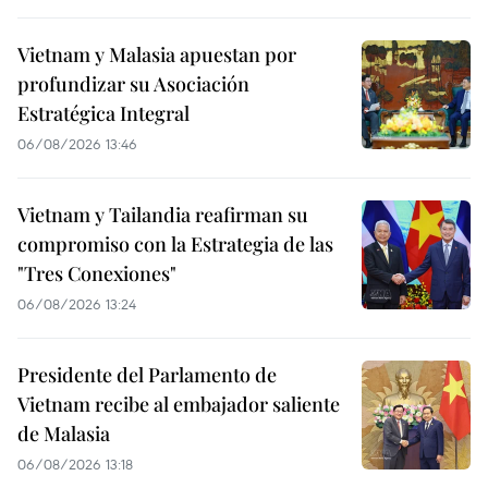
Vietnam y Malasia apuestan por
profundizar su Asociación
Estratégica Integral
06/08/2026 13:46
Vietnam y Tailandia reafirman su
compromiso con la Estrategia de las
"Tres Conexiones"
06/08/2026 13:24
Presidente del Parlamento de
Vietnam recibe al embajador saliente
de Malasia
06/08/2026 13:18