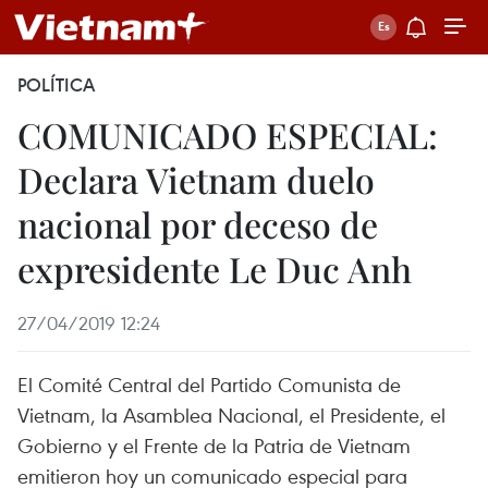
POLÍTICA
COMUNICADO ESPECIAL:
Declara Vietnam duelo
nacional por deceso de
expresidente Le Duc Anh
27/04/2019 12:24
El Comité Central del Partido Comunista de
Vietnam, la Asamblea Nacional, el Presidente, el
Gobierno y el Frente de la Patria de Vietnam
emitieron hoy un comunicado especial para