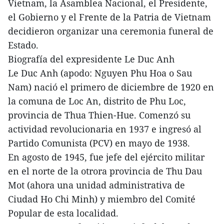
Vietnam, la Asamblea Nacional, el Presidente,
el Gobierno y el Frente de la Patria de Vietnam
decidieron organizar una ceremonia funeral de
Estado.
Biografía del expresidente Le Duc Anh
Le Duc Anh (apodo: Nguyen Phu Hoa o Sau
Nam) nació el primero de diciembre de 1920 en
la comuna de Loc An, distrito de Phu Loc,
provincia de Thua Thien-Hue. Comenzó su
actividad revolucionaria en 1937 e ingresó al
Partido Comunista (PCV) en mayo de 1938.
En agosto de 1945, fue jefe del ejército militar
en el norte de la otrora provincia de Thu Dau
Mot (ahora una unidad administrativa de
Ciudad Ho Chi Minh) y miembro del Comité
Popular de esta localidad.