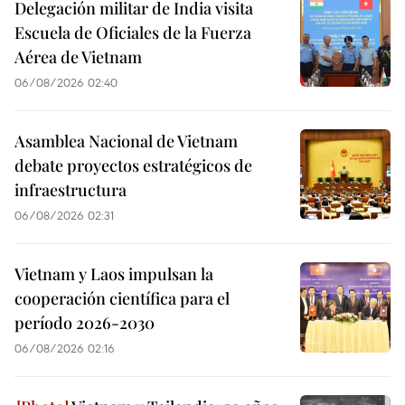
Delegación militar de India visita
Escuela de Oficiales de la Fuerza
Aérea de Vietnam
06/08/2026 02:40
Asamblea Nacional de Vietnam
debate proyectos estratégicos de
infraestructura
06/08/2026 02:31
Vietnam y Laos impulsan la
cooperación científica para el
período 2026-2030
06/08/2026 02:16