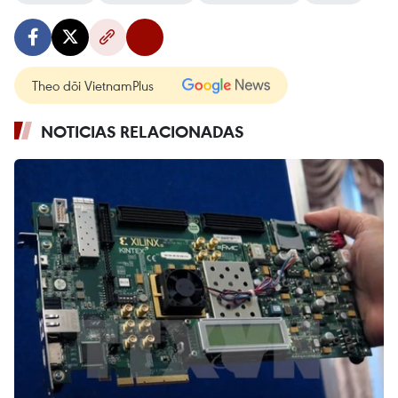
Theo dõi VietnamPlus
NOTICIAS RELACIONADAS