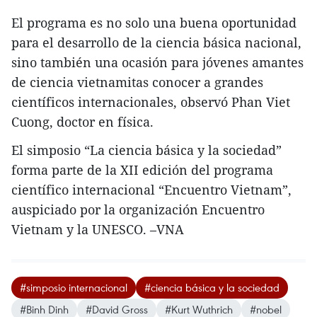
El programa es no solo una buena oportunidad
para el desarrollo de la ciencia básica nacional,
sino también una ocasión para jóvenes amantes
de ciencia vietnamitas conocer a grandes
científicos internacionales, observó Phan Viet
Cuong, doctor en física.
El simposio “La ciencia básica y la sociedad”
forma parte de la XII edición del programa
científico internacional “Encuentro Vietnam”,
auspiciado por la organización Encuentro
Vietnam y la UNESCO. –VNA
#simposio internacional
#ciencia básica y la sociedad
#Binh Dinh
#David Gross
#Kurt Wuthrich
#nobel