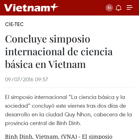
CIE-TEC
Concluye simposio
internacional de ciencia
básica en Vietnam
09/07/2016 09:57
El simposio internacional “La ciencia básica y la
sociedad” concluyó este viernes tras dos días de
desarrollo en la ciudad Quy Nhon, cabecera de la
provincia central de Binh Dinh.
Binh Dinh, Vietnam, (VNA) - El simposio