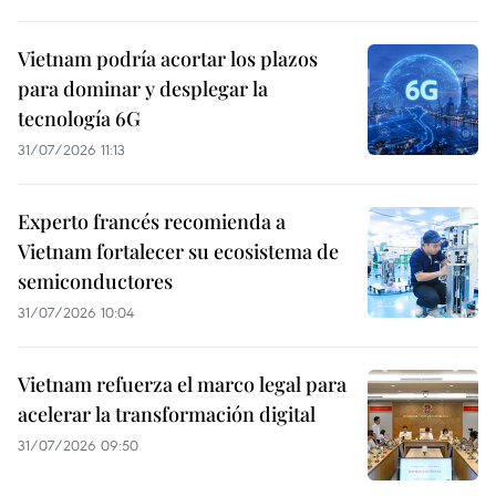
Vietnam podría acortar los plazos
para dominar y desplegar la
tecnología 6G
31/07/2026 11:13
Experto francés recomienda a
Vietnam fortalecer su ecosistema de
semiconductores
31/07/2026 10:04
Vietnam refuerza el marco legal para
acelerar la transformación digital
31/07/2026 09:50