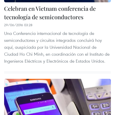
Celebran en Vietnam conferencia de
tecnología de semiconductores
29/06/2016 03:28
Una Conferencia internacional de tecnología de
semiconductores y circuitos integrados concluirá hoy
aquí, auspiciada por la Universidad Nacional de
Ciudad Ho Chi Minh, en coordinación con el Instituto de
Ingenieros Eléctricos y Electrónicos de Estados Unidos.