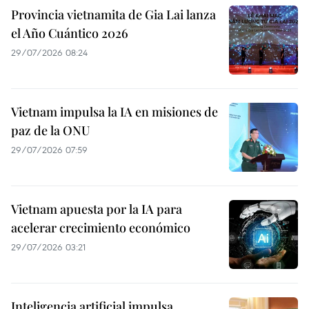
Provincia vietnamita de Gia Lai lanza
el Año Cuántico 2026
29/07/2026 08:24
Vietnam impulsa la IA en misiones de
paz de la ONU
29/07/2026 07:59
Vietnam apuesta por la IA para
acelerar crecimiento económico
29/07/2026 03:21
Inteligencia artificial impulsa