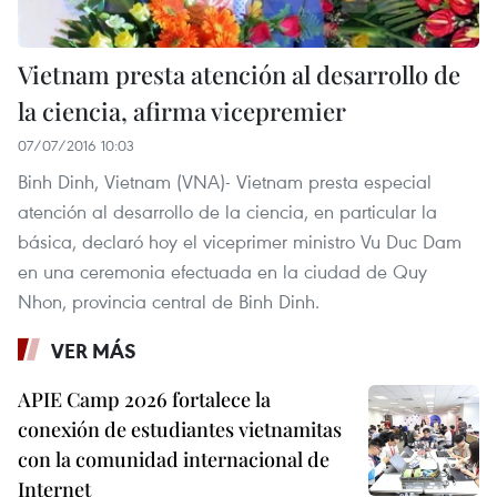
Vietnam presta atención al desarrollo de
la ciencia, afirma vicepremier
07/07/2016 10:03
Binh Dinh, Vietnam​ (VNA)- Vietnam presta especial
atención al desarrollo de la ciencia, en particular la
básica, declaró hoy el viceprimer ministro Vu Duc Dam
en una ceremonia efectuada en la ciudad de Quy
Nhon, provincia central de Binh Dinh.
VER MÁS
APIE Camp 2026 fortalece la
conexión de estudiantes vietnamitas
con la comunidad internacional de
Internet