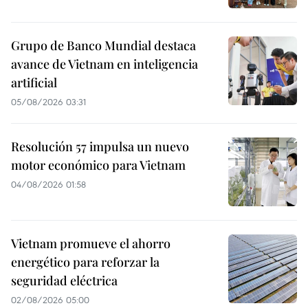
Grupo de Banco Mundial destaca
avance de Vietnam en inteligencia
artificial
05/08/2026 03:31
Resolución 57 impulsa un nuevo
motor económico para Vietnam
04/08/2026 01:58
Vietnam promueve el ahorro
energético para reforzar la
seguridad eléctrica
02/08/2026 05:00