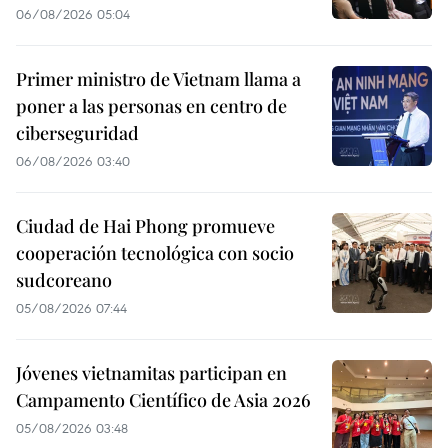
06/08/2026 05:04
Primer ministro de Vietnam llama a
poner a las personas en centro de
ciberseguridad
06/08/2026 03:40
Ciudad de Hai Phong promueve
cooperación tecnológica con socio
sudcoreano
05/08/2026 07:44
Jóvenes vietnamitas participan en
Campamento Científico de Asia 2026
05/08/2026 03:48