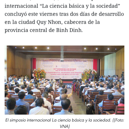
internacional “La ciencia básica y la sociedad”
concluyó este viernes tras dos días de desarrollo
en la ciudad Quy Nhon, cabecera de la
provincia central de Binh Dinh.
El simposio internacional La ciencia básica y la sociedad. ((Foto:
VNA)