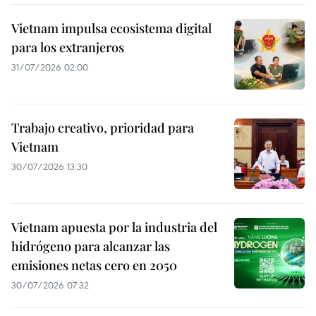
Vietnam impulsa ecosistema digital
para los extranjeros
31/07/2026 02:00
Trabajo creativo, prioridad para
Vietnam
30/07/2026 13:30
Vietnam apuesta por la industria del
hidrógeno para alcanzar las
emisiones netas cero en 2050
30/07/2026 07:32