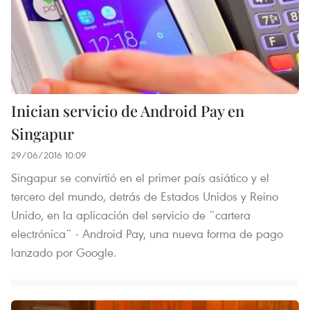
Inician servicio de Android Pay en
Singapur
29/06/2016 10:09
Singapur se convirtió en el primer país asiático y el
tercero del mundo, detrás de Estados Unidos y Reino
Unido, en la aplicación del servicio de ¨cartera
electrónica¨ - Android Pay, una nueva forma de pago
lanzado por Google.