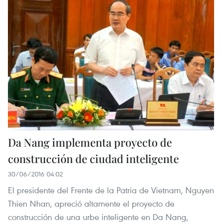
Da Nang implementa proyecto de
construcción de ciudad inteligente
30/06/2016 04:02
El presidente del Frente de la Patria de Vietnam, Nguyen
Thien Nhan, apreció altamente el proyecto de
construcción de una urbe inteligente en Da Nang,