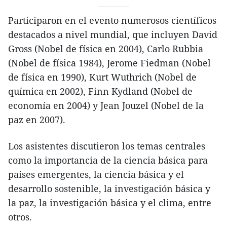
Participaron en el evento numerosos científicos
destacados a nivel mundial, que incluyen David
Gross (Nobel de física en 2004), Carlo Rubbia
(Nobel de física 1984), Jerome Fiedman (Nobel
de física en 1990), Kurt Wuthrich (Nobel de
química en 2002), Finn Kydland (Nobel de
economía en 2004) y Jean Jouzel (Nobel de la
paz en 2007).
Los asistentes discutieron los temas centrales
como la importancia de la ciencia básica para
países emergentes, la ciencia básica y el
desarrollo sostenible, la investigación básica y
la paz, la investigación básica y el clima, entre
otros.