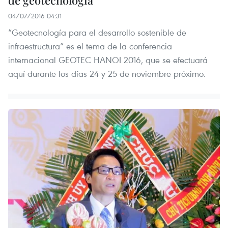
04/07/2016 04:31
“Geotecnología para el desarrollo sostenible de
infraestructura” es el tema de la conferencia
internacional GEOTEC HANOI 2016, que se efectuará
aquí durante los días 24 y 25 de noviembre próximo.