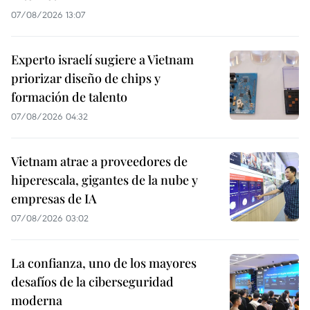
07/08/2026 13:07
Experto israelí sugiere a Vietnam
priorizar diseño de chips y
formación de talento
07/08/2026 04:32
Vietnam atrae a proveedores de
hiperescala, gigantes de la nube y
empresas de IA
07/08/2026 03:02
La confianza, uno de los mayores
desafíos de la ciberseguridad
moderna