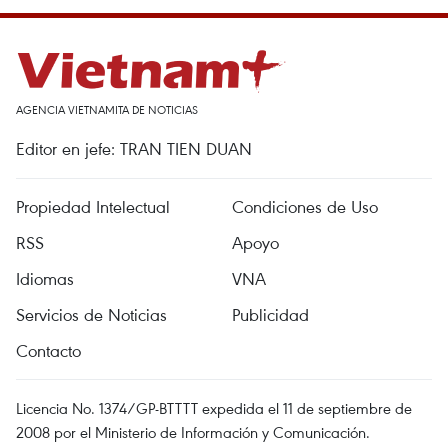
AGENCIA VIETNAMITA DE NOTICIAS
Editor en jefe: TRAN TIEN DUAN
Propiedad Intelectual
Condiciones de Uso
RSS
Apoyo
Idiomas
VNA
Servicios de Noticias
Publicidad
Contacto
Licencia No. 1374/GP-BTTTT expedida el 11 de septiembre de
2008 por el Ministerio de Información y Comunicación.