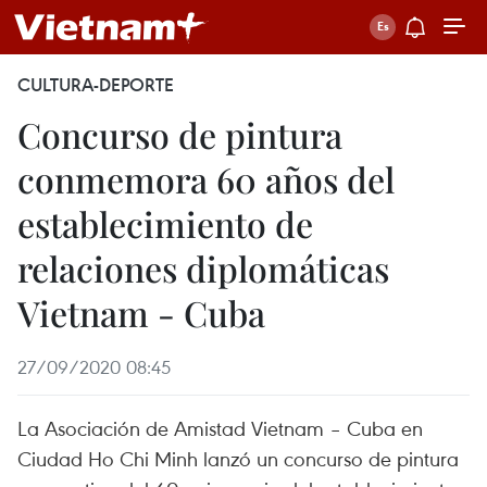
CULTURA-DEPORTE
Concurso de pintura
conmemora 60 años del
establecimiento de
relaciones diplomáticas
Vietnam - Cuba
27/09/2020 08:45
La Asociación de Amistad Vietnam – Cuba en
Ciudad Ho Chi Minh lanzó un concurso de pintura