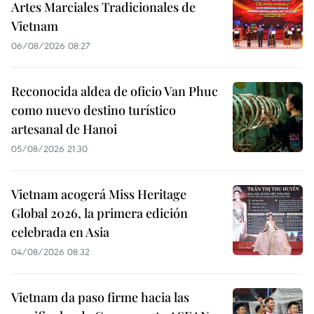
Artes Marciales Tradicionales de
Vietnam
06/08/2026 08:27
Reconocida aldea de oficio Van Phuc
como nuevo destino turístico
artesanal de Hanoi
05/08/2026 21:30
Vietnam acogerá Miss Heritage
Global 2026, la primera edición
celebrada en Asia
04/08/2026 08:32
Vietnam da paso firme hacia las