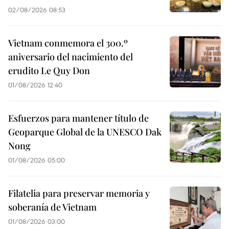
02/08/2026 08:53
Vietnam conmemora el 300.º
aniversario del nacimiento del
erudito Le Quy Don
01/08/2026 12:40
Esfuerzos para mantener título de
Geoparque Global de la UNESCO Dak
Nong
01/08/2026 05:00
Filatelia para preservar memoria y
soberanía de Vietnam
01/08/2026 03:00