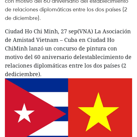
con motivo del 60 aniversario del establecimiento
de relaciones diplomáticas entre los dos países (2
de diciembre).
Ciudad Ho Chi Minh, 27 sep(VNA) La Asociación
de Amistad Vietnam – Cuba en Ciudad Ho
ChiMinh lanzó un concurso de pintura con
motivo del 60 aniversario delestablecimiento de
relaciones diplomáticas entre los dos países (2
dediciembre).