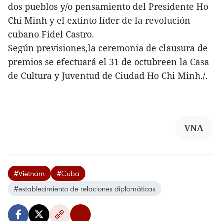
dos pueblos y/o pensamiento del Presidente Ho
Chi Minh y el extinto líder de la revolución
cubano Fidel Castro.
Según previsiones,la ceremonia de clausura de
premios se efectuará el 31 de octubreen la Casa
de Cultura y Juventud de Ciudad Ho Chi Minh./.
VNA
#Vietnam
#Cuba
#establecimiento de relaciones diplomáticas