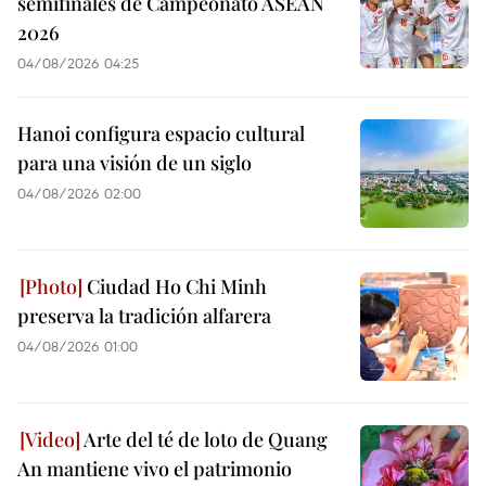
semifinales de Campeonato ASEAN
2026
04/08/2026 04:25
Hanoi configura espacio cultural
para una visión de un siglo
04/08/2026 02:00
Ciudad Ho Chi Minh
preserva la tradición alfarera
04/08/2026 01:00
Arte del té de loto de Quang
An mantiene vivo el patrimonio