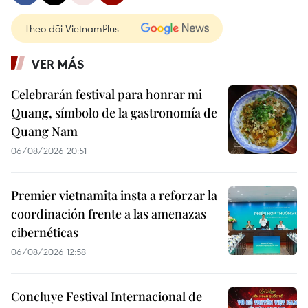
Theo dõi VietnamPlus
VER MÁS
Celebrarán festival para honrar mi
Quang, símbolo de la gastronomía de
Quang Nam
06/08/2026 20:51
Premier vietnamita insta a reforzar la
coordinación frente a las amenazas
cibernéticas
06/08/2026 12:58
Concluye Festival Internacional de