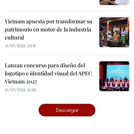
Vietnam apuesta por transformar su
patrimonio en motor de la industria
cultural
31/07/2026 20:15
Lanzan concurso para diseño del
logotipo e identidad visual del APEC
Vietnam 2027
31/07/2026 12:08
Descargar