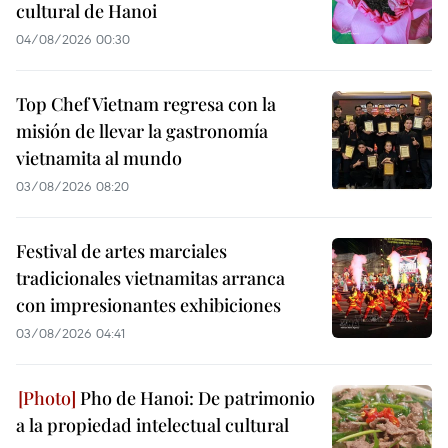
cultural de Hanoi
04/08/2026 00:30
Top Chef Vietnam regresa con la
misión de llevar la gastronomía
vietnamita al mundo
03/08/2026 08:20
Festival de artes marciales
tradicionales vietnamitas arranca
con impresionantes exhibiciones
03/08/2026 04:41
Pho de Hanoi: De patrimonio
a la propiedad intelectual cultural