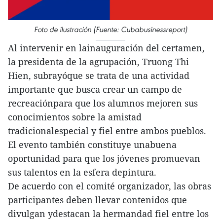
Foto de ilustración (Fuente: Cubabusinessreport)
Al intervenir en lainauguración del certamen,
la presidenta de la agrupación, Truong Thi
Hien, subrayóque se trata de una actividad
importante que busca crear un campo de
recreaciónpara que los alumnos mejoren sus
conocimientos sobre la amistad
tradicionalespecial y fiel entre ambos pueblos.
El evento también constituye unabuena
oportunidad para que los jóvenes promuevan
sus talentos en la esfera depintura.
De acuerdo con el comité organizador, las obras
participantes deben llevar contenidos que
divulgan ydestacan la hermandad fiel entre los