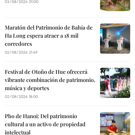
03/08/2026 01:00
Maratón del Patrimonio de Bahía de
Ha Long espera atraer a 18 mil
corredores
02/08/2026 21:49
Festival de Otoño de Hue ofrecerá
vibrante combinación de patrimonio,
música y deportes
02/08/2026 18:00
Pho de Hanoi: Del patrimonio
cultural a un activo de propiedad
intelectual