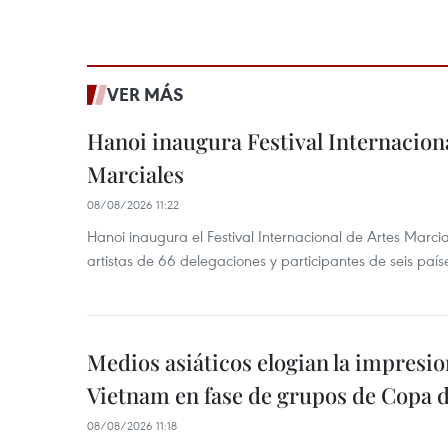
VER MÁS
Hanoi inaugura Festival Internaciona
Marciales
08/08/2026 11:22
Hanoi inaugura el Festival Internacional de Artes Marc
artistas de 66 delegaciones y participantes de seis país
Medios asiáticos elogian la impresi
Vietnam en fase de grupos de Copa 
08/08/2026 11:18