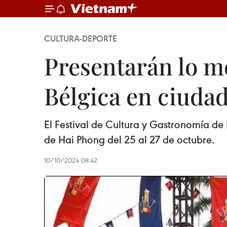
CULTURA-DEPORTE
Presentarán lo me
Bélgica en ciuda
El Festival de Cultura y Gastronomía de 
de Hai Phong del 25 al 27 de octubre.
10/10/2024 08:42