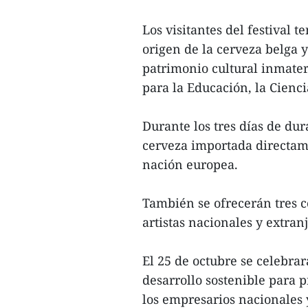
Los visitantes del festival 
origen de la cerveza belga
patrimonio cultural inmater
para la Educación, la Cienci
Durante los tres días de dur
cerveza importada directame
nación europea.
También se ofrecerán tres c
artistas nacionales y extran
El 25 de octubre se celebra
desarrollo sostenible para 
los empresarios nacionales y