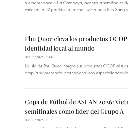
Vietnam vence 3-1 a Camboya, avanza a semifinales 
extiende a 22 partidos su racha invicta bajo Kim Sang-s
Phu Quoc eleva los productos OCOP 
identidad local al mundo
08/08/2026 05:00
La isla de Phu Quoc integra sus productos OCOP al turi
amplía su presencia internacional con especialidades loc
Copa de Fútbol de ASEAN 2026: Viet
semifinales como líder del Grupo A
08/08/2026 01:37