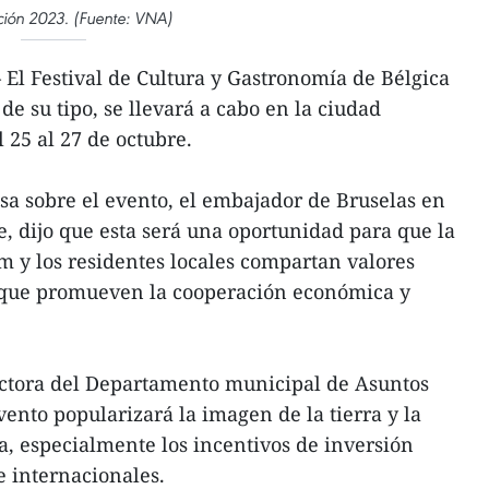
ción 2023. (Fuente: VNA)
El Festival de Cultura y Gastronomía de Bélgica
 de su tipo, se llevará a cabo en la ciudad
 25 al 27 de octubre.
a sobre el evento, el embajador de Bruselas en
, dijo que esta será una oportunidad para que la
 y los residentes locales compartan valores
o que promueven la cooperación económica y
ctora del Departamento municipal de Asuntos
vento popularizará la imagen de la tierra y la
a, especialmente los incentivos de inversión
e internacionales.