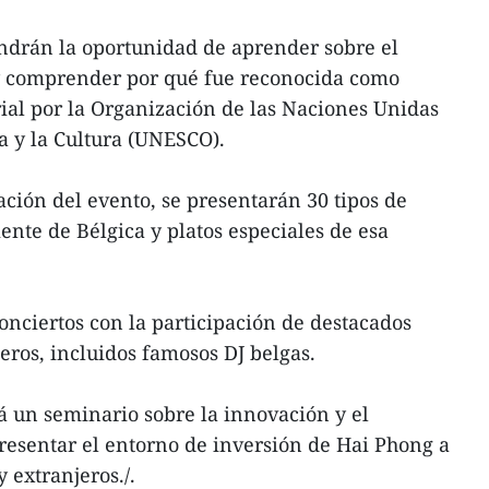
tendrán la oportunidad de aprender sobre el
 y comprender por qué fue reconocida como
ial por la Organización de las Naciones Unidas
a y la Cultura (UNESCO).
ación del evento, se presentarán 30 tipos de
nte de Bélgica y platos especiales de esa
onciertos con la participación de destacados
jeros, incluidos famosos DJ belgas.
rá un seminario sobre la innovación y el
presentar el entorno de inversión de Hai Phong a
 extranjeros./.