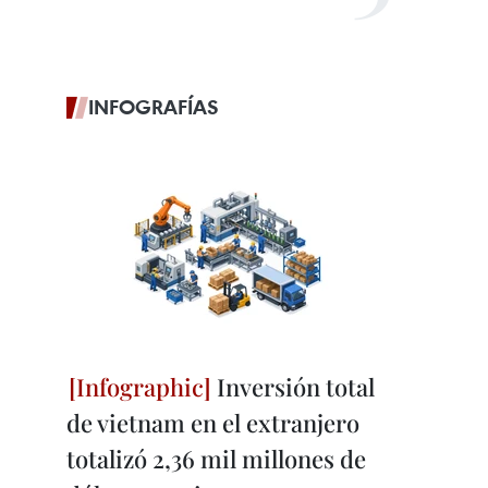
INFOGRAFÍAS
Inversión total
de vietnam en el extranjero
totalizó 2,36 mil millones de